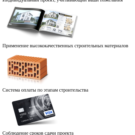
Применение высококачественных строительных материалов
Система оплаты по этапам строительства
Соблюдение сроков сдачи проекта