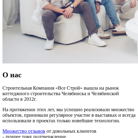
О нас
Строительная Компания «Все Строй» вышла на рынок
коттеджного строительства Челябинска и Челябинской
области в 2012г.
На протяжении этих лет, мы успешно реализовали множество
объектов, принимали регулярное участие в выставках и всегда
использовали в проектах только новейшие технологии.
Множество отзывов
от довольных клиентов
- лучшее тому подтверждение.