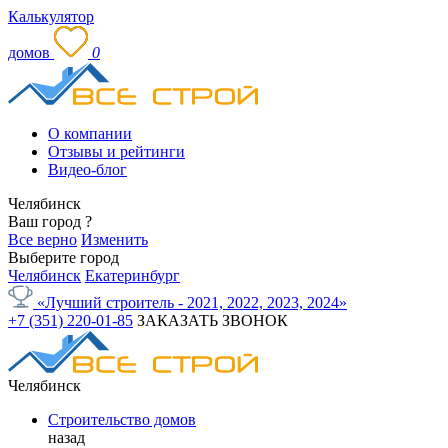
Калькулятор
домов
0
О компании
Отзывы и рейтинги
Видео-блог
Челябинск
Ваш город
?
Все верно
Изменить
Выберите город
Челябинск
Екатеринбург
«Лучший строитель - 2021, 2022, 2023, 2024»
+7 (351) 220-01-85
ЗАКАЗАТЬ ЗВОНОК
Челябинск
Строительство домов
назад