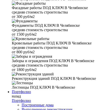
Фасадные работы
ПОД КЛЮЧ В Челябинске
средняя стоимость строительства
от
300 руб/м2
Фундаменты
ПОД КЛЮЧ В Челябинске
средняя стоимость строительства
от
1500 руб/м2
Кровельные работы
ПОД КЛЮЧ В Челябинске
средняя стоимость строительства
от
800 руб/м2
Заборы и ограждения
ПОД КЛЮЧ В Челябинске
средняя стоимость строительства
от
1800 руб/м2
Реконструкция зданий
ПОД КЛЮЧ В Челябинске
Лестницы
ПОД КЛЮЧ В Челябинске
Портфолио
назад
Портфолио
Построенные дома
Выполненные реконструкции