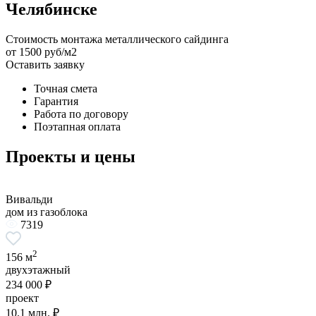
Челябинске
Стоимость монтажа металлического сайдинга
от 1500 руб/м2
Оставить заявку
Точная смета
Гарантия
Работа по договору
Поэтапная оплата
Проекты и цены
Вивальди
дом из газоблока
7319
2
156 м
двухэтажный
234 000 ₽
проект
10.1 млн. ₽