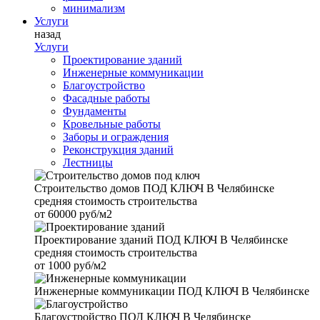
минимализм
Услуги
назад
Услуги
Проектирование зданий
Инженерные коммуникации
Благоустройство
Фасадные работы
Фундаменты
Кровельные работы
Заборы и ограждения
Реконструкция зданий
Лестницы
Строительство домов
ПОД КЛЮЧ В Челябинске
средняя стоимость строительства
от
60000 руб/м2
Проектирование зданий
ПОД КЛЮЧ В Челябинске
средняя стоимость строительства
от
1000 руб/м2
Инженерные коммуникации
ПОД КЛЮЧ В Челябинске
Благоустройство
ПОД КЛЮЧ В Челябинске