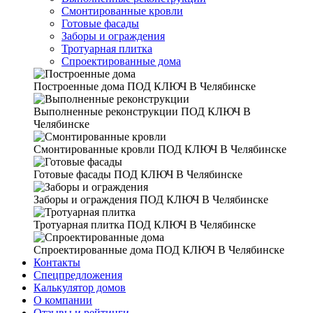
Смонтированные кровли
Готовые фасады
Заборы и ограждения
Тротуарная плитка
Спроектированные дома
Построенные дома
ПОД КЛЮЧ В Челябинске
Выполненные реконструкции
ПОД КЛЮЧ В
Челябинске
Смонтированные кровли
ПОД КЛЮЧ В Челябинске
Готовые фасады
ПОД КЛЮЧ В Челябинске
Заборы и ограждения
ПОД КЛЮЧ В Челябинске
Тротуарная плитка
ПОД КЛЮЧ В Челябинске
Спроектированные дома
ПОД КЛЮЧ В Челябинске
Контакты
Спецпредложения
Калькулятор домов
О компании
Отзывы и рейтинги