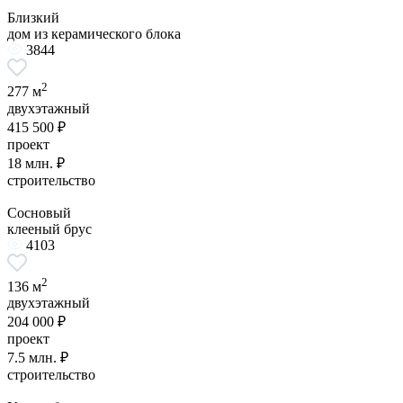
Близкий
дом из керамического блока
3844
2
277 м
двухэтажный
415 500 ₽
проект
18 млн. ₽
строительство
Сосновый
клееный брус
4103
2
136 м
двухэтажный
204 000 ₽
проект
7.5 млн. ₽
строительство