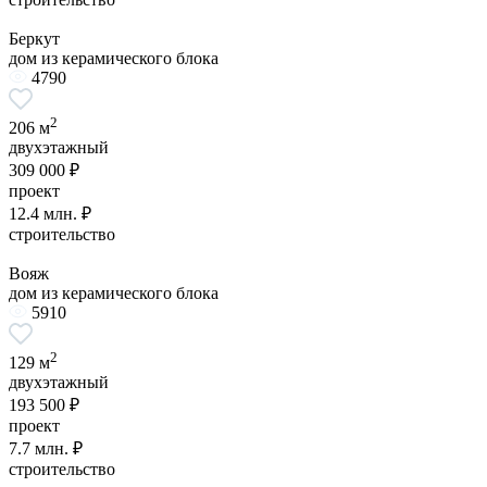
Беркут
дом из керамического блока
4790
2
206 м
двухэтажный
309 000 ₽
проект
12.4 млн. ₽
строительство
Вояж
дом из керамического блока
5910
2
129 м
двухэтажный
193 500 ₽
проект
7.7 млн. ₽
строительство