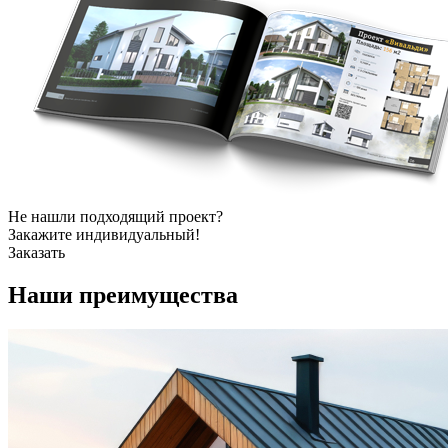
Не нашли подходящий проект?
Закажите индивидуальный!
Заказать
Наши
преимущества