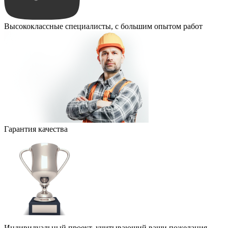
Высококлассные специалисты, с большим опытом работ
Гарантия качества
Индивидуальный проект, учитывающий ваши пожелания