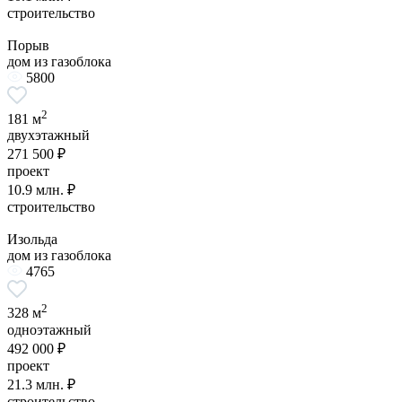
строительство
Порыв
дом из газоблока
5800
2
181 м
двухэтажный
271 500 ₽
проект
10.9 млн. ₽
строительство
Изольда
дом из газоблока
4765
2
328 м
одноэтажный
492 000 ₽
проект
21.3 млн. ₽
строительство