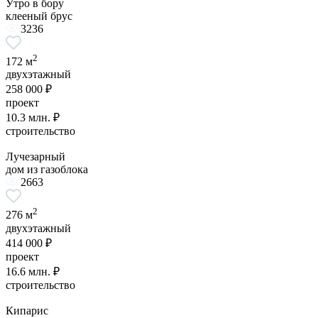
Утро в бору
клееный брус
3236
2
172 м
двухэтажный
258 000 ₽
проект
10.3 млн. ₽
строительство
Лучезарный
дом из газоблока
2663
2
276 м
двухэтажный
414 000 ₽
проект
16.6 млн. ₽
строительство
Кипарис