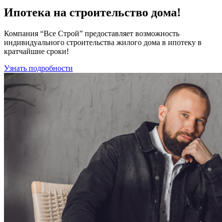
Ипотека
на строительство дома!
Компания “Все Строй” предоставляет возможность
индивидуального строительства жилого дома в ипотеку в
кратчайшие сроки!
Узнать подробности