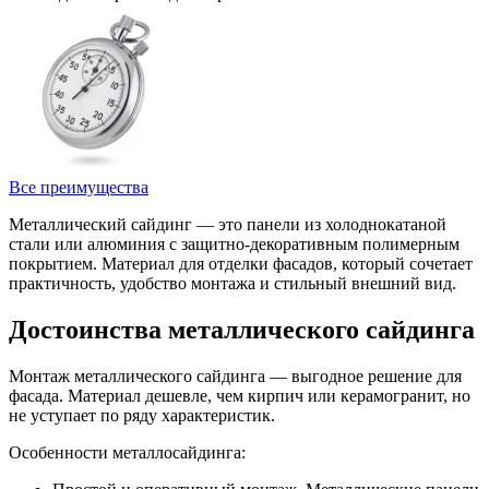
Все преимущества
Металлический сайдинг — это панели из холоднокатаной
стали или алюминия с защитно-декоративным полимерным
покрытием. Материал для отделки фасадов, который сочетает
практичность, удобство монтажа и стильный внешний вид.
Достоинства металлического сайдинга
Монтаж металлического сайдинга — выгодное решение для
фасада. Материал дешевле, чем кирпич или керамогранит, но
не уступает по ряду характеристик.
Особенности металлосайдинга: