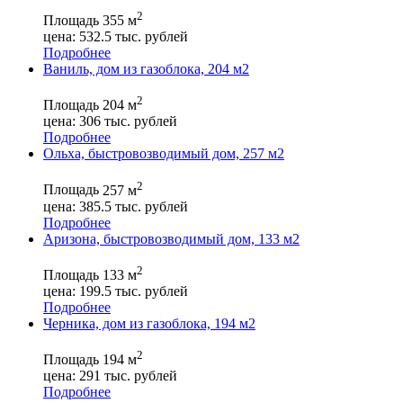
2
Площадь
355 м
цена:
532.5
тыс. рублей
Подробнее
Ваниль, дом из газоблока, 204 м2
2
Площадь
204 м
цена:
306
тыс. рублей
Подробнее
Ольха, быстровозводимый дом, 257 м2
2
Площадь
257 м
цена:
385.5
тыс. рублей
Подробнее
Аризона, быстровозводимый дом, 133 м2
2
Площадь
133 м
цена:
199.5
тыс. рублей
Подробнее
Черника, дом из газоблока, 194 м2
2
Площадь
194 м
цена:
291
тыс. рублей
Подробнее