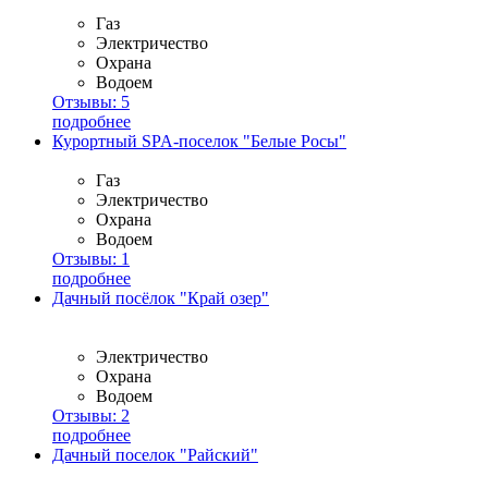
Газ
Электричество
Охрана
Водоем
Отзывы:
5
подробнее
Курортный SPA-поселок "Белые Росы"
Газ
Электричество
Охрана
Водоем
Отзывы:
1
подробнее
Дачный посёлок "Край озер"
Электричество
Охрана
Водоем
Отзывы:
2
подробнее
Дачный поселок "Райский"