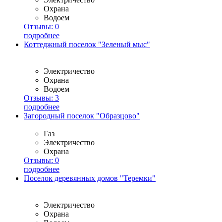
Охрана
Водоем
Отзывы:
0
подробнее
Коттеджный поселок "Зеленый мыс"
Электричество
Охрана
Водоем
Отзывы:
3
подробнее
Загородный поселок "Образцово"
Газ
Электричество
Охрана
Отзывы:
0
подробнее
Поселок деревянных домов "Теремки"
Электричество
Охрана