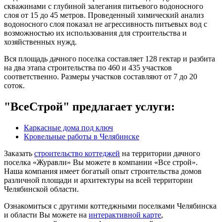
скважинами с глубиной залегания питьевого водоносного
слоя от 15 до 45 метров. Проведенный химический анализ
водоносного слоя показал не агрессивность питьевых вод с
возможностью их использования для строительства и
хозяйственных нужд.
Вся площадь дачного поселка составляет 128 гектар и разбита
на два этапа строительства по 460 и 435 участков
соответственно. Размеры участков составляют от 7 до 20
соток.
"ВсеСтрой" предлагает услуги:
Каркасные дома под ключ
Кровельные работы в Челябинске
Заказать
строительство коттеджей
на территории дачного
поселка «Журавли» Вы можете в компании «Все строй».
Наша компания имеет богатый опыт строительства домов
различной площади и архитектуры на всей территории
Челябинской области.
Ознакомиться с другими коттеджными поселками Челябинска
и области Вы можете на
интерактивной карте
,