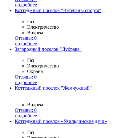
подробнее
Коттеджный поселок "Ветераны спорта"
Газ
Электричество
Водоем
Отзывы:
0
подробнее
Загородный поселок "Дубрава"
Газ
Электричество
Охрана
Отзывы:
0
подробнее
Коттеджный поселок "Жемчужный"
Водоем
Отзывы:
0
подробнее
Коттеджный поселок «Увильдинские дачи»
Газ
Электричество