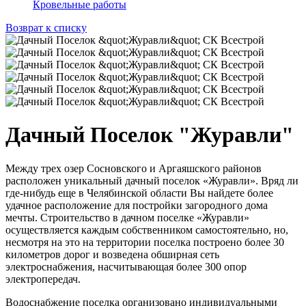
Кровельные работы
Возврат к списку
Дачный Поселок "Журавли"
Между трех озер Сосновского и Аргаяшского районов
расположен уникальный дачный поселок «Журавли». Вряд ли
где-нибудь еще в Челябинской области Вы найдете более
удачное расположение для постройки загородного дома
мечты. Строительство в дачном поселке «Журавли»
осуществляется каждым собственником самостоятельно, но,
несмотря на это на территории поселка построено более 30
километров дорог и возведена обширная сеть
электроснабжения, насчитывающая более 300 опор
электропередач.
Водоснабжение поселка организовано индивидуальными