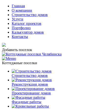
Главная
О компании
Строительство домов
Услуги
Каталог проектов
Портфолио
Калькулятор домов
Контакты
Добавить поселок
Коттеджные поселки
Строительство домов
Реконструкция домов
Проектирование домов
Фасадные работы