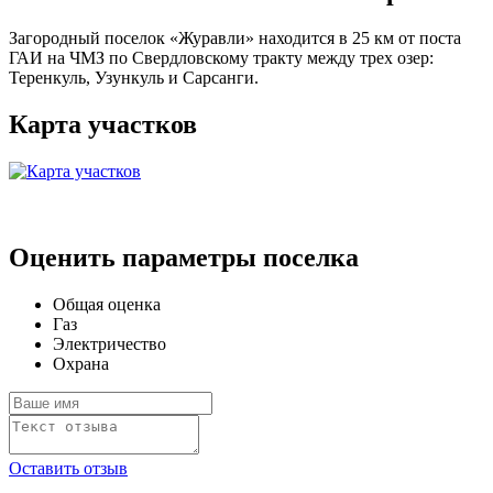
Загородный поселок «Журавли» находится в 25 км от поста
ГАИ на ЧМЗ по Свердловскому тракту между трех озер:
Теренкуль, Узункуль и Сарсанги.
Карта участков
Оценить параметры поселка
Общая оценка
Газ
Электричество
Охрана
Оставить отзыв