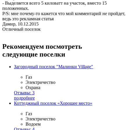
- Выделяется всего 5 киловатт на участок, вместо 15
положенных.
P/S: мне почему-то кажется что мой комментарий не пройдет,
ведь это рекламная статья
Дамир, 10.12.2015
Отличный поселок
Рекомендуем посмотреть
следующие поселки
Загородный поселок "Малинки Village"
Газ
Электричество
Охрана
Отзывы:
3
подробнее
Коттеджный поселок «Хорошее место»
Газ
Электричество
Водоем
Отзывы:
4