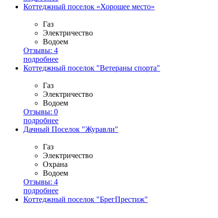
Коттеджный поселок «Хорошее место»
Газ
Электричество
Водоем
Отзывы:
4
подробнее
Коттеджный поселок "Ветераны спорта"
Газ
Электричество
Водоем
Отзывы:
0
подробнее
Дачный Поселок "Журавли"
Газ
Электричество
Охрана
Водоем
Отзывы:
4
подробнее
Коттеджный поселок "БрегПрестиж"