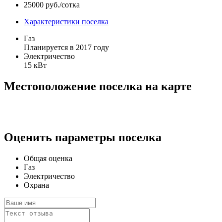
25000 руб./сотка
Характеристики поселка
Газ
Планируется в 2017 году
Электричество
15 кВт
Местоположение поселка на карте
Оценить параметры поселка
Общая оценка
Газ
Электричество
Охрана