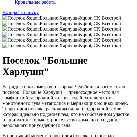
Кровельные работы
Возврат к списку
Поселок "Большие
Харлуши"
В тридцати километрах от города Челябинска расположен
поселок «Большие Харлуши» - превосходное место для
комфортной загородной жизни людей, уставших от
монотонного гула мегаполиса и мерцающих ночных огней.
Территория поселка расположена на плодородной земле,
которая идеально подойдет тем, кто на собственном участке
планирует не только строительство дома, но и создание
небольшого приусадебного сада.
В настоящий момент территория поселка полностью