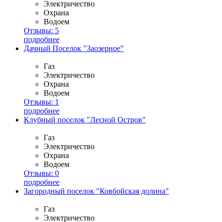
Электричество
Охрана
Водоем
Отзывы:
5
подробнее
Дачный Поселок "Заозерное"
Газ
Электричество
Охрана
Водоем
Отзывы:
1
подробнее
Клубный поселок "Лесной Остров"
Газ
Электричество
Охрана
Водоем
Отзывы:
0
подробнее
Загородный поселок "Ковбойская долина"
Газ
Электричество