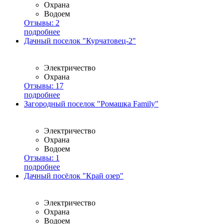
Охрана
Водоем
Отзывы:
2
подробнее
Дачный поселок "Курчатовец-2"
Электричество
Охрана
Отзывы:
17
подробнее
Загородный поселок "Ромашка Family"
Электричество
Охрана
Водоем
Отзывы:
1
подробнее
Дачный посёлок "Край озер"
Электричество
Охрана
Водоем