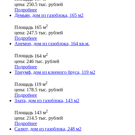
цена:
250.5
тыс. рублей
Подробнее
Демьян, дом из газоблока, 165 м2
2
Площадь
165 м
цена:
247.5
тыс. рублей
Подробнее
Анемон, дом из газоблока, 164 кв.м.
2
Площадь
164 м
цена:
246
тыс. рублей
Подробнее
Триумф, дом из клееного бруса, 119 м2
2
Площадь
119 м
цена:
178.5
тыс. рублей
Подробнее
Злата, дом из газоблока, 143 м2
2
Площадь
143 м
цена:
214.5
тыс. рублей
Подробнее
Салют, дом из газоблока, 248 м2