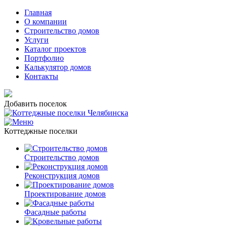
Главная
О компании
Строительство домов
Услуги
Каталог проектов
Портфолио
Калькулятор домов
Контакты
Добавить поселок
Коттеджные поселки
Строительство домов
Реконструкция домов
Проектирование домов
Фасадные работы