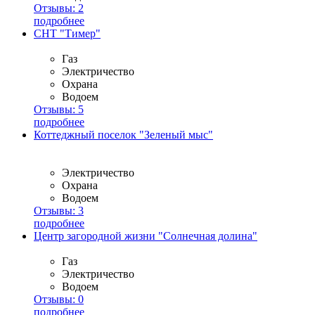
Отзывы:
2
подробнее
СНТ "Тимер"
Газ
Электричество
Охрана
Водоем
Отзывы:
5
подробнее
Коттеджный поселок "Зеленый мыс"
Электричество
Охрана
Водоем
Отзывы:
3
подробнее
Центр загородной жизни "Солнечная долина"
Газ
Электричество
Водоем
Отзывы:
0
подробнее