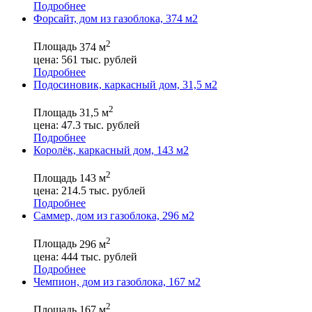
Подробнее
Форсайт, дом из газоблока, 374 м2
2
Площадь
374 м
цена:
561
тыс. рублей
Подробнее
Подосиновик, каркасный дом, 31,5 м2
2
Площадь
31,5 м
цена:
47.3
тыс. рублей
Подробнее
Королёк, каркасный дом, 143 м2
2
Площадь
143 м
цена:
214.5
тыс. рублей
Подробнее
Саммер, дом из газоблока, 296 м2
2
Площадь
296 м
цена:
444
тыс. рублей
Подробнее
Чемпион, дом из газоблока, 167 м2
2
Площадь
167 м