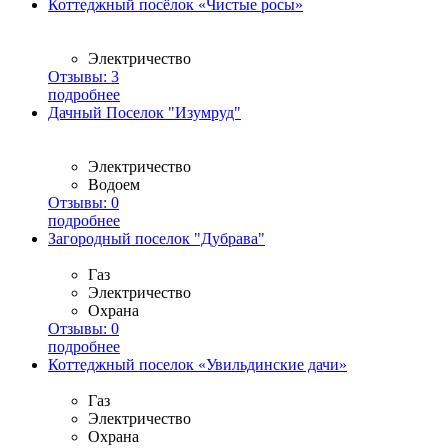
Коттеджный посёлок «Чистые росы»
Электричество
Отзывы:
3
подробнее
Дачный Поселок "Изумруд"
Электричество
Водоем
Отзывы:
0
подробнее
Загородный поселок "Дубрава"
Газ
Электричество
Охрана
Отзывы:
0
подробнее
Коттеджный поселок «Увильдинские дачи»
Газ
Электричество
Охрана