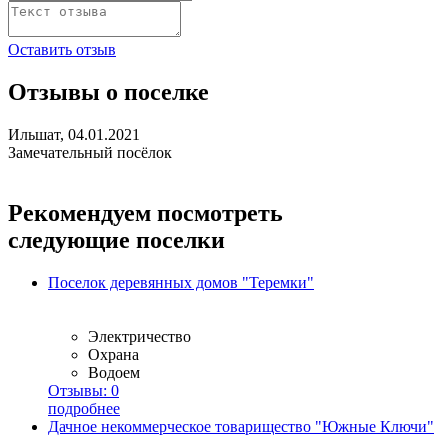
Оставить отзыв
Отзывы о поселке
Ильшат, 04.01.2021
Замечательный посёлок
Рекомендуем посмотреть
следующие поселки
Поселок деревянных домов "Теремки"
Электричество
Охрана
Водоем
Отзывы:
0
подробнее
Дачное некоммерческое товарищество "Южные Ключи"