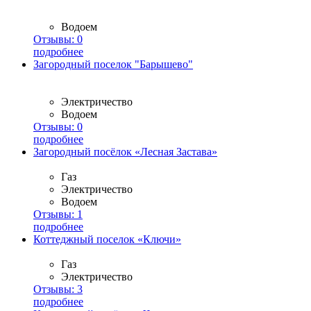
Водоем
Отзывы:
0
подробнее
Загородный поселок "Барышево"
Электричество
Водоем
Отзывы:
0
подробнее
Загородный посёлок «Лесная Застава»
Газ
Электричество
Водоем
Отзывы:
1
подробнее
Коттеджный поселок «Ключи»
Газ
Электричество
Отзывы:
3
подробнее