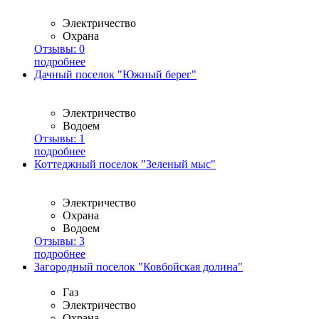
Электричество
Охрана
Отзывы:
0
подробнее
Дачный поселок "Южный берег"
Электричество
Водоем
Отзывы:
1
подробнее
Коттеджный поселок "Зеленый мыс"
Электричество
Охрана
Водоем
Отзывы:
3
подробнее
Загородный поселок "Ковбойская долина"
Газ
Электричество
Охрана