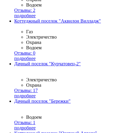
Водоем
Отзывы:
2
подробнее
Коттеджный поселок "Аквилон Вилладж"
Газ
Электричество
Охрана
Водоем
Отзывы:
0
подробнее
Дачный поселок "Курчатовец-2"
Электричество
Охрана
Отзывы:
17
подробнее
Дачный поселок "Бережки"
Водоем
Отзывы:
1
подробнее