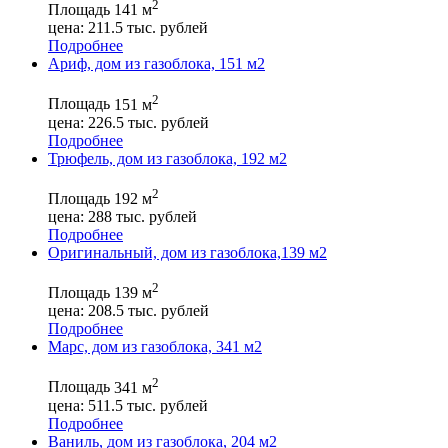
2
Площадь
141 м
цена:
211.5
тыс. рублей
Подробнее
Ариф, дом из газоблока, 151 м2
2
Площадь
151 м
цена:
226.5
тыс. рублей
Подробнее
Трюфель, дом из газоблока, 192 м2
2
Площадь
192 м
цена:
288
тыс. рублей
Подробнее
Оригинальный, дом из газоблока,139 м2
2
Площадь
139 м
цена:
208.5
тыс. рублей
Подробнее
Марс, дом из газоблока, 341 м2
2
Площадь
341 м
цена:
511.5
тыс. рублей
Подробнее
Ваниль, дом из газоблока, 204 м2