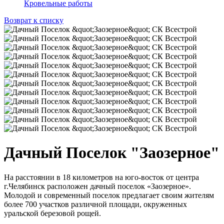
Кровельные работы
Возврат к списку
Дачный Поселок "Заозерное"
На расстоянии в 18 километров на юго-восток от центра
г.Челябинск расположен дачный поселок «Заозерное».
Молодой и современный поселок предлагает своим жителям
более 700 участков различной площади, окруженных
уральской березовой рощей.