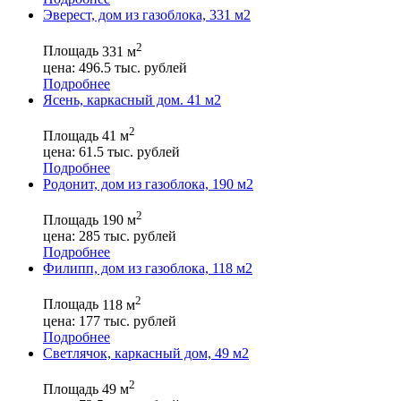
Эверест, дом из газоблока, 331 м2
2
Площадь
331 м
цена:
496.5
тыс. рублей
Подробнее
Ясень, каркасный дом. 41 м2
2
Площадь
41 м
цена:
61.5
тыс. рублей
Подробнее
Родонит, дом из газоблока, 190 м2
2
Площадь
190 м
цена:
285
тыс. рублей
Подробнее
Филипп, дом из газоблока, 118 м2
2
Площадь
118 м
цена:
177
тыс. рублей
Подробнее
Светлячок, каркасный дом, 49 м2
2
Площадь
49 м