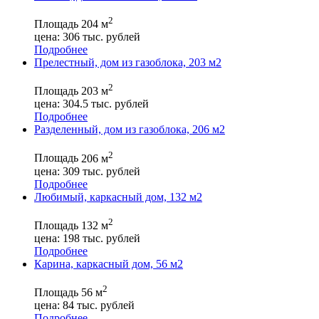
2
Площадь
204 м
цена:
306
тыс. рублей
Подробнее
Прелестный, дом из газоблока, 203 м2
2
Площадь
203 м
цена:
304.5
тыс. рублей
Подробнее
Разделенный, дом из газоблока, 206 м2
2
Площадь
206 м
цена:
309
тыс. рублей
Подробнее
Любимый, каркасный дом, 132 м2
2
Площадь
132 м
цена:
198
тыс. рублей
Подробнее
Карина, каркасный дом, 56 м2
2
Площадь
56 м
цена:
84
тыс. рублей
Подробнее