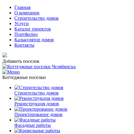
Главная
О компании
Строительство домов
Услуги
Каталог проектов
Портфолио
Калькулятор домов
Контакты
Добавить поселок
Коттеджные поселки
Строительство домов
Реконструкция домов
Проектирование домов
Фасадные работы