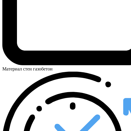
Материал стен
газобетон