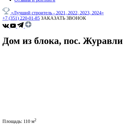
«Лучший строитель - 2021, 2022, 2023, 2024»
+7 (351) 220-01-85
ЗАКАЗАТЬ ЗВОНОК
Дом из блока, пос. Журавли
2
Площадь:
110
м