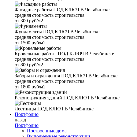
Фасадные работы
ПОД КЛЮЧ В Челябинске
средняя стоимость строительства
от
300 руб/м2
Фундаменты
ПОД КЛЮЧ В Челябинске
средняя стоимость строительства
от
1500 руб/м2
Кровельные работы
ПОД КЛЮЧ В Челябинске
средняя стоимость строительства
от
800 руб/м2
Заборы и ограждения
ПОД КЛЮЧ В Челябинске
средняя стоимость строительства
от
1800 руб/м2
Реконструкция зданий
ПОД КЛЮЧ В Челябинске
Лестницы
ПОД КЛЮЧ В Челябинске
Портфолио
назад
Портфолио
Построенные дома
Выполненные реконструкции