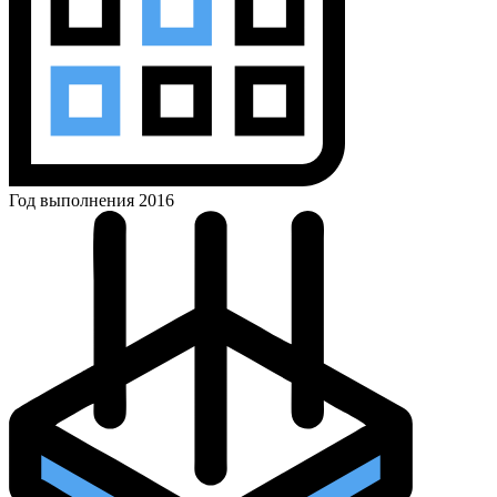
Год выполнения
2016