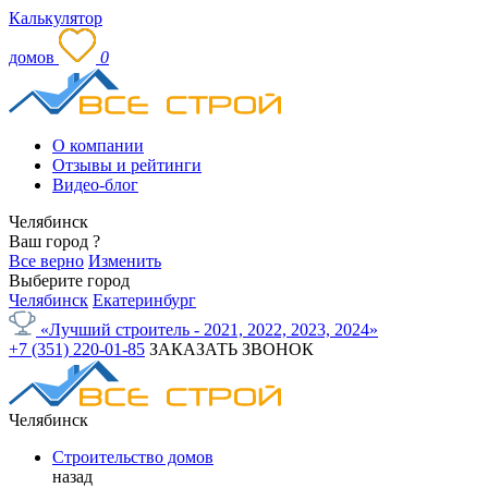
Калькулятор
домов
0
О компании
Отзывы и рейтинги
Видео-блог
Челябинск
Ваш город
?
Все верно
Изменить
Выберите город
Челябинск
Екатеринбург
«Лучший строитель - 2021, 2022, 2023, 2024»
+7 (351) 220-01-85
ЗАКАЗАТЬ ЗВОНОК
Челябинск
Строительство домов
назад