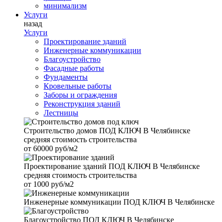
минимализм
Услуги
назад
Услуги
Проектирование зданий
Инженерные коммуникации
Благоустройство
Фасадные работы
Фундаменты
Кровельные работы
Заборы и ограждения
Реконструкция зданий
Лестницы
Строительство домов
ПОД КЛЮЧ В Челябинске
средняя стоимость строительства
от
60000 руб/м2
Проектирование зданий
ПОД КЛЮЧ В Челябинске
средняя стоимость строительства
от
1000 руб/м2
Инженерные коммуникации
ПОД КЛЮЧ В Челябинске
Благоустройство
ПОД КЛЮЧ В Челябинске