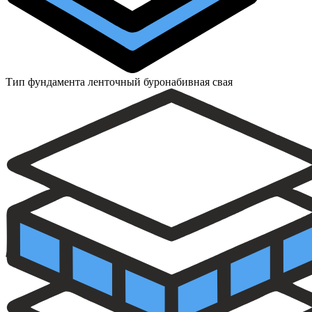
Тип фундамента
ленточный буронабивная свая