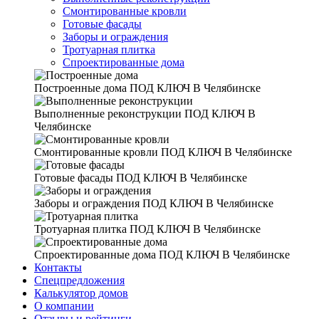
Смонтированные кровли
Готовые фасады
Заборы и ограждения
Тротуарная плитка
Спроектированные дома
Построенные дома
ПОД КЛЮЧ В Челябинске
Выполненные реконструкции
ПОД КЛЮЧ В
Челябинске
Смонтированные кровли
ПОД КЛЮЧ В Челябинске
Готовые фасады
ПОД КЛЮЧ В Челябинске
Заборы и ограждения
ПОД КЛЮЧ В Челябинске
Тротуарная плитка
ПОД КЛЮЧ В Челябинске
Спроектированные дома
ПОД КЛЮЧ В Челябинске
Контакты
Спецпредложения
Калькулятор домов
О компании
Отзывы и рейтинги