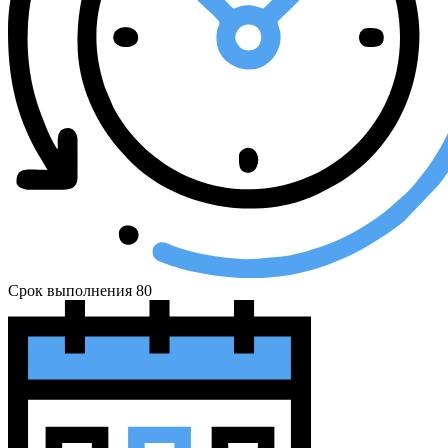
Срок выполнения
80