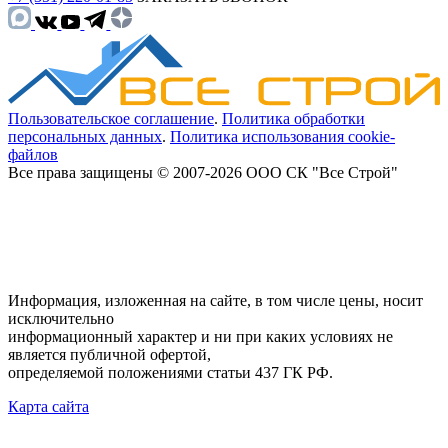
Пользовательское соглашение
.
Политика обработки
персональных данных
.
Политика использования cookie-
файлов
Все права защищены © 2007-2026 ООО СК "Все Строй"
Информация, изложенная на сайте, в том числе цены, носит
исключительно
информационный характер и ни при каких условиях не
является публичной офертой,
определяемой положениями статьи 437 ГК РФ.
Карта сайта