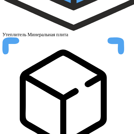
Утеплитель
Минеральная плита