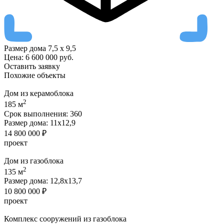
Размер дома
7,5 х 9,5
Цена:
6 600 000
руб.
Оставить заявку
Похожие
объекты
Дом из керамоблока
2
185 м
Срок выполнения:
360
Размер дома:
11х12,9
14 800 000 ₽
проект
Дом из газоблока
2
135 м
Размер дома:
12,8х13,7
10 800 000 ₽
проект
Комплекс сооружений из газоблока