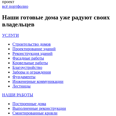
проект
всё портфолио
Наши
готовые дома
уже радуют своих
владельцев
УСЛУГИ
Строительство домов
Проектирование зданий
Реконструкция зданий
Фасадные работы
Кровельные работы
Благоустройство
Заборы и ограждения
Фундаменты
Инженерные коммуникации
Лестницы
НАШИ РАБОТЫ
Построенные дома
Выполненные реконструкции
Смонтированные кровли