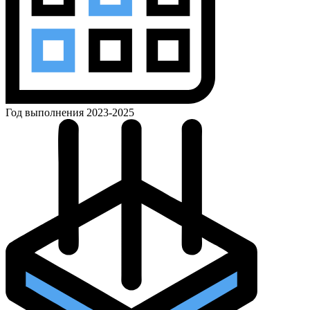
Год выполнения
2023-2025