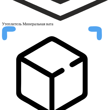
Утеплитель
Минеральная вата