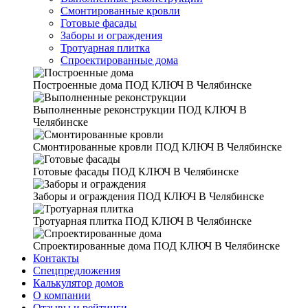
Смонтированные кровли
Готовые фасады
Заборы и ограждения
Тротуарная плитка
Спроектированные дома
Построенные дома
ПОД КЛЮЧ В Челябинске
Выполненные реконструкции
ПОД КЛЮЧ В
Челябинске
Смонтированные кровли
ПОД КЛЮЧ В Челябинске
Готовые фасады
ПОД КЛЮЧ В Челябинске
Заборы и ограждения
ПОД КЛЮЧ В Челябинске
Тротуарная плитка
ПОД КЛЮЧ В Челябинске
Спроектированные дома
ПОД КЛЮЧ В Челябинске
Контакты
Спецпредложения
Калькулятор домов
О компании
Отзывы и рейтинги