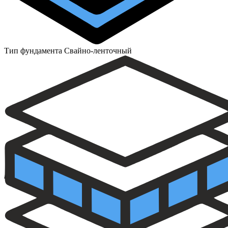
Тип фундамента
Свайно-ленточный