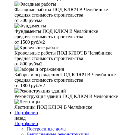
Фасадные работы
ПОД КЛЮЧ В Челябинске
средняя стоимость строительства
от
300 руб/м2
Фундаменты
ПОД КЛЮЧ В Челябинске
средняя стоимость строительства
от
1500 руб/м2
Кровельные работы
ПОД КЛЮЧ В Челябинске
средняя стоимость строительства
от
800 руб/м2
Заборы и ограждения
ПОД КЛЮЧ В Челябинске
средняя стоимость строительства
от
1800 руб/м2
Реконструкция зданий
ПОД КЛЮЧ В Челябинске
Лестницы
ПОД КЛЮЧ В Челябинске
Портфолио
назад
Портфолио
Построенные дома
Выполненные реконструкции