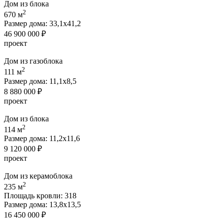
Дом из блока
2
670 м
Размер дома:
33,1х41,2
46 900 000 ₽
проект
Дом из газоблока
2
111 м
Размер дома:
11,1х8,5
8 880 000 ₽
проект
Дом из блока
2
114 м
Размер дома:
11,2х11,6
9 120 000 ₽
проект
Дом из керамоблока
2
235 м
Площадь кровли:
318
Размер дома:
13,8х13,5
16 450 000 ₽