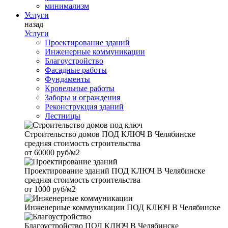
минимализм
Услуги
назад
Услуги
Проектирование зданий
Инженерные коммуникации
Благоустройство
Фасадные работы
Фундаменты
Кровельные работы
Заборы и ограждения
Реконструкция зданий
Лестницы
Строительство домов
ПОД КЛЮЧ В Челябинске
средняя стоимость строительства
от
60000 руб/м2
Проектирование зданий
ПОД КЛЮЧ В Челябинске
средняя стоимость строительства
от
1000 руб/м2
Инженерные коммуникации
ПОД КЛЮЧ В Челябинске
Благоустройство
ПОД КЛЮЧ В Челябинске