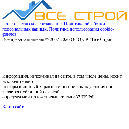
Пользовательское соглашение
.
Политика обработки
персональных данных
.
Политика использования cookie-
файлов
Все права защищены © 2007-2026 ООО СК "Все Строй"
Информация, изложенная на сайте, в том числе цены, носит
исключительно
информационный характер и ни при каких условиях не
является публичной офертой,
определяемой положениями статьи 437 ГК РФ.
Карта сайта