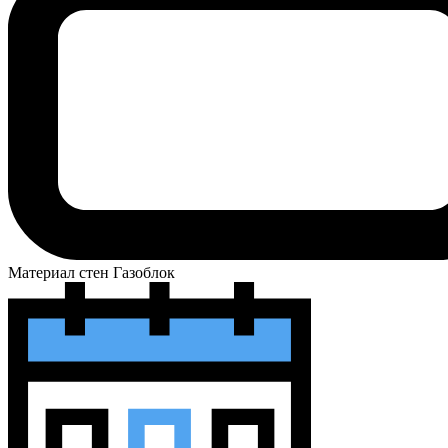
Материал стен
Газоблок