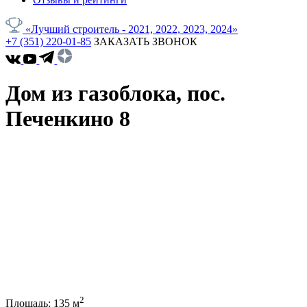
«Лучший строитель - 2021, 2022, 2023, 2024»
+7 (351) 220-01-85
ЗАКАЗАТЬ ЗВОНОК
Дом из газоблока, пос.
Печенкино 8
2
Площадь:
135
м