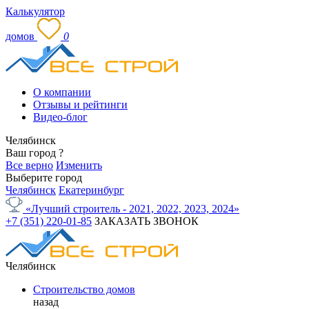
Калькулятор
домов
0
О компании
Отзывы и рейтинги
Видео-блог
Челябинск
Ваш город
?
Все верно
Изменить
Выберите город
Челябинск
Екатеринбург
«Лучший строитель - 2021, 2022, 2023, 2024»
+7 (351) 220-01-85
ЗАКАЗАТЬ ЗВОНОК
Челябинск
Строительство домов
назад