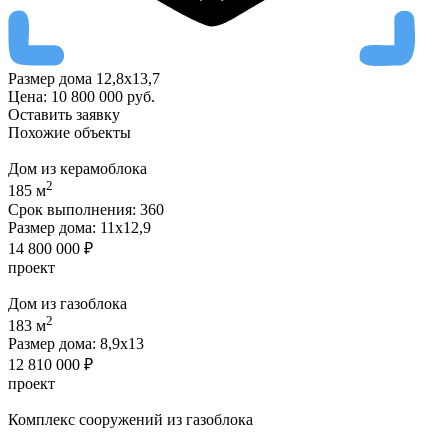
Размер дома
12,8х13,7
Цена:
10 800 000
руб.
Оставить заявку
Похожие
объекты
Дом из керамоблока
2
185 м
Срок выполнения:
360
Размер дома:
11х12,9
14 800 000 ₽
проект
Дом из газоблока
2
183 м
Размер дома:
8,9х13
12 810 000 ₽
проект
Комплекс сооружений из газоблока