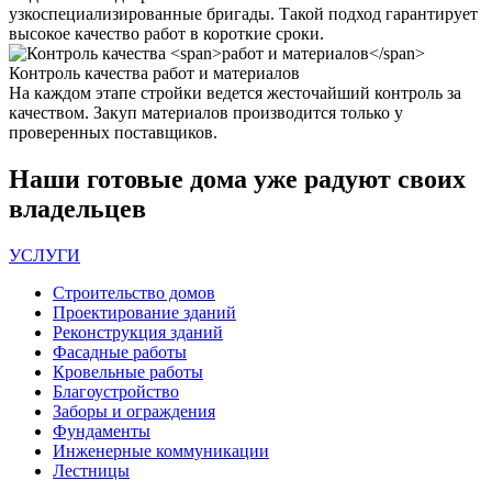
узкоспециализированные бригады. Такой подход гарантирует
высокое качество работ в короткие сроки.
Контроль качества
работ и материалов
На каждом этапе стройки ведется жесточайший контроль за
качеством. Закуп материалов производится только у
проверенных поставщиков.
Наши
готовые дома
уже радуют своих
владельцев
УСЛУГИ
Строительство домов
Проектирование зданий
Реконструкция зданий
Фасадные работы
Кровельные работы
Благоустройство
Заборы и ограждения
Фундаменты
Инженерные коммуникации
Лестницы