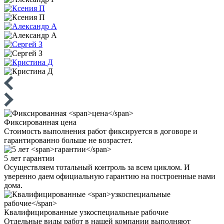
Фиксированная
цена
Стоимость выполнения работ фиксируется в договоре и
гарантированно больше не возрастет.
5 лет
гарантии
Осуществляем тотальный контроль за всем циклом. И
уверенно даем официальную гарантию на построенные нами
дома.
Квалифицированные
узкоспециальные рабочие
Отдельные виды работ в нашей компании выполняют