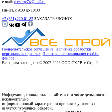
e-mail:
vsestroy74@mail.ru
Пн-Пт, с 9:00 до 18:00
+7 (351) 220-01-85
ЗАКАЗАТЬ ЗВОНОК
Пользовательское соглашение
.
Политика обработки
персональных данных
.
Политика использования cookie-
файлов
Все права защищены © 2007-2026 ООО СК "Все Строй"
Информация, изложенная на сайте, в том числе цены, носит
исключительно
информационный характер и ни при каких условиях не
является публичной офертой,