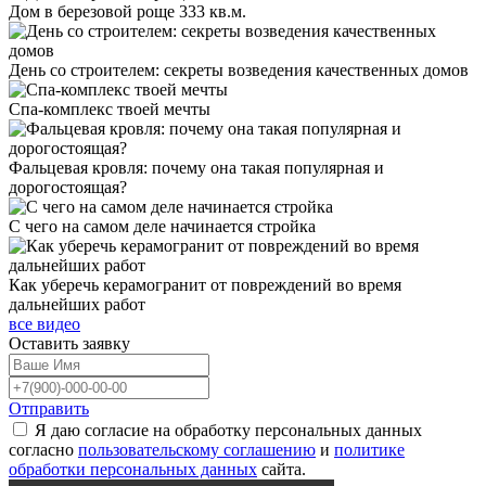
Дом в березовой роще 333 кв.м.
День со строителем: секреты возведения качественных домов
Спа-комплекс твоей мечты
Фальцевая кровля: почему она такая популярная и
дорогостоящая?
С чего на самом деле начинается стройка
Как уберечь керамогранит от повреждений во время
дальнейших работ
все видео
Оставить
заявку
Отправить
Я даю согласие на обработку персональных данных
согласно
пользовательскому соглашению
и
политике
обработки персональных данных
сайта.