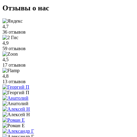
Отзывы
о нас
4,7
36 отзывов
4,9
59 отзывов
4,5
17 отзывов
4,8
13 отзывов