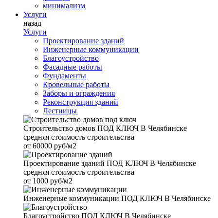
минимализм
Услуги
назад
Услуги
Проектирование зданий
Инженерные коммуникации
Благоустройство
Фасадные работы
Фундаменты
Кровельные работы
Заборы и ограждения
Реконструкция зданий
Лестницы
Строительство домов
ПОД КЛЮЧ В Челябинске
средняя стоимость строительства
от
60000 руб/м2
Проектирование зданий
ПОД КЛЮЧ В Челябинске
средняя стоимость строительства
от
1000 руб/м2
Инженерные коммуникации
ПОД КЛЮЧ В Челябинске
Благоустройство
ПОД КЛЮЧ В Челябинске