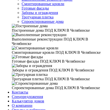
Смонтированные кровли
Готовые фасады
Заборы и ограждения
Тротуарная плитка
Спроектированные дома
Построенные дома
ПОД КЛЮЧ В Челябинске
Выполненные реконструкции
ПОД КЛЮЧ В
Челябинске
Смонтированные кровли
ПОД КЛЮЧ В Челябинске
Готовые фасады
ПОД КЛЮЧ В Челябинске
Заборы и ограждения
ПОД КЛЮЧ В Челябинске
Тротуарная плитка
ПОД КЛЮЧ В Челябинске
Спроектированные дома
ПОД КЛЮЧ В Челябинске
Контакты
Спецпредложения
Калькулятор домов
О компании
Отзывы и рейтинги