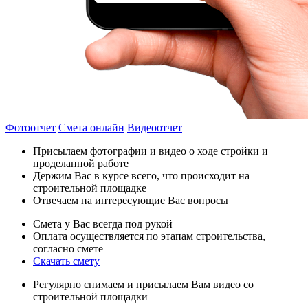
Фотоотчет
Смета онлайн
Видеоотчет
Присылаем фотографии и видео о ходе стройки и
проделанной работе
Держим Вас в курсе всего, что происходит на
строительной площадке
Отвечаем на интересующие Вас вопросы
Смета у Вас всегда под рукой
Оплата осуществляется по этапам строительства,
согласно смете
Скачать смету
Регулярно снимаем и присылаем Вам видео со
строительной площадки