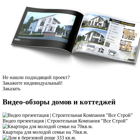
Не нашли подходящий проект?
Закажите индивидуальный!
Заказать
Видео-обзоры
домов и коттеджей
Видео презентация | Строительная Компания "Все Строй"
Квартира для молодой семьи на 70кв.м.