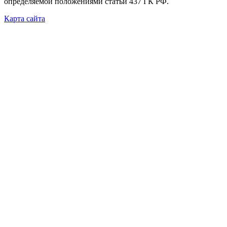
определяемой положениями статьи 437 ГК РФ.
Карта сайта