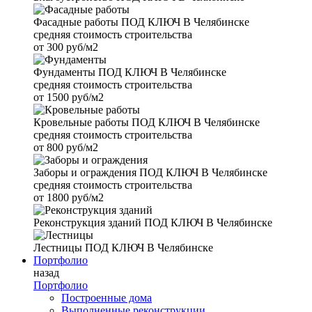
Фасадные работы
ПОД КЛЮЧ В Челябинске
средняя стоимость строительства
от
300 руб/м2
Фундаменты
ПОД КЛЮЧ В Челябинске
средняя стоимость строительства
от
1500 руб/м2
Кровельные работы
ПОД КЛЮЧ В Челябинске
средняя стоимость строительства
от
800 руб/м2
Заборы и ограждения
ПОД КЛЮЧ В Челябинске
средняя стоимость строительства
от
1800 руб/м2
Реконструкция зданий
ПОД КЛЮЧ В Челябинске
Лестницы
ПОД КЛЮЧ В Челябинске
Портфолио
назад
Портфолио
Построенные дома
Выполненные реконструкции