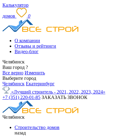
Калькулятор
домов
0
О компании
Отзывы и рейтинги
Видео-блог
Челябинск
Ваш город
?
Все верно
Изменить
Выберите город
Челябинск
Екатеринбург
«Лучший строитель - 2021, 2022, 2023, 2024»
+7 (351) 220-01-85
ЗАКАЗАТЬ ЗВОНОК
Челябинск
Строительство домов
назад