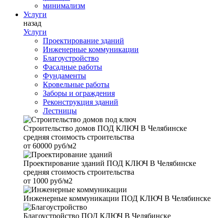
минимализм
Услуги
назад
Услуги
Проектирование зданий
Инженерные коммуникации
Благоустройство
Фасадные работы
Фундаменты
Кровельные работы
Заборы и ограждения
Реконструкция зданий
Лестницы
Строительство домов
ПОД КЛЮЧ В Челябинске
средняя стоимость строительства
от
60000 руб/м2
Проектирование зданий
ПОД КЛЮЧ В Челябинске
средняя стоимость строительства
от
1000 руб/м2
Инженерные коммуникации
ПОД КЛЮЧ В Челябинске
Благоустройство
ПОД КЛЮЧ В Челябинске