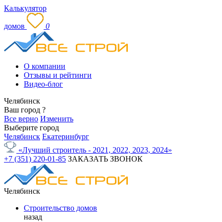
Калькулятор
домов
0
О компании
Отзывы и рейтинги
Видео-блог
Челябинск
Ваш город
?
Все верно
Изменить
Выберите город
Челябинск
Екатеринбург
«Лучший строитель - 2021, 2022, 2023, 2024»
+7 (351) 220-01-85
ЗАКАЗАТЬ ЗВОНОК
Челябинск
Строительство домов
назад