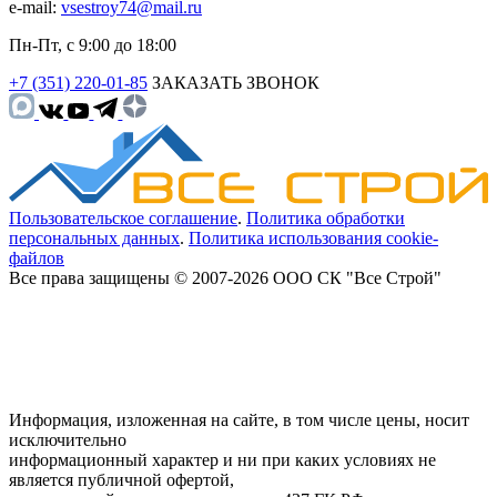
e-mail:
vsestroy74@mail.ru
Пн-Пт, с 9:00 до 18:00
+7 (351) 220-01-85
ЗАКАЗАТЬ ЗВОНОК
Пользовательское соглашение
.
Политика обработки
персональных данных
.
Политика использования cookie-
файлов
Все права защищены © 2007-2026 ООО СК "Все Строй"
Информация, изложенная на сайте, в том числе цены, носит
исключительно
информационный характер и ни при каких условиях не
является публичной офертой,