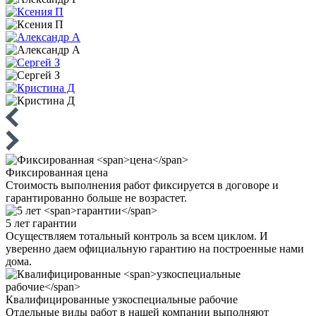
Фиксированная
цена
Стоимость выполнения работ фиксируется в договоре и
гарантированно больше не возрастет.
5 лет
гарантии
Осуществляем тотальный контроль за всем циклом. И
уверенно даем официальную гарантию на построенные нами
дома.
Квалифицированные
узкоспециальные рабочие
Отдельные виды работ в нашей компании выполняют