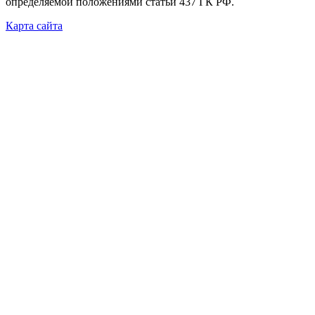
определяемой положениями статьи 437 ГК РФ.
Карта сайта