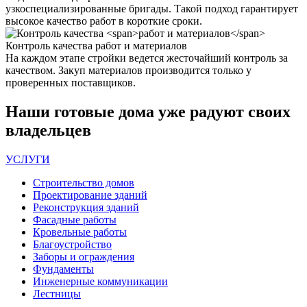
узкоспециализированные бригады. Такой подход гарантирует
высокое качество работ в короткие сроки.
Контроль качества
работ и материалов
На каждом этапе стройки ведется жесточайший контроль за
качеством. Закуп материалов производится только у
проверенных поставщиков.
Наши
готовые дома
уже радуют своих
владельцев
УСЛУГИ
Строительство домов
Проектирование зданий
Реконструкция зданий
Фасадные работы
Кровельные работы
Благоустройство
Заборы и ограждения
Фундаменты
Инженерные коммуникации
Лестницы