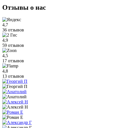
Отзывы
о нас
4,7
36 отзывов
4,9
59 отзывов
4,5
17 отзывов
4,8
13 отзывов