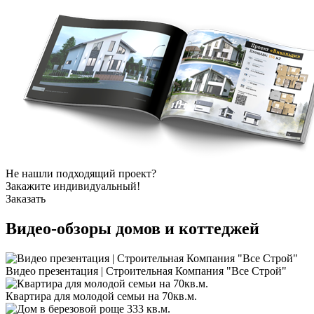
Не нашли подходящий проект?
Закажите индивидуальный!
Заказать
Видео-обзоры
домов и коттеджей
Видео презентация | Строительная Компания "Все Строй"
Квартира для молодой семьи на 70кв.м.