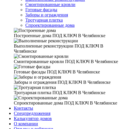
Смонтированные кровли
Готовые фасады
Заборы и ограждения
Тротуарная плитка
Спроектированные дома
Построенные дома
ПОД КЛЮЧ В Челябинске
Выполненные реконструкции
ПОД КЛЮЧ В
Челябинске
Смонтированные кровли
ПОД КЛЮЧ В Челябинске
Готовые фасады
ПОД КЛЮЧ В Челябинске
Заборы и ограждения
ПОД КЛЮЧ В Челябинске
Тротуарная плитка
ПОД КЛЮЧ В Челябинске
Спроектированные дома
ПОД КЛЮЧ В Челябинске
Контакты
Спецпредложения
Калькулятор домов
О компании
Отзывы и рейтинги