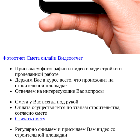
Фотоотчет
Смета онлайн
Видеоотчет
Присылаем фотографии и видео о ходе стройки и
проделанной работе
Держим Вас в курсе всего, что происходит на
строительной площадке
Отвечаем на интересующие Вас вопросы
Смета у Вас всегда под рукой
Оплата осуществляется по этапам строительства,
согласно смете
Скачать смету
Регулярно снимаем и присылаем Вам видео со
строительной площадки