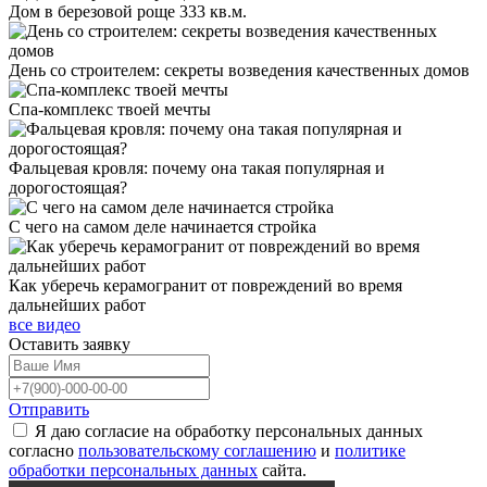
Дом в березовой роще 333 кв.м.
День со строителем: секреты возведения качественных домов
Спа-комплекс твоей мечты
Фальцевая кровля: почему она такая популярная и
дорогостоящая?
С чего на самом деле начинается стройка
Как уберечь керамогранит от повреждений во время
дальнейших работ
все видео
Оставить
заявку
Отправить
Я даю согласие на обработку персональных данных
согласно
пользовательскому соглашению
и
политике
обработки персональных данных
сайта.