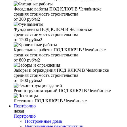
Фасадные работы
ПОД КЛЮЧ В Челябинске
средняя стоимость строительства
от
300 руб/м2
Фундаменты
ПОД КЛЮЧ В Челябинске
средняя стоимость строительства
от
1500 руб/м2
Кровельные работы
ПОД КЛЮЧ В Челябинске
средняя стоимость строительства
от
800 руб/м2
Заборы и ограждения
ПОД КЛЮЧ В Челябинске
средняя стоимость строительства
от
1800 руб/м2
Реконструкция зданий
ПОД КЛЮЧ В Челябинске
Лестницы
ПОД КЛЮЧ В Челябинске
Портфолио
назад
Портфолио
Построенные дома
Выполненные реконструкции