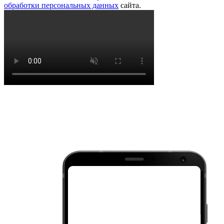
обработки персональных данных
сайта.