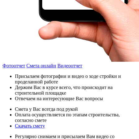
Фотоотчет
Смета онлайн
Видеоотчет
Присылаем фотографии и видео о ходе стройки и
проделанной работе
Держим Вас в курсе всего, что происходит на
строительной площадке
Отвечаем на интересующие Вас вопросы
Смета у Вас всегда под рукой
Оплата осуществляется по этапам строительства,
согласно смете
Скачать смету
Регулярно снимаем и присылаем Вам видео со