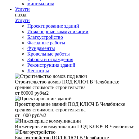
минимализм
Услуги
назад
Услуги
Проектирование зданий
Инженерные коммуникации
Благоустройство
Фасадные работы
Фундаменты
Кровельные работы
Заборы и ограждения
Реконструкция зданий
Лестницы
Строительство домов
ПОД КЛЮЧ В Челябинске
средняя стоимость строительства
от
60000 руб/м2
Проектирование зданий
ПОД КЛЮЧ В Челябинске
средняя стоимость строительства
от
1000 руб/м2
Инженерные коммуникации
ПОД КЛЮЧ В Челябинске
Благоустройство
ПОД КЛЮЧ В Челябинске