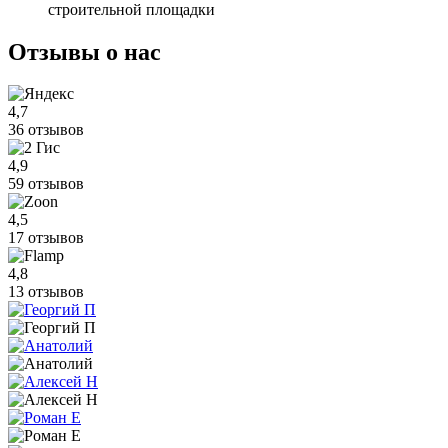
строительной площадки
Отзывы
о нас
4,7
36 отзывов
4,9
59 отзывов
4,5
17 отзывов
4,8
13 отзывов