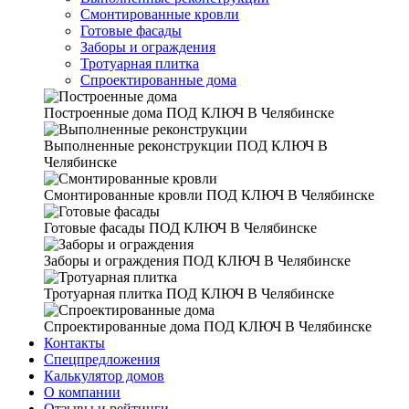
Смонтированные кровли
Готовые фасады
Заборы и ограждения
Тротуарная плитка
Спроектированные дома
Построенные дома
ПОД КЛЮЧ В Челябинске
Выполненные реконструкции
ПОД КЛЮЧ В
Челябинске
Смонтированные кровли
ПОД КЛЮЧ В Челябинске
Готовые фасады
ПОД КЛЮЧ В Челябинске
Заборы и ограждения
ПОД КЛЮЧ В Челябинске
Тротуарная плитка
ПОД КЛЮЧ В Челябинске
Спроектированные дома
ПОД КЛЮЧ В Челябинске
Контакты
Спецпредложения
Калькулятор домов
О компании
Отзывы и рейтинги