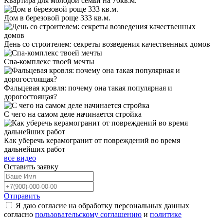
Квартира для молодой семьи на 70кв.м.
Дом в березовой роще 333 кв.м.
День со строителем: секреты возведения качественных домов
Спа-комплекс твоей мечты
Фальцевая кровля: почему она такая популярная и
дорогостоящая?
С чего на самом деле начинается стройка
Как уберечь керамогранит от повреждений во время
дальнейших работ
все видео
Оставить
заявку
Отправить
Я даю согласие на обработку персональных данных
согласно
пользовательскому соглашению
и
политике