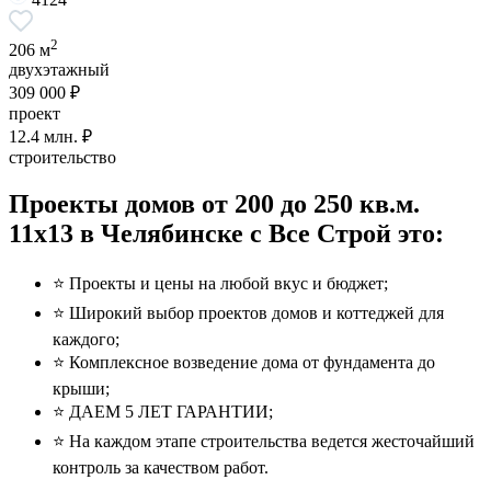
2
206 м
двухэтажный
309 000 ₽
проект
12.4
млн. ₽
строительство
Проекты домов от 200 до 250 кв.м.
11x13 в Челябинске с Все Строй это:
⭐️ Проекты и цены на любой вкус и бюджет;
⭐️ Широкий выбор проектов домов и коттеджей для
каждого;
⭐️ Комплексное возведение дома от фундамента до
крыши;
⭐️ ДАЕМ 5 ЛЕТ ГАРАНТИИ;
⭐️ На каждом этапе строительства ведется жесточайший
контроль за качеством работ.