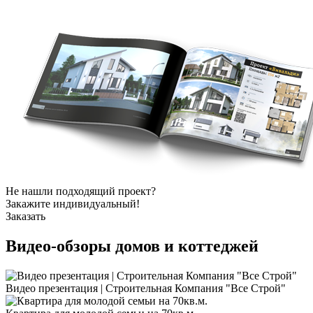
Не нашли подходящий проект?
Закажите индивидуальный!
Заказать
Видео-обзоры
домов и коттеджей
Видео презентация | Строительная Компания "Все Строй"