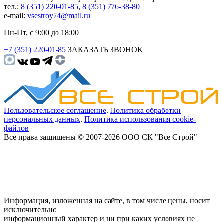
тел.:
8 (351) 220-01-85
,
8 (351) 776-38-80
e-mail:
vsestroy74@mail.ru
Пн-Пт, с 9:00 до 18:00
+7 (351) 220-01-85
ЗАКАЗАТЬ ЗВОНОК
Пользовательское соглашение
.
Политика обработки
персональных данных
.
Политика использования cookie-
файлов
Все права защищены © 2007-2026 ООО СК "Все Строй"
Информация, изложенная на сайте, в том числе цены, носит
исключительно
информационный характер и ни при каких условиях не