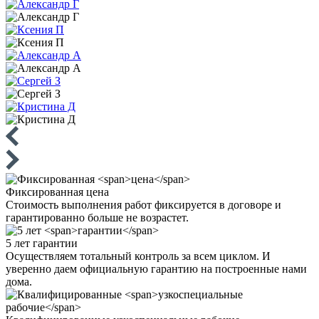
Фиксированная
цена
Стоимость выполнения работ фиксируется в договоре и
гарантированно больше не возрастет.
5 лет
гарантии
Осуществляем тотальный контроль за всем циклом. И
уверенно даем официальную гарантию на построенные нами
дома.