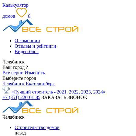
Калькулятор
домов
0
О компании
Отзывы и рейтинги
Видео-блог
Челябинск
Ваш город
?
Все верно
Изменить
Выберите город
Челябинск
Екатеринбург
«Лучший строитель - 2021, 2022, 2023, 2024»
+7 (351) 220-01-85
ЗАКАЗАТЬ ЗВОНОК
Челябинск
Строительство домов
назад