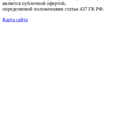
является публичной офертой,
определяемой положениями статьи 437 ГК РФ.
Карта сайта