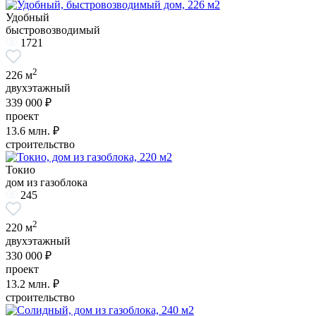
Удобный
быстровозводимый
1721
2
226 м
двухэтажный
339 000 ₽
проект
13.6
млн. ₽
строительство
Токио
дом из газоблока
245
2
220 м
двухэтажный
330 000 ₽
проект
13.2
млн. ₽
строительство