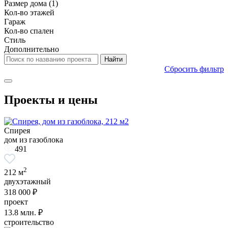
Размер дома
(1)
Кол-во этажей
Гараж
Кол-во спален
Стиль
Дополнительно
Сбросить фильтр
Проекты и цены
Спирея
дом из газоблока
491
2
212 м
двухэтажный
318 000 ₽
проект
13.8
млн. ₽
строительство