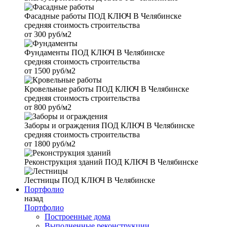
Фасадные работы
ПОД КЛЮЧ В Челябинске
средняя стоимость строительства
от
300 руб/м2
Фундаменты
ПОД КЛЮЧ В Челябинске
средняя стоимость строительства
от
1500 руб/м2
Кровельные работы
ПОД КЛЮЧ В Челябинске
средняя стоимость строительства
от
800 руб/м2
Заборы и ограждения
ПОД КЛЮЧ В Челябинске
средняя стоимость строительства
от
1800 руб/м2
Реконструкция зданий
ПОД КЛЮЧ В Челябинске
Лестницы
ПОД КЛЮЧ В Челябинске
Портфолио
назад
Портфолио
Построенные дома
Выполненные реконструкции