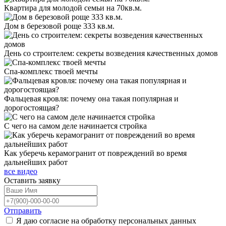
Квартира для молодой семьи на 70кв.м.
Дом в березовой роще 333 кв.м.
День со строителем: секреты возведения качественных домов
Спа-комплекс твоей мечты
Фальцевая кровля: почему она такая популярная и
дорогостоящая?
С чего на самом деле начинается стройка
Как уберечь керамогранит от повреждений во время
дальнейших работ
все видео
Оставить
заявку
Отправить
Я даю согласие на обработку персональных данных