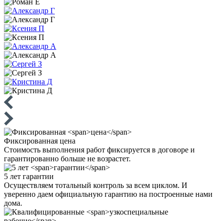
Фиксированная
цена
Стоимость выполнения работ фиксируется в договоре и
гарантированно больше не возрастет.
5 лет
гарантии
Осуществляем тотальный контроль за всем циклом. И
уверенно даем официальную гарантию на построенные нами
дома.