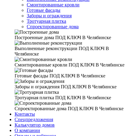
Смонтированные кровли
Готовые фасады
Заборы и ограждения
Тротуарная плитка
Спроектированные дома
Построенные дома
ПОД КЛЮЧ В Челябинске
Выполненные реконструкции
ПОД КЛЮЧ В
Челябинске
Смонтированные кровли
ПОД КЛЮЧ В Челябинске
Готовые фасады
ПОД КЛЮЧ В Челябинске
Заборы и ограждения
ПОД КЛЮЧ В Челябинске
Тротуарная плитка
ПОД КЛЮЧ В Челябинске
Спроектированные дома
ПОД КЛЮЧ В Челябинске
Контакты
Спецпредложения
Калькулятор домов
О компании
Отзывы и рейтинги