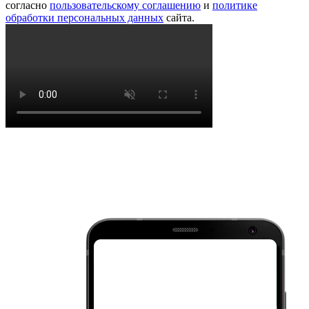
согласно
пользовательскому соглашению
и
политике
обработки персональных данных
сайта.