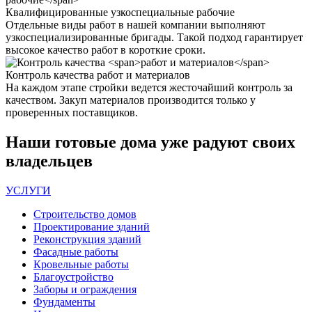
Квалифицированные
узкоспециальные рабочие
Отдельные виды работ в нашей компании выполняют
узкоспециализированные бригады. Такой подход гарантирует
высокое качество работ в короткие сроки.
Контроль качества
работ и материалов
На каждом этапе стройки ведется жесточайший контроль за
качеством. Закуп материалов производится только у
проверенных поставщиков.
Наши
готовые дома
уже радуют своих
владельцев
УСЛУГИ
Строительство домов
Проектирование зданий
Реконструкция зданий
Фасадные работы
Кровельные работы
Благоустройство
Заборы и ограждения
Фундаменты