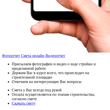
Фотоотчет
Смета онлайн
Видеоотчет
Присылаем фотографии и видео о ходе стройки и
проделанной работе
Держим Вас в курсе всего, что происходит на
строительной площадке
Отвечаем на интересующие Вас вопросы
Смета у Вас всегда под рукой
Оплата осуществляется по этапам строительства,
согласно смете
Скачать смету