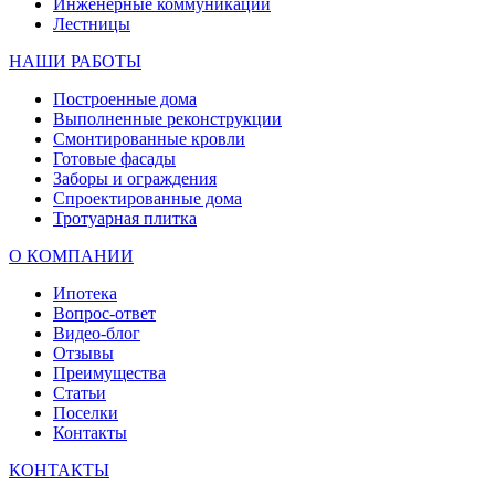
Инженерные коммуникации
Лестницы
НАШИ РАБОТЫ
Построенные дома
Выполненные реконструкции
Смонтированные кровли
Готовые фасады
Заборы и ограждения
Спроектированные дома
Тротуарная плитка
О КОМПАНИИ
Ипотека
Вопрос-ответ
Видео-блог
Отзывы
Преимущества
Статьи
Поселки
Контакты
КОНТАКТЫ