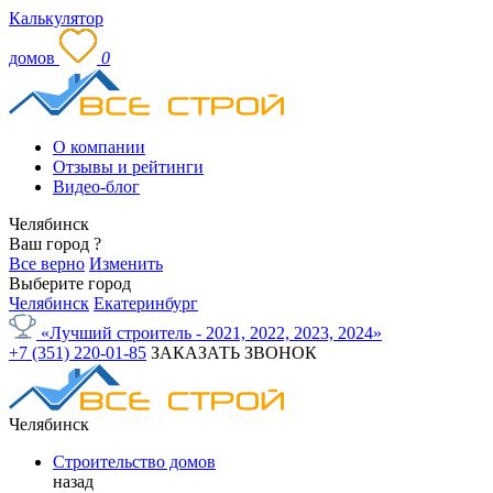
Калькулятор
домов
0
О компании
Отзывы и рейтинги
Видео-блог
Челябинск
Ваш город
?
Все верно
Изменить
Выберите город
Челябинск
Екатеринбург
«Лучший строитель - 2021, 2022, 2023, 2024»
+7 (351) 220-01-85
ЗАКАЗАТЬ ЗВОНОК
Челябинск
Строительство домов
назад