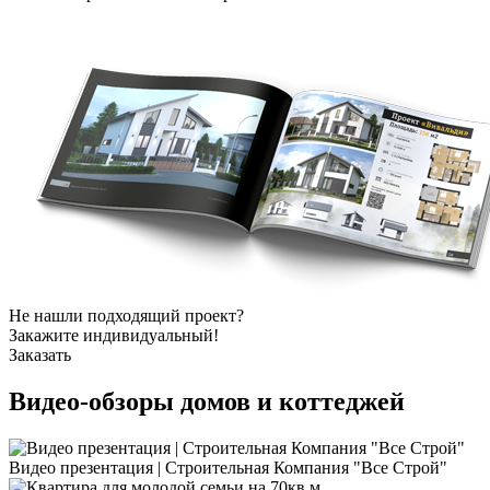
Не нашли подходящий проект?
Закажите индивидуальный!
Заказать
Видео-обзоры
домов и коттеджей
Видео презентация | Строительная Компания "Все Строй"