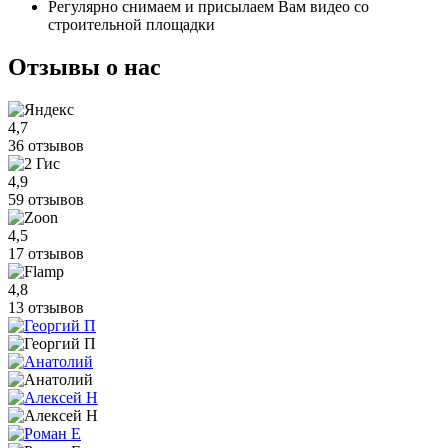
Регулярно снимаем и присылаем Вам видео со
строительной площадки
Отзывы
о нас
4,7
36 отзывов
4,9
59 отзывов
4,5
17 отзывов
4,8
13 отзывов