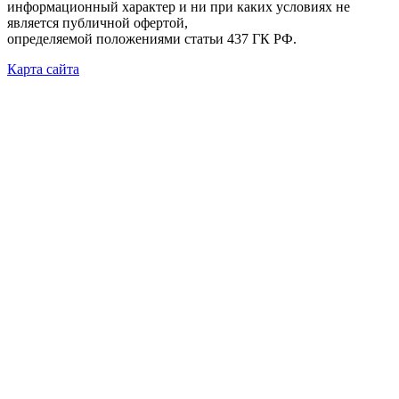
информационный характер и ни при каких условиях не
является публичной офертой,
определяемой положениями статьи 437 ГК РФ.
Карта сайта