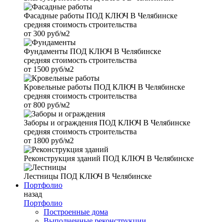
Фасадные работы
ПОД КЛЮЧ В Челябинске
средняя стоимость строительства
от
300 руб/м2
Фундаменты
ПОД КЛЮЧ В Челябинске
средняя стоимость строительства
от
1500 руб/м2
Кровельные работы
ПОД КЛЮЧ В Челябинске
средняя стоимость строительства
от
800 руб/м2
Заборы и ограждения
ПОД КЛЮЧ В Челябинске
средняя стоимость строительства
от
1800 руб/м2
Реконструкция зданий
ПОД КЛЮЧ В Челябинске
Лестницы
ПОД КЛЮЧ В Челябинске
Портфолио
назад
Портфолио
Построенные дома
Выполненные реконструкции