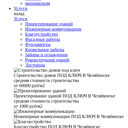
минимализм
Услуги
назад
Услуги
Проектирование зданий
Инженерные коммуникации
Благоустройство
Фасадные работы
Фундаменты
Кровельные работы
Заборы и ограждения
Реконструкция зданий
Лестницы
Строительство домов
ПОД КЛЮЧ В Челябинске
средняя стоимость строительства
от
60000 руб/м2
Проектирование зданий
ПОД КЛЮЧ В Челябинске
средняя стоимость строительства
от
1000 руб/м2
Инженерные коммуникации
ПОД КЛЮЧ В Челябинске
Благоустройство
ПОД КЛЮЧ В Челябинске