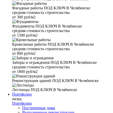
Фасадные работы
ПОД КЛЮЧ В Челябинске
средняя стоимость строительства
от
300 руб/м2
Фундаменты
ПОД КЛЮЧ В Челябинске
средняя стоимость строительства
от
1500 руб/м2
Кровельные работы
ПОД КЛЮЧ В Челябинске
средняя стоимость строительства
от
800 руб/м2
Заборы и ограждения
ПОД КЛЮЧ В Челябинске
средняя стоимость строительства
от
1800 руб/м2
Реконструкция зданий
ПОД КЛЮЧ В Челябинске
Лестницы
ПОД КЛЮЧ В Челябинске
Портфолио
назад
Портфолио
Построенные дома
Выполненные реконструкции