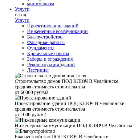
минимализм
Услуги
назад
Услуги
Проектирование зданий
Инженерные коммуникации
Благоустройство
Фасадные работы
Фундаменты
Кровельные работы
Заборы и ограждения
Реконструкция зданий
Лестницы
Строительство домов
ПОД КЛЮЧ В Челябинске
средняя стоимость строительства
от
60000 руб/м2
Проектирование зданий
ПОД КЛЮЧ В Челябинске
средняя стоимость строительства
от
1000 руб/м2
Инженерные коммуникации
ПОД КЛЮЧ В Челябинске
Благоустройство
ПОД КЛЮЧ В Челябинске