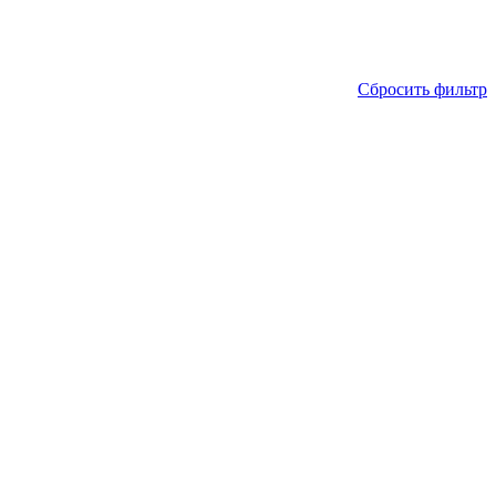
Сбросить фильтр