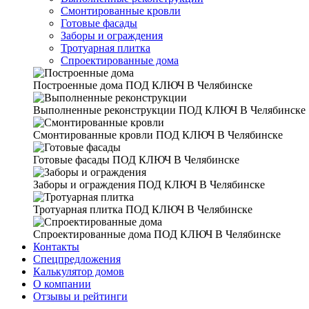
Смонтированные кровли
Готовые фасады
Заборы и ограждения
Тротуарная плитка
Спроектированные дома
Построенные дома
ПОД КЛЮЧ В Челябинске
Выполненные реконструкции
ПОД КЛЮЧ В Челябинске
Смонтированные кровли
ПОД КЛЮЧ В Челябинске
Готовые фасады
ПОД КЛЮЧ В Челябинске
Заборы и ограждения
ПОД КЛЮЧ В Челябинске
Тротуарная плитка
ПОД КЛЮЧ В Челябинске
Спроектированные дома
ПОД КЛЮЧ В Челябинске
Контакты
Спецпредложения
Калькулятор домов
О компании
Отзывы и рейтинги