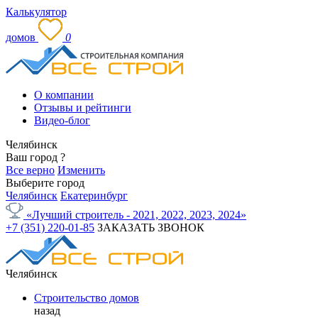
Калькулятор
домов
0
О компании
Отзывы и рейтинги
Видео-блог
Челябинск
Ваш город
?
Все верно
Изменить
Выберите город
Челябинск
Екатеринбург
«Лучший строитель - 2021, 2022, 2023, 2024»
+7 (351) 220-01-85
ЗАКАЗАТЬ ЗВОНОК
Челябинск
Строительство домов
назад