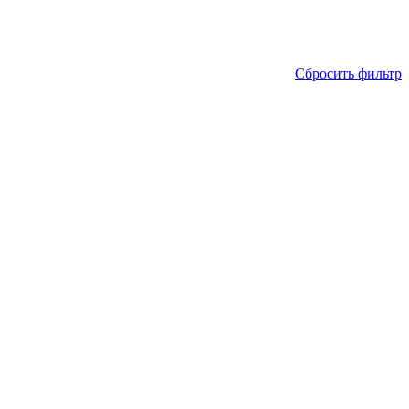
Сбросить фильтр