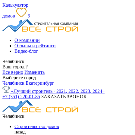
Калькулятор
домов
0
О компании
Отзывы и рейтинги
Видео-блог
Челябинск
Ваш город
?
Все верно
Изменить
Выберите город
Челябинск
Екатеринбург
«Лучший строитель - 2021, 2022, 2023, 2024»
+7 (351) 220-01-85
ЗАКАЗАТЬ ЗВОНОК
Челябинск
Строительство домов
назад