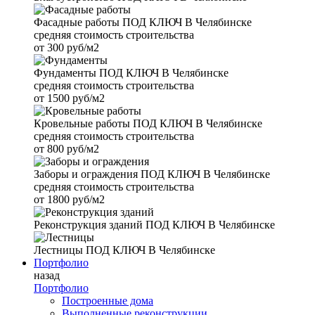
Фасадные работы
ПОД КЛЮЧ В Челябинске
средняя стоимость строительства
от
300 руб/м2
Фундаменты
ПОД КЛЮЧ В Челябинске
средняя стоимость строительства
от
1500 руб/м2
Кровельные работы
ПОД КЛЮЧ В Челябинске
средняя стоимость строительства
от
800 руб/м2
Заборы и ограждения
ПОД КЛЮЧ В Челябинске
средняя стоимость строительства
от
1800 руб/м2
Реконструкция зданий
ПОД КЛЮЧ В Челябинске
Лестницы
ПОД КЛЮЧ В Челябинске
Портфолио
назад
Портфолио
Построенные дома
Выполненные реконструкции