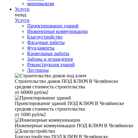
минимализм
Услуги
назад
Услуги
Проектирование зданий
Инженерные коммуникации
Благоустройство
Фасадные работы
Фундаменты
Кровельные работы
Заборы и ограждения
Реконструкция зданий
Лестницы
Строительство домов
ПОД КЛЮЧ В Челябинске
средняя стоимость строительства
от
60000 руб/м2
Проектирование зданий
ПОД КЛЮЧ В Челябинске
средняя стоимость строительства
от
1000 руб/м2
Инженерные коммуникации
ПОД КЛЮЧ В Челябинске
Благоустройство
ПОД КЛЮЧ В Челябинске