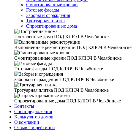
Смонтированные кровли
Готовые фасады
Заборы и ограждения
Тротуарная плитка
Спроектированные дома
Построенные дома
ПОД КЛЮЧ В Челябинске
Выполненные реконструкции
ПОД КЛЮЧ В Челябинске
Смонтированные кровли
ПОД КЛЮЧ В Челябинске
Готовые фасады
ПОД КЛЮЧ В Челябинске
Заборы и ограждения
ПОД КЛЮЧ В Челябинске
Тротуарная плитка
ПОД КЛЮЧ В Челябинске
Спроектированные дома
ПОД КЛЮЧ В Челябинске
Контакты
Спецпредложения
Калькулятор домов
О компании
Отзывы и рейтинги