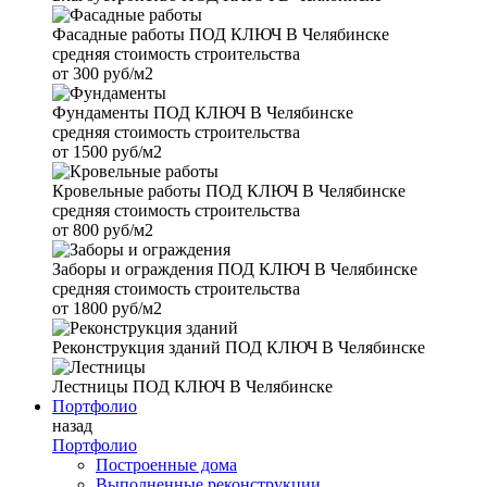
Фасадные работы
ПОД КЛЮЧ В Челябинске
средняя стоимость строительства
от
300 руб/м2
Фундаменты
ПОД КЛЮЧ В Челябинске
средняя стоимость строительства
от
1500 руб/м2
Кровельные работы
ПОД КЛЮЧ В Челябинске
средняя стоимость строительства
от
800 руб/м2
Заборы и ограждения
ПОД КЛЮЧ В Челябинске
средняя стоимость строительства
от
1800 руб/м2
Реконструкция зданий
ПОД КЛЮЧ В Челябинске
Лестницы
ПОД КЛЮЧ В Челябинске
Портфолио
назад
Портфолио
Построенные дома
Выполненные реконструкции