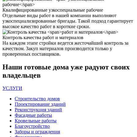
Квалифицированные
узкоспециальные рабочие
Отдельные виды работ в нашей компании выполняют
узкоспециализированные бригады. Такой подход гарантирует
высокое качество работ в короткие сроки.
Контроль качества
работ и материалов
На каждом этапе стройки ведется жесточайший контроль за
качеством. Закуп материалов производится только у
проверенных поставщиков.
Наши
готовые дома
уже радуют своих
владельцев
УСЛУГИ
Строительство домов
Проектирование зданий
Реконструкция зданий
Фасадные работы
Кровельные работы
Благоустройство
Заборы и ограждения