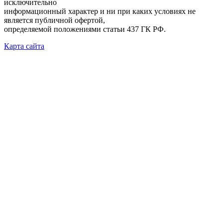
исключительно
информационный характер и ни при каких условиях не
является публичной офертой,
определяемой положениями статьи 437 ГК РФ.
Карта сайта