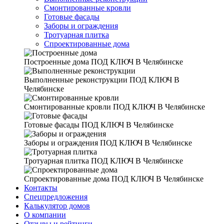
Смонтированные кровли
Готовые фасады
Заборы и ограждения
Тротуарная плитка
Спроектированные дома
Построенные дома
ПОД КЛЮЧ В Челябинске
Выполненные реконструкции
ПОД КЛЮЧ В
Челябинске
Смонтированные кровли
ПОД КЛЮЧ В Челябинске
Готовые фасады
ПОД КЛЮЧ В Челябинске
Заборы и ограждения
ПОД КЛЮЧ В Челябинске
Тротуарная плитка
ПОД КЛЮЧ В Челябинске
Спроектированные дома
ПОД КЛЮЧ В Челябинске
Контакты
Спецпредложения
Калькулятор домов
О компании
Отзывы и рейтинги