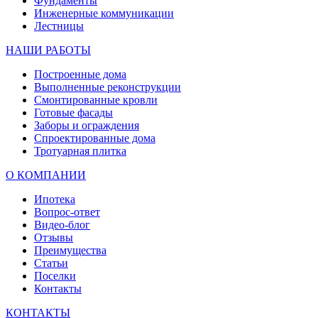
Фундаменты
Инженерные коммуникации
Лестницы
НАШИ РАБОТЫ
Построенные дома
Выполненные реконструкции
Смонтированные кровли
Готовые фасады
Заборы и ограждения
Спроектированные дома
Тротуарная плитка
О КОМПАНИИ
Ипотека
Вопрос-ответ
Видео-блог
Отзывы
Преимущества
Статьи
Поселки
Контакты
КОНТАКТЫ