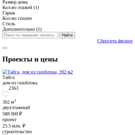
Размер дома
Кол-во этажей
(1)
Гараж
Кол-во спален
Стиль
Дополнительно
(1)
Сбросить фильтр
Проекты и цены
Тайга
дом из газоблока
2363
2
392 м
двухэтажный
588 000 ₽
проект
25.5
млн. ₽
строительство