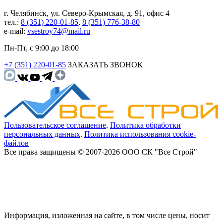
г. Челябинск, ул. Северо-Крымская, д. 91, офис 4
тел.:
8 (351) 220-01-85
,
8 (351) 776-38-80
e-mail:
vsestroy74@mail.ru
Пн-Пт, с 9:00 до 18:00
+7 (351) 220-01-85
ЗАКАЗАТЬ ЗВОНОК
Пользовательское соглашение
.
Политика обработки
персональных данных
.
Политика использования cookie-
файлов
Все права защищены © 2007-2026 ООО СК "Все Строй"
Информация, изложенная на сайте, в том числе цены, носит