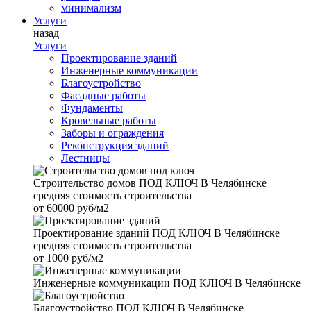
минимализм
Услуги
назад
Услуги
Проектирование зданий
Инженерные коммуникации
Благоустройство
Фасадные работы
Фундаменты
Кровельные работы
Заборы и ограждения
Реконструкция зданий
Лестницы
Строительство домов
ПОД КЛЮЧ В Челябинске
средняя стоимость строительства
от
60000 руб/м2
Проектирование зданий
ПОД КЛЮЧ В Челябинске
средняя стоимость строительства
от
1000 руб/м2
Инженерные коммуникации
ПОД КЛЮЧ В Челябинске
Благоустройство
ПОД КЛЮЧ В Челябинске