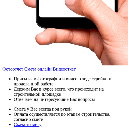
Фотоотчет
Смета онлайн
Видеоотчет
Присылаем фотографии и видео о ходе стройки и
проделанной работе
Держим Вас в курсе всего, что происходит на
строительной площадке
Отвечаем на интересующие Вас вопросы
Смета у Вас всегда под рукой
Оплата осуществляется по этапам строительства,
согласно смете
Скачать смету