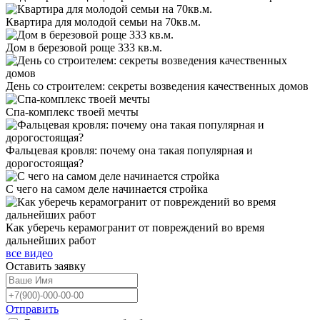
Квартира для молодой семьи на 70кв.м.
Дом в березовой роще 333 кв.м.
День со строителем: секреты возведения качественных домов
Спа-комплекс твоей мечты
Фальцевая кровля: почему она такая популярная и
дорогостоящая?
С чего на самом деле начинается стройка
Как уберечь керамогранит от повреждений во время
дальнейших работ
все видео
Оставить
заявку
Отправить