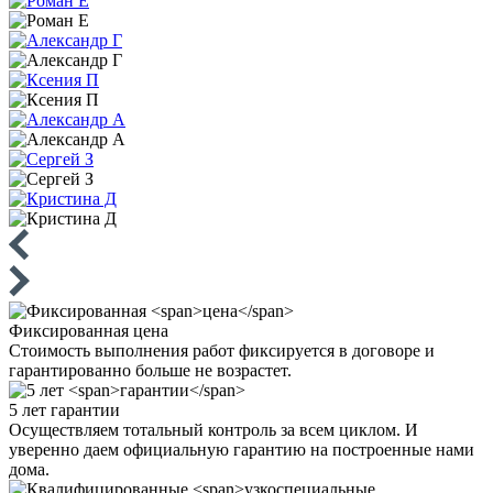
Фиксированная
цена
Стоимость выполнения работ фиксируется в договоре и
гарантированно больше не возрастет.
5 лет
гарантии
Осуществляем тотальный контроль за всем циклом. И
уверенно даем официальную гарантию на построенные нами
дома.