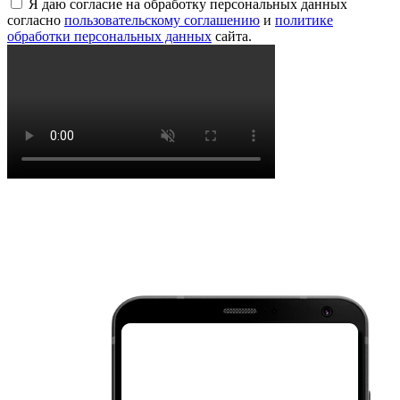
Я даю согласие на обработку персональных данных
согласно
пользовательскому соглашению
и
политике
обработки персональных данных
сайта.