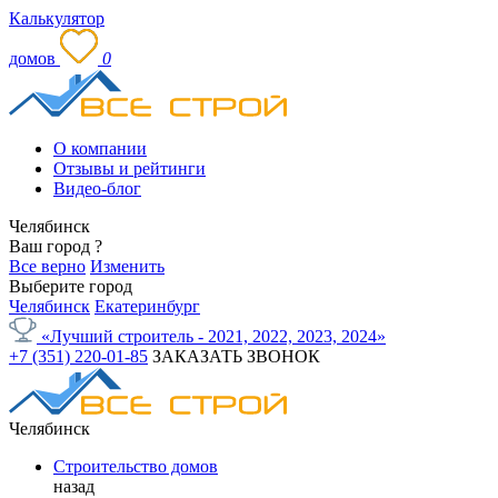
Калькулятор
домов
0
О компании
Отзывы и рейтинги
Видео-блог
Челябинск
Ваш город
?
Все верно
Изменить
Выберите город
Челябинск
Екатеринбург
«Лучший строитель - 2021, 2022, 2023, 2024»
+7 (351) 220-01-85
ЗАКАЗАТЬ ЗВОНОК
Челябинск
Строительство домов
назад