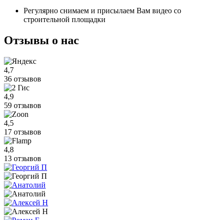
Регулярно снимаем и присылаем Вам видео со
строительной площадки
Отзывы
о нас
4,7
36 отзывов
4,9
59 отзывов
4,5
17 отзывов
4,8
13 отзывов