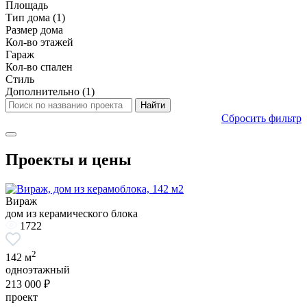
Площадь
Тип дома
(1)
Размер дома
Кол-во этажей
Гараж
Кол-во спален
Стиль
Дополнительно
(1)
Сбросить фильтр
Проекты и цены
Вираж
дом из керамического блока
1722
2
142 м
одноэтажный
213 000 ₽
проект