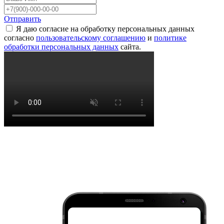
Отправить
Я даю согласие на обработку персональных данных
согласно
пользовательскому соглашению
и
политике
обработки персональных данных
сайта.