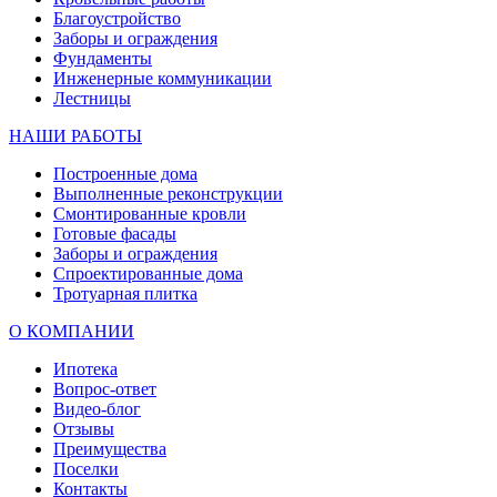
Благоустройство
Заборы и ограждения
Фундаменты
Инженерные коммуникации
Лестницы
НАШИ РАБОТЫ
Построенные дома
Выполненные реконструкции
Смонтированные кровли
Готовые фасады
Заборы и ограждения
Спроектированные дома
Тротуарная плитка
О КОМПАНИИ
Ипотека
Вопрос-ответ
Видео-блог
Отзывы
Преимущества
Поселки
Контакты