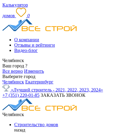
Калькулятор
домов
0
О компании
Отзывы и рейтинги
Видео-блог
Челябинск
Ваш город
?
Все верно
Изменить
Выберите город
Челябинск
Екатеринбург
«Лучший строитель - 2021, 2022, 2023, 2024»
+7 (351) 220-01-85
ЗАКАЗАТЬ ЗВОНОК
Челябинск
Строительство домов
назад