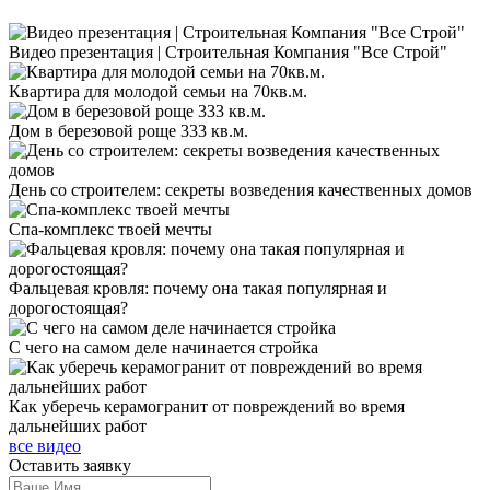
Видео презентация | Строительная Компания "Все Строй"
Квартира для молодой семьи на 70кв.м.
Дом в березовой роще 333 кв.м.
День со строителем: секреты возведения качественных домов
Спа-комплекс твоей мечты
Фальцевая кровля: почему она такая популярная и
дорогостоящая?
С чего на самом деле начинается стройка
Как уберечь керамогранит от повреждений во время
дальнейших работ
все видео
Оставить
заявку