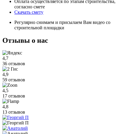
Оплата осуществляется по этапам строительства,
согласно смете
Скачать смету
Регулярно снимаем и присылаем Вам видео со
строительной площадки
Отзывы
о нас
4,7
36 отзывов
4,9
59 отзывов
4,5
17 отзывов
4,8
13 отзывов