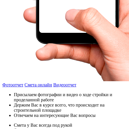
Фотоотчет
Смета онлайн
Видеоотчет
Присылаем фотографии и видео о ходе стройки и
проделанной работе
Держим Вас в курсе всего, что происходит на
строительной площадке
Отвечаем на интересующие Вас вопросы
Смета у Вас всегда под рукой