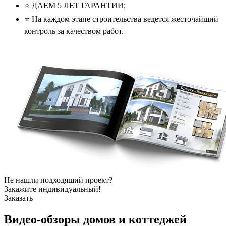
⭐️ ДАЕМ 5 ЛЕТ ГАРАНТИИ;
⭐️ На каждом этапе строительства ведется жесточайший
контроль за качеством работ.
Не нашли подходящий проект?
Закажите индивидуальный!
Заказать
Видео-обзоры
домов и коттеджей