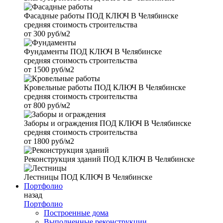
Фасадные работы
ПОД КЛЮЧ В Челябинске
средняя стоимость строительства
от
300 руб/м2
Фундаменты
ПОД КЛЮЧ В Челябинске
средняя стоимость строительства
от
1500 руб/м2
Кровельные работы
ПОД КЛЮЧ В Челябинске
средняя стоимость строительства
от
800 руб/м2
Заборы и ограждения
ПОД КЛЮЧ В Челябинске
средняя стоимость строительства
от
1800 руб/м2
Реконструкция зданий
ПОД КЛЮЧ В Челябинске
Лестницы
ПОД КЛЮЧ В Челябинске
Портфолио
назад
Портфолио
Построенные дома
Выполненные реконструкции