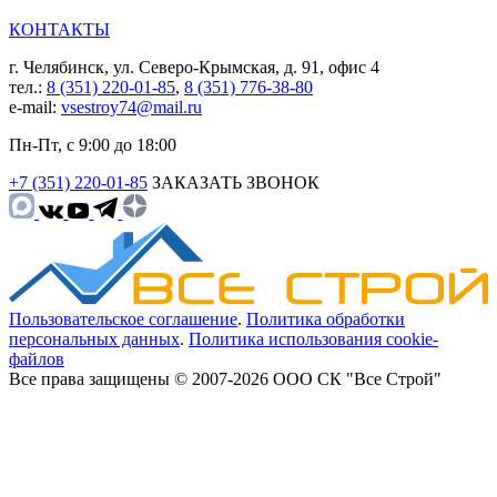
КОНТАКТЫ
г. Челябинск, ул. Северо-Крымская, д. 91, офис 4
тел.:
8 (351) 220-01-85
,
8 (351) 776-38-80
e-mail:
vsestroy74@mail.ru
Пн-Пт, с 9:00 до 18:00
+7 (351) 220-01-85
ЗАКАЗАТЬ ЗВОНОК
Пользовательское соглашение
.
Политика обработки
персональных данных
.
Политика использования cookie-
файлов
Все права защищены © 2007-2026 ООО СК "Все Строй"