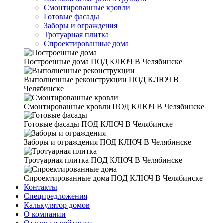
Смонтированные кровли
Готовые фасады
Заборы и ограждения
Тротуарная плитка
Спроектированные дома
Построенные дома
ПОД КЛЮЧ В Челябинске
Выполненные реконструкции
ПОД КЛЮЧ В
Челябинске
Смонтированные кровли
ПОД КЛЮЧ В Челябинске
Готовые фасады
ПОД КЛЮЧ В Челябинске
Заборы и ограждения
ПОД КЛЮЧ В Челябинске
Тротуарная плитка
ПОД КЛЮЧ В Челябинске
Спроектированные дома
ПОД КЛЮЧ В Челябинске
Контакты
Спецпредложения
Калькулятор домов
О компании
Отзывы и рейтинги