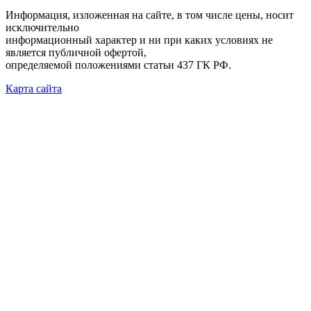
Информация, изложенная на сайте, в том числе цены, носит
исключительно
информационный характер и ни при каких условиях не
является публичной офертой,
определяемой положениями статьи 437 ГК РФ.
Карта сайта