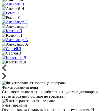
Фиксированная
цена
Стоимость выполнения работ фиксируется в договоре и
гарантированно больше не возрастет.
5 лет
гарантии
Осуществляем тотальный контроль за всем циклом. И