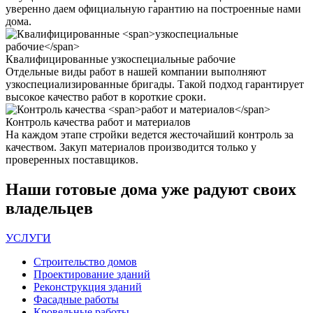
уверенно даем официальную гарантию на построенные нами
дома.
Квалифицированные
узкоспециальные рабочие
Отдельные виды работ в нашей компании выполняют
узкоспециализированные бригады. Такой подход гарантирует
высокое качество работ в короткие сроки.
Контроль качества
работ и материалов
На каждом этапе стройки ведется жесточайший контроль за
качеством. Закуп материалов производится только у
проверенных поставщиков.
Наши
готовые дома
уже радуют своих
владельцев
УСЛУГИ
Строительство домов
Проектирование зданий
Реконструкция зданий
Фасадные работы
Кровельные работы