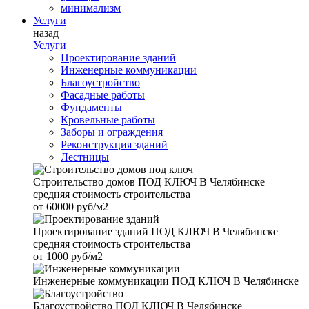
минимализм
Услуги
назад
Услуги
Проектирование зданий
Инженерные коммуникации
Благоустройство
Фасадные работы
Фундаменты
Кровельные работы
Заборы и ограждения
Реконструкция зданий
Лестницы
Строительство домов
ПОД КЛЮЧ В Челябинске
средняя стоимость строительства
от
60000 руб/м2
Проектирование зданий
ПОД КЛЮЧ В Челябинске
средняя стоимость строительства
от
1000 руб/м2
Инженерные коммуникации
ПОД КЛЮЧ В Челябинске
Благоустройство
ПОД КЛЮЧ В Челябинске