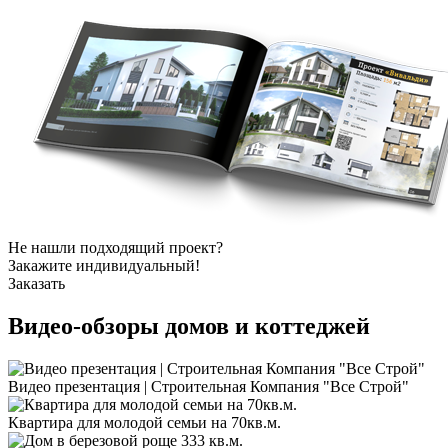
Не нашли подходящий проект?
Закажите индивидуальный!
Заказать
Видео-обзоры
домов и коттеджей
Видео презентация | Строительная Компания "Все Строй"
Квартира для молодой семьи на 70кв.м.