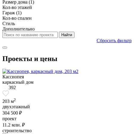
Размер дома
(1)
Кол-во этажей
Гараж
(1)
Кол-во спален
Стиль
Дополнительно
Сбросить фильтр
Проекты и цены
Кассиопея
каркасный дом
392
2
203 м
двухэтажный
304 500 ₽
проект
11.2
млн. ₽
строительство