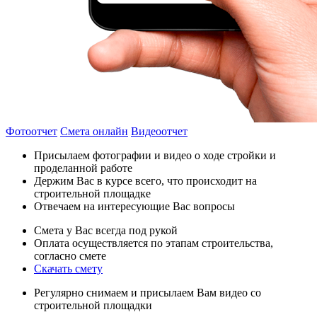
Фотоотчет
Смета онлайн
Видеоотчет
Присылаем фотографии и видео о ходе стройки и
проделанной работе
Держим Вас в курсе всего, что происходит на
строительной площадке
Отвечаем на интересующие Вас вопросы
Смета у Вас всегда под рукой
Оплата осуществляется по этапам строительства,
согласно смете
Скачать смету
Регулярно снимаем и присылаем Вам видео со
строительной площадки