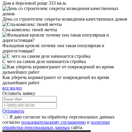
Дом в березовой роще 333 кв.м.
День со строителем: секреты возведения качественных домов
Спа-комплекс твоей мечты
Фальцевая кровля: почему она такая популярная и
дорогостоящая?
С чего на самом деле начинается стройка
Как уберечь керамогранит от повреждений во время
дальнейших работ
все видео
Оставить
заявку
Отправить
Я даю согласие на обработку персональных данных
согласно
пользовательскому соглашению
и
политике
обработки персональных данных
сайта.