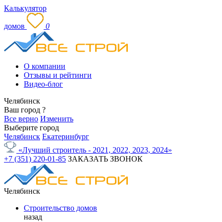
Калькулятор
домов
0
О компании
Отзывы и рейтинги
Видео-блог
Челябинск
Ваш город
?
Все верно
Изменить
Выберите город
Челябинск
Екатеринбург
«Лучший строитель - 2021, 2022, 2023, 2024»
+7 (351) 220-01-85
ЗАКАЗАТЬ ЗВОНОК
Челябинск
Строительство домов
назад