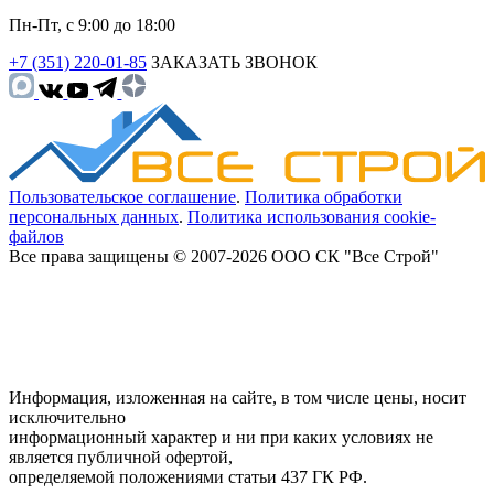
Пн-Пт, с 9:00 до 18:00
+7 (351) 220-01-85
ЗАКАЗАТЬ ЗВОНОК
Пользовательское соглашение
.
Политика обработки
персональных данных
.
Политика использования cookie-
файлов
Все права защищены © 2007-2026 ООО СК "Все Строй"
Информация, изложенная на сайте, в том числе цены, носит
исключительно
информационный характер и ни при каких условиях не
является публичной офертой,
определяемой положениями статьи 437 ГК РФ.