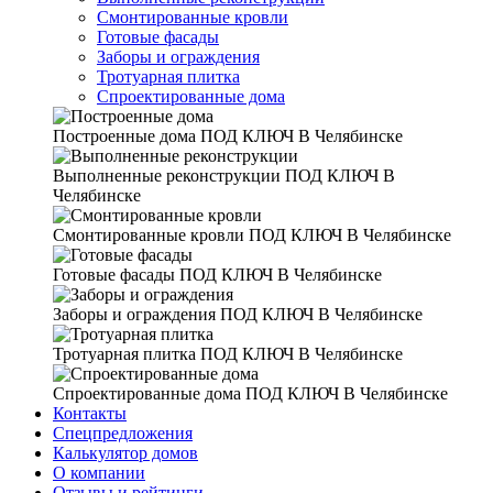
Смонтированные кровли
Готовые фасады
Заборы и ограждения
Тротуарная плитка
Спроектированные дома
Построенные дома
ПОД КЛЮЧ В Челябинске
Выполненные реконструкции
ПОД КЛЮЧ В
Челябинске
Смонтированные кровли
ПОД КЛЮЧ В Челябинске
Готовые фасады
ПОД КЛЮЧ В Челябинске
Заборы и ограждения
ПОД КЛЮЧ В Челябинске
Тротуарная плитка
ПОД КЛЮЧ В Челябинске
Спроектированные дома
ПОД КЛЮЧ В Челябинске
Контакты
Спецпредложения
Калькулятор домов
О компании
Отзывы и рейтинги