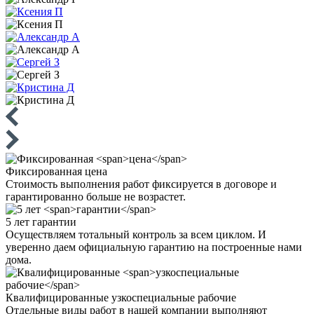
Фиксированная
цена
Стоимость выполнения работ фиксируется в договоре и
гарантированно больше не возрастет.
5 лет
гарантии
Осуществляем тотальный контроль за всем циклом. И
уверенно даем официальную гарантию на построенные нами
дома.
Квалифицированные
узкоспециальные рабочие
Отдельные виды работ в нашей компании выполняют