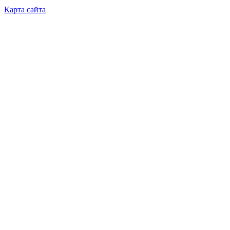
Карта сайта