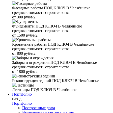
Фасадные работы
ПОД КЛЮЧ В Челябинске
средняя стоимость строительства
от
300 руб/м2
Фундаменты
ПОД КЛЮЧ В Челябинске
средняя стоимость строительства
от
1500 руб/м2
Кровельные работы
ПОД КЛЮЧ В Челябинске
средняя стоимость строительства
от
800 руб/м2
Заборы и ограждения
ПОД КЛЮЧ В Челябинске
средняя стоимость строительства
от
1800 руб/м2
Реконструкция зданий
ПОД КЛЮЧ В Челябинске
Лестницы
ПОД КЛЮЧ В Челябинске
Портфолио
назад
Портфолио
Построенные дома
Выполненные реконструкции