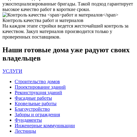
узкоспециализированные бригады. Такой подход гарантирует
высокое качество работ в короткие сроки.
Контроль качества
работ и материалов
На каждом этапе стройки ведется жесточайший контроль за
качеством. Закуп материалов производится только у
проверенных поставщиков.
Наши
готовые дома
уже радуют своих
владельцев
УСЛУГИ
Строительство домов
Проектирование зданий
Реконструкция зданий
Фасадные работы
Кровельные работы
Благоустройство
Заборы и ограждения
Фундаменты
Инженерные коммуникации
Лестницы