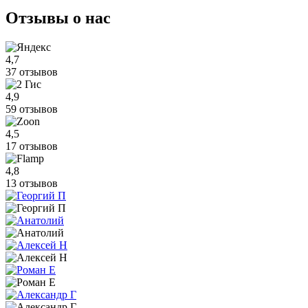
Отзывы
о нас
4,7
37 отзывов
4,9
59 отзывов
4,5
17 отзывов
4,8
13 отзывов