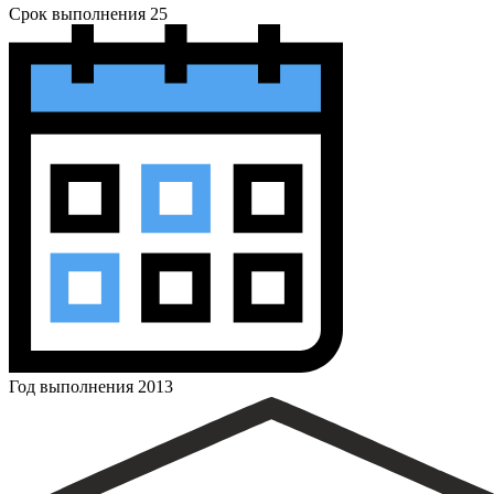
Срок выполнения
25
Год выполнения
2013