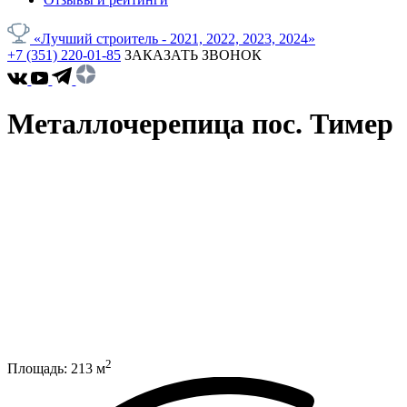
«Лучший строитель - 2021, 2022, 2023, 2024»
+7 (351) 220-01-85
ЗАКАЗАТЬ ЗВОНОК
Металлочерепица пос. Тимер
2
Площадь:
213
м