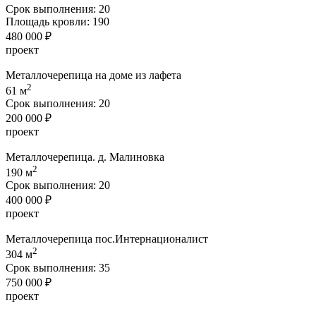
Срок выполнения:
20
Площадь кровли:
190
480 000 ₽
проект
Металлочерепица на доме из лафета
2
61 м
Срок выполнения:
20
200 000 ₽
проект
Металлочерепица. д. Малиновка
2
190 м
Срок выполнения:
20
400 000 ₽
проект
Металлочерепица пос.Интернационалист
2
304 м
Срок выполнения:
35
750 000 ₽
проект