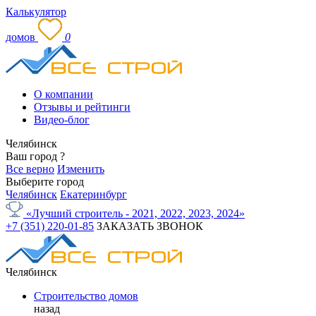
Калькулятор
домов
0
О компании
Отзывы и рейтинги
Видео-блог
Челябинск
Ваш город
?
Все верно
Изменить
Выберите город
Челябинск
Екатеринбург
«Лучший строитель - 2021, 2022, 2023, 2024»
+7 (351) 220-01-85
ЗАКАЗАТЬ ЗВОНОК
Челябинск
Строительство домов
назад