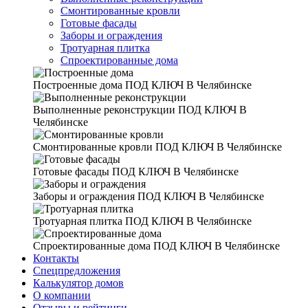
Смонтированные кровли
Готовые фасады
Заборы и ограждения
Тротуарная плитка
Спроектированные дома
Построенные дома
ПОД КЛЮЧ В Челябинске
Выполненные реконструкции
ПОД КЛЮЧ В
Челябинске
Смонтированные кровли
ПОД КЛЮЧ В Челябинске
Готовые фасады
ПОД КЛЮЧ В Челябинске
Заборы и ограждения
ПОД КЛЮЧ В Челябинске
Тротуарная плитка
ПОД КЛЮЧ В Челябинске
Спроектированные дома
ПОД КЛЮЧ В Челябинске
Контакты
Спецпредложения
Калькулятор домов
О компании
Отзывы и рейтинги