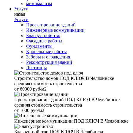
минимализм
Услуги
назад
Услуги
Проектирование зданий
Инженерные коммуникации
Благоустройство
Фасадные работы
Фундаменты
Кровельные работы
Заборы и ограждения
Реконструкция зданий
Лестницы
Строительство домов
ПОД КЛЮЧ В Челябинске
средняя стоимость строительства
от
60000 руб/м2
Проектирование зданий
ПОД КЛЮЧ В Челябинске
средняя стоимость строительства
от
1000 руб/м2
Инженерные коммуникации
ПОД КЛЮЧ В Челябинске
Благоустройство
ПОД КЛЮЧ В Челябинске