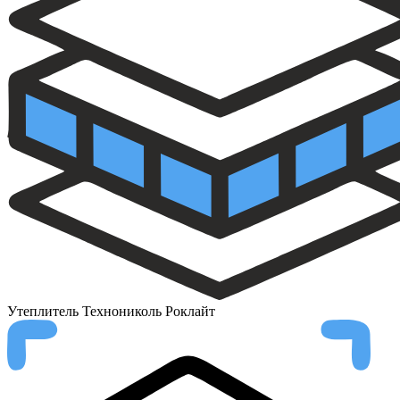
Утеплитель
Технониколь Роклайт