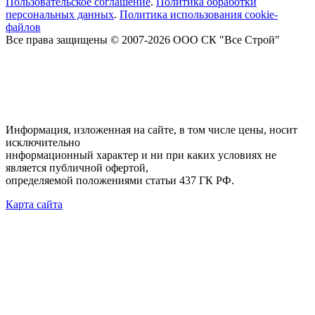
Пользовательское соглашение
.
Политика обработки
персональных данных
.
Политика использования cookie-
файлов
Все права защищены © 2007-2026 ООО СК "Все Строй"
Информация, изложенная на сайте, в том числе цены, носит
исключительно
информационный характер и ни при каких условиях не
является публичной офертой,
определяемой положениями статьи 437 ГК РФ.
Карта сайта