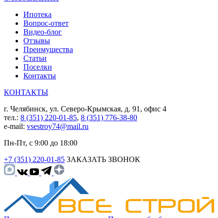
Ипотека
Вопрос-ответ
Видео-блог
Отзывы
Преимущества
Статьи
Поселки
Контакты
КОНТАКТЫ
г. Челябинск, ул. Северо-Крымская, д. 91, офис 4
тел.:
8 (351) 220-01-85
,
8 (351) 776-38-80
e-mail:
vsestroy74@mail.ru
Пн-Пт, с 9:00 до 18:00
+7 (351) 220-01-85
ЗАКАЗАТЬ ЗВОНОК