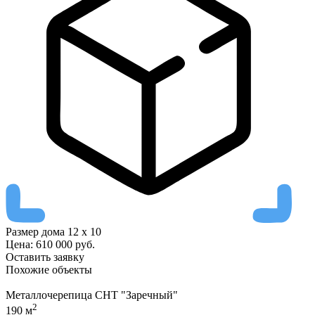
Размер дома
12 х 10
Цена:
610 000
руб.
Оставить заявку
Похожие
объекты
Металлочерепица СНТ "Заречный"
2
190 м