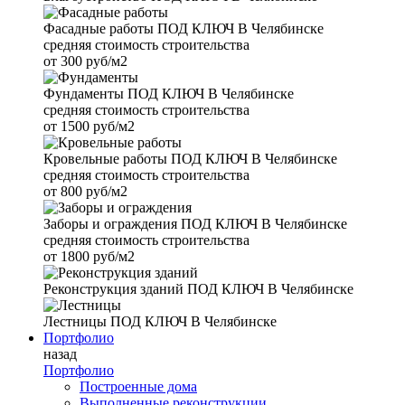
Фасадные работы
ПОД КЛЮЧ В Челябинске
средняя стоимость строительства
от
300 руб/м2
Фундаменты
ПОД КЛЮЧ В Челябинске
средняя стоимость строительства
от
1500 руб/м2
Кровельные работы
ПОД КЛЮЧ В Челябинске
средняя стоимость строительства
от
800 руб/м2
Заборы и ограждения
ПОД КЛЮЧ В Челябинске
средняя стоимость строительства
от
1800 руб/м2
Реконструкция зданий
ПОД КЛЮЧ В Челябинске
Лестницы
ПОД КЛЮЧ В Челябинске
Портфолио
назад
Портфолио
Построенные дома
Выполненные реконструкции