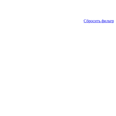
Сбросить фильтр