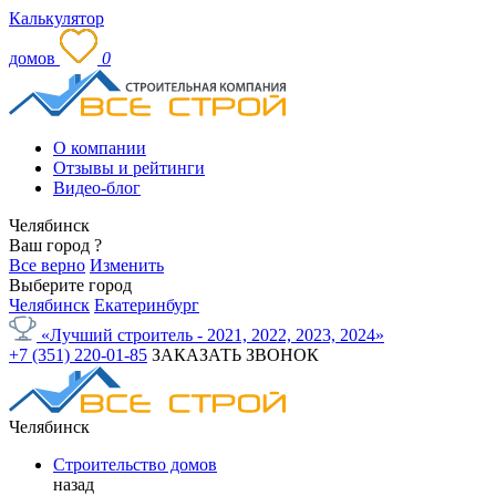
Калькулятор
домов
0
О компании
Отзывы и рейтинги
Видео-блог
Челябинск
Ваш город
?
Все верно
Изменить
Выберите город
Челябинск
Екатеринбург
«Лучший строитель - 2021, 2022, 2023, 2024»
+7 (351) 220-01-85
ЗАКАЗАТЬ ЗВОНОК
Челябинск
Строительство домов
назад