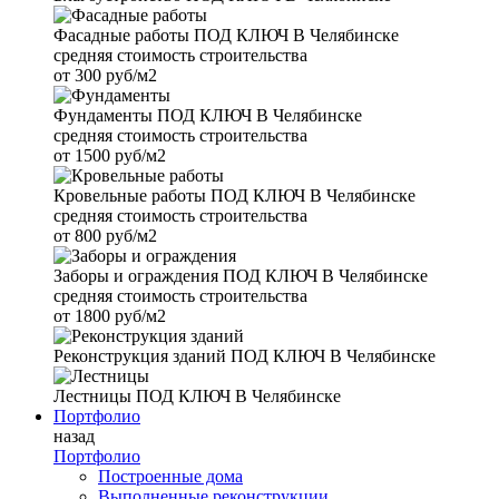
Фасадные работы
ПОД КЛЮЧ В Челябинске
средняя стоимость строительства
от
300 руб/м2
Фундаменты
ПОД КЛЮЧ В Челябинске
средняя стоимость строительства
от
1500 руб/м2
Кровельные работы
ПОД КЛЮЧ В Челябинске
средняя стоимость строительства
от
800 руб/м2
Заборы и ограждения
ПОД КЛЮЧ В Челябинске
средняя стоимость строительства
от
1800 руб/м2
Реконструкция зданий
ПОД КЛЮЧ В Челябинске
Лестницы
ПОД КЛЮЧ В Челябинске
Портфолио
назад
Портфолио
Построенные дома
Выполненные реконструкции