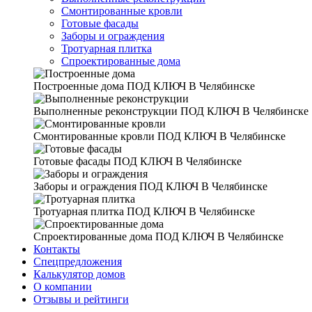
Смонтированные кровли
Готовые фасады
Заборы и ограждения
Тротуарная плитка
Спроектированные дома
Построенные дома
ПОД КЛЮЧ В Челябинске
Выполненные реконструкции
ПОД КЛЮЧ В Челябинске
Смонтированные кровли
ПОД КЛЮЧ В Челябинске
Готовые фасады
ПОД КЛЮЧ В Челябинске
Заборы и ограждения
ПОД КЛЮЧ В Челябинске
Тротуарная плитка
ПОД КЛЮЧ В Челябинске
Спроектированные дома
ПОД КЛЮЧ В Челябинске
Контакты
Спецпредложения
Калькулятор домов
О компании
Отзывы и рейтинги