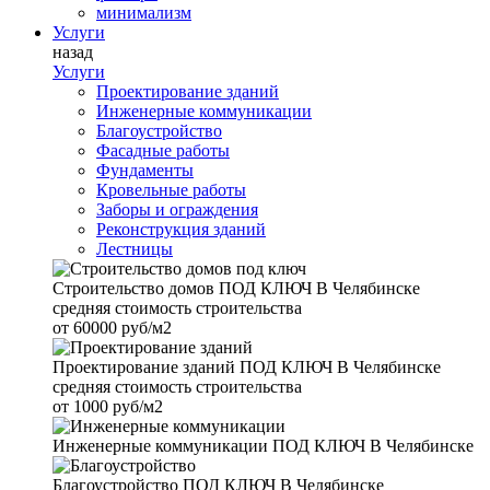
минимализм
Услуги
назад
Услуги
Проектирование зданий
Инженерные коммуникации
Благоустройство
Фасадные работы
Фундаменты
Кровельные работы
Заборы и ограждения
Реконструкция зданий
Лестницы
Строительство домов
ПОД КЛЮЧ В Челябинске
средняя стоимость строительства
от
60000 руб/м2
Проектирование зданий
ПОД КЛЮЧ В Челябинске
средняя стоимость строительства
от
1000 руб/м2
Инженерные коммуникации
ПОД КЛЮЧ В Челябинске
Благоустройство
ПОД КЛЮЧ В Челябинске