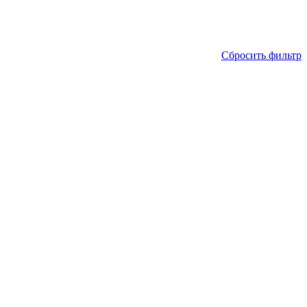
Сбросить фильтр