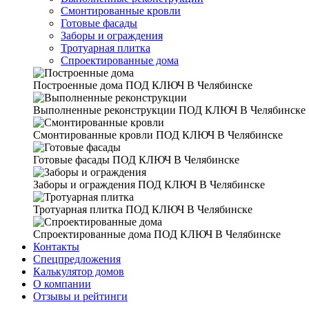
Смонтированные кровли
Готовые фасады
Заборы и ограждения
Тротуарная плитка
Спроектированные дома
Построенные дома
ПОД КЛЮЧ В Челябинске
Выполненные реконструкции
ПОД КЛЮЧ В Челябинске
Смонтированные кровли
ПОД КЛЮЧ В Челябинске
Готовые фасады
ПОД КЛЮЧ В Челябинске
Заборы и ограждения
ПОД КЛЮЧ В Челябинске
Тротуарная плитка
ПОД КЛЮЧ В Челябинске
Спроектированные дома
ПОД КЛЮЧ В Челябинске
Контакты
Спецпредложения
Калькулятор домов
О компании
Отзывы и рейтинги