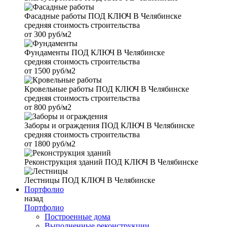
Фасадные работы
ПОД КЛЮЧ В Челябинске
средняя стоимость строительства
от
300 руб/м2
Фундаменты
ПОД КЛЮЧ В Челябинске
средняя стоимость строительства
от
1500 руб/м2
Кровельные работы
ПОД КЛЮЧ В Челябинске
средняя стоимость строительства
от
800 руб/м2
Заборы и ограждения
ПОД КЛЮЧ В Челябинске
средняя стоимость строительства
от
1800 руб/м2
Реконструкция зданий
ПОД КЛЮЧ В Челябинске
Лестницы
ПОД КЛЮЧ В Челябинске
Портфолио
назад
Портфолио
Построенные дома
Выполненные реконструкции