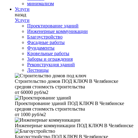
минимализм
Услуги
назад
Услуги
Проектирование зданий
Инженерные коммуникации
Благоустройство
Фасадные работы
Фундаменты
Кровельные работы
Заборы и ограждения
Реконструкция зданий
Лестницы
Строительство домов
ПОД КЛЮЧ В Челябинске
средняя стоимость строительства
от
60000 руб/м2
Проектирование зданий
ПОД КЛЮЧ В Челябинске
средняя стоимость строительства
от
1000 руб/м2
Инженерные коммуникации
ПОД КЛЮЧ В Челябинске
Благоустройство
ПОД КЛЮЧ В Челябинске