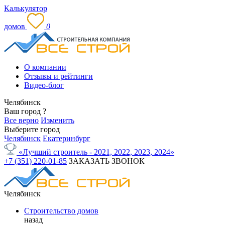
Калькулятор
домов
0
О компании
Отзывы и рейтинги
Видео-блог
Челябинск
Ваш город
?
Все верно
Изменить
Выберите город
Челябинск
Екатеринбург
«Лучший строитель - 2021, 2022, 2023, 2024»
+7 (351) 220-01-85
ЗАКАЗАТЬ ЗВОНОК
Челябинск
Строительство домов
назад