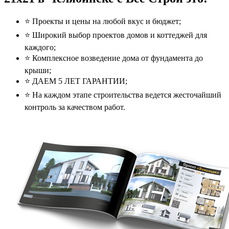
⭐️ Проекты и цены на любой вкус и бюджет;
⭐️ Широкий выбор проектов домов и коттеджей для
каждого;
⭐️ Комплексное возведение дома от фундамента до
крыши;
⭐️ ДАЕМ 5 ЛЕТ ГАРАНТИИ;
⭐️ На каждом этапе строительства ведется жесточайший
контроль за качеством работ.