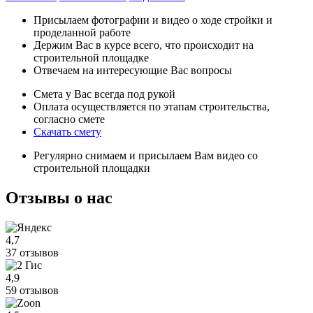
Присылаем фотографии и видео о ходе стройки и
проделанной работе
Держим Вас в курсе всего, что происходит на
строительной площадке
Отвечаем на интересующие Вас вопросы
Смета у Вас всегда под рукой
Оплата осуществляется по этапам строительства,
согласно смете
Скачать смету
Регулярно снимаем и присылаем Вам видео со
строительной площадки
Отзывы
о нас
4,7
37 отзывов
4,9
59 отзывов