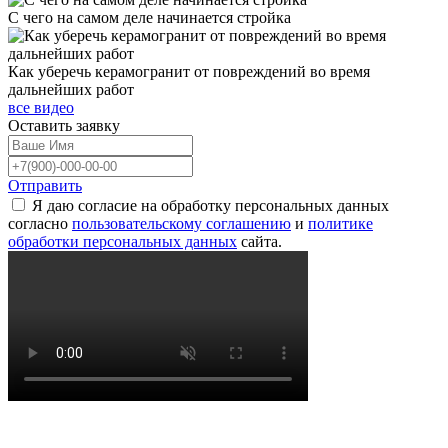
С чего на самом деле начинается стройка
Как уберечь керамогранит от повреждений во время
дальнейших работ
все видео
Оставить
заявку
Отправить
Я даю согласие на обработку персональных данных
согласно
пользовательскому соглашению
и
политике
обработки персональных данных
сайта.