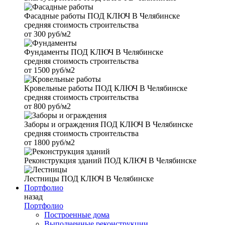
Фасадные работы
ПОД КЛЮЧ В Челябинске
средняя стоимость строительства
от
300 руб/м2
Фундаменты
ПОД КЛЮЧ В Челябинске
средняя стоимость строительства
от
1500 руб/м2
Кровельные работы
ПОД КЛЮЧ В Челябинске
средняя стоимость строительства
от
800 руб/м2
Заборы и ограждения
ПОД КЛЮЧ В Челябинске
средняя стоимость строительства
от
1800 руб/м2
Реконструкция зданий
ПОД КЛЮЧ В Челябинске
Лестницы
ПОД КЛЮЧ В Челябинске
Портфолио
назад
Портфолио
Построенные дома
Выполненные реконструкции