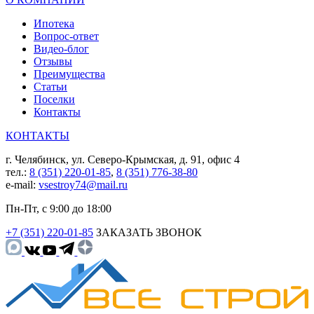
Ипотека
Вопрос-ответ
Видео-блог
Отзывы
Преимущества
Статьи
Поселки
Контакты
КОНТАКТЫ
г. Челябинск, ул. Северо-Крымская, д. 91, офис 4
тел.:
8 (351) 220-01-85
,
8 (351) 776-38-80
e-mail:
vsestroy74@mail.ru
Пн-Пт, с 9:00 до 18:00
+7 (351) 220-01-85
ЗАКАЗАТЬ ЗВОНОК