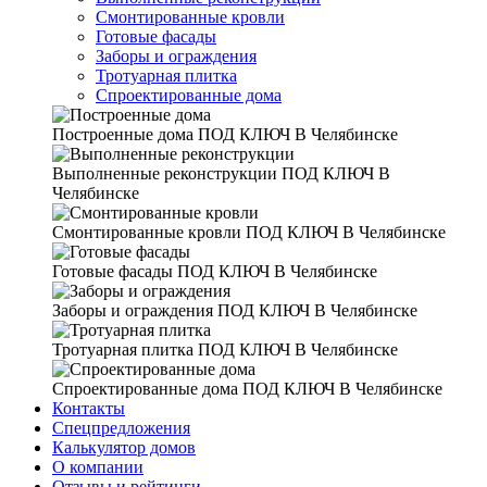
Смонтированные кровли
Готовые фасады
Заборы и ограждения
Тротуарная плитка
Спроектированные дома
Построенные дома
ПОД КЛЮЧ В Челябинске
Выполненные реконструкции
ПОД КЛЮЧ В
Челябинске
Смонтированные кровли
ПОД КЛЮЧ В Челябинске
Готовые фасады
ПОД КЛЮЧ В Челябинске
Заборы и ограждения
ПОД КЛЮЧ В Челябинске
Тротуарная плитка
ПОД КЛЮЧ В Челябинске
Спроектированные дома
ПОД КЛЮЧ В Челябинске
Контакты
Спецпредложения
Калькулятор домов
О компании
Отзывы и рейтинги