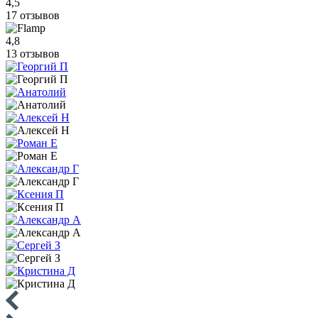
4,5
17 отзывов
4,8
13 отзывов