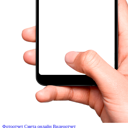
Фотоотчет
Смета онлайн
Видеоотчет