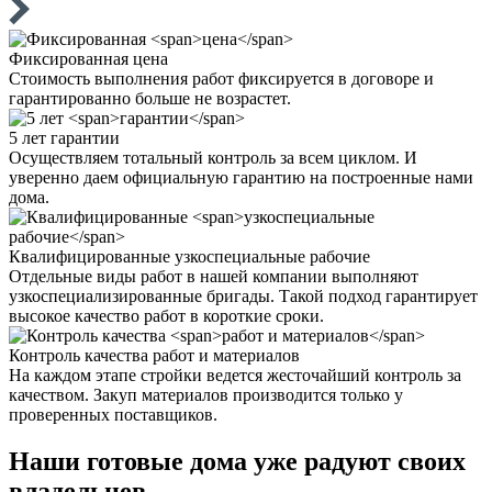
Фиксированная
цена
Стоимость выполнения работ фиксируется в договоре и
гарантированно больше не возрастет.
5 лет
гарантии
Осуществляем тотальный контроль за всем циклом. И
уверенно даем официальную гарантию на построенные нами
дома.
Квалифицированные
узкоспециальные рабочие
Отдельные виды работ в нашей компании выполняют
узкоспециализированные бригады. Такой подход гарантирует
высокое качество работ в короткие сроки.
Контроль качества
работ и материалов
На каждом этапе стройки ведется жесточайший контроль за
качеством. Закуп материалов производится только у
проверенных поставщиков.
Наши
готовые дома
уже радуют своих
владельцев