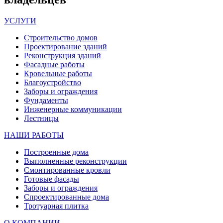
УСЛУГИ
Строительство домов
Проектирование зданий
Реконструкция зданий
Фасадные работы
Кровельные работы
Благоустройство
Заборы и ограждения
Фундаменты
Инженерные коммуникации
Лестницы
НАШИ РАБОТЫ
Построенные дома
Выполненные реконструкции
Смонтированные кровли
Готовые фасады
Заборы и ограждения
Спроектированные дома
Тротуарная плитка
О КОМПАНИИ