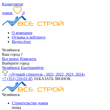
Калькулятор
домов
0
О компании
Отзывы и рейтинги
Видео-блог
Челябинск
Ваш город
?
Все верно
Изменить
Выберите город
Челябинск
Екатеринбург
«Лучший строитель - 2021, 2022, 2023, 2024»
+7 (351) 220-01-85
ЗАКАЗАТЬ ЗВОНОК
Челябинск
Строительство домов
назад