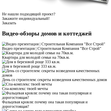
Не нашли подходящий проект?
Закажите индивидуальный!
Заказать
Видео-обзоры
домов и коттеджей
Видео презентация | Строительная Компания "Все Строй"
Квартира для молодой семьи на 70кв.м.
Дом в березовой роще 333 кв.м.
День со строителем: секреты возведения качественных домов
Спа-комплекс твоей мечты
Фальцевая кровля: почему она такая популярная и
дорогостоящая?