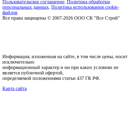
Пользовательское соглашение
.
Политика обработки
персональных данных
.
Политика использования cookie-
файлов
Все права защищены © 2007-2026 ООО СК "Все Строй"
Информация, изложенная на сайте, в том числе цены, носит
исключительно
информационный характер и ни при каких условиях не
является публичной офертой,
определяемой положениями статьи 437 ГК РФ.
Карта сайта