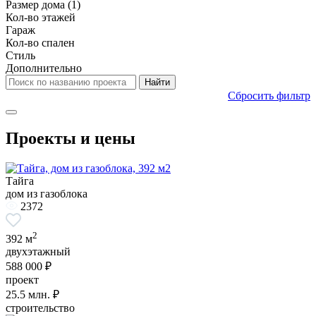
Размер дома
(1)
Кол-во этажей
Гараж
Кол-во спален
Стиль
Дополнительно
Сбросить фильтр
Проекты и цены
Тайга
дом из газоблока
2372
2
392 м
двухэтажный
588 000 ₽
проект
25.5
млн. ₽
строительство