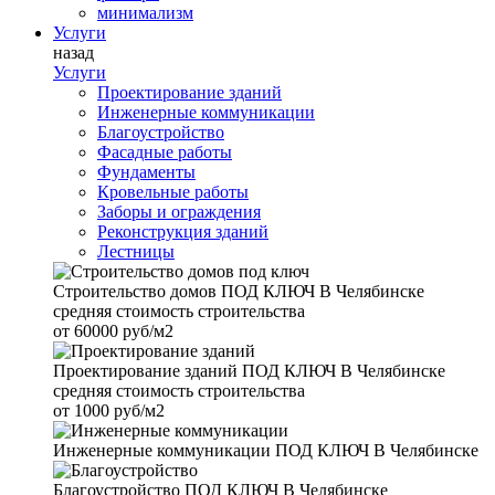
минимализм
Услуги
назад
Услуги
Проектирование зданий
Инженерные коммуникации
Благоустройство
Фасадные работы
Фундаменты
Кровельные работы
Заборы и ограждения
Реконструкция зданий
Лестницы
Строительство домов
ПОД КЛЮЧ В Челябинске
средняя стоимость строительства
от
60000 руб/м2
Проектирование зданий
ПОД КЛЮЧ В Челябинске
средняя стоимость строительства
от
1000 руб/м2
Инженерные коммуникации
ПОД КЛЮЧ В Челябинске
Благоустройство
ПОД КЛЮЧ В Челябинске