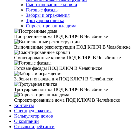
Смонтированные кровли
Готовые фасады
Заборы и ограждения
Тротуарная плитка
Спроектированные дома
Построенные дома
ПОД КЛЮЧ В Челябинске
Выполненные реконструкции
ПОД КЛЮЧ В Челябинске
Смонтированные кровли
ПОД КЛЮЧ В Челябинске
Готовые фасады
ПОД КЛЮЧ В Челябинске
Заборы и ограждения
ПОД КЛЮЧ В Челябинске
Тротуарная плитка
ПОД КЛЮЧ В Челябинске
Спроектированные дома
ПОД КЛЮЧ В Челябинске
Контакты
Спецпредложения
Калькулятор домов
О компании
Отзывы и рейтинги