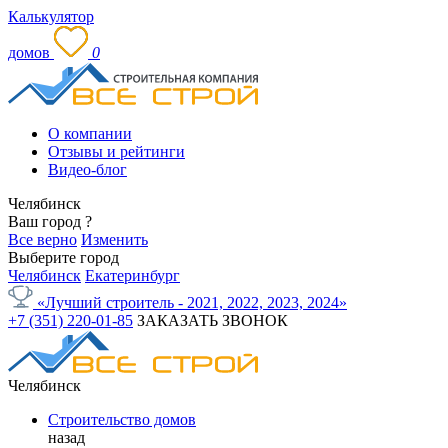
Калькулятор
домов
0
О компании
Отзывы и рейтинги
Видео-блог
Челябинск
Ваш город
?
Все верно
Изменить
Выберите город
Челябинск
Екатеринбург
«Лучший строитель - 2021, 2022, 2023, 2024»
+7 (351) 220-01-85
ЗАКАЗАТЬ ЗВОНОК
Челябинск
Строительство домов
назад