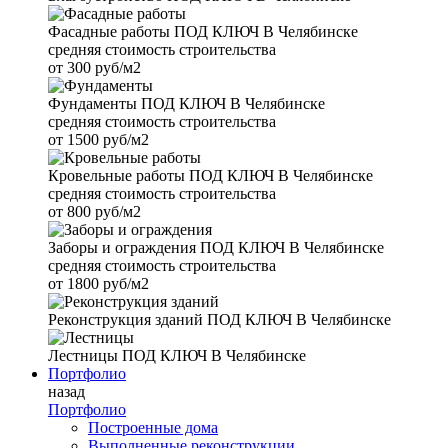
Фасадные работы
ПОД КЛЮЧ В Челябинске
средняя стоимость строительства
от
300 руб/м2
Фундаменты
ПОД КЛЮЧ В Челябинске
средняя стоимость строительства
от
1500 руб/м2
Кровельные работы
ПОД КЛЮЧ В Челябинске
средняя стоимость строительства
от
800 руб/м2
Заборы и ограждения
ПОД КЛЮЧ В Челябинске
средняя стоимость строительства
от
1800 руб/м2
Реконструкция зданий
ПОД КЛЮЧ В Челябинске
Лестницы
ПОД КЛЮЧ В Челябинске
Портфолио
назад
Портфолио
Построенные дома
Выполненные реконструкции