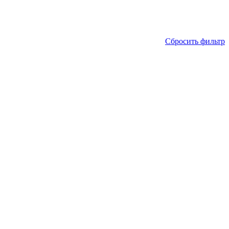
Сбросить фильтр