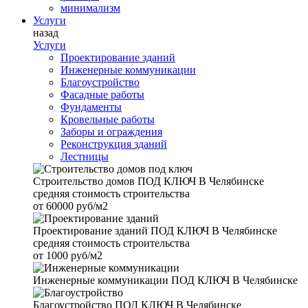
минимализм
Услуги
назад
Услуги
Проектирование зданий
Инженерные коммуникации
Благоустройство
Фасадные работы
Фундаменты
Кровельные работы
Заборы и ограждения
Реконструкция зданий
Лестницы
Строительство домов
ПОД КЛЮЧ В Челябинске
средняя стоимость строительства
от
60000 руб/м2
Проектирование зданий
ПОД КЛЮЧ В Челябинске
средняя стоимость строительства
от
1000 руб/м2
Инженерные коммуникации
ПОД КЛЮЧ В Челябинске
Благоустройство
ПОД КЛЮЧ В Челябинске