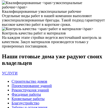
Квалифицированные
узкоспециальные рабочие
Отдельные виды работ в нашей компании выполняют
узкоспециализированные бригады. Такой подход гарантирует
высокое качество работ в короткие сроки.
Контроль качества
работ и материалов
На каждом этапе стройки ведется жесточайший контроль за
качеством. Закуп материалов производится только у
проверенных поставщиков.
Наши
готовые дома
уже радуют своих
владельцев
УСЛУГИ
Строительство домов
Проектирование зданий
Реконструкция зданий
Фасадные работы
Кровельные работы
Благоустройство
Заборы и ограждения