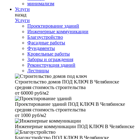
минимализм
Услуги
назад
Услуги
Проектирование зданий
Инженерные коммуникации
Благоустройство
Фасадные работы
Фундаменты
Кровельные работы
Заборы и ограждения
Реконструкция зданий
Лестницы
Строительство домов
ПОД КЛЮЧ В Челябинске
средняя стоимость строительства
от
60000 руб/м2
Проектирование зданий
ПОД КЛЮЧ В Челябинске
средняя стоимость строительства
от
1000 руб/м2
Инженерные коммуникации
ПОД КЛЮЧ В Челябинске
Благоустройство
ПОД КЛЮЧ В Челябинске