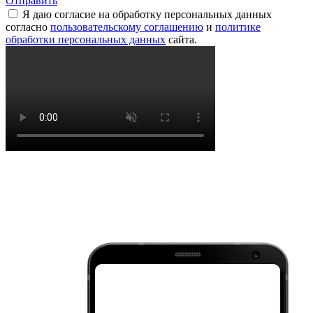
Отправить
Я даю согласие на обработку персональных данных
согласно
пользовательскому соглашению
и
политике
обработки персональных данных
сайта.