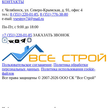
КОНТАКТЫ
г. Челябинск, ул. Северо-Крымская, д. 91, офис 4
тел.:
8 (351) 220-01-85
,
8 (351) 776-38-80
e-mail:
vsestroy74@mail.ru
Пн-Пт, с 9:00 до 18:00
+7 (351) 220-01-85
ЗАКАЗАТЬ ЗВОНОК
Пользовательское соглашение
.
Политика обработки
персональных данных
.
Политика использования cookie-
файлов
Все права защищены © 2007-2026 ООО СК "Все Строй"