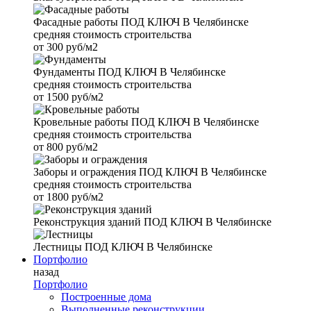
Фасадные работы
ПОД КЛЮЧ В Челябинске
средняя стоимость строительства
от
300 руб/м2
Фундаменты
ПОД КЛЮЧ В Челябинске
средняя стоимость строительства
от
1500 руб/м2
Кровельные работы
ПОД КЛЮЧ В Челябинске
средняя стоимость строительства
от
800 руб/м2
Заборы и ограждения
ПОД КЛЮЧ В Челябинске
средняя стоимость строительства
от
1800 руб/м2
Реконструкция зданий
ПОД КЛЮЧ В Челябинске
Лестницы
ПОД КЛЮЧ В Челябинске
Портфолио
назад
Портфолио
Построенные дома
Выполненные реконструкции