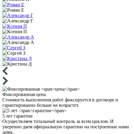
Фиксированная
цена
Стоимость выполнения работ фиксируется в договоре и
гарантированно больше не возрастет.
5 лет
гарантии
Осуществляем тотальный контроль за всем циклом. И
уверенно даем официальную гарантию на построенные нами
дома.