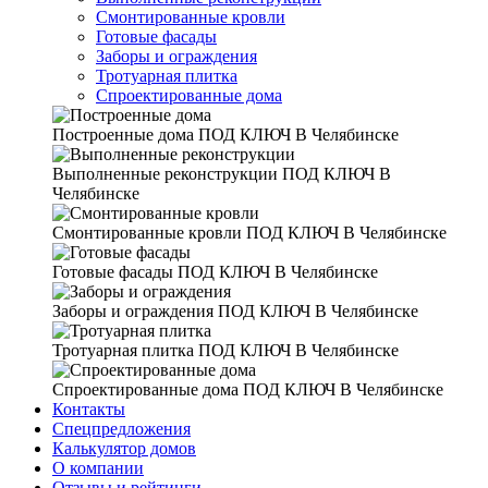
Смонтированные кровли
Готовые фасады
Заборы и ограждения
Тротуарная плитка
Спроектированные дома
Построенные дома
ПОД КЛЮЧ В Челябинске
Выполненные реконструкции
ПОД КЛЮЧ В
Челябинске
Смонтированные кровли
ПОД КЛЮЧ В Челябинске
Готовые фасады
ПОД КЛЮЧ В Челябинске
Заборы и ограждения
ПОД КЛЮЧ В Челябинске
Тротуарная плитка
ПОД КЛЮЧ В Челябинске
Спроектированные дома
ПОД КЛЮЧ В Челябинске
Контакты
Спецпредложения
Калькулятор домов
О компании
Отзывы и рейтинги