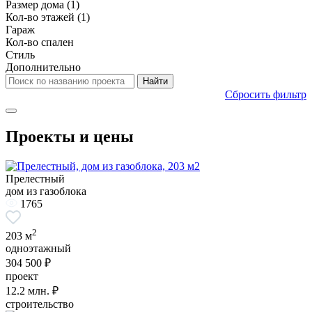
Размер дома
(1)
Кол-во этажей
(1)
Гараж
Кол-во спален
Стиль
Дополнительно
Сбросить фильтр
Проекты и цены
Прелестный
дом из газоблока
1765
2
203 м
одноэтажный
304 500 ₽
проект
12.2
млн. ₽
строительство