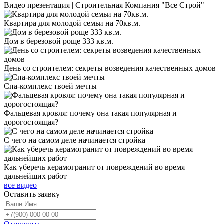
Видео презентация | Строительная Компания "Все Строй"
Квартира для молодой семьи на 70кв.м.
Дом в березовой роще 333 кв.м.
День со строителем: секреты возведения качественных домов
Спа-комплекс твоей мечты
Фальцевая кровля: почему она такая популярная и
дорогостоящая?
С чего на самом деле начинается стройка
Как уберечь керамогранит от повреждений во время
дальнейших работ
все видео
Оставить
заявку