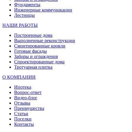
Фундаменты
Инженерные коммуникации
Лестницы
НАШИ РАБОТЫ
Построенные дома
Выполненные реконструкции
Смонтированные кровли
Готовые фасады
Заборы и ограждения
Спроектированные дома
Тротуарная плитка
О КОМПАНИИ
Ипотека
Вопрос-ответ
Видео-блог
Отзывы
Преимущества
Статьи
Поселки
Контакты