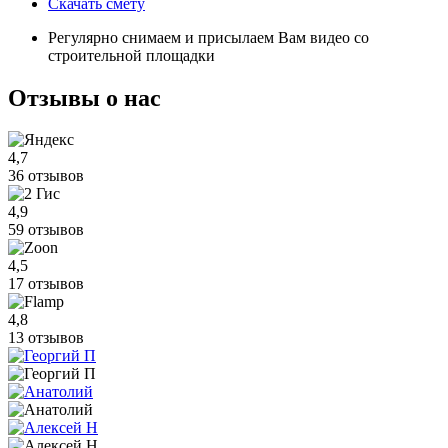
Скачать смету
Регулярно снимаем и присылаем Вам видео со
строительной площадки
Отзывы
о нас
4,7
36 отзывов
4,9
59 отзывов
4,5
17 отзывов
4,8
13 отзывов