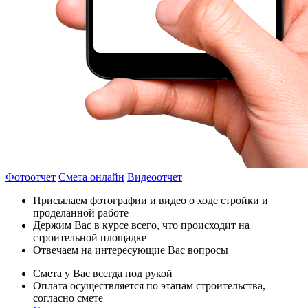
Фотоотчет
Смета онлайн
Видеоотчет
Присылаем фотографии и видео о ходе стройки и
проделанной работе
Держим Вас в курсе всего, что происходит на
строительной площадке
Отвечаем на интересующие Вас вопросы
Смета у Вас всегда под рукой
Оплата осуществляется по этапам строительства,
согласно смете