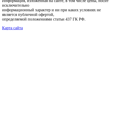
Информация, изложенная на сайте, в том числе цены, носит
исключительно
информационный характер и ни при каких условиях не
является публичной офертой,
определяемой положениями статьи 437 ГК РФ.
Карта сайта