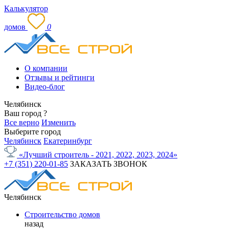
Калькулятор
домов
0
О компании
Отзывы и рейтинги
Видео-блог
Челябинск
Ваш город
?
Все верно
Изменить
Выберите город
Челябинск
Екатеринбург
«Лучший строитель - 2021, 2022, 2023, 2024»
+7 (351) 220-01-85
ЗАКАЗАТЬ ЗВОНОК
Челябинск
Строительство домов
назад