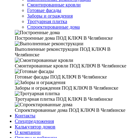
Смонтированные кровли
Готовые фасады
Заборы и ограждения
Тротуарная плитка
Спроектированные дома
Построенные дома
ПОД КЛЮЧ В Челябинске
Выполненные реконструкции
ПОД КЛЮЧ В
Челябинске
Смонтированные кровли
ПОД КЛЮЧ В Челябинске
Готовые фасады
ПОД КЛЮЧ В Челябинске
Заборы и ограждения
ПОД КЛЮЧ В Челябинске
Тротуарная плитка
ПОД КЛЮЧ В Челябинске
Спроектированные дома
ПОД КЛЮЧ В Челябинске
Контакты
Спецпредложения
Калькулятор домов
О компании
Отзывы и рейтинги