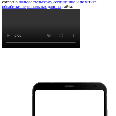
согласно
пользовательскому соглашению
и
политике
обработки персональных данных
сайта.