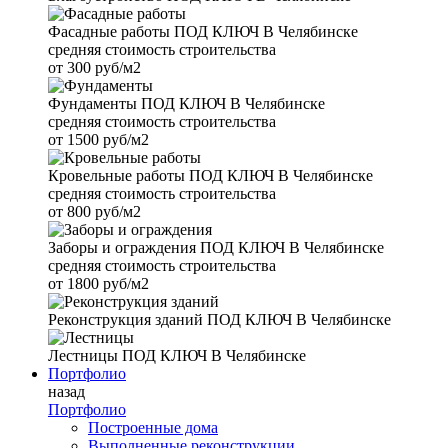
Фасадные работы
ПОД КЛЮЧ В Челябинске
средняя стоимость строительства
от
300 руб/м2
Фундаменты
ПОД КЛЮЧ В Челябинске
средняя стоимость строительства
от
1500 руб/м2
Кровельные работы
ПОД КЛЮЧ В Челябинске
средняя стоимость строительства
от
800 руб/м2
Заборы и ограждения
ПОД КЛЮЧ В Челябинске
средняя стоимость строительства
от
1800 руб/м2
Реконструкция зданий
ПОД КЛЮЧ В Челябинске
Лестницы
ПОД КЛЮЧ В Челябинске
Портфолио
назад
Портфолио
Построенные дома
Выполненные реконструкции