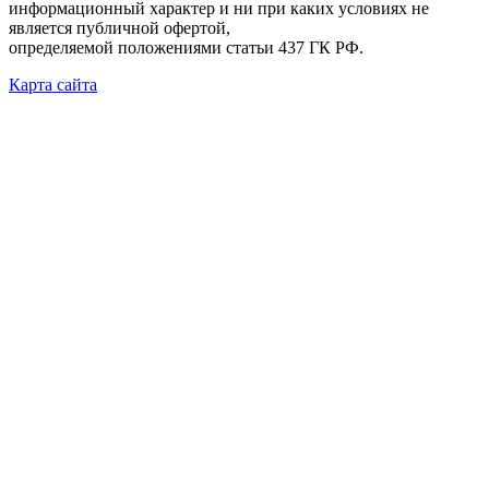
информационный характер и ни при каких условиях не
является публичной офертой,
определяемой положениями статьи 437 ГК РФ.
Карта сайта