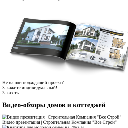
Не нашли подходящий проект?
Закажите индивидуальный!
Заказать
Видео-обзоры
домов и коттеджей
Видео презентация | Строительная Компания "Все Строй"