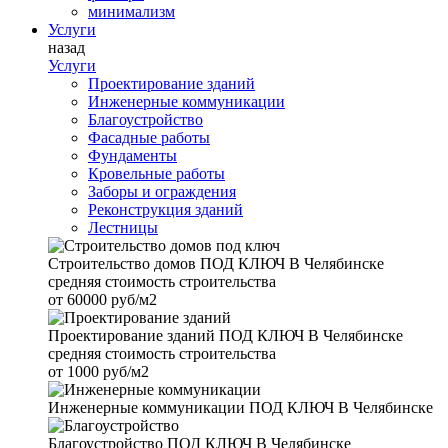
минимализм
Услуги
назад
Услуги
Проектирование зданий
Инженерные коммуникации
Благоустройство
Фасадные работы
Фундаменты
Кровельные работы
Заборы и ограждения
Реконструкция зданий
Лестницы
Строительство домов
ПОД КЛЮЧ В Челябинске
средняя стоимость строительства
от
60000 руб/м2
Проектирование зданий
ПОД КЛЮЧ В Челябинске
средняя стоимость строительства
от
1000 руб/м2
Инженерные коммуникации
ПОД КЛЮЧ В Челябинске
Благоустройство
ПОД КЛЮЧ В Челябинске