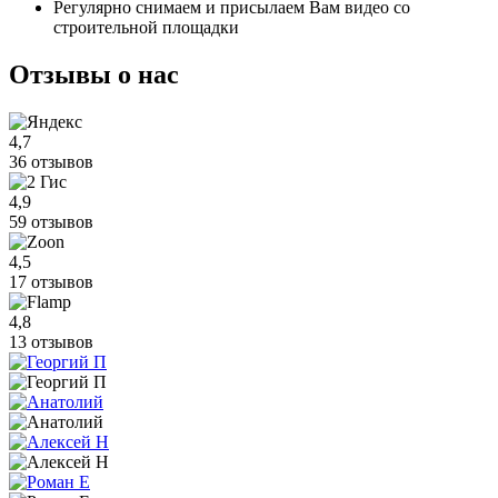
Регулярно снимаем и присылаем Вам видео со
строительной площадки
Отзывы
о нас
4,7
36 отзывов
4,9
59 отзывов
4,5
17 отзывов
4,8
13 отзывов