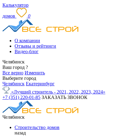
Калькулятор
домов
0
О компании
Отзывы и рейтинги
Видео-блог
Челябинск
Ваш город
?
Все верно
Изменить
Выберите город
Челябинск
Екатеринбург
«Лучший строитель - 2021, 2022, 2023, 2024»
+7 (351) 220-01-85
ЗАКАЗАТЬ ЗВОНОК
Челябинск
Строительство домов
назад