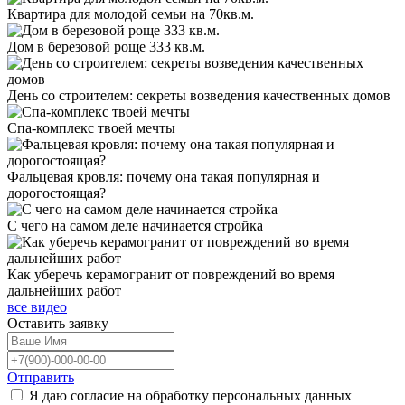
Квартира для молодой семьи на 70кв.м.
Дом в березовой роще 333 кв.м.
День со строителем: секреты возведения качественных домов
Спа-комплекс твоей мечты
Фальцевая кровля: почему она такая популярная и
дорогостоящая?
С чего на самом деле начинается стройка
Как уберечь керамогранит от повреждений во время
дальнейших работ
все видео
Оставить
заявку
Отправить
Я даю согласие на обработку персональных данных