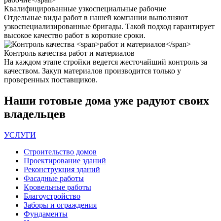
Квалифицированные
узкоспециальные рабочие
Отдельные виды работ в нашей компании выполняют
узкоспециализированные бригады. Такой подход гарантирует
высокое качество работ в короткие сроки.
Контроль качества
работ и материалов
На каждом этапе стройки ведется жесточайший контроль за
качеством. Закуп материалов производится только у
проверенных поставщиков.
Наши
готовые дома
уже радуют своих
владельцев
УСЛУГИ
Строительство домов
Проектирование зданий
Реконструкция зданий
Фасадные работы
Кровельные работы
Благоустройство
Заборы и ограждения
Фундаменты