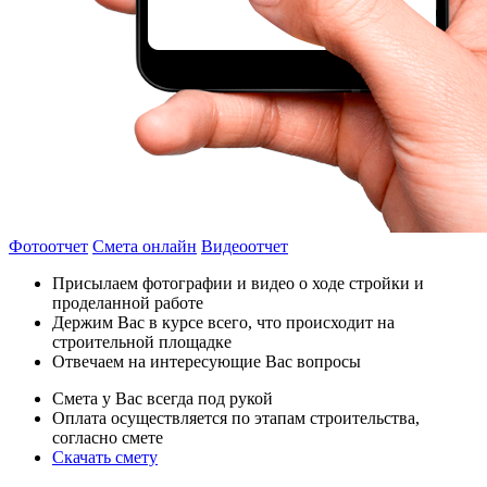
Фотоотчет
Смета онлайн
Видеоотчет
Присылаем фотографии и видео о ходе стройки и
проделанной работе
Держим Вас в курсе всего, что происходит на
строительной площадке
Отвечаем на интересующие Вас вопросы
Смета у Вас всегда под рукой
Оплата осуществляется по этапам строительства,
согласно смете
Скачать смету