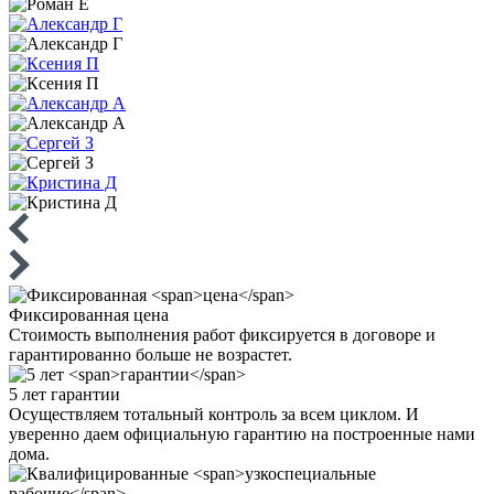
Фиксированная
цена
Стоимость выполнения работ фиксируется в договоре и
гарантированно больше не возрастет.
5 лет
гарантии
Осуществляем тотальный контроль за всем циклом. И
уверенно даем официальную гарантию на построенные нами
дома.