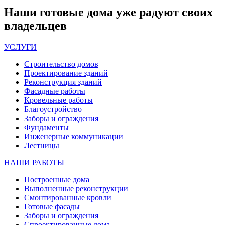
Наши
готовые дома
уже радуют своих
владельцев
УСЛУГИ
Строительство домов
Проектирование зданий
Реконструкция зданий
Фасадные работы
Кровельные работы
Благоустройство
Заборы и ограждения
Фундаменты
Инженерные коммуникации
Лестницы
НАШИ РАБОТЫ
Построенные дома
Выполненные реконструкции
Смонтированные кровли
Готовые фасады
Заборы и ограждения
Спроектированные дома