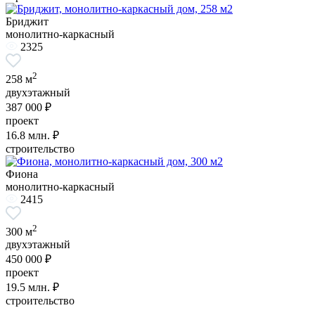
Бриджит
монолитно-каркасный
2325
2
258 м
двухэтажный
387 000 ₽
проект
16.8
млн. ₽
строительство
Фиона
монолитно-каркасный
2415
2
300 м
двухэтажный
450 000 ₽
проект
19.5
млн. ₽
строительство