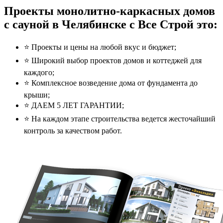
Проекты монолитно-каркасных домов
с сауной в Челябинске с Все Строй это:
⭐️ Проекты и цены на любой вкус и бюджет;
⭐️ Широкий выбор проектов домов и коттеджей для
каждого;
⭐️ Комплексное возведение дома от фундамента до
крыши;
⭐️ ДАЕМ 5 ЛЕТ ГАРАНТИИ;
⭐️ На каждом этапе строительства ведется жесточайший
контроль за качеством работ.