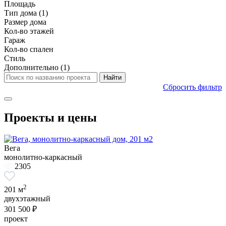
Площадь
Тип дома
(1)
Размер дома
Кол-во этажей
Гараж
Кол-во спален
Стиль
Дополнительно
(1)
Сбросить фильтр
Проекты и цены
Вега
монолитно-каркасный
2305
2
201 м
двухэтажный
301 500 ₽
проект