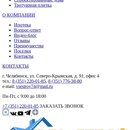
Тротуарная плитка
О КОМПАНИИ
Ипотека
Вопрос-ответ
Видео-блог
Отзывы
Преимущества
Поселки
Контакты
КОНТАКТЫ
г. Челябинск, ул. Северо-Крымская, д. 91, офис 4
тел.:
8 (351) 220-01-85
,
8 (351) 776-38-80
e-mail:
vsestroy74@mail.ru
Пн-Пт, с 9:00 до 18:00
+7 (351) 220-01-85
ЗАКАЗАТЬ ЗВОНОК