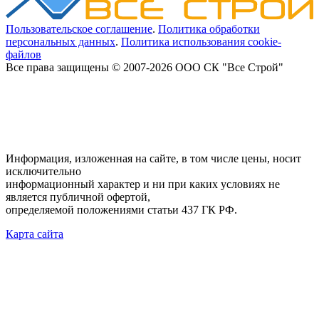
Пользовательское соглашение
.
Политика обработки
персональных данных
.
Политика использования cookie-
файлов
Все права защищены © 2007-2026 ООО СК "Все Строй"
Информация, изложенная на сайте, в том числе цены, носит
исключительно
информационный характер и ни при каких условиях не
является публичной офертой,
определяемой положениями статьи 437 ГК РФ.
Карта сайта