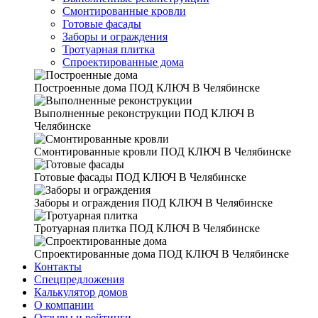
Смонтированные кровли
Готовые фасады
Заборы и ограждения
Тротуарная плитка
Спроектированные дома
Построенные дома
ПОД КЛЮЧ В Челябинске
Выполненные реконструкции
ПОД КЛЮЧ В
Челябинске
Смонтированные кровли
ПОД КЛЮЧ В Челябинске
Готовые фасады
ПОД КЛЮЧ В Челябинске
Заборы и ограждения
ПОД КЛЮЧ В Челябинске
Тротуарная плитка
ПОД КЛЮЧ В Челябинске
Спроектированные дома
ПОД КЛЮЧ В Челябинске
Контакты
Спецпредложения
Калькулятор домов
О компании
Отзывы и рейтинги