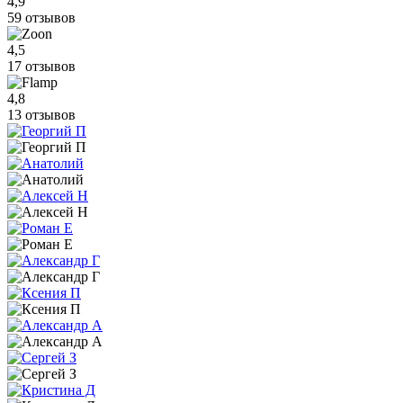
4,9
59 отзывов
4,5
17 отзывов
4,8
13 отзывов