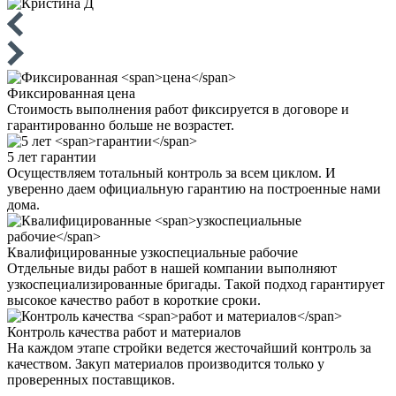
Фиксированная
цена
Стоимость выполнения работ фиксируется в договоре и
гарантированно больше не возрастет.
5 лет
гарантии
Осуществляем тотальный контроль за всем циклом. И
уверенно даем официальную гарантию на построенные нами
дома.
Квалифицированные
узкоспециальные рабочие
Отдельные виды работ в нашей компании выполняют
узкоспециализированные бригады. Такой подход гарантирует
высокое качество работ в короткие сроки.
Контроль качества
работ и материалов
На каждом этапе стройки ведется жесточайший контроль за
качеством. Закуп материалов производится только у
проверенных поставщиков.