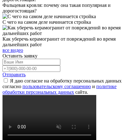
Фальцевая кровля: почему она такая популярная и
дорогостоящая?
С чего на самом деле начинается стройка
Как уберечь керамогранит от повреждений во время
дальнейших работ
все видео
Оставить
заявку
Отправить
Я даю согласие на обработку персональных данных
согласно
пользовательскому соглашению
и
политике
обработки персональных данных
сайта.