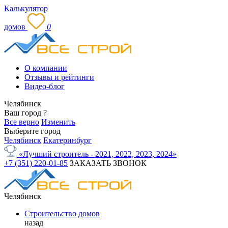
Калькулятор
домов
0
О компании
Отзывы и рейтинги
Видео-блог
Челябинск
Ваш город
?
Все верно
Изменить
Выберите город
Челябинск
Екатеринбург
«Лучший строитель - 2021, 2022, 2023, 2024»
+7 (351) 220-01-85
ЗАКАЗАТЬ ЗВОНОК
Челябинск
Строительство домов
назад