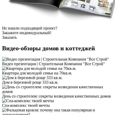
Не нашли подходящий проект?
Закажите индивидуальный!
Заказать
Видео-обзоры
домов и коттеджей
Видео презентация | Строительная Компания "Все Строй"
Квартира для молодой семьи на 70кв.м.
Дом в березовой роще 333 кв.м.
День со строителем: секреты возведения качественных домов
Спа-комплекс твоей мечты