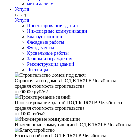
минимализм
Услуги
назад
Услуги
Проектирование зданий
Инженерные коммуникации
Благоустройство
Фасадные работы
Фундаменты
Кровельные работы
Заборы и ограждения
Реконструкция зданий
Лестницы
Строительство домов
ПОД КЛЮЧ В Челябинске
средняя стоимость строительства
от
60000 руб/м2
Проектирование зданий
ПОД КЛЮЧ В Челябинске
средняя стоимость строительства
от
1000 руб/м2
Инженерные коммуникации
ПОД КЛЮЧ В Челябинске
Благоустройство
ПОД КЛЮЧ В Челябинске