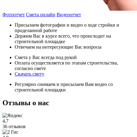
Фотоотчет
Смета онлайн
Видеоотчет
Присылаем фотографии и видео о ходе стройки и
проделанной работе
Держим Вас в курсе всего, что происходит на
строительной площадке
Отвечаем на интересующие Вас вопросы
Смета у Вас всегда под рукой
Оплата осуществляется по этапам строительства,
согласно смете
Скачать смету
Регулярно снимаем и присылаем Вам видео со
строительной площадки
Отзывы
о нас
4,7
36 отзывов