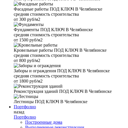
Фасадные работы
ПОД КЛЮЧ В Челябинске
средняя стоимость строительства
от
300 руб/м2
Фундаменты
ПОД КЛЮЧ В Челябинске
средняя стоимость строительства
от
1500 руб/м2
Кровельные работы
ПОД КЛЮЧ В Челябинске
средняя стоимость строительства
от
800 руб/м2
Заборы и ограждения
ПОД КЛЮЧ В Челябинске
средняя стоимость строительства
от
1800 руб/м2
Реконструкция зданий
ПОД КЛЮЧ В Челябинске
Лестницы
ПОД КЛЮЧ В Челябинске
Портфолио
назад
Портфолио
Построенные дома
Выполненные реконструкции