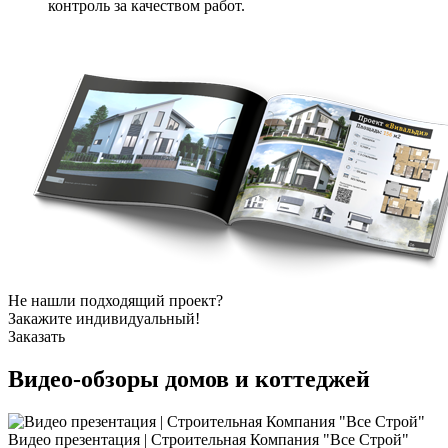
контроль за качеством работ.
Не нашли подходящий проект?
Закажите индивидуальный!
Заказать
Видео-обзоры
домов и коттеджей
Видео презентация | Строительная Компания "Все Строй"