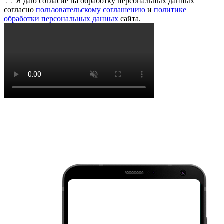
Я даю согласие на обработку персональных данных
согласно
пользовательскому соглашению
и
политике
обработки персональных данных
сайта.