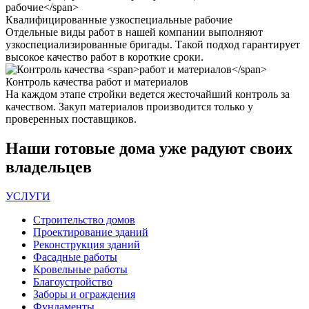
Квалифицированные
узкоспециальные рабочие
Отдельные виды работ в нашей компании выполняют
узкоспециализированные бригады. Такой подход гарантирует
высокое качество работ в короткие сроки.
Контроль качества
работ и материалов
На каждом этапе стройки ведется жесточайший контроль за
качеством. Закуп материалов производится только у
проверенных поставщиков.
Наши
готовые дома
уже радуют своих
владельцев
УСЛУГИ
Строительство домов
Проектирование зданий
Реконструкция зданий
Фасадные работы
Кровельные работы
Благоустройство
Заборы и ограждения
Фундаменты