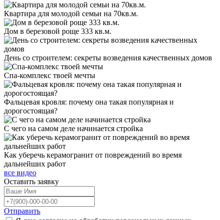
Квартира для молодой семьи на 70кв.м.
Дом в березовой роще 333 кв.м.
День со строителем: секреты возведения качественных домов
Спа-комплекс твоей мечты
Фальцевая кровля: почему она такая популярная и
дорогостоящая?
С чего на самом деле начинается стройка
Как уберечь керамогранит от повреждений во время
дальнейших работ
все видео
Оставить
заявку
Отправить