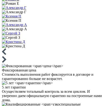
Фиксированная
цена
Стоимость выполнения работ фиксируется в договоре и
гарантированно больше не возрастет.
5 лет
гарантии
Осуществляем тотальный контроль за всем циклом. И
уверенно даем официальную гарантию на построенные нами
дома.