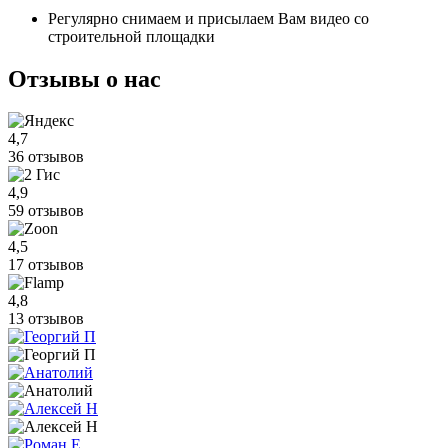
Регулярно снимаем и присылаем Вам видео со
строительной площадки
Отзывы
о нас
4,7
36 отзывов
4,9
59 отзывов
4,5
17 отзывов
4,8
13 отзывов