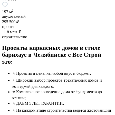
2
197 м
двухэтажный
295 500 ₽
проект
11.8
млн. ₽
строительство
Проекты каркасных домов в стиле
барнхаус в Челябинске с Все Строй
это:
⭐️ Проекты и цены на любой вкус и бюджет;
⭐️ Широкий выбор проектов трехэтажных домов и
коттеджей для каждого;
⭐️ Комплексное возведение дома от фундамента до
крыши;
⭐️ ДАЕМ 5 ЛЕТ ГАРАНТИИ;
⭐️ На каждом этапе строительства ведется жесточайший