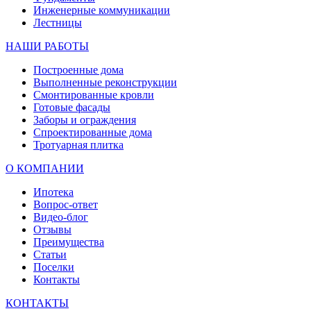
Инженерные коммуникации
Лестницы
НАШИ РАБОТЫ
Построенные дома
Выполненные реконструкции
Смонтированные кровли
Готовые фасады
Заборы и ограждения
Спроектированные дома
Тротуарная плитка
О КОМПАНИИ
Ипотека
Вопрос-ответ
Видео-блог
Отзывы
Преимущества
Статьи
Поселки
Контакты
КОНТАКТЫ