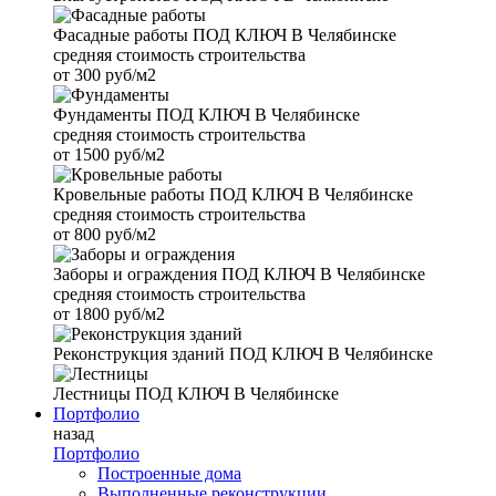
Фасадные работы
ПОД КЛЮЧ В Челябинске
средняя стоимость строительства
от
300 руб/м2
Фундаменты
ПОД КЛЮЧ В Челябинске
средняя стоимость строительства
от
1500 руб/м2
Кровельные работы
ПОД КЛЮЧ В Челябинске
средняя стоимость строительства
от
800 руб/м2
Заборы и ограждения
ПОД КЛЮЧ В Челябинске
средняя стоимость строительства
от
1800 руб/м2
Реконструкция зданий
ПОД КЛЮЧ В Челябинске
Лестницы
ПОД КЛЮЧ В Челябинске
Портфолио
назад
Портфолио
Построенные дома
Выполненные реконструкции