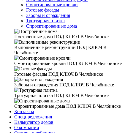
Смонтированные кровли
Готовые фасады
Заборы и ограждения
Тротуарная плитка
Спроектированные дома
Построенные дома
ПОД КЛЮЧ В Челябинске
Выполненные реконструкции
ПОД КЛЮЧ В
Челябинске
Смонтированные кровли
ПОД КЛЮЧ В Челябинске
Готовые фасады
ПОД КЛЮЧ В Челябинске
Заборы и ограждения
ПОД КЛЮЧ В Челябинске
Тротуарная плитка
ПОД КЛЮЧ В Челябинске
Спроектированные дома
ПОД КЛЮЧ В Челябинске
Контакты
Спецпредложения
Калькулятор домов
О компании
Отзывы и рейтинги