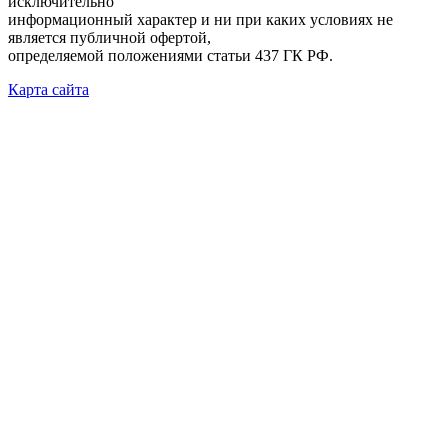
исключительно
информационный характер и ни при каких условиях не
является публичной офертой,
определяемой положениями статьи 437 ГК РФ.
Карта сайта