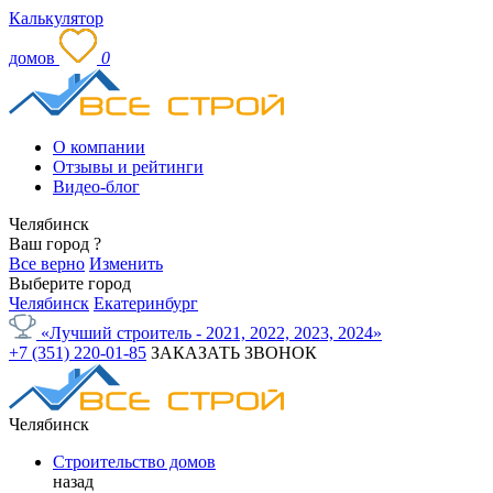
Калькулятор
домов
0
О компании
Отзывы и рейтинги
Видео-блог
Челябинск
Ваш город
?
Все верно
Изменить
Выберите город
Челябинск
Екатеринбург
«Лучший строитель - 2021, 2022, 2023, 2024»
+7 (351) 220-01-85
ЗАКАЗАТЬ ЗВОНОК
Челябинск
Строительство домов
назад