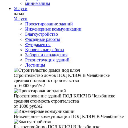
минимализм
Услуги
назад
Услуги
Проектирование зданий
Инженерные коммуникации
Благоустройство
Фасадные работы
Фундаменты
Кровельные работы
Заборы и ограждения
Реконструкция зданий
Лестницы
Строительство домов
ПОД КЛЮЧ В Челябинске
средняя стоимость строительства
от
60000 руб/м2
Проектирование зданий
ПОД КЛЮЧ В Челябинске
средняя стоимость строительства
от
1000 руб/м2
Инженерные коммуникации
ПОД КЛЮЧ В Челябинске
Благоустройство
ПОД КЛЮЧ В Челябинске