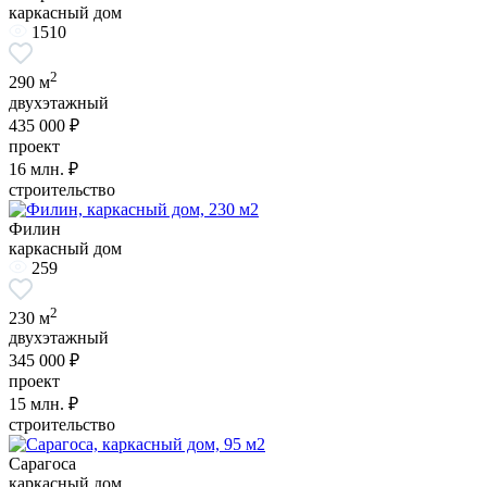
каркасный дом
1510
2
290 м
двухэтажный
435 000 ₽
проект
16
млн. ₽
строительство
Филин
каркасный дом
259
2
230 м
двухэтажный
345 000 ₽
проект
15
млн. ₽
строительство
Сарагоса
каркасный дом