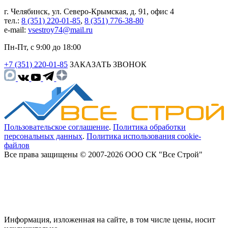
г. Челябинск, ул. Северо-Крымская, д. 91, офис 4
тел.:
8 (351) 220-01-85
,
8 (351) 776-38-80
e-mail:
vsestroy74@mail.ru
Пн-Пт, с 9:00 до 18:00
+7 (351) 220-01-85
ЗАКАЗАТЬ ЗВОНОК
Пользовательское соглашение
.
Политика обработки
персональных данных
.
Политика использования cookie-
файлов
Все права защищены © 2007-2026 ООО СК "Все Строй"
Информация, изложенная на сайте, в том числе цены, носит