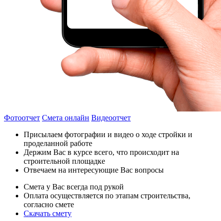
Фотоотчет
Смета онлайн
Видеоотчет
Присылаем фотографии и видео о ходе стройки и
проделанной работе
Держим Вас в курсе всего, что происходит на
строительной площадке
Отвечаем на интересующие Вас вопросы
Смета у Вас всегда под рукой
Оплата осуществляется по этапам строительства,
согласно смете
Скачать смету