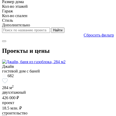
Размер дома
Кол-во этажей
Гараж
Кол-во спален
Стиль
Дополнительно
Сбросить фильтр
Проекты и цены
Джайв
гостевой дом с баней
682
2
284 м
двухэтажный
426 000 ₽
проект
18.5
млн. ₽
строительство