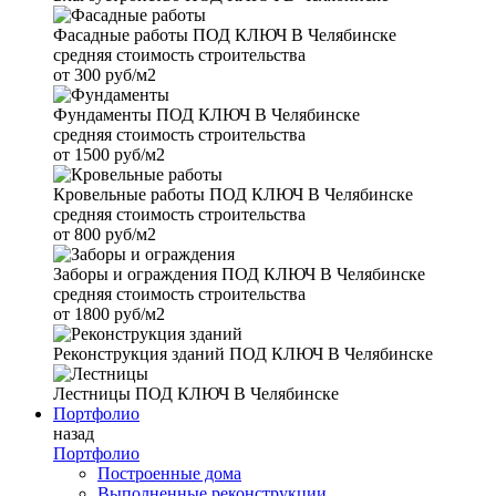
Фасадные работы
ПОД КЛЮЧ В Челябинске
средняя стоимость строительства
от
300 руб/м2
Фундаменты
ПОД КЛЮЧ В Челябинске
средняя стоимость строительства
от
1500 руб/м2
Кровельные работы
ПОД КЛЮЧ В Челябинске
средняя стоимость строительства
от
800 руб/м2
Заборы и ограждения
ПОД КЛЮЧ В Челябинске
средняя стоимость строительства
от
1800 руб/м2
Реконструкция зданий
ПОД КЛЮЧ В Челябинске
Лестницы
ПОД КЛЮЧ В Челябинске
Портфолио
назад
Портфолио
Построенные дома
Выполненные реконструкции