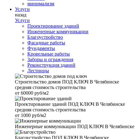
минимализм
Услуги
назад
Услуги
Проектирование зданий
Инженерные коммуникации
Благоустройство
Фасадные работы
Фундаменты
Кровельные работы
Заборы и ограждения
Реконструкция зданий
Лестницы
Строительство домов
ПОД КЛЮЧ В Челябинске
средняя стоимость строительства
от
60000 руб/м2
Проектирование зданий
ПОД КЛЮЧ В Челябинске
средняя стоимость строительства
от
1000 руб/м2
Инженерные коммуникации
ПОД КЛЮЧ В Челябинске
Благоустройство
ПОД КЛЮЧ В Челябинске