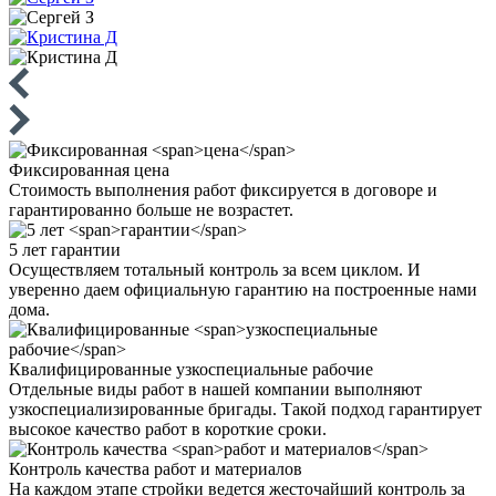
Фиксированная
цена
Стоимость выполнения работ фиксируется в договоре и
гарантированно больше не возрастет.
5 лет
гарантии
Осуществляем тотальный контроль за всем циклом. И
уверенно даем официальную гарантию на построенные нами
дома.
Квалифицированные
узкоспециальные рабочие
Отдельные виды работ в нашей компании выполняют
узкоспециализированные бригады. Такой подход гарантирует
высокое качество работ в короткие сроки.
Контроль качества
работ и материалов
На каждом этапе стройки ведется жесточайший контроль за