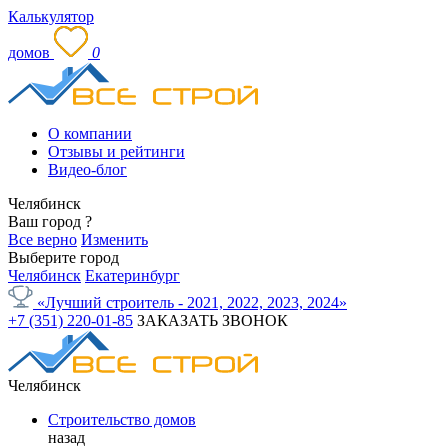
Калькулятор
домов
0
О компании
Отзывы и рейтинги
Видео-блог
Челябинск
Ваш город
?
Все верно
Изменить
Выберите город
Челябинск
Екатеринбург
«Лучший строитель - 2021, 2022, 2023, 2024»
+7 (351) 220-01-85
ЗАКАЗАТЬ ЗВОНОК
Челябинск
Строительство домов
назад