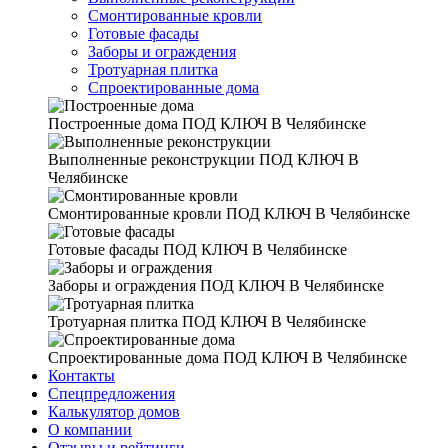
Смонтированные кровли
Готовые фасады
Заборы и ограждения
Тротуарная плитка
Спроектированные дома
Построенные дома
ПОД КЛЮЧ В Челябинске
Выполненные реконструкции
ПОД КЛЮЧ В
Челябинске
Смонтированные кровли
ПОД КЛЮЧ В Челябинске
Готовые фасады
ПОД КЛЮЧ В Челябинске
Заборы и ограждения
ПОД КЛЮЧ В Челябинске
Тротуарная плитка
ПОД КЛЮЧ В Челябинске
Спроектированные дома
ПОД КЛЮЧ В Челябинске
Контакты
Спецпредложения
Калькулятор домов
О компании
Отзывы и рейтинги