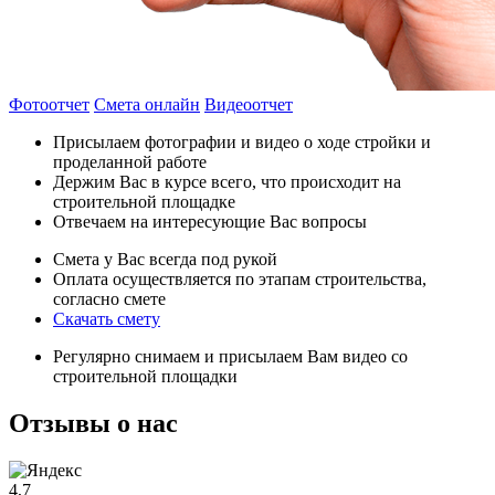
Фотоотчет
Смета онлайн
Видеоотчет
Присылаем фотографии и видео о ходе стройки и
проделанной работе
Держим Вас в курсе всего, что происходит на
строительной площадке
Отвечаем на интересующие Вас вопросы
Смета у Вас всегда под рукой
Оплата осуществляется по этапам строительства,
согласно смете
Скачать смету
Регулярно снимаем и присылаем Вам видео со
строительной площадки
Отзывы
о нас
4,7