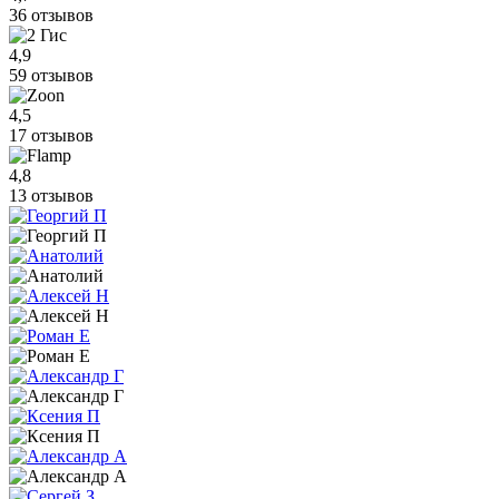
36 отзывов
4,9
59 отзывов
4,5
17 отзывов
4,8
13 отзывов