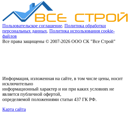
Пользовательское соглашение
.
Политика обработки
персональных данных
.
Политика использования cookie-
файлов
Все права защищены © 2007-2026 ООО СК "Все Строй"
Информация, изложенная на сайте, в том числе цены, носит
исключительно
информационный характер и ни при каких условиях не
является публичной офертой,
определяемой положениями статьи 437 ГК РФ.
Карта сайта