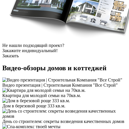
Не нашли подходящий проект?
Закажите индивидуальный!
Заказать
Видео-обзоры
домов и коттеджей
Видео презентация | Строительная Компания "Все Строй"
Квартира для молодой семьи на 70кв.м.
Дом в березовой роще 333 кв.м.
День со строителем: секреты возведения качественных домов