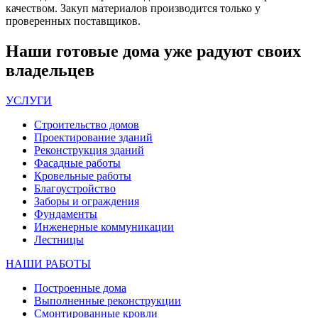
качеством. Закуп материалов производится только у
проверенных поставщиков.
Наши
готовые дома
уже радуют своих
владельцев
УСЛУГИ
Строительство домов
Проектирование зданий
Реконструкция зданий
Фасадные работы
Кровельные работы
Благоустройство
Заборы и ограждения
Фундаменты
Инженерные коммуникации
Лестницы
НАШИ РАБОТЫ
Построенные дома
Выполненные реконструкции
Смонтированные кровли