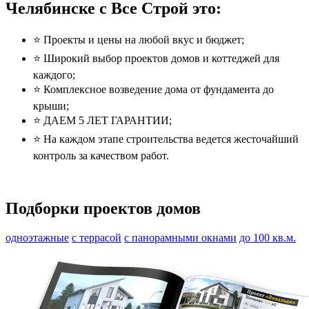
Челябинске с Все Строй это:
⭐️ Проекты и цены на любой вкус и бюджет;
⭐️ Широкий выбор проектов домов и коттеджей для
каждого;
⭐️ Комплексное возведение дома от фундамента до
крыши;
⭐️ ДАЕМ 5 ЛЕТ ГАРАНТИИ;
⭐️ На каждом этапе строительства ведется жесточайший
контроль за качеством работ.
Подборки проектов домов
одноэтажные
с террасой
с панорамными окнами
до 100 кв.м.