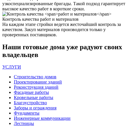
узкоспециализированные бригады. Такой подход гарантирует
высокое качество работ в короткие сроки.
Контроль качества
работ и материалов
На каждом этапе стройки ведется жесточайший контроль за
качеством. Закуп материалов производится только у
проверенных поставщиков.
Наши
готовые дома
уже радуют своих
владельцев
УСЛУГИ
Строительство домов
Проектирование зданий
Реконструкция зданий
Фасадные работы
Кровельные работы
Благоустройство
Заборы и ограждения
Фундаменты
Инженерные коммуникации
Лестницы