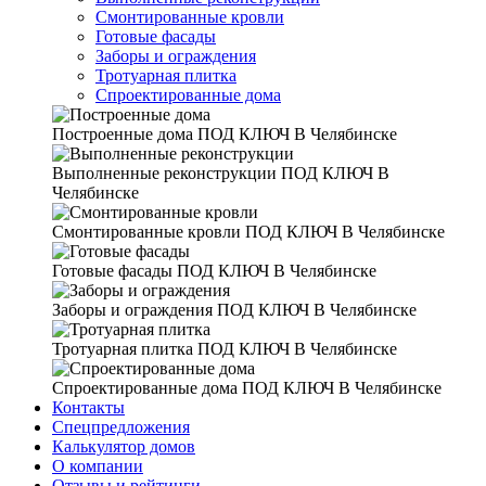
Смонтированные кровли
Готовые фасады
Заборы и ограждения
Тротуарная плитка
Спроектированные дома
Построенные дома
ПОД КЛЮЧ В Челябинске
Выполненные реконструкции
ПОД КЛЮЧ В
Челябинске
Смонтированные кровли
ПОД КЛЮЧ В Челябинске
Готовые фасады
ПОД КЛЮЧ В Челябинске
Заборы и ограждения
ПОД КЛЮЧ В Челябинске
Тротуарная плитка
ПОД КЛЮЧ В Челябинске
Спроектированные дома
ПОД КЛЮЧ В Челябинске
Контакты
Спецпредложения
Калькулятор домов
О компании
Отзывы и рейтинги