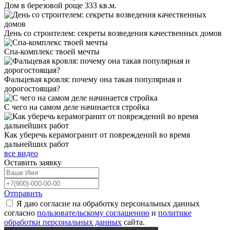
Дом в березовой роще 333 кв.м.
День со строителем: секреты возведения качественных домов
Спа-комплекс твоей мечты
Фальцевая кровля: почему она такая популярная и
дорогостоящая?
С чего на самом деле начинается стройка
Как уберечь керамогранит от повреждений во время
дальнейших работ
все видео
Оставить
заявку
Отправить
Я даю согласие на обработку персональных данных
согласно
пользовательскому соглашению
и
политике
обработки персональных данных
сайта.