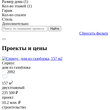
Размер дома
(1)
Кол-во этажей
(1)
Гараж
Кол-во спален
Стиль
Дополнительно
Сбросить фильтр
Проекты и цены
Сириус
дом из газоблока
2092
2
157 м
двухэтажный
235 500 ₽
проект
10.2
млн. ₽
строительство