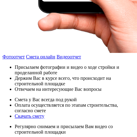
Фотоотчет
Смета онлайн
Видеоотчет
Присылаем фотографии и видео о ходе стройки и
проделанной работе
Держим Вас в курсе всего, что происходит на
строительной площадке
Отвечаем на интересующие Вас вопросы
Смета у Вас всегда под рукой
Оплата осуществляется по этапам строительства,
согласно смете
Скачать смету
Регулярно снимаем и присылаем Вам видео со
строительной площадки