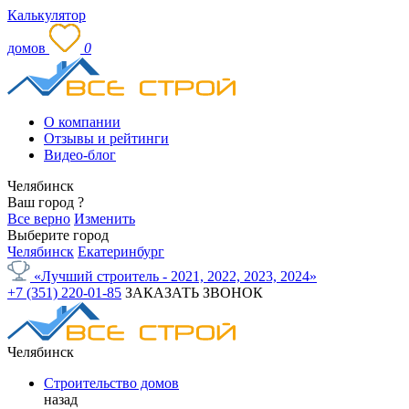
Калькулятор
домов
0
О компании
Отзывы и рейтинги
Видео-блог
Челябинск
Ваш город
?
Все верно
Изменить
Выберите город
Челябинск
Екатеринбург
«Лучший строитель - 2021, 2022, 2023, 2024»
+7 (351) 220-01-85
ЗАКАЗАТЬ ЗВОНОК
Челябинск
Строительство домов
назад