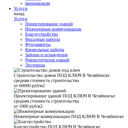
минимализм
Услуги
назад
Услуги
Проектирование зданий
Инженерные коммуникации
Благоустройство
Фасадные работы
Фундаменты
Кровельные работы
Заборы и ограждения
Реконструкция зданий
Лестницы
Строительство домов
ПОД КЛЮЧ В Челябинске
средняя стоимость строительства
от
60000 руб/м2
Проектирование зданий
ПОД КЛЮЧ В Челябинске
средняя стоимость строительства
от
1000 руб/м2
Инженерные коммуникации
ПОД КЛЮЧ В Челябинске
Благоустройство
ПОД КЛЮЧ В Челябинске