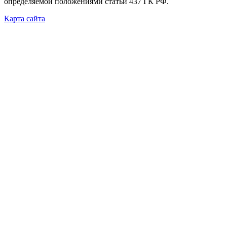
определяемой положениями статьи 437 ГК РФ.
Карта сайта