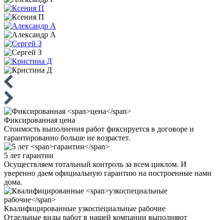
Фиксированная
цена
Стоимость выполнения работ фиксируется в договоре и
гарантированно больше не возрастет.
5 лет
гарантии
Осуществляем тотальный контроль за всем циклом. И
уверенно даем официальную гарантию на построенные нами
дома.
Квалифицированные
узкоспециальные рабочие
Отдельные виды работ в нашей компании выполняют