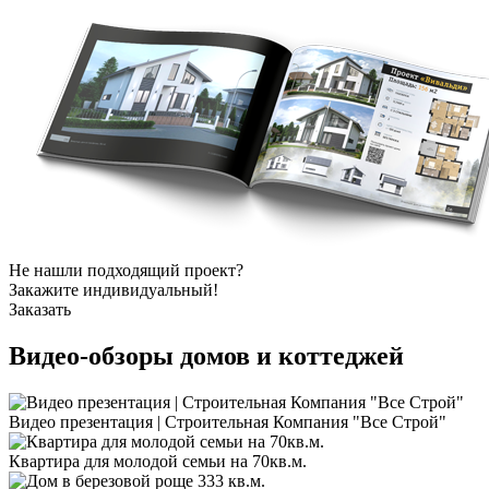
Не нашли подходящий проект?
Закажите индивидуальный!
Заказать
Видео-обзоры
домов и коттеджей
Видео презентация | Строительная Компания "Все Строй"
Квартира для молодой семьи на 70кв.м.