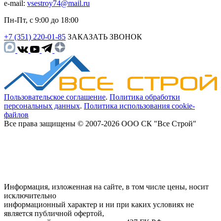
e-mail:
vsestroy74@mail.ru
Пн-Пт, с 9:00 до 18:00
+7 (351) 220-01-85
ЗАКАЗАТЬ ЗВОНОК
Пользовательское соглашение
.
Политика обработки
персональных данных
.
Политика использования cookie-
файлов
Все права защищены © 2007-2026 ООО СК "Все Строй"
Информация, изложенная на сайте, в том числе цены, носит
исключительно
информационный характер и ни при каких условиях не
является публичной офертой,