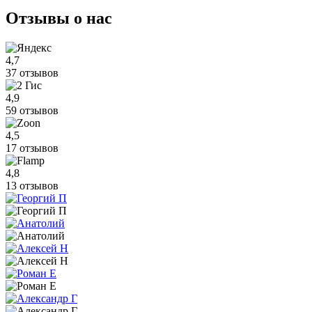
Отзывы
о нас
4,7
37 отзывов
4,9
59 отзывов
4,5
17 отзывов
4,8
13 отзывов