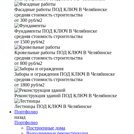
Фасадные работы
ПОД КЛЮЧ В Челябинске
средняя стоимость строительства
от
300 руб/м2
Фундаменты
ПОД КЛЮЧ В Челябинске
средняя стоимость строительства
от
1500 руб/м2
Кровельные работы
ПОД КЛЮЧ В Челябинске
средняя стоимость строительства
от
800 руб/м2
Заборы и ограждения
ПОД КЛЮЧ В Челябинске
средняя стоимость строительства
от
1800 руб/м2
Реконструкция зданий
ПОД КЛЮЧ В Челябинске
Лестницы
ПОД КЛЮЧ В Челябинске
Портфолио
назад
Портфолио
Построенные дома
Выполненные реконструкции