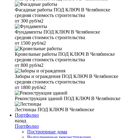
Фасадные работы
ПОД КЛЮЧ В Челябинске
средняя стоимость строительства
от
300 руб/м2
Фундаменты
ПОД КЛЮЧ В Челябинске
средняя стоимость строительства
от
1500 руб/м2
Кровельные работы
ПОД КЛЮЧ В Челябинске
средняя стоимость строительства
от
800 руб/м2
Заборы и ограждения
ПОД КЛЮЧ В Челябинске
средняя стоимость строительства
от
1800 руб/м2
Реконструкция зданий
ПОД КЛЮЧ В Челябинске
Лестницы
ПОД КЛЮЧ В Челябинске
Портфолио
назад
Портфолио
Построенные дома
Выполненные реконструкции