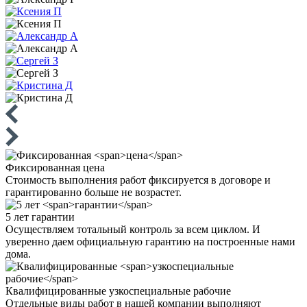
Фиксированная
цена
Стоимость выполнения работ фиксируется в договоре и
гарантированно больше не возрастет.
5 лет
гарантии
Осуществляем тотальный контроль за всем циклом. И
уверенно даем официальную гарантию на построенные нами
дома.
Квалифицированные
узкоспециальные рабочие
Отдельные виды работ в нашей компании выполняют