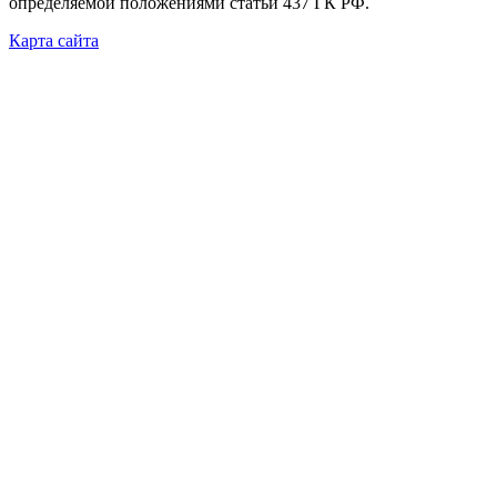
определяемой положениями статьи 437 ГК РФ.
Карта сайта