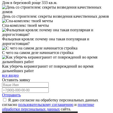
Дом в березовой роще 333 кв.м.
День со строителем: секреты возведения качественных домов
Спа-комплекс твоей мечты
Фальцевая кровля: почему она такая популярная и
дорогостоящая?
С чего на самом деле начинается стройка
Как уберечь керамогранит от повреждений во время
дальнейших работ
все видео
Оставить
заявку
Отправить
Я даю согласие на обработку персональных данных
согласно
пользовательскому соглашению
и
политике
обработки персональных данных
сайта.