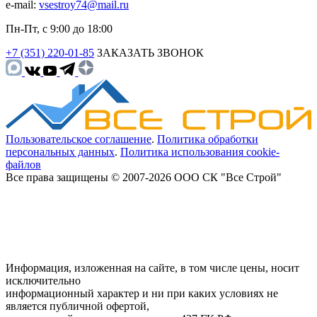
e-mail:
vsestroy74@mail.ru
Пн-Пт, с 9:00 до 18:00
+7 (351) 220-01-85
ЗАКАЗАТЬ ЗВОНОК
Пользовательское соглашение
.
Политика обработки
персональных данных
.
Политика использования cookie-
файлов
Все права защищены © 2007-2026 ООО СК "Все Строй"
Информация, изложенная на сайте, в том числе цены, носит
исключительно
информационный характер и ни при каких условиях не
является публичной офертой,