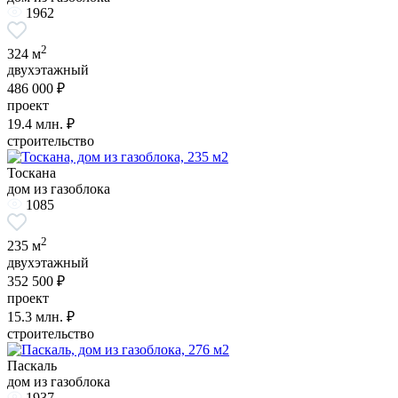
1962
2
324 м
двухэтажный
486 000 ₽
проект
19.4
млн. ₽
строительство
Тоскана
дом из газоблока
1085
2
235 м
двухэтажный
352 500 ₽
проект
15.3
млн. ₽
строительство
Паскаль
дом из газоблока
1937