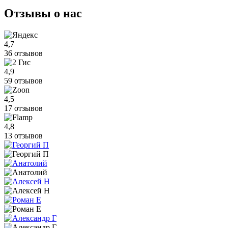
Отзывы
о нас
4,7
36 отзывов
4,9
59 отзывов
4,5
17 отзывов
4,8
13 отзывов