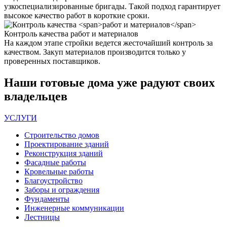
узкоспециализированные бригады. Такой подход гарантирует
высокое качество работ в короткие сроки.
Контроль качества
работ и материалов
На каждом этапе стройки ведется жесточайший контроль за
качеством. Закуп материалов производится только у
проверенных поставщиков.
Наши
готовые дома
уже радуют своих
владельцев
УСЛУГИ
Строительство домов
Проектирование зданий
Реконструкция зданий
Фасадные работы
Кровельные работы
Благоустройство
Заборы и ограждения
Фундаменты
Инженерные коммуникации
Лестницы