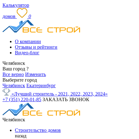
Калькулятор
домов
0
О компании
Отзывы и рейтинги
Видео-блог
Челябинск
Ваш город
?
Все верно
Изменить
Выберите город
Челябинск
Екатеринбург
«Лучший строитель - 2021, 2022, 2023, 2024»
+7 (351) 220-01-85
ЗАКАЗАТЬ ЗВОНОК
Челябинск
Строительство домов
назад