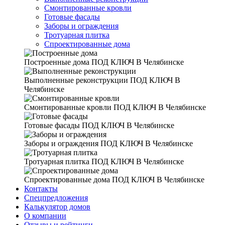
Смонтированные кровли
Готовые фасады
Заборы и ограждения
Тротуарная плитка
Спроектированные дома
Построенные дома
ПОД КЛЮЧ В Челябинске
Выполненные реконструкции
ПОД КЛЮЧ В
Челябинске
Смонтированные кровли
ПОД КЛЮЧ В Челябинске
Готовые фасады
ПОД КЛЮЧ В Челябинске
Заборы и ограждения
ПОД КЛЮЧ В Челябинске
Тротуарная плитка
ПОД КЛЮЧ В Челябинске
Спроектированные дома
ПОД КЛЮЧ В Челябинске
Контакты
Спецпредложения
Калькулятор домов
О компании
Отзывы и рейтинги