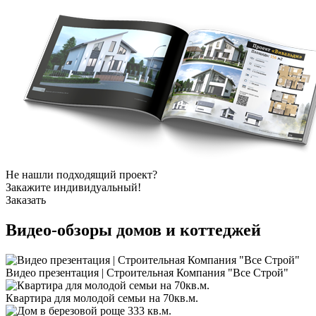
Не нашли подходящий проект?
Закажите индивидуальный!
Заказать
Видео-обзоры
домов и коттеджей
Видео презентация | Строительная Компания "Все Строй"
Квартира для молодой семьи на 70кв.м.