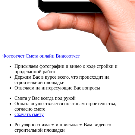
Фотоотчет
Смета онлайн
Видеоотчет
Присылаем фотографии и видео о ходе стройки и
проделанной работе
Держим Вас в курсе всего, что происходит на
строительной площадке
Отвечаем на интересующие Вас вопросы
Смета у Вас всегда под рукой
Оплата осуществляется по этапам строительства,
согласно смете
Скачать смету
Регулярно снимаем и присылаем Вам видео со
строительной площадки