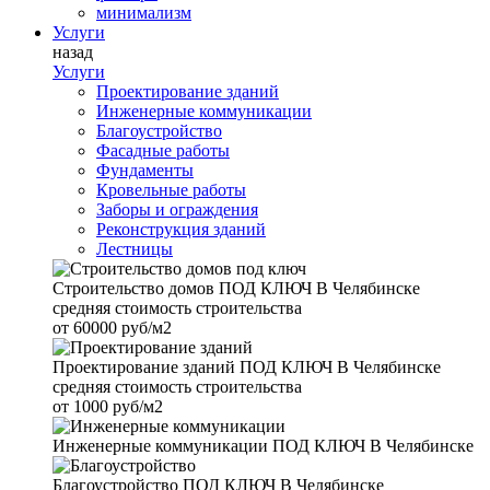
минимализм
Услуги
назад
Услуги
Проектирование зданий
Инженерные коммуникации
Благоустройство
Фасадные работы
Фундаменты
Кровельные работы
Заборы и ограждения
Реконструкция зданий
Лестницы
Строительство домов
ПОД КЛЮЧ В Челябинске
средняя стоимость строительства
от
60000 руб/м2
Проектирование зданий
ПОД КЛЮЧ В Челябинске
средняя стоимость строительства
от
1000 руб/м2
Инженерные коммуникации
ПОД КЛЮЧ В Челябинске
Благоустройство
ПОД КЛЮЧ В Челябинске