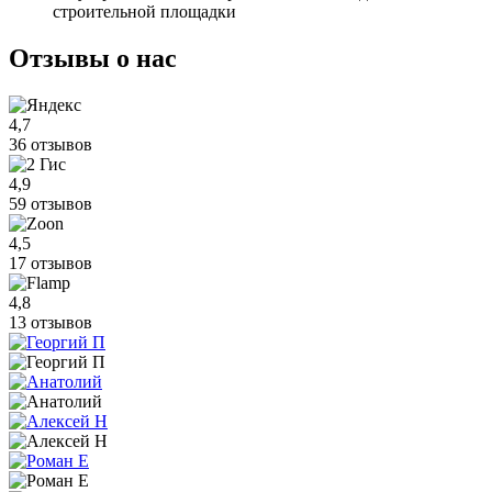
строительной площадки
Отзывы
о нас
4,7
36 отзывов
4,9
59 отзывов
4,5
17 отзывов
4,8
13 отзывов