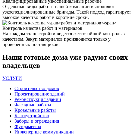
Квалифицированные
узкоспециальные рабочие
Отдельные виды работ в нашей компании выполняют
узкоспециализированные бригады. Такой подход гарантирует
высокое качество работ в короткие сроки.
Контроль качества
работ и материалов
На каждом этапе стройки ведется жесточайший контроль за
качеством. Закуп материалов производится только у
проверенных поставщиков.
Наши
готовые дома
уже радуют своих
владельцев
УСЛУГИ
Строительство домов
Проектирование зданий
Реконструкция зданий
Фасадные работы
Кровельные работы
Благоустройство
Заборы и ограждения
Фундаменты
Инженерные коммуникации