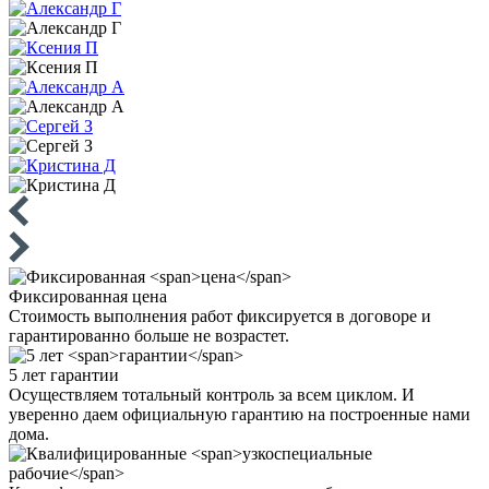
Фиксированная
цена
Стоимость выполнения работ фиксируется в договоре и
гарантированно больше не возрастет.
5 лет
гарантии
Осуществляем тотальный контроль за всем циклом. И
уверенно даем официальную гарантию на построенные нами
дома.