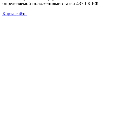
определяемой положениями статьи 437 ГК РФ.
Карта сайта