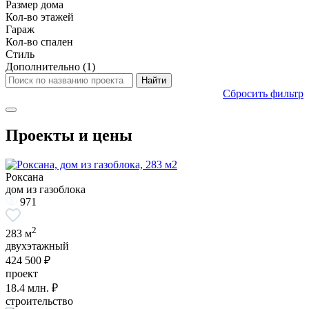
Размер дома
Кол-во этажей
Гараж
Кол-во спален
Стиль
Дополнительно
(1)
Сбросить фильтр
Проекты и цены
Роксана
дом из газоблока
971
2
283 м
двухэтажный
424 500 ₽
проект
18.4
млн. ₽
строительство