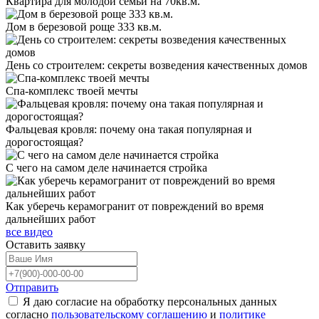
Квартира для молодой семьи на 70кв.м.
Дом в березовой роще 333 кв.м.
День со строителем: секреты возведения качественных домов
Спа-комплекс твоей мечты
Фальцевая кровля: почему она такая популярная и
дорогостоящая?
С чего на самом деле начинается стройка
Как уберечь керамогранит от повреждений во время
дальнейших работ
все видео
Оставить
заявку
Отправить
Я даю согласие на обработку персональных данных
согласно
пользовательскому соглашению
и
политике