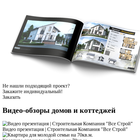
Не нашли подходящий проект?
Закажите индивидуальный!
Заказать
Видео-обзоры
домов и коттеджей
Видео презентация | Строительная Компания "Все Строй"