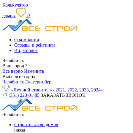
Калькулятор
домов
0
О компании
Отзывы и рейтинги
Видео-блог
Челябинск
Ваш город
?
Все верно
Изменить
Выберите город
Челябинск
Екатеринбург
«Лучший строитель - 2021, 2022, 2023, 2024»
+7 (351) 220-01-85
ЗАКАЗАТЬ ЗВОНОК
Челябинск
Строительство домов
назад