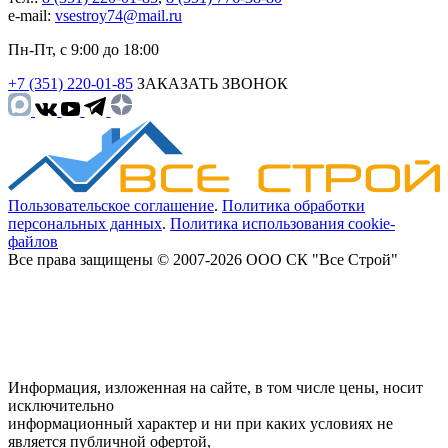
e-mail:
vsestroy74@mail.ru
Пн-Пт, с 9:00 до 18:00
+7 (351) 220-01-85
ЗАКАЗАТЬ ЗВОНОК
Пользовательское соглашение
.
Политика обработки
персональных данных
.
Политика использования cookie-
файлов
Все права защищены © 2007-2026 ООО СК "Все Строй"
Информация, изложенная на сайте, в том числе цены, носит
исключительно
информационный характер и ни при каких условиях не
является публичной офертой,