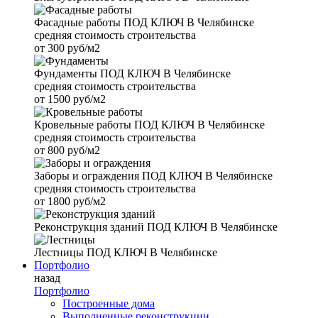
Фасадные работы
ПОД КЛЮЧ В Челябинске
средняя стоимость строительства
от
300 руб/м2
Фундаменты
ПОД КЛЮЧ В Челябинске
средняя стоимость строительства
от
1500 руб/м2
Кровельные работы
ПОД КЛЮЧ В Челябинске
средняя стоимость строительства
от
800 руб/м2
Заборы и ограждения
ПОД КЛЮЧ В Челябинске
средняя стоимость строительства
от
1800 руб/м2
Реконструкция зданий
ПОД КЛЮЧ В Челябинске
Лестницы
ПОД КЛЮЧ В Челябинске
Портфолио
назад
Портфолио
Построенные дома
Выполненные реконструкции