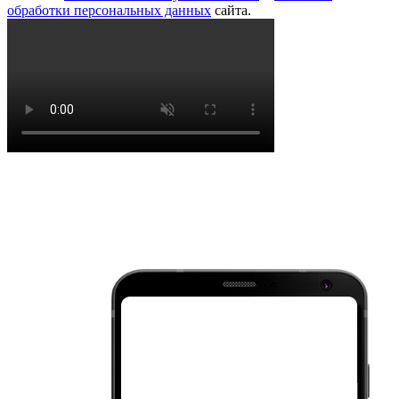
обработки персональных данных
сайта.