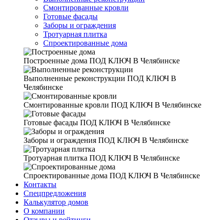
Смонтированные кровли
Готовые фасады
Заборы и ограждения
Тротуарная плитка
Спроектированные дома
Построенные дома
ПОД КЛЮЧ В Челябинске
Выполненные реконструкции
ПОД КЛЮЧ В
Челябинске
Смонтированные кровли
ПОД КЛЮЧ В Челябинске
Готовые фасады
ПОД КЛЮЧ В Челябинске
Заборы и ограждения
ПОД КЛЮЧ В Челябинске
Тротуарная плитка
ПОД КЛЮЧ В Челябинске
Спроектированные дома
ПОД КЛЮЧ В Челябинске
Контакты
Спецпредложения
Калькулятор домов
О компании
Отзывы и рейтинги