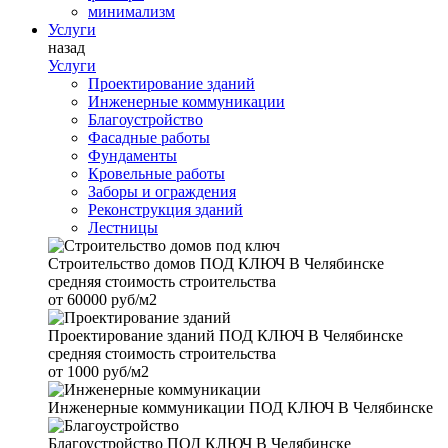
минимализм
Услуги
назад
Услуги
Проектирование зданий
Инженерные коммуникации
Благоустройство
Фасадные работы
Фундаменты
Кровельные работы
Заборы и ограждения
Реконструкция зданий
Лестницы
Строительство домов
ПОД КЛЮЧ В Челябинске
средняя стоимость строительства
от
60000 руб/м2
Проектирование зданий
ПОД КЛЮЧ В Челябинске
средняя стоимость строительства
от
1000 руб/м2
Инженерные коммуникации
ПОД КЛЮЧ В Челябинске
Благоустройство
ПОД КЛЮЧ В Челябинске