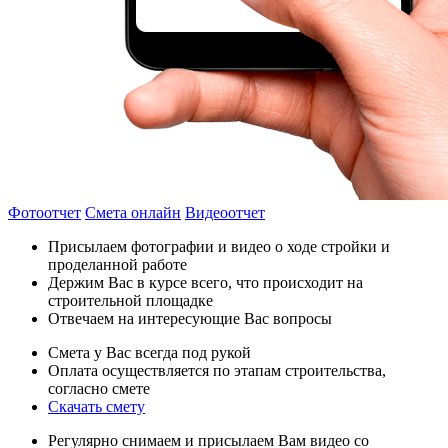
Фотоотчет
Смета онлайн
Видеоотчет
Присылаем фотографии и видео о ходе стройки и
проделанной работе
Держим Вас в курсе всего, что происходит на
строительной площадке
Отвечаем на интересующие Вас вопросы
Смета у Вас всегда под рукой
Оплата осуществляется по этапам строительства,
согласно смете
Скачать смету
Регулярно снимаем и присылаем Вам видео со