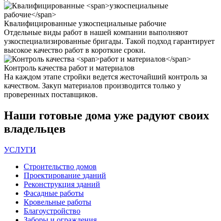
Квалифицированные
узкоспециальные рабочие
Отдельные виды работ в нашей компании выполняют
узкоспециализированные бригады. Такой подход гарантирует
высокое качество работ в короткие сроки.
Контроль качества
работ и материалов
На каждом этапе стройки ведется жесточайший контроль за
качеством. Закуп материалов производится только у
проверенных поставщиков.
Наши
готовые дома
уже радуют своих
владельцев
УСЛУГИ
Строительство домов
Проектирование зданий
Реконструкция зданий
Фасадные работы
Кровельные работы
Благоустройство
Заборы и ограждения