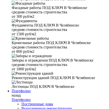
Фасадные работы
ПОД КЛЮЧ В Челябинске
средняя стоимость строительства
от
300 руб/м2
Фундаменты
ПОД КЛЮЧ В Челябинске
средняя стоимость строительства
от
1500 руб/м2
Кровельные работы
ПОД КЛЮЧ В Челябинске
средняя стоимость строительства
от
800 руб/м2
Заборы и ограждения
ПОД КЛЮЧ В Челябинске
средняя стоимость строительства
от
1800 руб/м2
Реконструкция зданий
ПОД КЛЮЧ В Челябинске
Лестницы
ПОД КЛЮЧ В Челябинске
Портфолио
назад
Портфолио
Построенные дома
Выполненные реконструкции