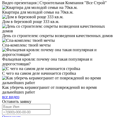
Видео презентация | Строительная Компания "Все Строй"
Квартира для молодой семьи на 70кв.м.
Дом в березовой роще 333 кв.м.
День со строителем: секреты возведения качественных домов
Спа-комплекс твоей мечты
Фальцевая кровля: почему она такая популярная и
дорогостоящая?
С чего на самом деле начинается стройка
Как уберечь керамогранит от повреждений во время
дальнейших работ
все видео
Оставить
заявку