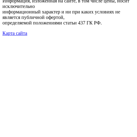
Информация, изложенная на сайте, в том числе цены, носит
исключительно
информационный характер и ни при каких условиях не
является публичной офертой,
определяемой положениями статьи 437 ГК РФ.
Карта сайта