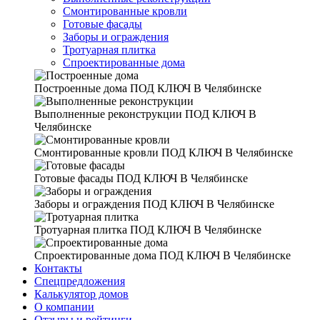
Смонтированные кровли
Готовые фасады
Заборы и ограждения
Тротуарная плитка
Спроектированные дома
Построенные дома
ПОД КЛЮЧ В Челябинске
Выполненные реконструкции
ПОД КЛЮЧ В
Челябинске
Смонтированные кровли
ПОД КЛЮЧ В Челябинске
Готовые фасады
ПОД КЛЮЧ В Челябинске
Заборы и ограждения
ПОД КЛЮЧ В Челябинске
Тротуарная плитка
ПОД КЛЮЧ В Челябинске
Спроектированные дома
ПОД КЛЮЧ В Челябинске
Контакты
Спецпредложения
Калькулятор домов
О компании
Отзывы и рейтинги