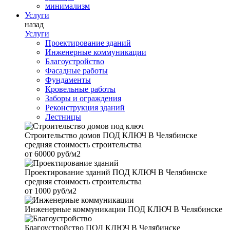
минимализм
Услуги
назад
Услуги
Проектирование зданий
Инженерные коммуникации
Благоустройство
Фасадные работы
Фундаменты
Кровельные работы
Заборы и ограждения
Реконструкция зданий
Лестницы
Строительство домов
ПОД КЛЮЧ В Челябинске
средняя стоимость строительства
от
60000 руб/м2
Проектирование зданий
ПОД КЛЮЧ В Челябинске
средняя стоимость строительства
от
1000 руб/м2
Инженерные коммуникации
ПОД КЛЮЧ В Челябинске
Благоустройство
ПОД КЛЮЧ В Челябинске