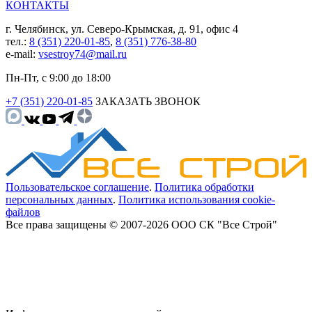
КОНТАКТЫ
г. Челябинск, ул. Северо-Крымская, д. 91, офис 4
тел.:
8 (351) 220-01-85
,
8 (351) 776-38-80
e-mail:
vsestroy74@mail.ru
Пн-Пт, с 9:00 до 18:00
+7 (351) 220-01-85
ЗАКАЗАТЬ ЗВОНОК
Пользовательское соглашение
.
Политика обработки
персональных данных
.
Политика использования cookie-
файлов
Все права защищены © 2007-2026 ООО СК "Все Строй"