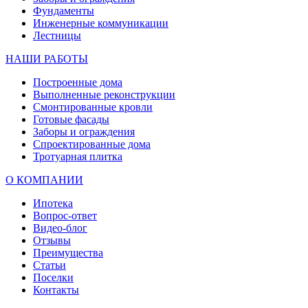
Фундаменты
Инженерные коммуникации
Лестницы
НАШИ РАБОТЫ
Построенные дома
Выполненные реконструкции
Смонтированные кровли
Готовые фасады
Заборы и ограждения
Спроектированные дома
Тротуарная плитка
О КОМПАНИИ
Ипотека
Вопрос-ответ
Видео-блог
Отзывы
Преимущества
Статьи
Поселки
Контакты