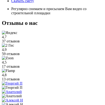
Скачать смету
Регулярно снимаем и присылаем Вам видео со
строительной площадки
Отзывы
о нас
4,7
37 отзывов
4,9
59 отзывов
4,5
17 отзывов
4,8
13 отзывов