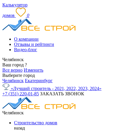
Калькулятор
домов
0
О компании
Отзывы и рейтинги
Видео-блог
Челябинск
Ваш город
?
Все верно
Изменить
Выберите город
Челябинск
Екатеринбург
«Лучший строитель - 2021, 2022, 2023, 2024»
+7 (351) 220-01-85
ЗАКАЗАТЬ ЗВОНОК
Челябинск
Строительство домов
назад