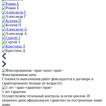
Фиксированная
цена
Стоимость выполнения работ фиксируется в договоре и
гарантированно больше не возрастет.
5 лет
гарантии
Осуществляем тотальный контроль за всем циклом. И
уверенно даем официальную гарантию на построенные нами
дома.