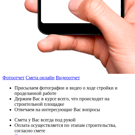
Фотоотчет
Смета онлайн
Видеоотчет
Присылаем фотографии и видео о ходе стройки и
проделанной работе
Держим Вас в курсе всего, что происходит на
строительной площадке
Отвечаем на интересующие Вас вопросы
Смета у Вас всегда под рукой
Оплата осуществляется по этапам строительства,
согласно смете