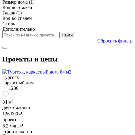
Размер дома
(1)
Кол-во этажей
Гараж
(1)
Кол-во спален
Стиль
Дополнительно
Сбросить фильтр
Проекты и цены
Тургояк
каркасный дом
1236
2
84 м
двухэтажный
126 000 ₽
проект
6.2
млн. ₽
строительство