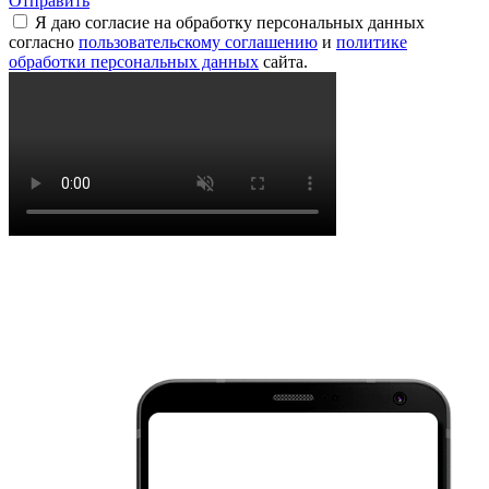
Отправить
Я даю согласие на обработку персональных данных
согласно
пользовательскому соглашению
и
политике
обработки персональных данных
сайта.