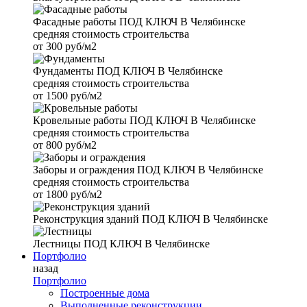
Фасадные работы
ПОД КЛЮЧ В Челябинске
средняя стоимость строительства
от
300 руб/м2
Фундаменты
ПОД КЛЮЧ В Челябинске
средняя стоимость строительства
от
1500 руб/м2
Кровельные работы
ПОД КЛЮЧ В Челябинске
средняя стоимость строительства
от
800 руб/м2
Заборы и ограждения
ПОД КЛЮЧ В Челябинске
средняя стоимость строительства
от
1800 руб/м2
Реконструкция зданий
ПОД КЛЮЧ В Челябинске
Лестницы
ПОД КЛЮЧ В Челябинске
Портфолио
назад
Портфолио
Построенные дома
Выполненные реконструкции