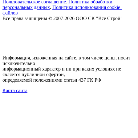
Пользовательское соглашение
.
Политика обработки
персональных данных
.
Политика использования cookie-
файлов
Все права защищены © 2007-2026 ООО СК "Все Строй"
Информация, изложенная на сайте, в том числе цены, носит
исключительно
информационный характер и ни при каких условиях не
является публичной офертой,
определяемой положениями статьи 437 ГК РФ.
Карта сайта