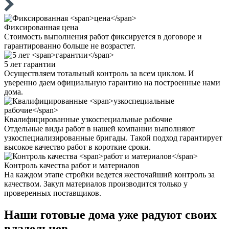
Фиксированная
цена
Стоимость выполнения работ фиксируется в договоре и
гарантированно больше не возрастет.
5 лет
гарантии
Осуществляем тотальный контроль за всем циклом. И
уверенно даем официальную гарантию на построенные нами
дома.
Квалифицированные
узкоспециальные рабочие
Отдельные виды работ в нашей компании выполняют
узкоспециализированные бригады. Такой подход гарантирует
высокое качество работ в короткие сроки.
Контроль качества
работ и материалов
На каждом этапе стройки ведется жесточайший контроль за
качеством. Закуп материалов производится только у
проверенных поставщиков.
Наши
готовые дома
уже радуют своих
владельцев