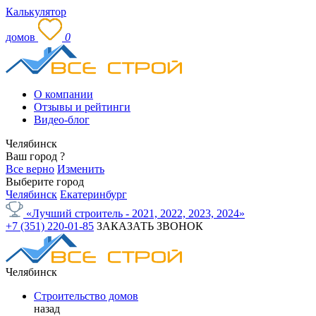
Калькулятор
домов
0
О компании
Отзывы и рейтинги
Видео-блог
Челябинск
Ваш город
?
Все верно
Изменить
Выберите город
Челябинск
Екатеринбург
«Лучший строитель - 2021, 2022, 2023, 2024»
+7 (351) 220-01-85
ЗАКАЗАТЬ ЗВОНОК
Челябинск
Строительство домов
назад