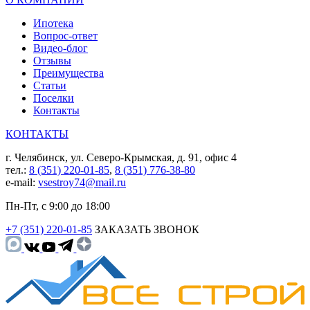
Ипотека
Вопрос-ответ
Видео-блог
Отзывы
Преимущества
Статьи
Поселки
Контакты
КОНТАКТЫ
г. Челябинск, ул. Северо-Крымская, д. 91, офис 4
тел.:
8 (351) 220-01-85
,
8 (351) 776-38-80
e-mail:
vsestroy74@mail.ru
Пн-Пт, с 9:00 до 18:00
+7 (351) 220-01-85
ЗАКАЗАТЬ ЗВОНОК