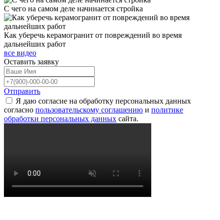
С чего на самом деле начинается стройка
Как уберечь керамогранит от повреждений во время
дальнейших работ
все видео
Оставить
заявку
Отправить
Я даю согласие на обработку персональных данных
согласно
пользовательскому соглашению
и
политике
обработки персональных данных
сайта.