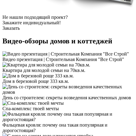
Не нашли подходящий проект?
Закажите индивидуальный!
Заказать
Видео-обзоры
домов и коттеджей
Видео презентация | Строительная Компания "Все Строй"
Квартира для молодой семьи на 70кв.м.
Дом в березовой роще 333 кв.м.
День со строителем: секреты возведения качественных домов
Спа-комплекс твоей мечты
Фальцевая кровля: почему она такая популярная и
дорогостоящая?