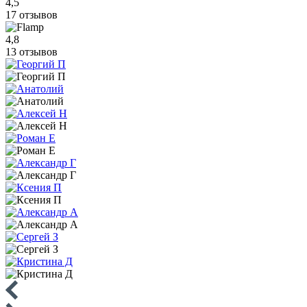
4,5
17 отзывов
4,8
13 отзывов