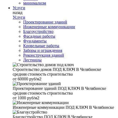
минимализм
Услуги
назад
Услуги
Проектирование зданий
Инженерные коммуникации
Благоустройство
Фасадные работы
Фундаменты
Кровельные работы
Заборы и ограждения
Реконструкция зданий
Лестницы
Строительство домов
ПОД КЛЮЧ В Челябинске
средняя стоимость строительства
от
60000 руб/м2
Проектирование зданий
ПОД КЛЮЧ В Челябинске
средняя стоимость строительства
от
1000 руб/м2
Инженерные коммуникации
ПОД КЛЮЧ В Челябинске
Благоустройство
ПОД КЛЮЧ В Челябинске