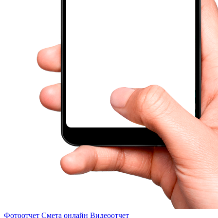
Фотоотчет
Смета онлайн
Видеоотчет