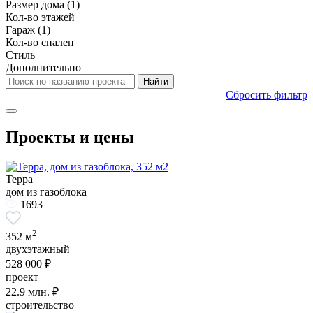
Размер дома
(1)
Кол-во этажей
Гараж
(1)
Кол-во спален
Стиль
Дополнительно
Сбросить фильтр
Проекты и цены
Терра
дом из газоблока
1693
2
352 м
двухэтажный
528 000 ₽
проект
22.9
млн. ₽
строительство