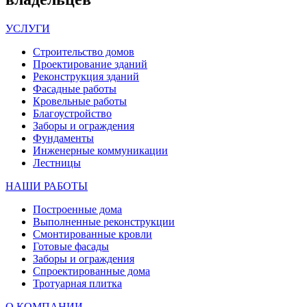
УСЛУГИ
Строительство домов
Проектирование зданий
Реконструкция зданий
Фасадные работы
Кровельные работы
Благоустройство
Заборы и ограждения
Фундаменты
Инженерные коммуникации
Лестницы
НАШИ РАБОТЫ
Построенные дома
Выполненные реконструкции
Смонтированные кровли
Готовые фасады
Заборы и ограждения
Спроектированные дома
Тротуарная плитка
О КОМПАНИИ