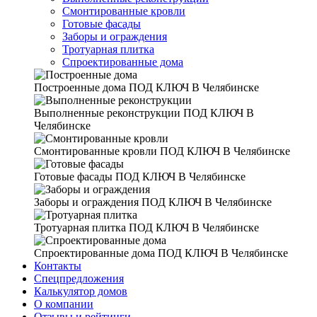
Смонтированные кровли
Готовые фасады
Заборы и ограждения
Тротуарная плитка
Спроектированные дома
Построенные дома
ПОД КЛЮЧ В Челябинске
Выполненные реконструкции
ПОД КЛЮЧ В
Челябинске
Смонтированные кровли
ПОД КЛЮЧ В Челябинске
Готовые фасады
ПОД КЛЮЧ В Челябинске
Заборы и ограждения
ПОД КЛЮЧ В Челябинске
Тротуарная плитка
ПОД КЛЮЧ В Челябинске
Спроектированные дома
ПОД КЛЮЧ В Челябинске
Контакты
Спецпредложения
Калькулятор домов
О компании
Отзывы и рейтинги