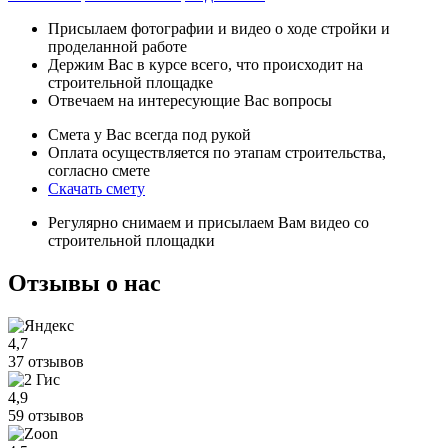
Присылаем фотографии и видео о ходе стройки и
проделанной работе
Держим Вас в курсе всего, что происходит на
строительной площадке
Отвечаем на интересующие Вас вопросы
Смета у Вас всегда под рукой
Оплата осуществляется по этапам строительства,
согласно смете
Скачать смету
Регулярно снимаем и присылаем Вам видео со
строительной площадки
Отзывы
о нас
4,7
37 отзывов
4,9
59 отзывов