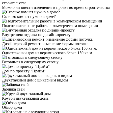
Можно ли внести изменения в проект во время строительства
Сколько комнат нужно в доме?
Подготовительные работы в коммерческом помещении
Внутренняя отделка по дизайн-проекту
Дизайнерский ремонт: изменение формы потолка.
Одноэтажный дом из керамического блока 150 кв.м.
Готовимся к следующему сезону
Дом по проекту "Прайм"
Двухэтажный дом с шикарным видом
Забивка свай
Крутой двухэтажный дома
Обзор дома