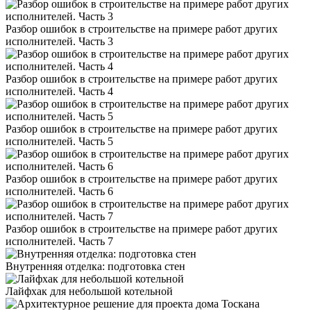
Разбор ошибок в строительстве на примере работ других
исполнителей. Часть 3
Разбор ошибок в строительстве на примере работ других
исполнителей. Часть 4
Разбор ошибок в строительстве на примере работ других
исполнителей. Часть 5
Разбор ошибок в строительстве на примере работ других
исполнителей. Часть 6
Разбор ошибок в строительстве на примере работ других
исполнителей. Часть 7
Внутренняя отделка: подготовка стен
Лайфхак для небольшой котельной