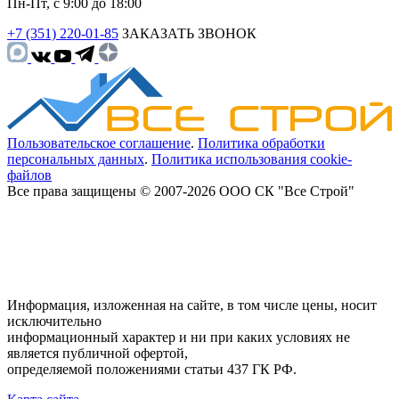
Пн-Пт, с 9:00 до 18:00
+7 (351) 220-01-85
ЗАКАЗАТЬ ЗВОНОК
Пользовательское соглашение
.
Политика обработки
персональных данных
.
Политика использования cookie-
файлов
Все права защищены © 2007-2026 ООО СК "Все Строй"
Информация, изложенная на сайте, в том числе цены, носит
исключительно
информационный характер и ни при каких условиях не
является публичной офертой,
определяемой положениями статьи 437 ГК РФ.