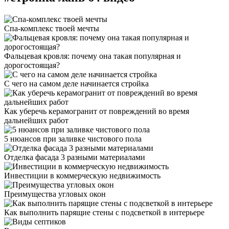
Спа-комплекс твоей мечты
Фальцевая кровля: почему она такая популярная и
дорогостоящая?
С чего на самом деле начинается стройка
Как уберечь керамогранит от повреждений во время
дальнейших работ
5 нюансов при заливке чистового пола
Отделка фасада 3 разными материалами
Инвестиции в коммерческую недвижимость
Преимущества угловых окон
Как выполнить парящие стены с подсветкой в интерьере