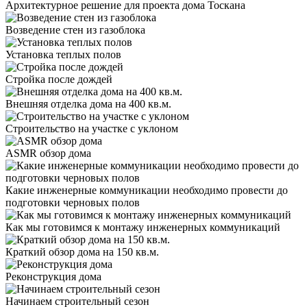
Архитектурное решение для проекта дома Тоскана
Возведение стен из газоблока
Установка теплых полов
Стройка после дождей
Внешняя отделка дома на 400 кв.м.
Строительство на участке с уклоном
ASMR обзор дома
Какие инженерные коммуникации необходимо провести до
подготовки черновых полов
Как мы готовимся к монтажу инженерных коммуникаций
Краткий обзор дома на 150 кв.м.
Реконструкция дома
Начинаем строительный сезон