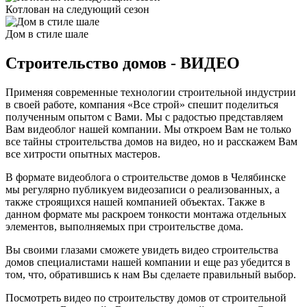
Котлован на следующий сезон
Дом в стиле шале
Строительство домов - ВИДЕО
Применяя современные технологии строительной индустрии
в своей работе, компания «Все строй» спешит поделиться
полученным опытом с Вами. Мы с радостью представляем
Вам видеоблог нашей компании. Мы откроем Вам не только
все тайны строительства домов на видео, но и расскажем Вам
все хитрости опытных мастеров.
В формате видеоблога о строительстве домов в Челябинске
мы регулярно публикуем видеозаписи о реализованных, а
также строящихся нашей компанией объектах. Также в
данном формате мы раскроем тонкости монтажа отдельных
элементов, выполняемых при строительстве дома.
Вы своими глазами сможете увидеть видео строительства
домов специалистами нашей компании и еще раз убедится в
том, что, обратившись к нам Вы сделаете правильный выбор.
Посмотреть видео по строительству домов от строительной