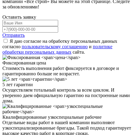
компании «Все строй» Вы можете на этой странице. Следите
за обновлениями!
Оставить
заявку
Отправить
Я даю согласие на обработку персональных данных
согласно
пользовательскому соглашению
и
политике
обработки персональных данных
сайта.
Фиксированная
цена
Стоимость выполнения работ фиксируется в договоре и
гарантированно больше не возрастет.
5 лет
гарантии
Осуществляем тотальный контроль за всем циклом. И
уверенно даем официальную гарантию на построенные нами
дома.
Квалифицированные
узкоспециальные рабочие
Отдельные виды работ в нашей компании выполняют
узкоспециализированные бригады. Такой подход гарантирует
высокое качество работ в короткие сроки.