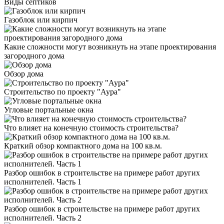
Виды септиков
Газоблок или кирпич
Какие сложности могут возникнуть на этапе проектирования
загородного дома
Обзор дома
Строительство по проекту "Аура"
Угловые портальные окна
Что влияет на конечную стоимость строительства?
Краткий обзор компактного дома на 100 кв.м.
Разбор ошибок в строительстве на примере работ других
исполнителей. Часть 1
Разбор ошибок в строительстве на примере работ других
исполнителей. Часть 2