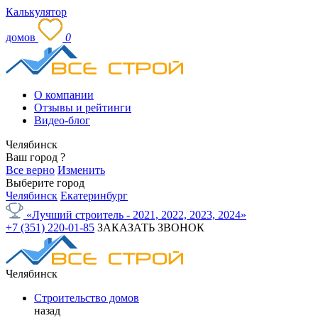
Калькулятор
домов
0
О компании
Отзывы и рейтинги
Видео-блог
Челябинск
Ваш город
?
Все верно
Изменить
Выберите город
Челябинск
Екатеринбург
«Лучший строитель - 2021, 2022, 2023, 2024»
+7 (351) 220-01-85
ЗАКАЗАТЬ ЗВОНОК
Челябинск
Строительство домов
назад