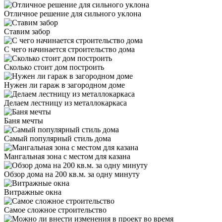
Отличное решение для сильного уклона
Ставим забор
С чего начинается строительство дома
Сколько стоит дом построить
Нужен ли гараж в загородном доме
Делаем лестницу из металлокаркаса
Баня мечты
Самый популярный стиль дома
Мангальная зона с местом для казана
Обзор дома на 200 кв.м. за одну минуту
Витражные окна
Самое сложное строительство