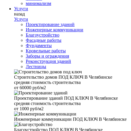
минимализм
Услуги
назад
Услуги
Проектирование зданий
Инженерные коммуникации
Благоустройство
Фасадные работы
Фундаменты
Кровельные работы
Заборы и ограждения
Реконструкция зданий
Лестницы
Строительство домов
ПОД КЛЮЧ В Челябинске
средняя стоимость строительства
от
60000 руб/м2
Проектирование зданий
ПОД КЛЮЧ В Челябинске
средняя стоимость строительства
от
1000 руб/м2
Инженерные коммуникации
ПОД КЛЮЧ В Челябинске
Благоустройство
ПОД КЛЮЧ В Челябинске