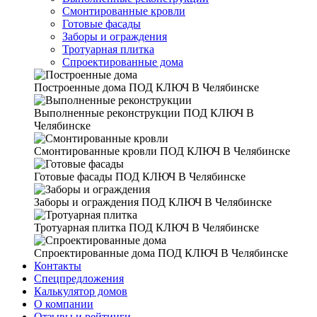
Смонтированные кровли
Готовые фасады
Заборы и ограждения
Тротуарная плитка
Спроектированные дома
Построенные дома
ПОД КЛЮЧ В Челябинске
Выполненные реконструкции
ПОД КЛЮЧ В
Челябинске
Смонтированные кровли
ПОД КЛЮЧ В Челябинске
Готовые фасады
ПОД КЛЮЧ В Челябинске
Заборы и ограждения
ПОД КЛЮЧ В Челябинске
Тротуарная плитка
ПОД КЛЮЧ В Челябинске
Спроектированные дома
ПОД КЛЮЧ В Челябинске
Контакты
Спецпредложения
Калькулятор домов
О компании
Отзывы и рейтинги