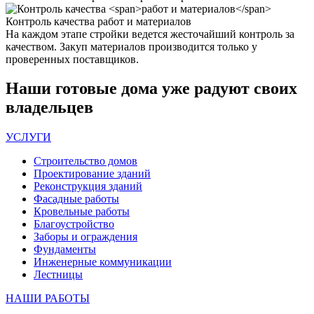
Контроль качества
работ и материалов
На каждом этапе стройки ведется жесточайший контроль за
качеством. Закуп материалов производится только у
проверенных поставщиков.
Наши
готовые дома
уже радуют своих
владельцев
УСЛУГИ
Строительство домов
Проектирование зданий
Реконструкция зданий
Фасадные работы
Кровельные работы
Благоустройство
Заборы и ограждения
Фундаменты
Инженерные коммуникации
Лестницы
НАШИ РАБОТЫ