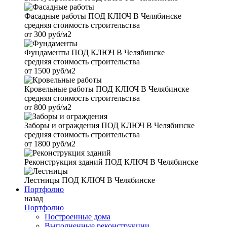
Фасадные работы
ПОД КЛЮЧ В Челябинске
средняя стоимость строительства
от
300 руб/м2
Фундаменты
ПОД КЛЮЧ В Челябинске
средняя стоимость строительства
от
1500 руб/м2
Кровельные работы
ПОД КЛЮЧ В Челябинске
средняя стоимость строительства
от
800 руб/м2
Заборы и ограждения
ПОД КЛЮЧ В Челябинске
средняя стоимость строительства
от
1800 руб/м2
Реконструкция зданий
ПОД КЛЮЧ В Челябинске
Лестницы
ПОД КЛЮЧ В Челябинске
Портфолио
назад
Портфолио
Построенные дома
Выполненные реконструкции