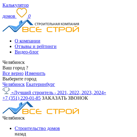
Калькулятор
домов
0
О компании
Отзывы и рейтинги
Видео-блог
Челябинск
Ваш город
?
Все верно
Изменить
Выберите город
Челябинск
Екатеринбург
«Лучший строитель - 2021, 2022, 2023, 2024»
+7 (351) 220-01-85
ЗАКАЗАТЬ ЗВОНОК
Челябинск
Строительство домов
назад