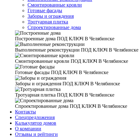
Смонтированные кровли
Готовые фасады
Заборы и ограждения
Тротуарная плитка
Спроектированные дома
Построенные дома
ПОД КЛЮЧ В Челябинске
Выполненные реконструкции
ПОД КЛЮЧ В Челябинске
Смонтированные кровли
ПОД КЛЮЧ В Челябинске
Готовые фасады
ПОД КЛЮЧ В Челябинске
Заборы и ограждения
ПОД КЛЮЧ В Челябинске
Тротуарная плитка
ПОД КЛЮЧ В Челябинске
Спроектированные дома
ПОД КЛЮЧ В Челябинске
Контакты
Спецпредложения
Калькулятор домов
О компании
Отзывы и рейтинги