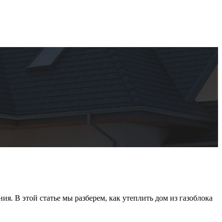
. В этой статье мы разберем, как утеплить дом из газоблока