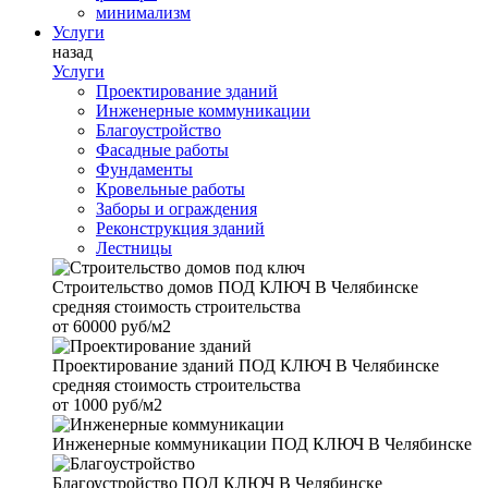
минимализм
Услуги
назад
Услуги
Проектирование зданий
Инженерные коммуникации
Благоустройство
Фасадные работы
Фундаменты
Кровельные работы
Заборы и ограждения
Реконструкция зданий
Лестницы
Строительство домов
ПОД КЛЮЧ В Челябинске
средняя стоимость строительства
от
60000 руб/м2
Проектирование зданий
ПОД КЛЮЧ В Челябинске
средняя стоимость строительства
от
1000 руб/м2
Инженерные коммуникации
ПОД КЛЮЧ В Челябинске
Благоустройство
ПОД КЛЮЧ В Челябинске