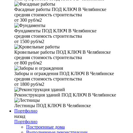
Фасадные работы
ПОД КЛЮЧ В Челябинске
средняя стоимость строительства
от
300 руб/м2
Фундаменты
ПОД КЛЮЧ В Челябинске
средняя стоимость строительства
от
1500 руб/м2
Кровельные работы
ПОД КЛЮЧ В Челябинске
средняя стоимость строительства
от
800 руб/м2
Заборы и ограждения
ПОД КЛЮЧ В Челябинске
средняя стоимость строительства
от
1800 руб/м2
Реконструкция зданий
ПОД КЛЮЧ В Челябинске
Лестницы
ПОД КЛЮЧ В Челябинске
Портфолио
назад
Портфолио
Построенные дома
Выполненные реконструкции