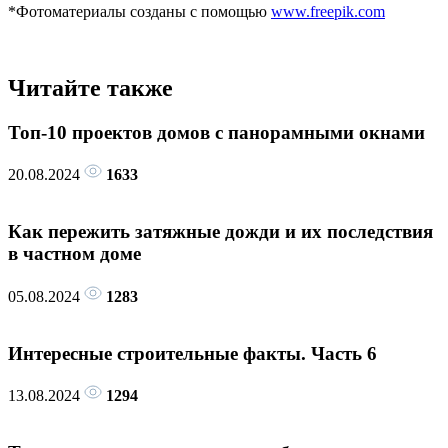
*Фотоматериалы созданы с помощью
www.freepik.com
Читайте также
Топ-10 проектов домов с панорамными окнами
20.08.2024
1633
Как пережить затяжные дожди и их последствия
в частном доме
05.08.2024
1283
Интересные строительные факты. Часть 6
13.08.2024
1294