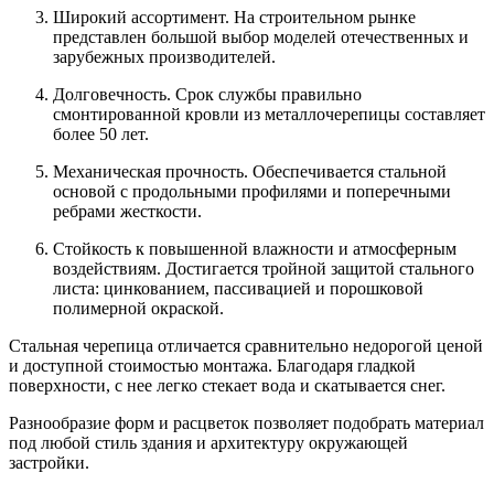
Широкий ассортимент. На строительном рынке
представлен большой выбор моделей отечественных и
зарубежных производителей.
Долговечность. Срок службы правильно
смонтированной кровли из металлочерепицы составляет
более 50 лет.
Механическая прочность. Обеспечивается стальной
основой с продольными профилями и поперечными
ребрами жесткости.
Стойкость к повышенной влажности и атмосферным
воздействиям. Достигается тройной защитой стального
листа: цинкованием, пассивацией и порошковой
полимерной окраской.
Стальная черепица отличается сравнительно недорогой ценой
и доступной стоимостью монтажа. Благодаря гладкой
поверхности, с нее легко стекает вода и скатывается снег.
Разнообразие форм и расцветок позволяет подобрать материал
под любой стиль здания и архитектуру окружающей
застройки.