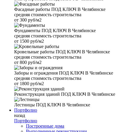
Фасадные работы
ПОД КЛЮЧ В Челябинске
средняя стоимость строительства
от
300 руб/м2
Фундаменты
ПОД КЛЮЧ В Челябинске
средняя стоимость строительства
от
1500 руб/м2
Кровельные работы
ПОД КЛЮЧ В Челябинске
средняя стоимость строительства
от
800 руб/м2
Заборы и ограждения
ПОД КЛЮЧ В Челябинске
средняя стоимость строительства
от
1800 руб/м2
Реконструкция зданий
ПОД КЛЮЧ В Челябинске
Лестницы
ПОД КЛЮЧ В Челябинске
Портфолио
назад
Портфолио
Построенные дома
Выполненные реконструкции