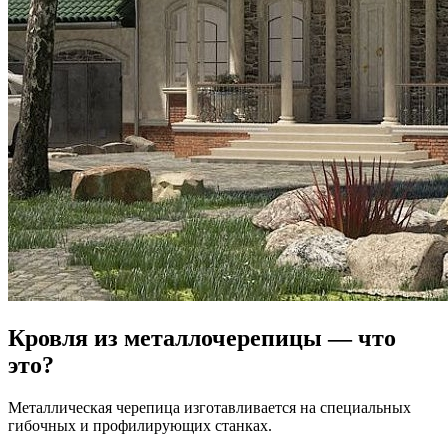
Кровля из металлочерепицы — что
это?
Металлическая черепица изготавливается на специальных
гибочных и профилирующих станках.