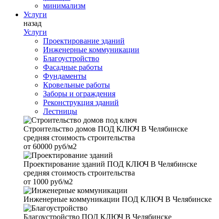
минимализм
Услуги
назад
Услуги
Проектирование зданий
Инженерные коммуникации
Благоустройство
Фасадные работы
Фундаменты
Кровельные работы
Заборы и ограждения
Реконструкция зданий
Лестницы
Строительство домов
ПОД КЛЮЧ В Челябинске
средняя стоимость строительства
от
60000 руб/м2
Проектирование зданий
ПОД КЛЮЧ В Челябинске
средняя стоимость строительства
от
1000 руб/м2
Инженерные коммуникации
ПОД КЛЮЧ В Челябинске
Благоустройство
ПОД КЛЮЧ В Челябинске