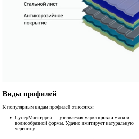
Виды профилей
К популярным видам профилей относятся:
СуперМонтеррей — узнаваемая марка кровли мягкой
волнообразной формы. Удачно имитирует натуральную
черепицу.