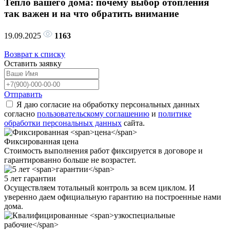
Тепло вашего дома: почему выбор отопления
так важен и на что обратить внимание
19.09.2025
1163
Возврат к списку
Оставить
заявку
Отправить
Я даю согласие на обработку персональных данных
согласно
пользовательскому соглашению
и
политике
обработки персональных данных
сайта.
Фиксированная
цена
Стоимость выполнения работ фиксируется в договоре и
гарантированно больше не возрастет.
5 лет
гарантии
Осуществляем тотальный контроль за всем циклом. И
уверенно даем официальную гарантию на построенные нами
дома.