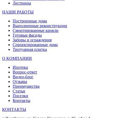
Лестницы
НАШИ РАБОТЫ
Построенные дома
Выполненные реконструкции
Смонтированные кровли
Готовые фасады
Заборы и ограждения
Спроектированные дома
Тротуарная плитка
О КОМПАНИИ
Ипотека
Вопрос-ответ
Видео-блог
Отзывы
Преимущества
Статьи
Поселки
Контакты
КОНТАКТЫ