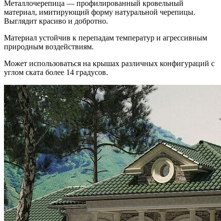
Металлочерепица — профилированный кровельный
материал, имитирующий форму натуральной черепицы.
Выглядит красиво и добротно.
Материал устойчив к перепадам температур и агрессивным
природным воздействиям.
Может использоваться на крышах различных конфигураций с
углом ската более 14 градусов.