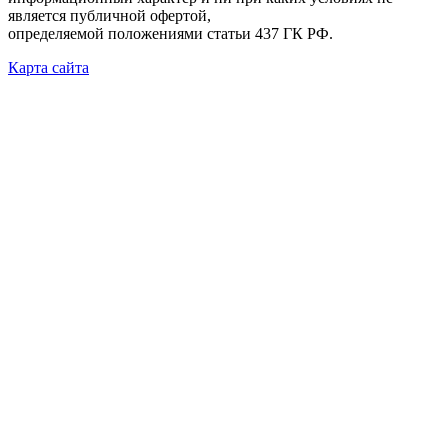
является публичной офертой,
определяемой положениями статьи 437 ГК РФ.
Карта сайта