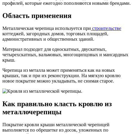
профилей, которые ежегодно пополняются новыми брендами.
Область применения
Металлическая черепица используется при
строительстве
коттеджей, загородных домов, торговых площадей,
административных и общественных зданий.
Материал подходит для односкатных, двускатных,
четырехскатных, вальмовых, многощипцовых и мансардных
крыш.
Черепица из металла может применяться как на новых
крышах, так и при их реконструкции. На мягкую кровлю
новое покрытие можно укладывать, не снимая старое.
Как правильно класть кровлю из
металлочерепицы
Покрытие кровли крыши металлической черепицей
выполняется по обрешетке из досок, уложенных по