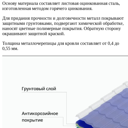
Основу материала составляет листовая оцинкованная сталь,
изготовленная методом горячего цинкования.
Для придания прочности и долговечности металл покрывают
защитными грунтовками, подвергают химической обработке,
наносят цветные полимерные покрытия. Обратную сторону
окрашивают защитной краской.
Толщина металлочерепицы для кровли составляет от 0,4 до
0,55 мм.