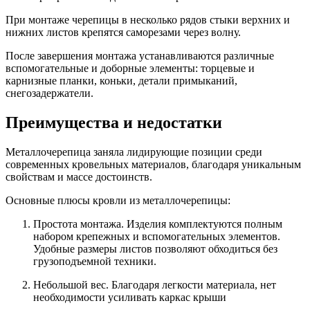
При монтаже черепицы в несколько рядов стыки верхних и
нижних листов крепятся саморезами через волну.
После завершения монтажа устанавливаются различные
вспомогательные и доборные элементы: торцевые и
карнизные планки, коньки, детали примыканий,
снегозадержатели.
Преимущества и недостатки
Металлочерепица заняла лидирующие позиции среди
современных кровельных материалов, благодаря уникальным
свойствам и массе достоинств.
Основные плюсы кровли из металлочерепицы:
Простота монтажа. Изделия комплектуются полным
набором крепежных и вспомогательных элементов.
Удобные размеры листов позволяют обходиться без
грузоподъемной техники.
Небольшой вес. Благодаря легкости материала, нет
необходимости усиливать каркас крыши