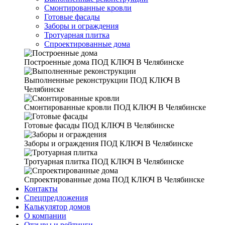
Смонтированные кровли
Готовые фасады
Заборы и ограждения
Тротуарная плитка
Спроектированные дома
Построенные дома
ПОД КЛЮЧ В Челябинске
Выполненные реконструкции
ПОД КЛЮЧ В
Челябинске
Смонтированные кровли
ПОД КЛЮЧ В Челябинске
Готовые фасады
ПОД КЛЮЧ В Челябинске
Заборы и ограждения
ПОД КЛЮЧ В Челябинске
Тротуарная плитка
ПОД КЛЮЧ В Челябинске
Спроектированные дома
ПОД КЛЮЧ В Челябинске
Контакты
Спецпредложения
Калькулятор домов
О компании
Отзывы и рейтинги