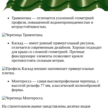
Трамонтана — отличается усиленной геометрией
профиля, повышенной водонепроницаемостью и
ветроустойчивостью.
Каскад — имеет ровный прямоугольный рисунок,
отличается современным дизайном. Хорошо подходит
для крыш со сложной геометрией. Прочные
фиксирующие элементы позволяют кровле
противостоять сильным ветрам.
Монтеросса — самая высокопрофильная черепица, с
высотой рельефа 77 мм, классической волнообразной
формы.
На строительном рынке представлены десятки видов