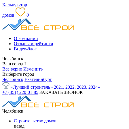
Калькулятор
домов
0
О компании
Отзывы и рейтинги
Видео-блог
Челябинск
Ваш город
?
Все верно
Изменить
Выберите город
Челябинск
Екатеринбург
«Лучший строитель - 2021, 2022, 2023, 2024»
+7 (351) 220-01-85
ЗАКАЗАТЬ ЗВОНОК
Челябинск
Строительство домов
назад