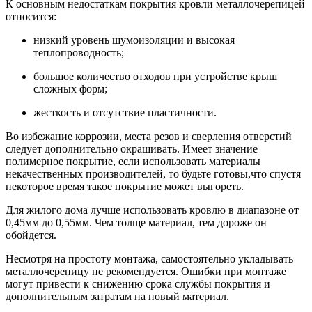
К основным недостаткам покрытия кровли металлочерепицей
относится:
низкий уровень шумоизоляции и высокая
теплопроводность;
большое количество отходов при устройстве крыш
сложных форм;
жесткость и отсутствие пластичности.
Во избежание коррозии, места резов и сверления отверстий
следует дополнительно окрашивать. Имеет значение
полимерное покрытие, если использовать материалы
некачественных производителей, то будьте готовы,что спустя
некоторое время такое покрытие может выгореть.
Для жилого дома лучше использовать кровлю в диапазоне от
0,45мм до 0,55мм. Чем толще материал, тем дороже он
обойдется.
Несмотря на простоту монтажа, самостоятельно укладывать
металлочерепицу не рекомендуется. Ошибки при монтаже
могут привести к снижению срока службы покрытия и
дополнительным затратам на новый материал.