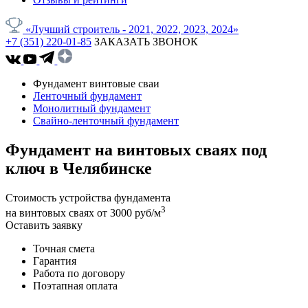
«Лучший строитель - 2021, 2022, 2023, 2024»
+7 (351) 220-01-85
ЗАКАЗАТЬ ЗВОНОК
Фундамент винтовые сваи
Ленточный фундамент
Монолитный фундамент
Свайно-ленточный фундамент
Фундамент на винтовых сваях под
ключ в Челябинске
Стоимость устройства фундамента
3
на винтовых сваях от 3000 руб/м
Оставить заявку
Точная смета
Гарантия
Работа по договору
Поэтапная оплата