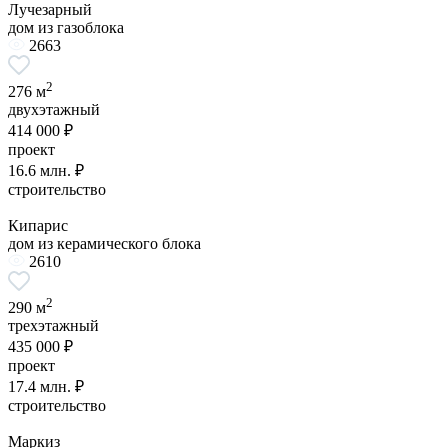
Лучезарный
дом из газоблока
2663
2
276 м
двухэтажный
414 000 ₽
проект
16.6 млн. ₽
строительство
Кипарис
дом из керамического блока
2610
2
290 м
трехэтажный
435 000 ₽
проект
17.4 млн. ₽
строительство
Маркиз