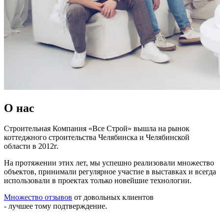
О нас
Строительная Компания «Все Строй» вышла на рынок
коттеджного строительства Челябинска и Челябинской
области в 2012г.
На протяжении этих лет, мы успешно реализовали множество
объектов, принимали регулярное участие в выставках и всегда
использовали в проектах только новейшие технологии.
Множество отзывов
от довольных клиентов
- лучшее тому подтверждение.