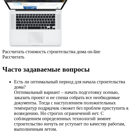
Рассчитать стоимость строительства дома
on-line
Рассчитать
Часто
задаваемые вопросы
Есть ли оптимальный период для начала строительства
дома?
Оптимальный вариант – начать подготовку осенью,
заказать проект и не спеша собрать все необходимые
документы. Тогда с наступлением положительных
температур подрядчик сможет без проблем приступить к
возведению. Но строгих ограничений нет. С
соблюдением определенных технологий зимнее
строительство ничуть не уступает по качеству работам,
выполненным летом.