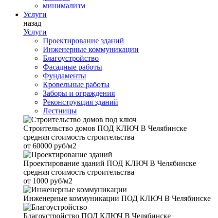
минимализм
Услуги
назад
Услуги
Проектирование зданий
Инженерные коммуникации
Благоустройство
Фасадные работы
Фундаменты
Кровельные работы
Заборы и ограждения
Реконструкция зданий
Лестницы
Строительство домов
ПОД КЛЮЧ В Челябинске
средняя стоимость строительства
от
60000 руб/м2
Проектирование зданий
ПОД КЛЮЧ В Челябинске
средняя стоимость строительства
от
1000 руб/м2
Инженерные коммуникации
ПОД КЛЮЧ В Челябинске
Благоустройство
ПОД КЛЮЧ В Челябинске