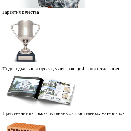
Гарантия качества
Индивидуальный проект, учитывающий ваши пожелания
Применение высококачественных строительных материалов