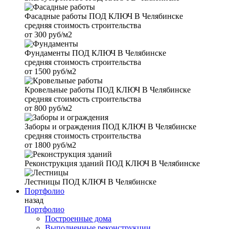
Фасадные работы
ПОД КЛЮЧ В Челябинске
средняя стоимость строительства
от
300 руб/м2
Фундаменты
ПОД КЛЮЧ В Челябинске
средняя стоимость строительства
от
1500 руб/м2
Кровельные работы
ПОД КЛЮЧ В Челябинске
средняя стоимость строительства
от
800 руб/м2
Заборы и ограждения
ПОД КЛЮЧ В Челябинске
средняя стоимость строительства
от
1800 руб/м2
Реконструкция зданий
ПОД КЛЮЧ В Челябинске
Лестницы
ПОД КЛЮЧ В Челябинске
Портфолио
назад
Портфолио
Построенные дома
Выполненные реконструкции