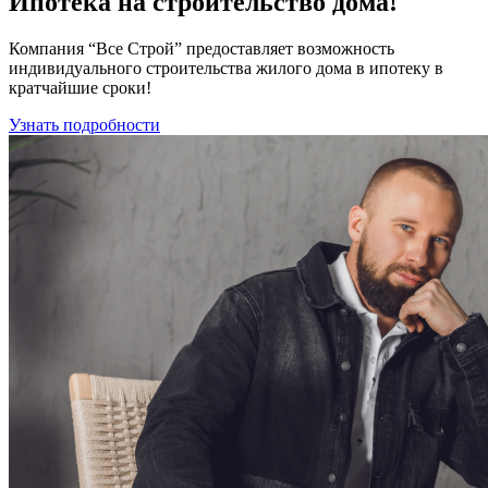
Ипотека
на строительство дома!
Компания “Все Строй” предоставляет возможность
индивидуального строительства жилого дома в ипотеку в
кратчайшие сроки!
Узнать подробности