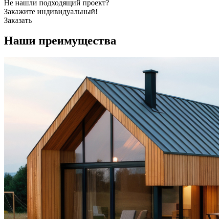
Не нашли подходящий проект?
Закажите индивидуальный!
Заказать
Наши
преимущества