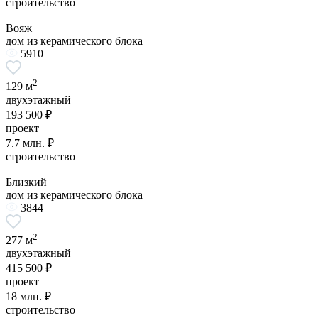
строительство
Вояж
дом из керамического блока
5910
2
129 м
двухэтажный
193 500 ₽
проект
7.7 млн. ₽
строительство
Близкий
дом из керамического блока
3844
2
277 м
двухэтажный
415 500 ₽
проект
18 млн. ₽
строительство