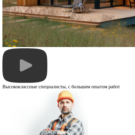
Высококлассные специалисты, с большим опытом работ