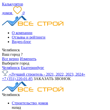
Калькулятор
домов
0
О компании
Отзывы и рейтинги
Видео-блог
Челябинск
Ваш город
?
Все верно
Изменить
Выберите город
Челябинск
Екатеринбург
«Лучший строитель - 2021, 2022, 2023, 2024»
+7 (351) 220-01-85
ЗАКАЗАТЬ ЗВОНОК
Челябинск
Строительство домов
назад