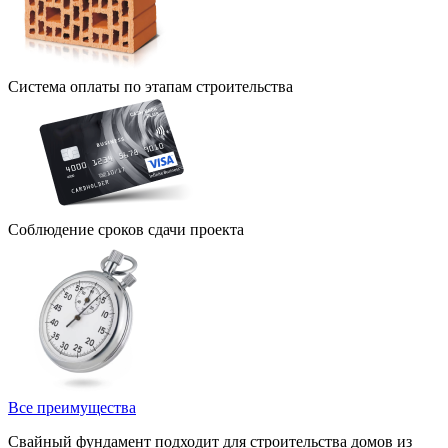
Система оплаты по этапам строительства
Соблюдение сроков сдачи проекта
Все преимущества
Свайный фундамент подходит для строительства домов из