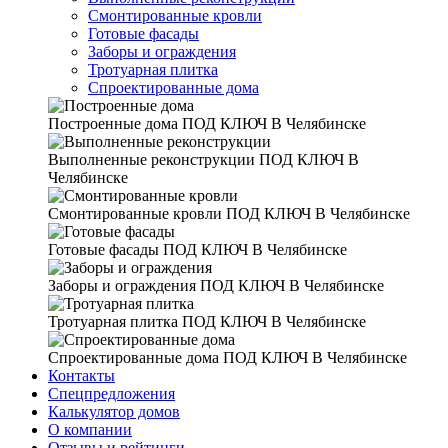
Смонтированные кровли
Готовые фасады
Заборы и ограждения
Тротуарная плитка
Спроектированные дома
Построенные дома
ПОД КЛЮЧ В Челябинске
Выполненные реконструкции
ПОД КЛЮЧ В
Челябинске
Смонтированные кровли
ПОД КЛЮЧ В Челябинске
Готовые фасады
ПОД КЛЮЧ В Челябинске
Заборы и ограждения
ПОД КЛЮЧ В Челябинске
Тротуарная плитка
ПОД КЛЮЧ В Челябинске
Спроектированные дома
ПОД КЛЮЧ В Челябинске
Контакты
Спецпредложения
Калькулятор домов
О компании
Отзывы и рейтинги