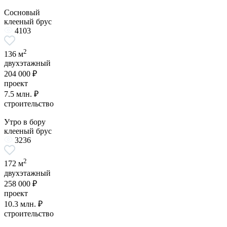
Сосновый
клееный брус
4103
2
136 м
двухэтажный
204 000 ₽
проект
7.5 млн. ₽
строительство
Утро в бору
клееный брус
3236
2
172 м
двухэтажный
258 000 ₽
проект
10.3 млн. ₽
строительство