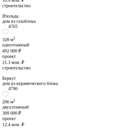
10.9 млн. ₽
строительство
Изольда
дом из газоблока
4765
2
328 м
одноэтажный
492 000 ₽
проект
21.3 млн. ₽
строительство
Беркут
дом из керамического блока
4790
2
206 м
двухэтажный
309 000 ₽
проект
12.4 млн. ₽