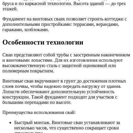
бруса и по каркасной технологии. Высота зданий — до трех
этажей.
Фундамент на винтовых сваях позволяет строить коттеджи с
дополнительными пристройками: террасами, верандами,
гаражами, хозблоками.
Особенности технологии
Сваи представляют собой трубы с заостренным наконечником
и винтовыми лопастями. Для их изготовления используют
высококачественную сталь с защитной оцинковкой или
полимерным покрытием.
Винтовые сваи вкручивают в грунт до достижения плотных
слоев почвы, чтобы надежно передать нагрузку от здания.
Лопасти обеспечивают дополнительную устойчивость
конструкции. Такой фундамент подходит для участков с
большими перепадами по высоте.
Преимущества использования свай:
Быстрый монтаж. Винтовые сваи устанавливают за
несколько часов, что существенно сокращает сроки