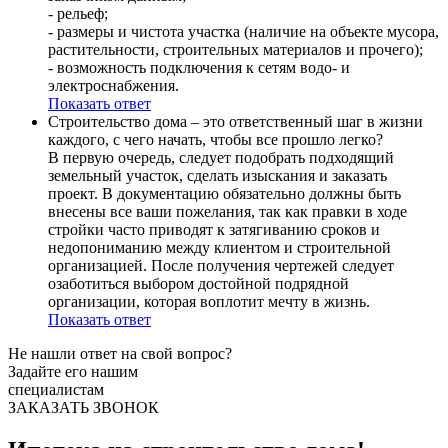
- рельеф;
- размеры и чистота участка (наличие на объекте мусора,
растительности, строительных материалов и прочего);
- возможность подключения к сетям водо- и
электроснабжения.
Показать ответ
Строительство дома – это ответственный шаг в жизни
каждого, с чего начать, чтобы все прошло легко?
В первую очередь, следует подобрать подходящий
земельный участок, сделать изыскания и заказать
проект. В документацию обязательно должны быть
внесены все ваши пожелания, так как правки в ходе
стройки часто приводят к затягиванию сроков и
недопониманию между клиентом и строительной
организацией. После получения чертежей следует
озаботиться выбором достойной подрядной
организации, которая воплотит мечту в жизнь.
Показать ответ
Не нашли ответ
на свой вопрос?
Задайте его нашим
специалистам
ЗАКАЗАТЬ ЗВОНОК