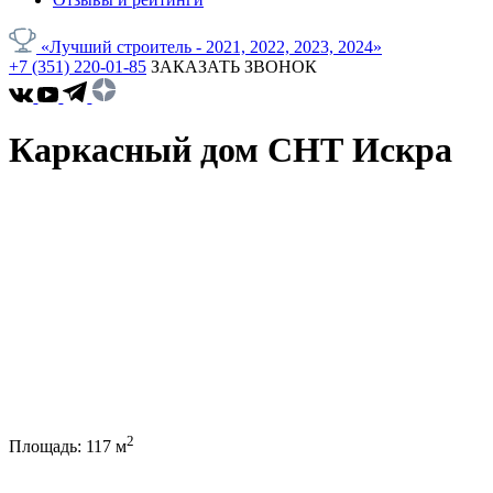
«Лучший строитель - 2021, 2022, 2023, 2024»
+7 (351) 220-01-85
ЗАКАЗАТЬ ЗВОНОК
Каркасный дом СНТ Искра
2
Площадь:
117
м