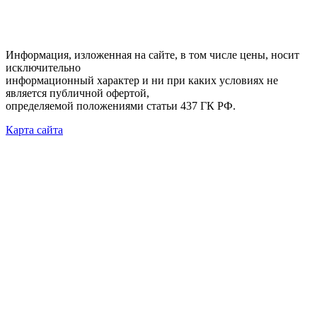
Информация, изложенная на сайте, в том числе цены, носит
исключительно
информационный характер и ни при каких условиях не
является публичной офертой,
определяемой положениями статьи 437 ГК РФ.
Карта сайта