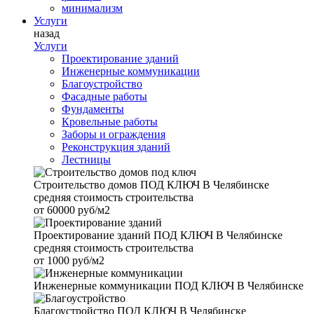
минимализм
Услуги
назад
Услуги
Проектирование зданий
Инженерные коммуникации
Благоустройство
Фасадные работы
Фундаменты
Кровельные работы
Заборы и ограждения
Реконструкция зданий
Лестницы
Строительство домов
ПОД КЛЮЧ В Челябинске
средняя стоимость строительства
от
60000 руб/м2
Проектирование зданий
ПОД КЛЮЧ В Челябинске
средняя стоимость строительства
от
1000 руб/м2
Инженерные коммуникации
ПОД КЛЮЧ В Челябинске
Благоустройство
ПОД КЛЮЧ В Челябинске