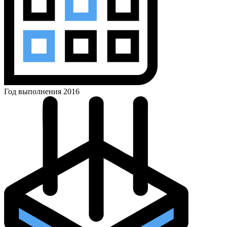
Год выполнения
2016