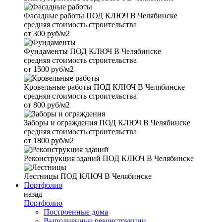
Фасадные работы
ПОД КЛЮЧ В Челябинске
средняя стоимость строительства
от
300 руб/м2
Фундаменты
ПОД КЛЮЧ В Челябинске
средняя стоимость строительства
от
1500 руб/м2
Кровельные работы
ПОД КЛЮЧ В Челябинске
средняя стоимость строительства
от
800 руб/м2
Заборы и ограждения
ПОД КЛЮЧ В Челябинске
средняя стоимость строительства
от
1800 руб/м2
Реконструкция зданий
ПОД КЛЮЧ В Челябинске
Лестницы
ПОД КЛЮЧ В Челябинске
Портфолио
назад
Портфолио
Построенные дома
Выполненные реконструкции