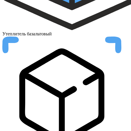
Утеплитель
базальтовый