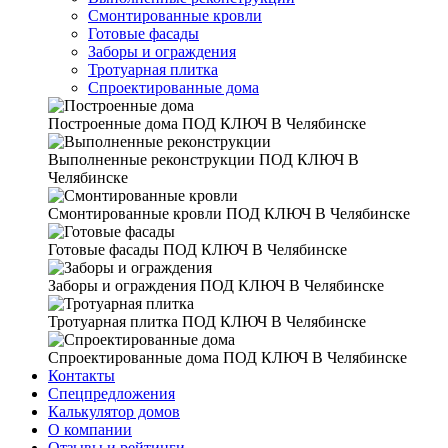
Смонтированные кровли
Готовые фасады
Заборы и ограждения
Тротуарная плитка
Спроектированные дома
Построенные дома
ПОД КЛЮЧ В Челябинске
Выполненные реконструкции
ПОД КЛЮЧ В
Челябинске
Смонтированные кровли
ПОД КЛЮЧ В Челябинске
Готовые фасады
ПОД КЛЮЧ В Челябинске
Заборы и ограждения
ПОД КЛЮЧ В Челябинске
Тротуарная плитка
ПОД КЛЮЧ В Челябинске
Спроектированные дома
ПОД КЛЮЧ В Челябинске
Контакты
Спецпредложения
Калькулятор домов
О компании
Отзывы и рейтинги