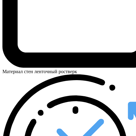
Материал стен
ленточный ростверк