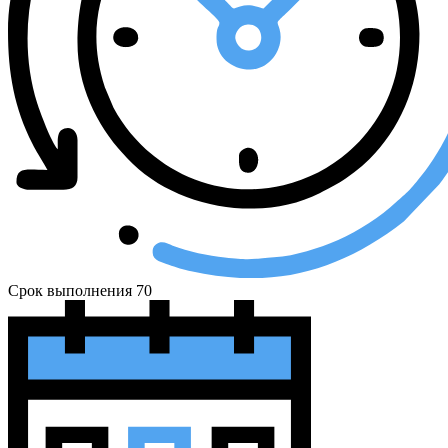
Срок выполнения
70