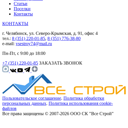
Статьи
Поселки
Контакты
КОНТАКТЫ
г. Челябинск, ул. Северо-Крымская, д. 91, офис 4
тел.:
8 (351) 220-01-85
,
8 (351) 776-38-80
e-mail:
vsestroy74@mail.ru
Пн-Пт, с 9:00 до 18:00
+7 (351) 220-01-85
ЗАКАЗАТЬ ЗВОНОК
Пользовательское соглашение
.
Политика обработки
персональных данных
.
Политика использования cookie-
файлов
Все права защищены © 2007-2026 ООО СК "Все Строй"