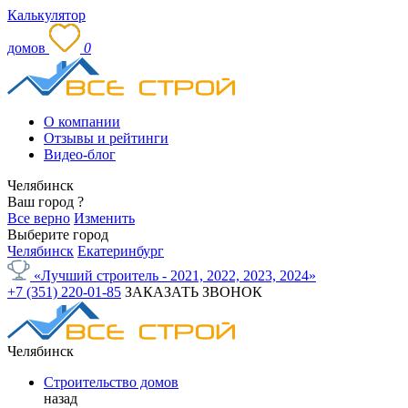
Калькулятор
домов
0
О компании
Отзывы и рейтинги
Видео-блог
Челябинск
Ваш город
?
Все верно
Изменить
Выберите город
Челябинск
Екатеринбург
«Лучший строитель - 2021, 2022, 2023, 2024»
+7 (351) 220-01-85
ЗАКАЗАТЬ ЗВОНОК
Челябинск
Строительство домов
назад