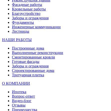
Реконструкция зданий
Фасадные работы
Кровельные работы
Благоустройство
Заборы и ограждения
Фундаменты
Инженерные коммуникации
Лестницы
НАШИ РАБОТЫ
Построенные дома
Выполненные реконструкции
Смонтированные кровли
Готовые фасады
Заборы и ограждения
Спроектированные дома
Тротуарная плитка
О КОМПАНИИ
Ипотека
Вопрос-ответ
Видео-блог
Отзывы
Преимущества