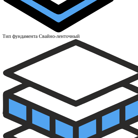
Тип фундамента
Свайно-ленточный