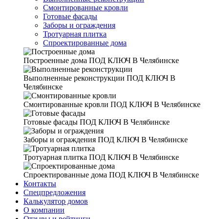
Смонтированные кровли
Готовые фасады
Заборы и ограждения
Тротуарная плитка
Спроектированные дома
Построенные дома
ПОД КЛЮЧ В Челябинске
Выполненные реконструкции
ПОД КЛЮЧ В
Челябинске
Смонтированные кровли
ПОД КЛЮЧ В Челябинске
Готовые фасады
ПОД КЛЮЧ В Челябинске
Заборы и ограждения
ПОД КЛЮЧ В Челябинске
Тротуарная плитка
ПОД КЛЮЧ В Челябинске
Спроектированные дома
ПОД КЛЮЧ В Челябинске
Контакты
Спецпредложения
Калькулятор домов
О компании
Отзывы и рейтинги