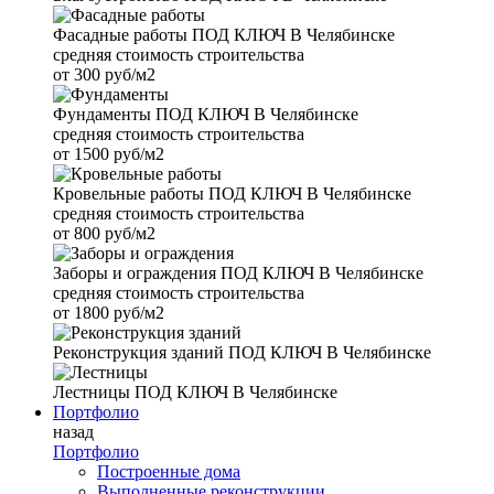
Фасадные работы
ПОД КЛЮЧ В Челябинске
средняя стоимость строительства
от
300 руб/м2
Фундаменты
ПОД КЛЮЧ В Челябинске
средняя стоимость строительства
от
1500 руб/м2
Кровельные работы
ПОД КЛЮЧ В Челябинске
средняя стоимость строительства
от
800 руб/м2
Заборы и ограждения
ПОД КЛЮЧ В Челябинске
средняя стоимость строительства
от
1800 руб/м2
Реконструкция зданий
ПОД КЛЮЧ В Челябинске
Лестницы
ПОД КЛЮЧ В Челябинске
Портфолио
назад
Портфолио
Построенные дома
Выполненные реконструкции