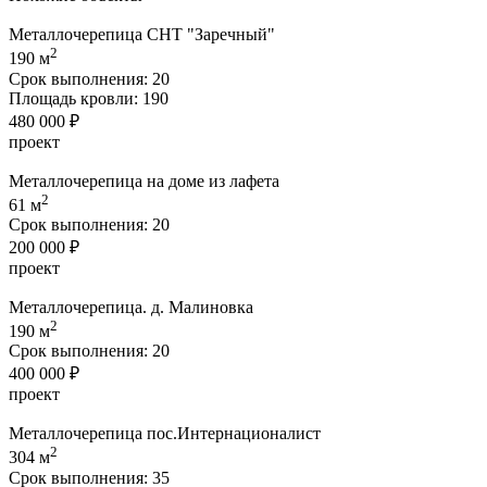
Металлочерепица СНТ "Заречный"
2
190 м
Срок выполнения:
20
Площадь кровли:
190
480 000 ₽
проект
Металлочерепица на доме из лафета
2
61 м
Срок выполнения:
20
200 000 ₽
проект
Металлочерепица. д. Малиновка
2
190 м
Срок выполнения:
20
400 000 ₽
проект
Металлочерепица пос.Интернационалист
2
304 м
Срок выполнения:
35