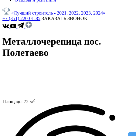
«Лучший строитель - 2021, 2022, 2023, 2024»
+7 (351) 220-01-85
ЗАКАЗАТЬ ЗВОНОК
Металлочерепица пос.
Полетаево
2
Площадь:
72
м