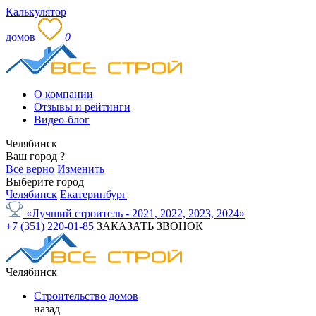
Калькулятор
домов
0
О компании
Отзывы и рейтинги
Видео-блог
Челябинск
Ваш город
?
Все верно
Изменить
Выберите город
Челябинск
Екатеринбург
«Лучший строитель - 2021, 2022, 2023, 2024»
+7 (351) 220-01-85
ЗАКАЗАТЬ ЗВОНОК
Челябинск
Строительство домов
назад