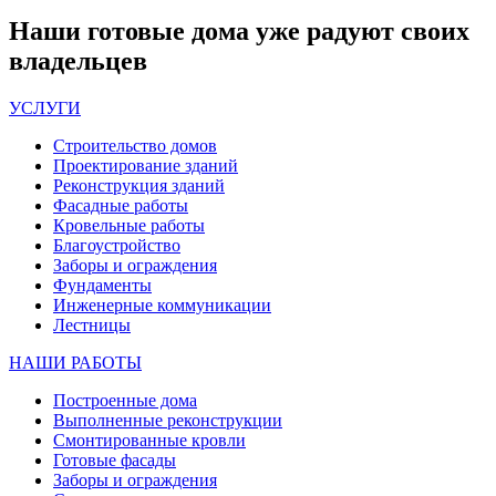
Наши
готовые дома
уже радуют своих
владельцев
УСЛУГИ
Строительство домов
Проектирование зданий
Реконструкция зданий
Фасадные работы
Кровельные работы
Благоустройство
Заборы и ограждения
Фундаменты
Инженерные коммуникации
Лестницы
НАШИ РАБОТЫ
Построенные дома
Выполненные реконструкции
Смонтированные кровли
Готовые фасады
Заборы и ограждения