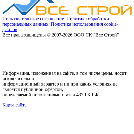
Пользовательское соглашение
.
Политика обработки
персональных данных
.
Политика использования cookie-
файлов
Все права защищены © 2007-2026 ООО СК "Все Строй"
Информация, изложенная на сайте, в том числе цены, носит
исключительно
информационный характер и ни при каких условиях не
является публичной офертой,
определяемой положениями статьи 437 ГК РФ.
Карта сайта