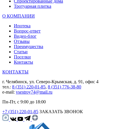
Спроектированные дома
Тротуарная плитка
О КОМПАНИИ
Ипотека
Вопрос-ответ
Видео-блог
Отзывы
Преимущества
Статьи
Поселки
Контакты
КОНТАКТЫ
г. Челябинск, ул. Северо-Крымская, д. 91, офис 4
тел.:
8 (351) 220-01-85
,
8 (351) 776-38-80
e-mail:
vsestroy74@mail.ru
Пн-Пт, с 9:00 до 18:00
+7 (351) 220-01-85
ЗАКАЗАТЬ ЗВОНОК