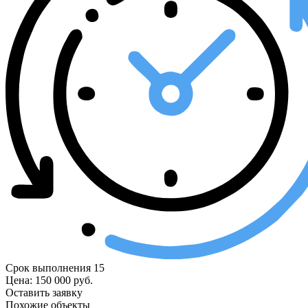
Срок выполнения
15
Цена:
150 000
руб.
Оставить заявку
Похожие
объекты