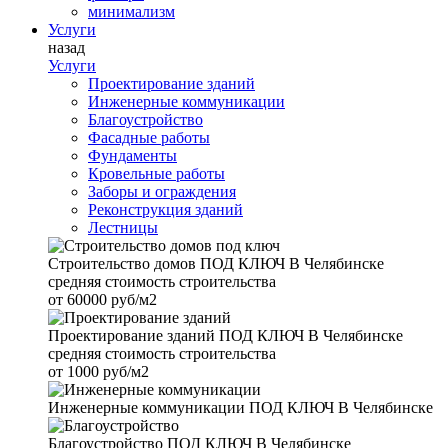
минимализм
Услуги
назад
Услуги
Проектирование зданий
Инженерные коммуникации
Благоустройство
Фасадные работы
Фундаменты
Кровельные работы
Заборы и ограждения
Реконструкция зданий
Лестницы
Строительство домов
ПОД КЛЮЧ В Челябинске
средняя стоимость строительства
от
60000 руб/м2
Проектирование зданий
ПОД КЛЮЧ В Челябинске
средняя стоимость строительства
от
1000 руб/м2
Инженерные коммуникации
ПОД КЛЮЧ В Челябинске
Благоустройство
ПОД КЛЮЧ В Челябинске