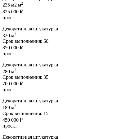
2
235 м2 м
825 000 ₽
проект
Декоративная штукатурка
2
320 м
Срок выполнения:
60
850 000 ₽
проект
Декоративная штукатурка
2
280 м
Срок выполнения:
35
700 000 ₽
проект
Декоративная штукатурка
2
189 м
Срок выполнения:
15
450 000 ₽
проект
Декоративная штукатурка