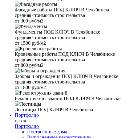
Фасадные работы
ПОД КЛЮЧ В Челябинске
средняя стоимость строительства
от
300 руб/м2
Фундаменты
ПОД КЛЮЧ В Челябинске
средняя стоимость строительства
от
1500 руб/м2
Кровельные работы
ПОД КЛЮЧ В Челябинске
средняя стоимость строительства
от
800 руб/м2
Заборы и ограждения
ПОД КЛЮЧ В Челябинске
средняя стоимость строительства
от
1800 руб/м2
Реконструкция зданий
ПОД КЛЮЧ В Челябинске
Лестницы
ПОД КЛЮЧ В Челябинске
Портфолио
назад
Портфолио
Построенные дома
Выполненные реконструкции