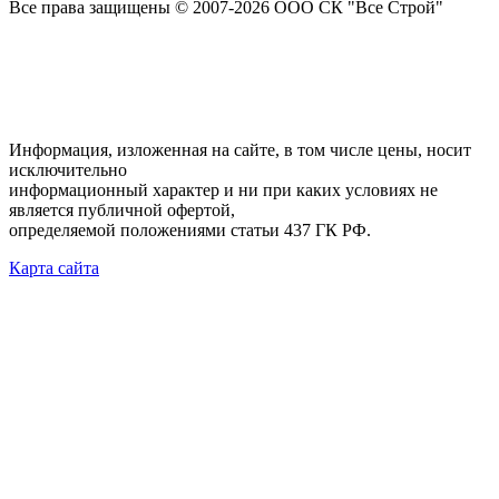
Все права защищены © 2007-2026 ООО СК "Все Строй"
Информация, изложенная на сайте, в том числе цены, носит
исключительно
информационный характер и ни при каких условиях не
является публичной офертой,
определяемой положениями статьи 437 ГК РФ.
Карта сайта