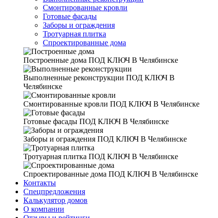
Смонтированные кровли
Готовые фасады
Заборы и ограждения
Тротуарная плитка
Спроектированные дома
Построенные дома
ПОД КЛЮЧ В Челябинске
Выполненные реконструкции
ПОД КЛЮЧ В
Челябинске
Смонтированные кровли
ПОД КЛЮЧ В Челябинске
Готовые фасады
ПОД КЛЮЧ В Челябинске
Заборы и ограждения
ПОД КЛЮЧ В Челябинске
Тротуарная плитка
ПОД КЛЮЧ В Челябинске
Спроектированные дома
ПОД КЛЮЧ В Челябинске
Контакты
Спецпредложения
Калькулятор домов
О компании
Отзывы и рейтинги