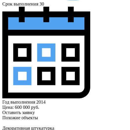
Срок выполнения
30
Год выполнения
2014
Цена:
600 000
руб.
Оставить заявку
Похожие
объекты
Декоративная штукатурка