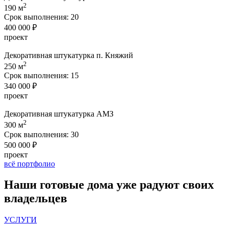
2
190 м
Срок выполнения:
20
400 000 ₽
проект
Декоративная штукатурка п. Княжий
2
250 м
Срок выполнения:
15
340 000 ₽
проект
Декоративная штукатурка АМЗ
2
300 м
Срок выполнения:
30
500 000 ₽
проект
всё портфолио
Наши
готовые дома
уже радуют своих
владельцев
УСЛУГИ