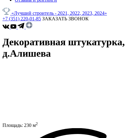
«Лучший строитель - 2021, 2022, 2023, 2024»
+7 (351) 220-01-85
ЗАКАЗАТЬ ЗВОНОК
Декоративная штукатурка,
д.Алишева
2
Площадь:
230
м