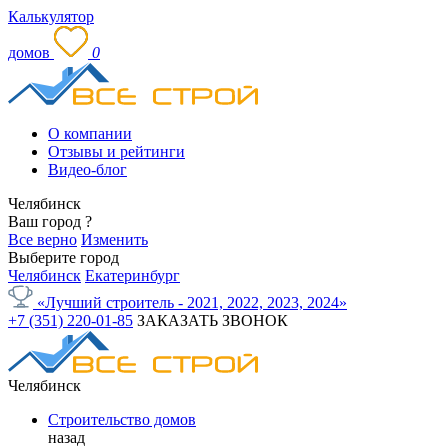
Калькулятор
домов
0
О компании
Отзывы и рейтинги
Видео-блог
Челябинск
Ваш город
?
Все верно
Изменить
Выберите город
Челябинск
Екатеринбург
«Лучший строитель - 2021, 2022, 2023, 2024»
+7 (351) 220-01-85
ЗАКАЗАТЬ ЗВОНОК
Челябинск
Строительство домов
назад