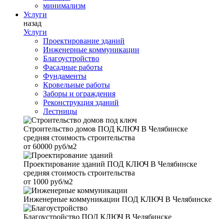
минимализм
Услуги
назад
Услуги
Проектирование зданий
Инженерные коммуникации
Благоустройство
Фасадные работы
Фундаменты
Кровельные работы
Заборы и ограждения
Реконструкция зданий
Лестницы
Строительство домов
ПОД КЛЮЧ В Челябинске
средняя стоимость строительства
от
60000 руб/м2
Проектирование зданий
ПОД КЛЮЧ В Челябинске
средняя стоимость строительства
от
1000 руб/м2
Инженерные коммуникации
ПОД КЛЮЧ В Челябинске
Благоустройство
ПОД КЛЮЧ В Челябинске