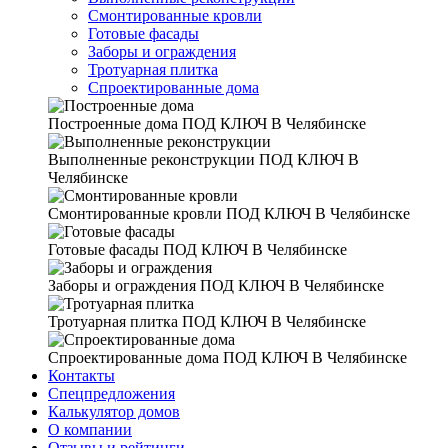
Смонтированные кровли
Готовые фасады
Заборы и ограждения
Тротуарная плитка
Спроектированные дома
Построенные дома
ПОД КЛЮЧ В Челябинске
Выполненные реконструкции
ПОД КЛЮЧ В
Челябинске
Смонтированные кровли
ПОД КЛЮЧ В Челябинске
Готовые фасады
ПОД КЛЮЧ В Челябинске
Заборы и ограждения
ПОД КЛЮЧ В Челябинске
Тротуарная плитка
ПОД КЛЮЧ В Челябинске
Спроектированные дома
ПОД КЛЮЧ В Челябинске
Контакты
Спецпредложения
Калькулятор домов
О компании
Отзывы и рейтинги