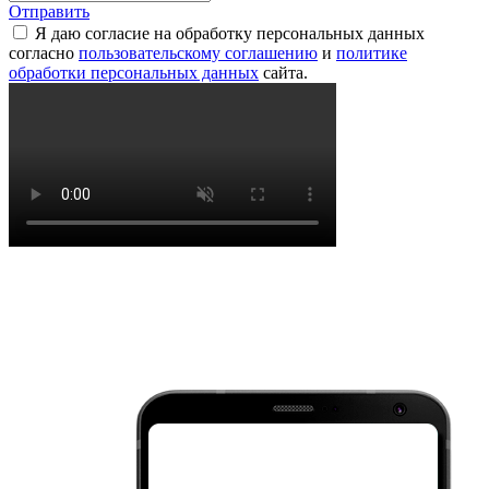
Отправить
Я даю согласие на обработку персональных данных
согласно
пользовательскому соглашению
и
политике
обработки персональных данных
сайта.