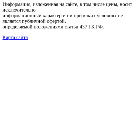
Информация, изложенная на сайте, в том числе цены, носит
исключительно
информационный характер и ни при каких условиях не
является публичной офертой,
определяемой положениями статьи 437 ГК РФ.
Карта сайта