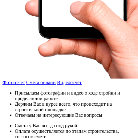
Фотоотчет
Смета онлайн
Видеоотчет
Присылаем фотографии и видео о ходе стройки и
проделанной работе
Держим Вас в курсе всего, что происходит на
строительной площадке
Отвечаем на интересующие Вас вопросы
Смета у Вас всегда под рукой
Оплата осуществляется по этапам строительства,
согласно смете