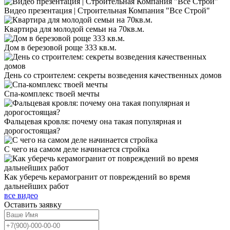
Видео презентация | Строительная Компания "Все Строй"
Квартира для молодой семьи на 70кв.м.
Дом в березовой роще 333 кв.м.
День со строителем: секреты возведения качественных домов
Спа-комплекс твоей мечты
Фальцевая кровля: почему она такая популярная и
дорогостоящая?
С чего на самом деле начинается стройка
Как уберечь керамогранит от повреждений во время
дальнейших работ
все видео
Оставить
заявку