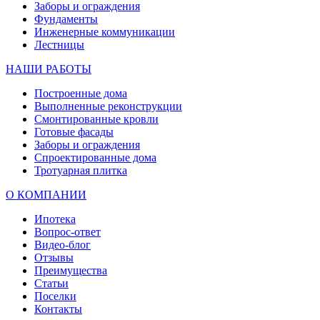
Заборы и ограждения
Фундаменты
Инженерные коммуникации
Лестницы
НАШИ РАБОТЫ
Построенные дома
Выполненные реконструкции
Смонтированные кровли
Готовые фасады
Заборы и ограждения
Спроектированные дома
Тротуарная плитка
О КОМПАНИИ
Ипотека
Вопрос-ответ
Видео-блог
Отзывы
Преимущества
Статьи
Поселки
Контакты