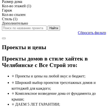
Размер дома
Кол-во этажей
(1)
Гараж
Кол-во спален
Стиль
(1)
Дополнительно
Сбросить фильтр
Проекты и цены
Проекты домов в стиле хайтек в
Челябинске с Все Строй это:
⭐️ Проекты и цены на любой вкус и бюджет;
⭐️ Широкий выбор проектов трехэтажных домов и
коттеджей для каждого;
⭐️ Комплексное возведение дома от фундамента до
крыши;
⭐️ ДАЕМ 5 ЛЕТ ГАРАНТИИ;