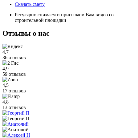
Скачать смету
Регулярно снимаем и присылаем Вам видео со
строительной площадки
Отзывы
о нас
4,7
36 отзывов
4,9
59 отзывов
4,5
17 отзывов
4,8
13 отзывов