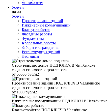
минимализм
Услуги
назад
Услуги
Проектирование зданий
Инженерные коммуникации
Благоустройство
Фасадные работы
Фундаменты
Кровельные работы
Заборы и ограждения
Реконструкция зданий
Лестницы
Строительство домов
ПОД КЛЮЧ В Челябинске
средняя стоимость строительства
от
60000 руб/м2
Проектирование зданий
ПОД КЛЮЧ В Челябинске
средняя стоимость строительства
от
1000 руб/м2
Инженерные коммуникации
ПОД КЛЮЧ В Челябинске
Благоустройство
ПОД КЛЮЧ В Челябинске