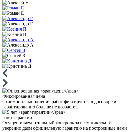
Фиксированная
цена
Стоимость выполнения работ фиксируется в договоре и
гарантированно больше не возрастет.
5 лет
гарантии
Осуществляем тотальный контроль за всем циклом. И
уверенно даем официальную гарантию на построенные нами