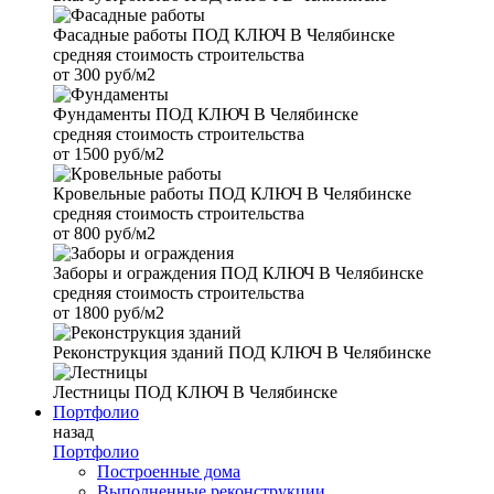
Фасадные работы
ПОД КЛЮЧ В Челябинске
средняя стоимость строительства
от
300 руб/м2
Фундаменты
ПОД КЛЮЧ В Челябинске
средняя стоимость строительства
от
1500 руб/м2
Кровельные работы
ПОД КЛЮЧ В Челябинске
средняя стоимость строительства
от
800 руб/м2
Заборы и ограждения
ПОД КЛЮЧ В Челябинске
средняя стоимость строительства
от
1800 руб/м2
Реконструкция зданий
ПОД КЛЮЧ В Челябинске
Лестницы
ПОД КЛЮЧ В Челябинске
Портфолио
назад
Портфолио
Построенные дома
Выполненные реконструкции