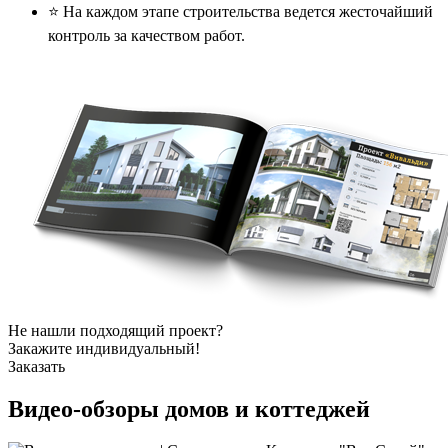
⭐️ На каждом этапе строительства ведется жесточайший
контроль за качеством работ.
Не нашли подходящий проект?
Закажите индивидуальный!
Заказать
Видео-обзоры
домов и коттеджей