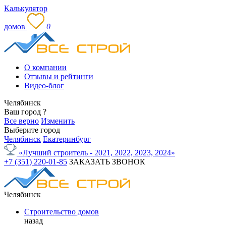
Калькулятор
домов
0
О компании
Отзывы и рейтинги
Видео-блог
Челябинск
Ваш город
?
Все верно
Изменить
Выберите город
Челябинск
Екатеринбург
«Лучший строитель - 2021, 2022, 2023, 2024»
+7 (351) 220-01-85
ЗАКАЗАТЬ ЗВОНОК
Челябинск
Строительство домов
назад