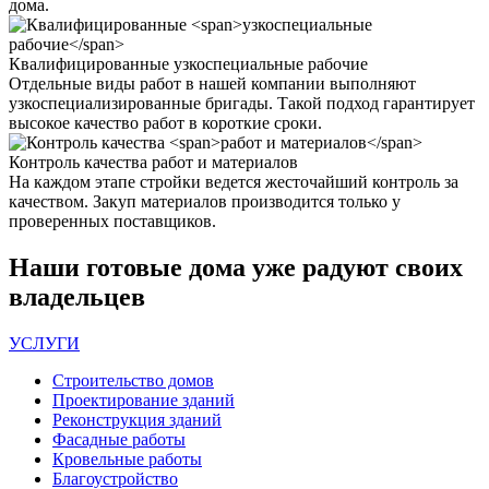
дома.
Квалифицированные
узкоспециальные рабочие
Отдельные виды работ в нашей компании выполняют
узкоспециализированные бригады. Такой подход гарантирует
высокое качество работ в короткие сроки.
Контроль качества
работ и материалов
На каждом этапе стройки ведется жесточайший контроль за
качеством. Закуп материалов производится только у
проверенных поставщиков.
Наши
готовые дома
уже радуют своих
владельцев
УСЛУГИ
Строительство домов
Проектирование зданий
Реконструкция зданий
Фасадные работы
Кровельные работы
Благоустройство