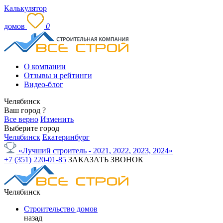
Калькулятор
домов
0
О компании
Отзывы и рейтинги
Видео-блог
Челябинск
Ваш город
?
Все верно
Изменить
Выберите город
Челябинск
Екатеринбург
«Лучший строитель - 2021, 2022, 2023, 2024»
+7 (351) 220-01-85
ЗАКАЗАТЬ ЗВОНОК
Челябинск
Строительство домов
назад