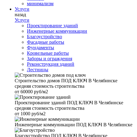
минимализм
Услуги
назад
Услуги
Проектирование зданий
Инженерные коммуникации
Благоустройство
Фасадные работы
Фундаменты
Кровельные работы
Заборы и ограждения
Реконструкция зданий
Лестницы
Строительство домов
ПОД КЛЮЧ В Челябинске
средняя стоимость строительства
от
60000 руб/м2
Проектирование зданий
ПОД КЛЮЧ В Челябинске
средняя стоимость строительства
от
1000 руб/м2
Инженерные коммуникации
ПОД КЛЮЧ В Челябинске
Благоустройство
ПОД КЛЮЧ В Челябинске