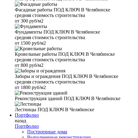
Фасадные работы
ПОД КЛЮЧ В Челябинске
средняя стоимость строительства
от
300 руб/м2
Фундаменты
ПОД КЛЮЧ В Челябинске
средняя стоимость строительства
от
1500 руб/м2
Кровельные работы
ПОД КЛЮЧ В Челябинске
средняя стоимость строительства
от
800 руб/м2
Заборы и ограждения
ПОД КЛЮЧ В Челябинске
средняя стоимость строительства
от
1800 руб/м2
Реконструкция зданий
ПОД КЛЮЧ В Челябинске
Лестницы
ПОД КЛЮЧ В Челябинске
Портфолио
назад
Портфолио
Построенные дома
Выполненные реконструкции