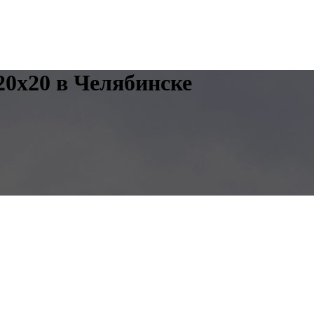
0x20 в Челябинске