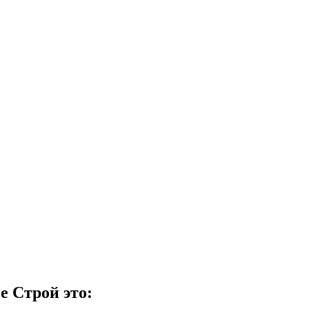
е Строй это: