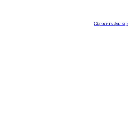
Сбросить фильтр