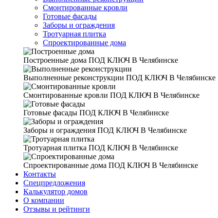
Смонтированные кровли
Готовые фасады
Заборы и ограждения
Тротуарная плитка
Спроектированные дома
Построенные дома
ПОД КЛЮЧ В Челябинске
Выполненные реконструкции
ПОД КЛЮЧ В Челябинске
Смонтированные кровли
ПОД КЛЮЧ В Челябинске
Готовые фасады
ПОД КЛЮЧ В Челябинске
Заборы и ограждения
ПОД КЛЮЧ В Челябинске
Тротуарная плитка
ПОД КЛЮЧ В Челябинске
Спроектированные дома
ПОД КЛЮЧ В Челябинске
Контакты
Спецпредложения
Калькулятор домов
О компании
Отзывы и рейтинги