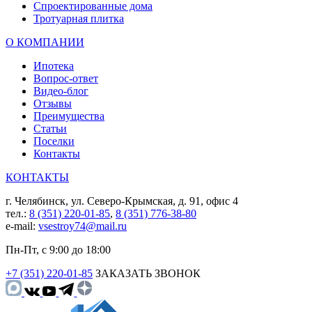
Спроектированные дома
Тротуарная плитка
О КОМПАНИИ
Ипотека
Вопрос-ответ
Видео-блог
Отзывы
Преимущества
Статьи
Поселки
Контакты
КОНТАКТЫ
г. Челябинск, ул. Северо-Крымская, д. 91, офис 4
тел.:
8 (351) 220-01-85
,
8 (351) 776-38-80
e-mail:
vsestroy74@mail.ru
Пн-Пт, с 9:00 до 18:00
+7 (351) 220-01-85
ЗАКАЗАТЬ ЗВОНОК