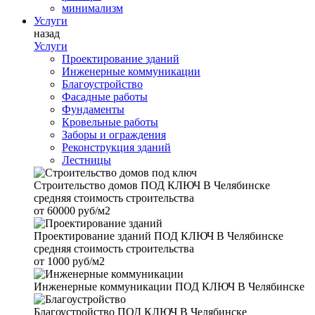
минимализм
Услуги
назад
Услуги
Проектирование зданий
Инженерные коммуникации
Благоустройство
Фасадные работы
Фундаменты
Кровельные работы
Заборы и ограждения
Реконструкция зданий
Лестницы
Строительство домов
ПОД КЛЮЧ В Челябинске
средняя стоимость строительства
от
60000 руб/м2
Проектирование зданий
ПОД КЛЮЧ В Челябинске
средняя стоимость строительства
от
1000 руб/м2
Инженерные коммуникации
ПОД КЛЮЧ В Челябинске
Благоустройство
ПОД КЛЮЧ В Челябинске