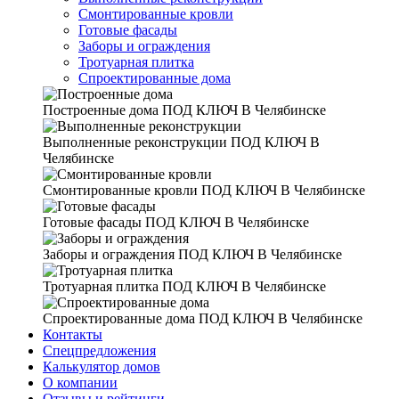
Смонтированные кровли
Готовые фасады
Заборы и ограждения
Тротуарная плитка
Спроектированные дома
Построенные дома
ПОД КЛЮЧ В Челябинске
Выполненные реконструкции
ПОД КЛЮЧ В
Челябинске
Смонтированные кровли
ПОД КЛЮЧ В Челябинске
Готовые фасады
ПОД КЛЮЧ В Челябинске
Заборы и ограждения
ПОД КЛЮЧ В Челябинске
Тротуарная плитка
ПОД КЛЮЧ В Челябинске
Спроектированные дома
ПОД КЛЮЧ В Челябинске
Контакты
Спецпредложения
Калькулятор домов
О компании
Отзывы и рейтинги