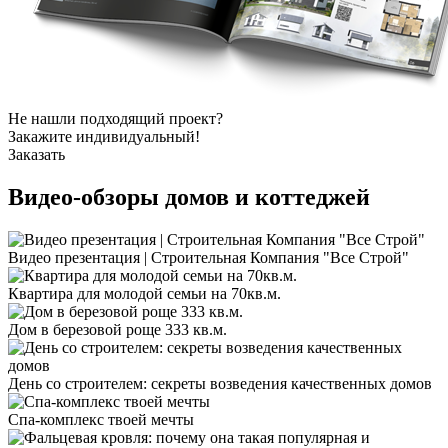
Не нашли подходящий проект?
Закажите индивидуальный!
Заказать
Видео-обзоры
домов и коттеджей
Видео презентация | Строительная Компания "Все Строй"
Квартира для молодой семьи на 70кв.м.
Дом в березовой роще 333 кв.м.
День со строителем: секреты возведения качественных домов
Спа-комплекс твоей мечты