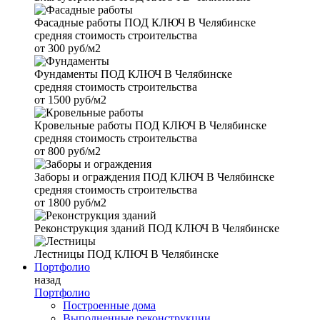
Фасадные работы
ПОД КЛЮЧ В Челябинске
средняя стоимость строительства
от
300 руб/м2
Фундаменты
ПОД КЛЮЧ В Челябинске
средняя стоимость строительства
от
1500 руб/м2
Кровельные работы
ПОД КЛЮЧ В Челябинске
средняя стоимость строительства
от
800 руб/м2
Заборы и ограждения
ПОД КЛЮЧ В Челябинске
средняя стоимость строительства
от
1800 руб/м2
Реконструкция зданий
ПОД КЛЮЧ В Челябинске
Лестницы
ПОД КЛЮЧ В Челябинске
Портфолио
назад
Портфолио
Построенные дома
Выполненные реконструкции