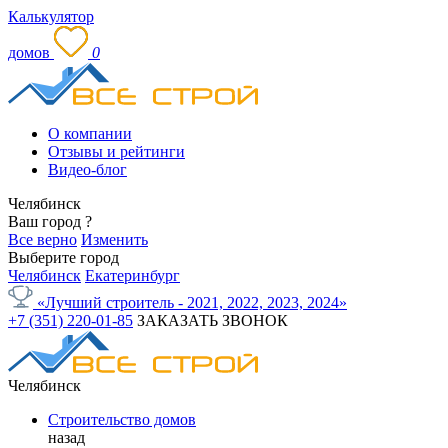
Калькулятор
домов
0
О компании
Отзывы и рейтинги
Видео-блог
Челябинск
Ваш город
?
Все верно
Изменить
Выберите город
Челябинск
Екатеринбург
«Лучший строитель - 2021, 2022, 2023, 2024»
+7 (351) 220-01-85
ЗАКАЗАТЬ ЗВОНОК
Челябинск
Строительство домов
назад