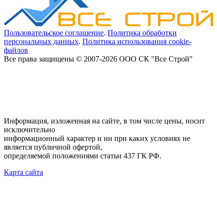
Пользовательское соглашение
.
Политика обработки
персональных данных
.
Политика использования cookie-
файлов
Все права защищены © 2007-2026 ООО СК "Все Строй"
Информация, изложенная на сайте, в том числе цены, носит
исключительно
информационный характер и ни при каких условиях не
является публичной офертой,
определяемой положениями статьи 437 ГК РФ.
Карта сайта