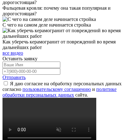
Фальцевая кровля: почему она такая популярная и
дорогостоящая?
С чего на самом деле начинается стройка
Как уберечь керамогранит от повреждений во время
дальнейших работ
все видео
Оставить
заявку
Отправить
Я даю согласие на обработку персональных данных
согласно
пользовательскому соглашению
и
политике
обработки персональных данных
сайта.