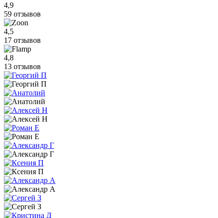
4,9
59 отзывов
4,5
17 отзывов
4,8
13 отзывов