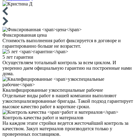
Фиксированная
цена
Стоимость выполнения работ фиксируется в договоре и
гарантированно больше не возрастет.
5 лет
гарантии
Осуществляем тотальный контроль за всем циклом. И
уверенно даем официальную гарантию на построенные нами
дома.
Квалифицированные
узкоспециальные рабочие
Отдельные виды работ в нашей компании выполняют
узкоспециализированные бригады. Такой подход гарантирует
высокое качество работ в короткие сроки.
Контроль качества
работ и материалов
На каждом этапе стройки ведется жесточайший контроль за
качеством. Закуп материалов производится только у
проверенных поставщиков.