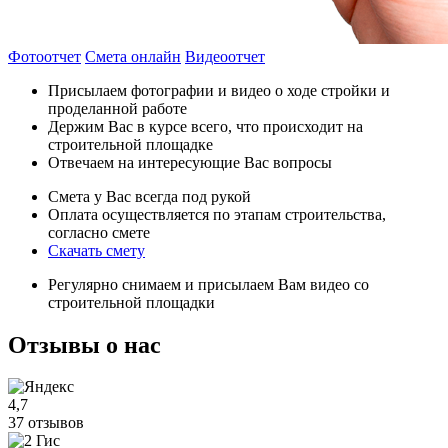
Фотоотчет
Смета онлайн
Видеоотчет
Присылаем фотографии и видео о ходе стройки и
проделанной работе
Держим Вас в курсе всего, что происходит на
строительной площадке
Отвечаем на интересующие Вас вопросы
Смета у Вас всегда под рукой
Оплата осуществляется по этапам строительства,
согласно смете
Скачать смету
Регулярно снимаем и присылаем Вам видео со
строительной площадки
Отзывы
о нас
4,7
37 отзывов