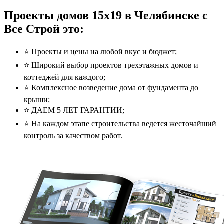
Проекты домов 15x19 в Челябинске с
Все Строй это:
⭐️ Проекты и цены на любой вкус и бюджет;
⭐️ Широкий выбор проектов трехэтажных домов и
коттеджей для каждого;
⭐️ Комплексное возведение дома от фундамента до
крыши;
⭐️ ДАЕМ 5 ЛЕТ ГАРАНТИИ;
⭐️ На каждом этапе строительства ведется жесточайший
контроль за качеством работ.