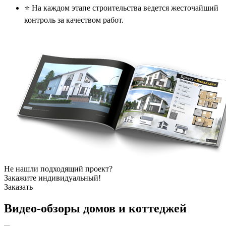
⭐️ На каждом этапе строительства ведется жесточайший
контроль за качеством работ.
Не нашли подходящий проект?
Закажите индивидуальный!
Заказать
Видео-обзоры
домов и коттеджей