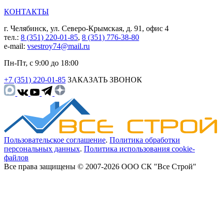
КОНТАКТЫ
г. Челябинск, ул. Северо-Крымская, д. 91, офис 4
тел.:
8 (351) 220-01-85
,
8 (351) 776-38-80
e-mail:
vsestroy74@mail.ru
Пн-Пт, с 9:00 до 18:00
+7 (351) 220-01-85
ЗАКАЗАТЬ ЗВОНОК
Пользовательское соглашение
.
Политика обработки
персональных данных
.
Политика использования cookie-
файлов
Все права защищены © 2007-2026 ООО СК "Все Строй"