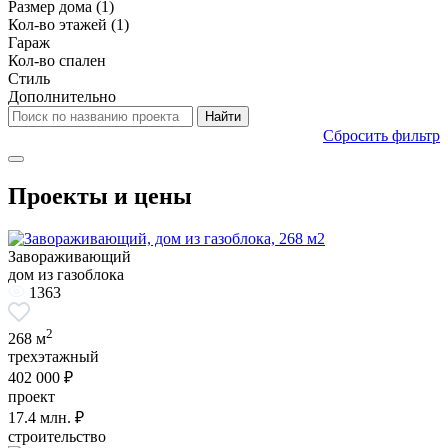
Размер дома
(1)
Кол-во этажей
(1)
Гараж
Кол-во спален
Стиль
Дополнительно
Сбросить фильтр
Проекты и цены
Завораживающий
дом из газоблока
1363
2
268 м
трехэтажный
402 000 ₽
проект
17.4
млн. ₽
строительство