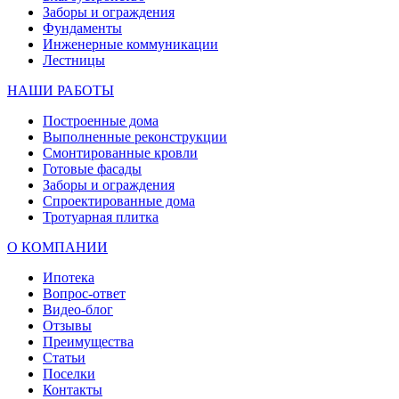
Заборы и ограждения
Фундаменты
Инженерные коммуникации
Лестницы
НАШИ РАБОТЫ
Построенные дома
Выполненные реконструкции
Смонтированные кровли
Готовые фасады
Заборы и ограждения
Спроектированные дома
Тротуарная плитка
О КОМПАНИИ
Ипотека
Вопрос-ответ
Видео-блог
Отзывы
Преимущества
Статьи
Поселки
Контакты