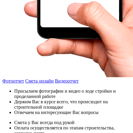
Фотоотчет
Смета онлайн
Видеоотчет
Присылаем фотографии и видео о ходе стройки и
проделанной работе
Держим Вас в курсе всего, что происходит на
строительной площадке
Отвечаем на интересующие Вас вопросы
Смета у Вас всегда под рукой
Оплата осуществляется по этапам строительства,