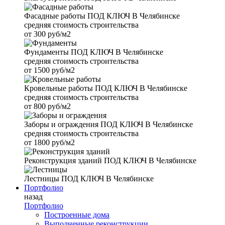
Фасадные работы
ПОД КЛЮЧ В Челябинске
средняя стоимость строительства
от
300 руб/м2
Фундаменты
ПОД КЛЮЧ В Челябинске
средняя стоимость строительства
от
1500 руб/м2
Кровельные работы
ПОД КЛЮЧ В Челябинске
средняя стоимость строительства
от
800 руб/м2
Заборы и ограждения
ПОД КЛЮЧ В Челябинске
средняя стоимость строительства
от
1800 руб/м2
Реконструкция зданий
ПОД КЛЮЧ В Челябинске
Лестницы
ПОД КЛЮЧ В Челябинске
Портфолио
назад
Портфолио
Построенные дома
Выполненные реконструкции