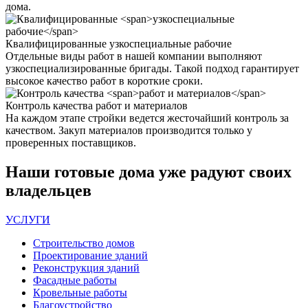
дома.
Квалифицированные
узкоспециальные рабочие
Отдельные виды работ в нашей компании выполняют
узкоспециализированные бригады. Такой подход гарантирует
высокое качество работ в короткие сроки.
Контроль качества
работ и материалов
На каждом этапе стройки ведется жесточайший контроль за
качеством. Закуп материалов производится только у
проверенных поставщиков.
Наши
готовые дома
уже радуют своих
владельцев
УСЛУГИ
Строительство домов
Проектирование зданий
Реконструкция зданий
Фасадные работы
Кровельные работы
Благоустройство