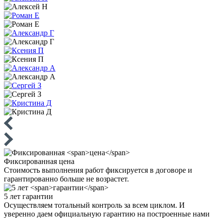
Фиксированная
цена
Стоимость выполнения работ фиксируется в договоре и
гарантированно больше не возрастет.
5 лет
гарантии
Осуществляем тотальный контроль за всем циклом. И
уверенно даем официальную гарантию на построенные нами