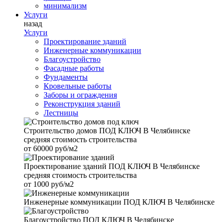
минимализм
Услуги
назад
Услуги
Проектирование зданий
Инженерные коммуникации
Благоустройство
Фасадные работы
Фундаменты
Кровельные работы
Заборы и ограждения
Реконструкция зданий
Лестницы
Строительство домов
ПОД КЛЮЧ В Челябинске
средняя стоимость строительства
от
60000 руб/м2
Проектирование зданий
ПОД КЛЮЧ В Челябинске
средняя стоимость строительства
от
1000 руб/м2
Инженерные коммуникации
ПОД КЛЮЧ В Челябинске
Благоустройство
ПОД КЛЮЧ В Челябинске