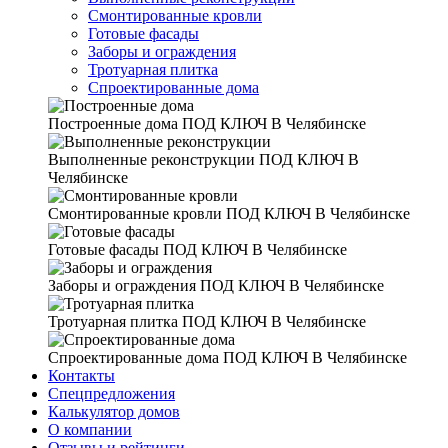
Смонтированные кровли
Готовые фасады
Заборы и ограждения
Тротуарная плитка
Спроектированные дома
Построенные дома
ПОД КЛЮЧ В Челябинске
Выполненные реконструкции
ПОД КЛЮЧ В
Челябинске
Смонтированные кровли
ПОД КЛЮЧ В Челябинске
Готовые фасады
ПОД КЛЮЧ В Челябинске
Заборы и ограждения
ПОД КЛЮЧ В Челябинске
Тротуарная плитка
ПОД КЛЮЧ В Челябинске
Спроектированные дома
ПОД КЛЮЧ В Челябинске
Контакты
Спецпредложения
Калькулятор домов
О компании
Отзывы и рейтинги