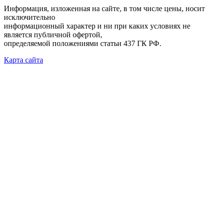
Информация, изложенная на сайте, в том числе цены, носит
исключительно
информационный характер и ни при каких условиях не
является публичной офертой,
определяемой положениями статьи 437 ГК РФ.
Карта сайта