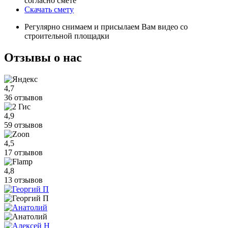
согласно смете
Скачать смету
Регулярно снимаем и присылаем Вам видео со
строительной площадки
Отзывы
о нас
4,7
36 отзывов
4,9
59 отзывов
4,5
17 отзывов
4,8
13 отзывов