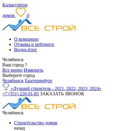
Калькулятор
домов
0
О компании
Отзывы и рейтинги
Видео-блог
Челябинск
Ваш город
?
Все верно
Изменить
Выберите город
Челябинск
Екатеринбург
«Лучший строитель - 2021, 2022, 2023, 2024»
+7 (351) 220-01-85
ЗАКАЗАТЬ ЗВОНОК
Челябинск
Строительство домов
назад