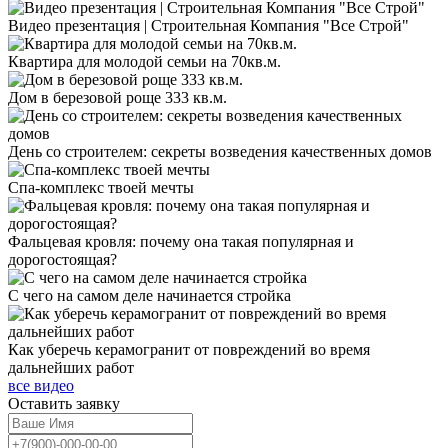
Видео презентация | Строительная Компания "Все Строй"
Квартира для молодой семьи на 70кв.м.
Дом в березовой роще 333 кв.м.
День со строителем: секреты возведения качественных домов
Спа-комплекс твоей мечты
Фальцевая кровля: почему она такая популярная и
дорогостоящая?
С чего на самом деле начинается стройка
Как уберечь керамогранит от повреждений во время
дальнейших работ
все видео
Оставить
заявку