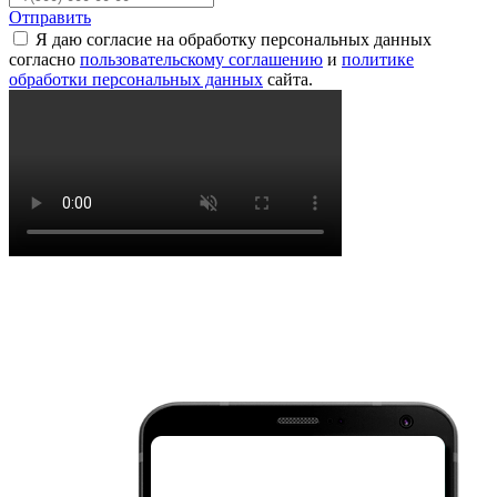
Отправить
Я даю согласие на обработку персональных данных
согласно
пользовательскому соглашению
и
политике
обработки персональных данных
сайта.