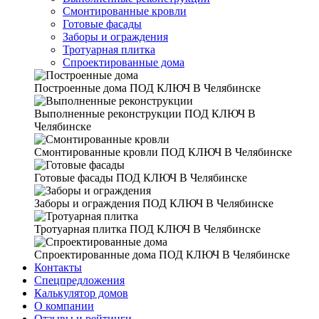
Смонтированные кровли
Готовые фасады
Заборы и ограждения
Тротуарная плитка
Спроектированные дома
Построенные дома
ПОД КЛЮЧ В Челябинске
Выполненные реконструкции
ПОД КЛЮЧ В
Челябинске
Смонтированные кровли
ПОД КЛЮЧ В Челябинске
Готовые фасады
ПОД КЛЮЧ В Челябинске
Заборы и ограждения
ПОД КЛЮЧ В Челябинске
Тротуарная плитка
ПОД КЛЮЧ В Челябинске
Спроектированные дома
ПОД КЛЮЧ В Челябинске
Контакты
Спецпредложения
Калькулятор домов
О компании
Отзывы и рейтинги