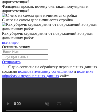
Фальцевая кровля: почему она такая популярная и
дорогостоящая?
С чего на самом деле начинается стройка
Как уберечь керамогранит от повреждений во время
дальнейших работ
все видео
Оставить
заявку
Отправить
Я даю согласие на обработку персональных данных
согласно
пользовательскому соглашению
и
политике
обработки персональных данных
сайта.