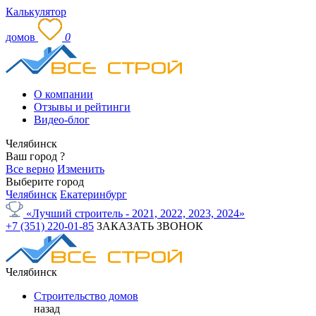
Калькулятор
домов
0
О компании
Отзывы и рейтинги
Видео-блог
Челябинск
Ваш город
?
Все верно
Изменить
Выберите город
Челябинск
Екатеринбург
«Лучший строитель - 2021, 2022, 2023, 2024»
+7 (351) 220-01-85
ЗАКАЗАТЬ ЗВОНОК
Челябинск
Строительство домов
назад