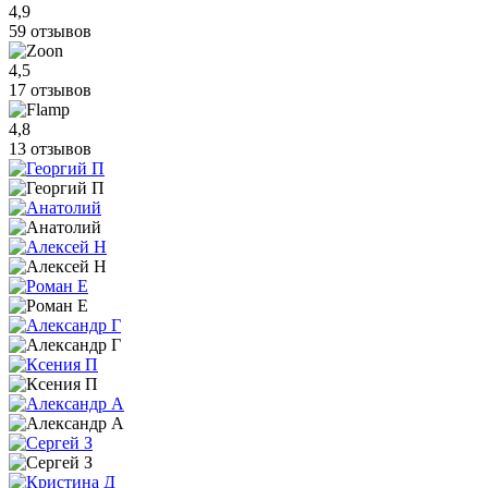
4,9
59 отзывов
4,5
17 отзывов
4,8
13 отзывов