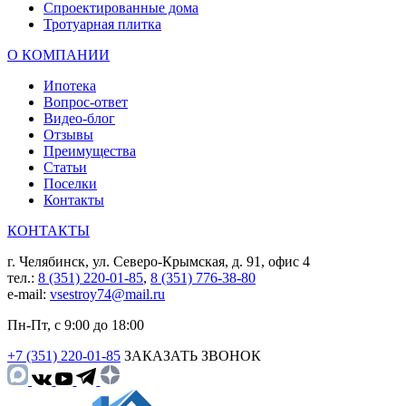
Спроектированные дома
Тротуарная плитка
О КОМПАНИИ
Ипотека
Вопрос-ответ
Видео-блог
Отзывы
Преимущества
Статьи
Поселки
Контакты
КОНТАКТЫ
г. Челябинск, ул. Северо-Крымская, д. 91, офис 4
тел.:
8 (351) 220-01-85
,
8 (351) 776-38-80
e-mail:
vsestroy74@mail.ru
Пн-Пт, с 9:00 до 18:00
+7 (351) 220-01-85
ЗАКАЗАТЬ ЗВОНОК