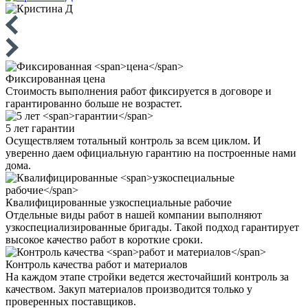
Фиксированная
цена
Стоимость выполнения работ фиксируется в договоре и
гарантированно больше не возрастет.
5 лет
гарантии
Осуществляем тотальный контроль за всем циклом. И
уверенно даем официальную гарантию на построенные нами
дома.
Квалифицированные
узкоспециальные рабочие
Отдельные виды работ в нашей компании выполняют
узкоспециализированные бригады. Такой подход гарантирует
высокое качество работ в короткие сроки.
Контроль качества
работ и материалов
На каждом этапе стройки ведется жесточайший контроль за
качеством. Закуп материалов производится только у
проверенных поставщиков.