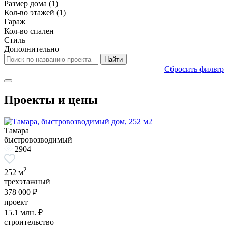
Размер дома
(1)
Кол-во этажей
(1)
Гараж
Кол-во спален
Стиль
Дополнительно
Сбросить фильтр
Проекты и цены
Тамара
быстровозводимый
2904
2
252 м
трехэтажный
378 000 ₽
проект
15.1
млн. ₽
строительство