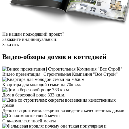
Не нашли подходящий проект?
Закажите индивидуальный!
Заказать
Видео-обзоры
домов и коттеджей
Видео презентация | Строительная Компания "Все Строй"
Квартира для молодой семьи на 70кв.м.
Дом в березовой роще 333 кв.м.
День со строителем: секреты возведения качественных домов
Спа-комплекс твоей мечты