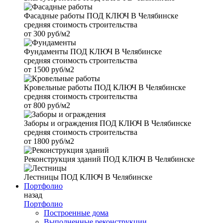
Фасадные работы
ПОД КЛЮЧ В Челябинске
средняя стоимость строительства
от
300 руб/м2
Фундаменты
ПОД КЛЮЧ В Челябинске
средняя стоимость строительства
от
1500 руб/м2
Кровельные работы
ПОД КЛЮЧ В Челябинске
средняя стоимость строительства
от
800 руб/м2
Заборы и ограждения
ПОД КЛЮЧ В Челябинске
средняя стоимость строительства
от
1800 руб/м2
Реконструкция зданий
ПОД КЛЮЧ В Челябинске
Лестницы
ПОД КЛЮЧ В Челябинске
Портфолио
назад
Портфолио
Построенные дома
Выполненные реконструкции