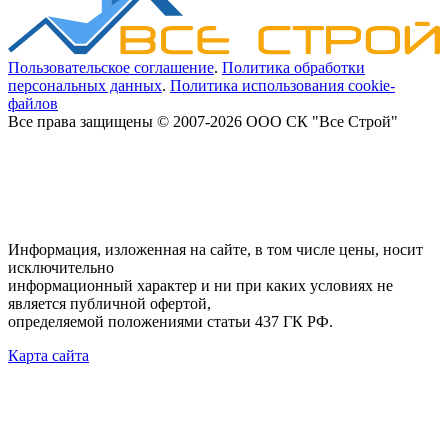
Пользовательское соглашение
.
Политика обработки
персональных данных
.
Политика использования cookie-
файлов
Все права защищены © 2007-2026 ООО СК "Все Строй"
Информация, изложенная на сайте, в том числе цены, носит
исключительно
информационный характер и ни при каких условиях не
является публичной офертой,
определяемой положениями статьи 437 ГК РФ.
Карта сайта