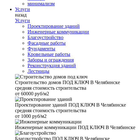
минимализм
Услуги
назад
Услуги
Проектирование зданий
Инженерные коммуникации
Благоустройство
Фасадные работы
Фундаменты
Кровельные работы
Заборы и ограждения
Реконструкция зданий
Лестницы
Строительство домов
ПОД КЛЮЧ В Челябинске
средняя стоимость строительства
от
60000 руб/м2
Проектирование зданий
ПОД КЛЮЧ В Челябинске
средняя стоимость строительства
от
1000 руб/м2
Инженерные коммуникации
ПОД КЛЮЧ В Челябинске
Благоустройство
ПОД КЛЮЧ В Челябинске