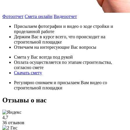
Фотоотчет
Смета онлайн
Видеоотчет
Присылаем фотографии и видео о ходе стройки и
проделанной работе
Держим Вас в курсе всего, что происходит на
строительной площадке
Отвечаем на интересующие Вас вопросы
Смета у Вас всегда под рукой
Оплата осуществляется по этапам строительства,
согласно смете
Скачать смету
Регулярно снимаем и присылаем Вам видео со
строительной площадки
Отзывы
о нас
4,7
36 отзывов