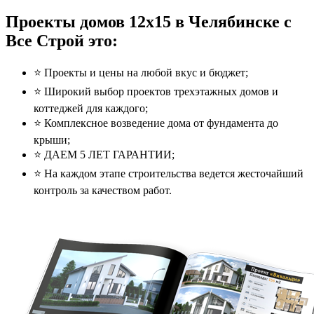
Проекты домов 12x15 в Челябинске с
Все Строй это:
⭐️ Проекты и цены на любой вкус и бюджет;
⭐️ Широкий выбор проектов трехэтажных домов и
коттеджей для каждого;
⭐️ Комплексное возведение дома от фундамента до
крыши;
⭐️ ДАЕМ 5 ЛЕТ ГАРАНТИИ;
⭐️ На каждом этапе строительства ведется жесточайший
контроль за качеством работ.