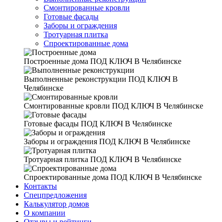
Смонтированные кровли
Готовые фасады
Заборы и ограждения
Тротуарная плитка
Спроектированные дома
Построенные дома
ПОД КЛЮЧ В Челябинске
Выполненные реконструкции
ПОД КЛЮЧ В
Челябинске
Смонтированные кровли
ПОД КЛЮЧ В Челябинске
Готовые фасады
ПОД КЛЮЧ В Челябинске
Заборы и ограждения
ПОД КЛЮЧ В Челябинске
Тротуарная плитка
ПОД КЛЮЧ В Челябинске
Спроектированные дома
ПОД КЛЮЧ В Челябинске
Контакты
Спецпредложения
Калькулятор домов
О компании
Отзывы и рейтинги