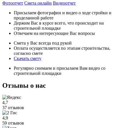
Фотоотчет
Смета онлайн
Видеоотчет
Присылаем фотографии и видео о ходе стройки и
проделанной работе
Держим Вас в курсе всего, что происходит на
строительной площадке
Отвечаем на интересующие Вас вопросы
Смета у Вас всегда под рукой
Оплата осуществляется по этапам строительства,
согласно смете
Скачать смету
Регулярно снимаем и присылаем Вам видео со
строительной площадки
Отзывы
о нас
4,7
37 отзывов
4,9
59 отзывов