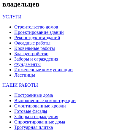
владельцев
УСЛУГИ
Строительство домов
Проектирование зданий
Реконструкция зданий
Фасадные работы
Кровельные работы
Благоустройство
Заборы и ограждения
Фундаменты
Инженерные коммуникации
Лестницы
НАШИ РАБОТЫ
Построенные дома
Выполненные реконструкции
Смонтированные кровли
Готовые фасады
Заборы и ограждения
Спроектированные дома
Тротуарная плитка