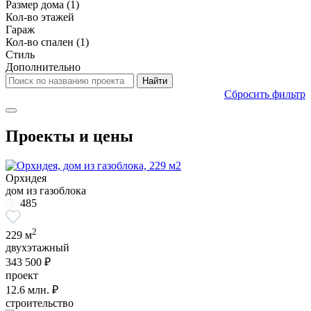
Размер дома
(1)
Кол-во этажей
Гараж
Кол-во спален
(1)
Стиль
Дополнительно
Сбросить фильтр
Проекты и цены
Орхидея
дом из газоблока
485
2
229 м
двухэтажный
343 500 ₽
проект
12.6
млн. ₽
строительство