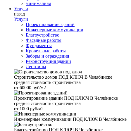
минимализм
Услуги
назад
Услуги
Проектирование зданий
Инженерные коммуникации
Благоустройство
Фасадные работы
Фундаменты
Кровельные работы
Заборы и ограждения
Реконструкция зданий
Лестницы
Строительство домов
ПОД КЛЮЧ В Челябинске
средняя стоимость строительства
от
60000 руб/м2
Проектирование зданий
ПОД КЛЮЧ В Челябинске
средняя стоимость строительства
от
1000 руб/м2
Инженерные коммуникации
ПОД КЛЮЧ В Челябинске
Благоустройство
ПОД КЛЮЧ В Челябинске