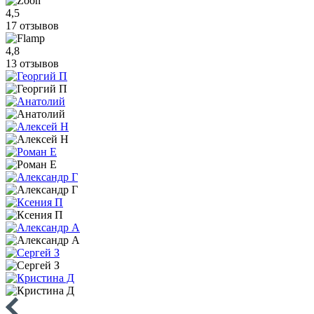
4,5
17 отзывов
4,8
13 отзывов