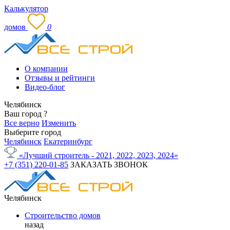
Калькулятор
домов
0
О компании
Отзывы и рейтинги
Видео-блог
Челябинск
Ваш город
?
Все верно
Изменить
Выберите город
Челябинск
Екатеринбург
«Лучший строитель - 2021, 2022, 2023, 2024»
+7 (351) 220-01-85
ЗАКАЗАТЬ ЗВОНОК
Челябинск
Строительство домов
назад