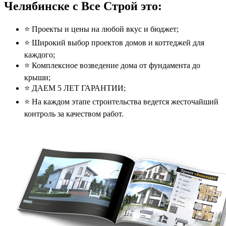
Челябинске с Все Строй это:
⭐️ Проекты и цены на любой вкус и бюджет;
⭐️ Широкий выбор проектов домов и коттеджей для
каждого;
⭐️ Комплексное возведение дома от фундамента до
крыши;
⭐️ ДАЕМ 5 ЛЕТ ГАРАНТИИ;
⭐️ На каждом этапе строительства ведется жесточайший
контроль за качеством работ.