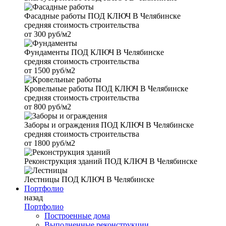
Фасадные работы
ПОД КЛЮЧ В Челябинске
средняя стоимость строительства
от
300 руб/м2
Фундаменты
ПОД КЛЮЧ В Челябинске
средняя стоимость строительства
от
1500 руб/м2
Кровельные работы
ПОД КЛЮЧ В Челябинске
средняя стоимость строительства
от
800 руб/м2
Заборы и ограждения
ПОД КЛЮЧ В Челябинске
средняя стоимость строительства
от
1800 руб/м2
Реконструкция зданий
ПОД КЛЮЧ В Челябинске
Лестницы
ПОД КЛЮЧ В Челябинске
Портфолио
назад
Портфолио
Построенные дома
Выполненные реконструкции