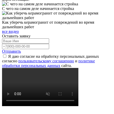
С чего на самом деле начинается стройка
Как уберечь керамогранит от повреждений во время
дальнейших работ
все видео
Оставить
заявку
Отправить
Я даю согласие на обработку персональных данных
согласно
пользовательскому соглашению
и
политике
обработки персональных данных
сайта.