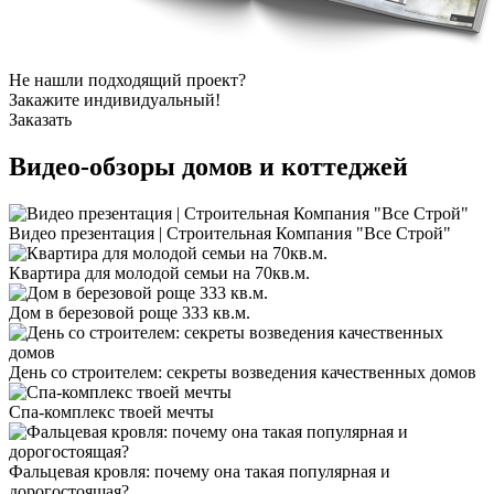
Не нашли подходящий проект?
Закажите индивидуальный!
Заказать
Видео-обзоры
домов и коттеджей
Видео презентация | Строительная Компания "Все Строй"
Квартира для молодой семьи на 70кв.м.
Дом в березовой роще 333 кв.м.
День со строителем: секреты возведения качественных домов
Спа-комплекс твоей мечты
Фальцевая кровля: почему она такая популярная и
дорогостоящая?