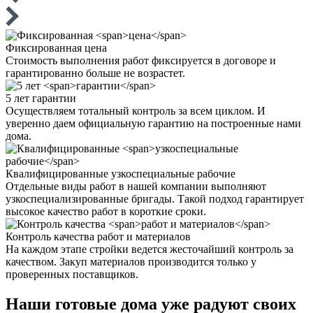
Фиксированная
цена
Стоимость выполнения работ фиксируется в договоре и
гарантированно больше не возрастет.
5 лет
гарантии
Осуществляем тотальный контроль за всем циклом. И
уверенно даем официальную гарантию на построенные нами
дома.
Квалифицированные
узкоспециальные рабочие
Отдельные виды работ в нашей компании выполняют
узкоспециализированные бригады. Такой подход гарантирует
высокое качество работ в короткие сроки.
Контроль качества
работ и материалов
На каждом этапе стройки ведется жесточайший контроль за
качеством. Закуп материалов производится только у
проверенных поставщиков.
Наши
готовые дома
уже радуют своих