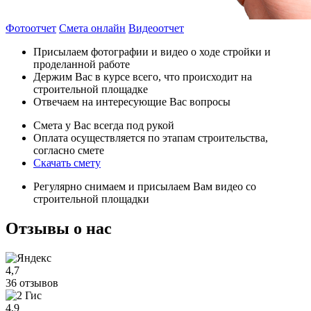
Фотоотчет
Смета онлайн
Видеоотчет
Присылаем фотографии и видео о ходе стройки и
проделанной работе
Держим Вас в курсе всего, что происходит на
строительной площадке
Отвечаем на интересующие Вас вопросы
Смета у Вас всегда под рукой
Оплата осуществляется по этапам строительства,
согласно смете
Скачать смету
Регулярно снимаем и присылаем Вам видео со
строительной площадки
Отзывы
о нас
4,7
36 отзывов
4,9