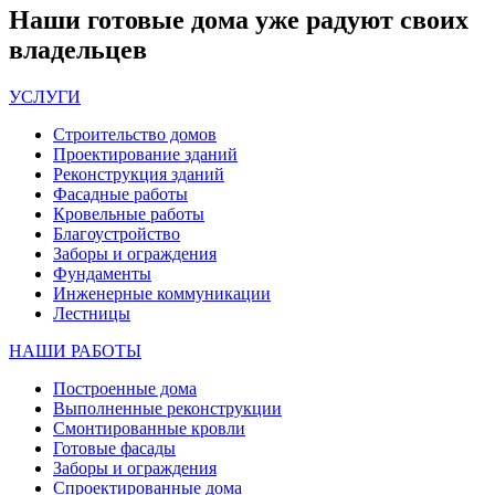
Наши
готовые дома
уже радуют своих
владельцев
УСЛУГИ
Строительство домов
Проектирование зданий
Реконструкция зданий
Фасадные работы
Кровельные работы
Благоустройство
Заборы и ограждения
Фундаменты
Инженерные коммуникации
Лестницы
НАШИ РАБОТЫ
Построенные дома
Выполненные реконструкции
Смонтированные кровли
Готовые фасады
Заборы и ограждения
Спроектированные дома