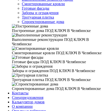
Смонтированные кровли
Готовые фасады
Заборы и ограждения
Тротуарная плитка
Спроектированные дома
Построенные дома
ПОД КЛЮЧ В Челябинске
Выполненные реконструкции
ПОД КЛЮЧ В
Челябинске
Смонтированные кровли
ПОД КЛЮЧ В Челябинске
Готовые фасады
ПОД КЛЮЧ В Челябинске
Заборы и ограждения
ПОД КЛЮЧ В Челябинске
Тротуарная плитка
ПОД КЛЮЧ В Челябинске
Спроектированные дома
ПОД КЛЮЧ В Челябинске
Контакты
Спецпредложения
Калькулятор домов
О компании
Отзывы и рейтинги