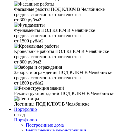
Фасадные работы
ПОД КЛЮЧ В Челябинске
средняя стоимость строительства
от
300 руб/м2
Фундаменты
ПОД КЛЮЧ В Челябинске
средняя стоимость строительства
от
1500 руб/м2
Кровельные работы
ПОД КЛЮЧ В Челябинске
средняя стоимость строительства
от
800 руб/м2
Заборы и ограждения
ПОД КЛЮЧ В Челябинске
средняя стоимость строительства
от
1800 руб/м2
Реконструкция зданий
ПОД КЛЮЧ В Челябинске
Лестницы
ПОД КЛЮЧ В Челябинске
Портфолио
назад
Портфолио
Построенные дома
Выполненные реконструкции