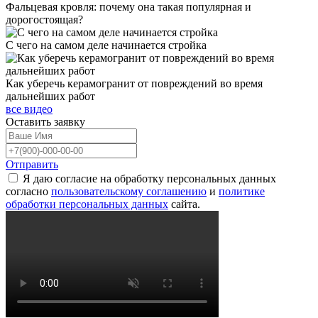
Фальцевая кровля: почему она такая популярная и
дорогостоящая?
С чего на самом деле начинается стройка
Как уберечь керамогранит от повреждений во время
дальнейших работ
все видео
Оставить
заявку
Отправить
Я даю согласие на обработку персональных данных
согласно
пользовательскому соглашению
и
политике
обработки персональных данных
сайта.