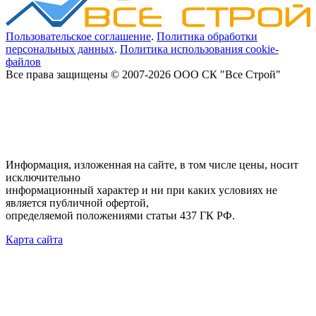
Пользовательское соглашение
.
Политика обработки
персональных данных
.
Политика использования cookie-
файлов
Все права защищены © 2007-2026 ООО СК "Все Строй"
Информация, изложенная на сайте, в том числе цены, носит
исключительно
информационный характер и ни при каких условиях не
является публичной офертой,
определяемой положениями статьи 437 ГК РФ.
Карта сайта