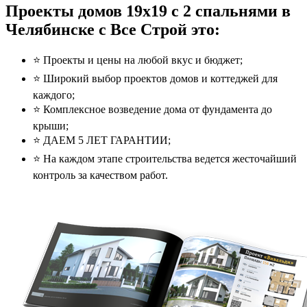
Проекты домов 19x19 с 2 спальнями в
Челябинске с Все Строй это:
⭐️ Проекты и цены на любой вкус и бюджет;
⭐️ Широкий выбор проектов домов и коттеджей для
каждого;
⭐️ Комплексное возведение дома от фундамента до
крыши;
⭐️ ДАЕМ 5 ЛЕТ ГАРАНТИИ;
⭐️ На каждом этапе строительства ведется жесточайший
контроль за качеством работ.