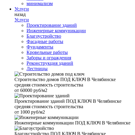
минимализм
Услуги
назад
Услуги
Проектирование зданий
Инженерные коммуникации
Благоустройство
Фасадные работы
Фундаменты
Кровельные работы
Заборы и ограждения
Реконструкция зданий
Лестницы
Строительство домов
ПОД КЛЮЧ В Челябинске
средняя стоимость строительства
от
60000 руб/м2
Проектирование зданий
ПОД КЛЮЧ В Челябинске
средняя стоимость строительства
от
1000 руб/м2
Инженерные коммуникации
ПОД КЛЮЧ В Челябинске
Благоустройство
ПОД КЛЮЧ В Челябинске