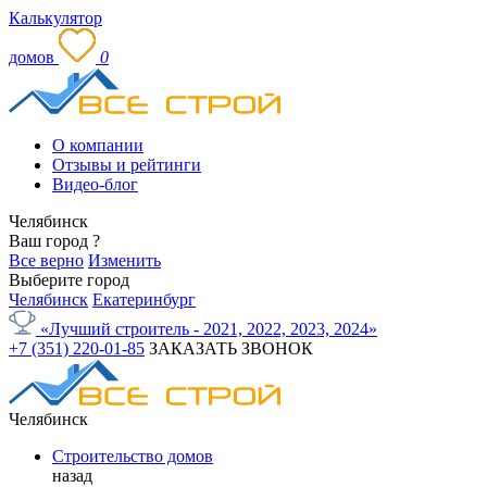
Калькулятор
домов
0
О компании
Отзывы и рейтинги
Видео-блог
Челябинск
Ваш город
?
Все верно
Изменить
Выберите город
Челябинск
Екатеринбург
«Лучший строитель - 2021, 2022, 2023, 2024»
+7 (351) 220-01-85
ЗАКАЗАТЬ ЗВОНОК
Челябинск
Строительство домов
назад