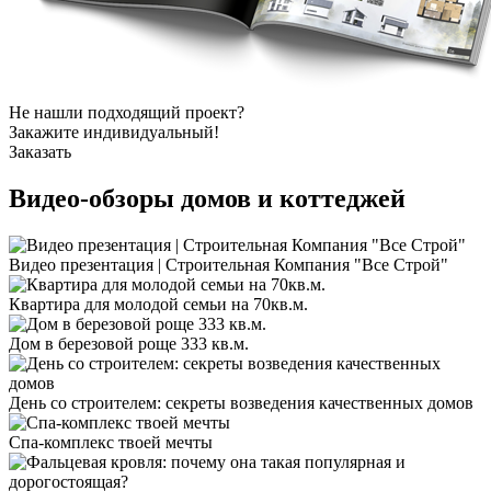
Не нашли подходящий проект?
Закажите индивидуальный!
Заказать
Видео-обзоры
домов и коттеджей
Видео презентация | Строительная Компания "Все Строй"
Квартира для молодой семьи на 70кв.м.
Дом в березовой роще 333 кв.м.
День со строителем: секреты возведения качественных домов
Спа-комплекс твоей мечты