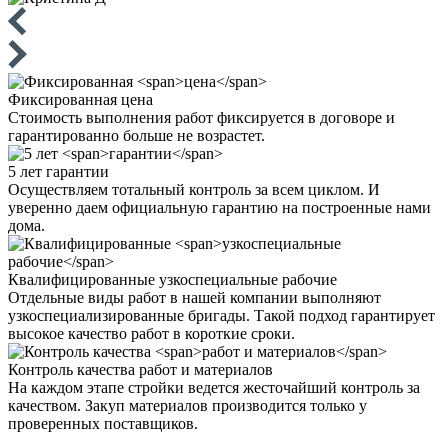
Фиксированная
цена
Стоимость выполнения работ фиксируется в договоре и
гарантированно больше не возрастет.
5 лет
гарантии
Осуществляем тотальный контроль за всем циклом. И
уверенно даем официальную гарантию на построенные нами
дома.
Квалифицированные
узкоспециальные рабочие
Отдельные виды работ в нашей компании выполняют
узкоспециализированные бригады. Такой подход гарантирует
высокое качество работ в короткие сроки.
Контроль качества
работ и материалов
На каждом этапе стройки ведется жесточайший контроль за
качеством. Закуп материалов производится только у
проверенных поставщиков.