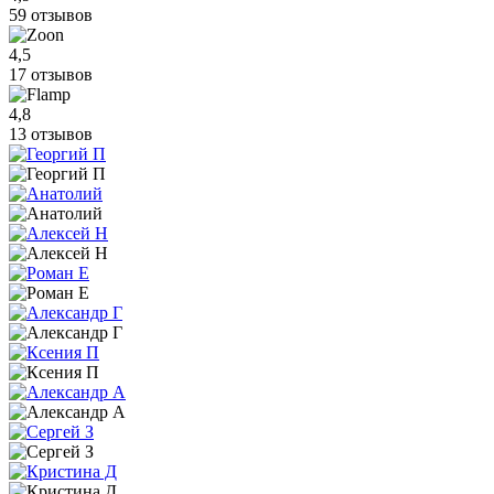
59 отзывов
4,5
17 отзывов
4,8
13 отзывов