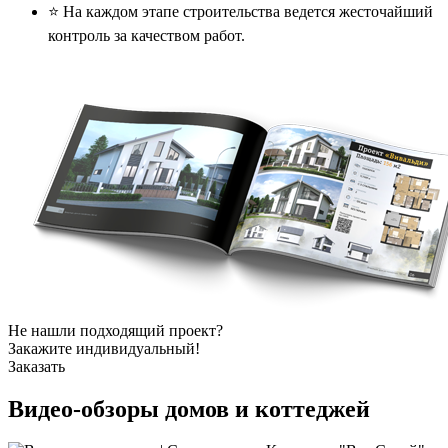
⭐️ На каждом этапе строительства ведется жесточайший
контроль за качеством работ.
Не нашли подходящий проект?
Закажите индивидуальный!
Заказать
Видео-обзоры
домов и коттеджей