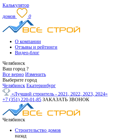
Калькулятор
домов
0
О компании
Отзывы и рейтинги
Видео-блог
Челябинск
Ваш город
?
Все верно
Изменить
Выберите город
Челябинск
Екатеринбург
«Лучший строитель - 2021, 2022, 2023, 2024»
+7 (351) 220-01-85
ЗАКАЗАТЬ ЗВОНОК
Челябинск
Строительство домов
назад