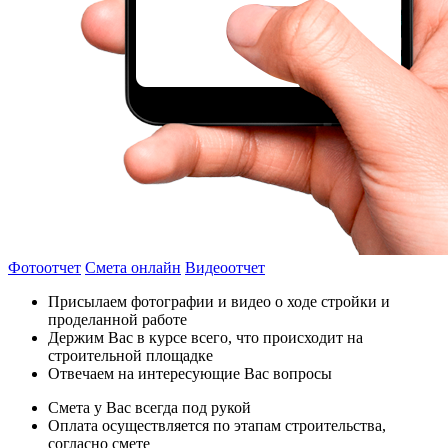
Фотоотчет
Смета онлайн
Видеоотчет
Присылаем фотографии и видео о ходе стройки и
проделанной работе
Держим Вас в курсе всего, что происходит на
строительной площадке
Отвечаем на интересующие Вас вопросы
Смета у Вас всегда под рукой
Оплата осуществляется по этапам строительства,
согласно смете