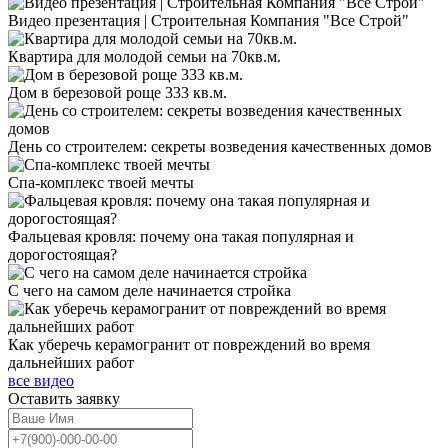
Видео презентация | Строительная Компания "Все Строй"
Квартира для молодой семьи на 70кв.м.
Дом в березовой роще 333 кв.м.
День со строителем: секреты возведения качественных домов
Спа-комплекс твоей мечты
Фальцевая кровля: почему она такая популярная и
дорогостоящая?
С чего на самом деле начинается стройка
Как уберечь керамогранит от повреждений во время
дальнейших работ
все видео
Оставить
заявку