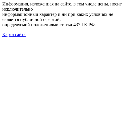
Информация, изложенная на сайте, в том числе цены, носит
исключительно
информационный характер и ни при каких условиях не
является публичной офертой,
определяемой положениями статьи 437 ГК РФ.
Карта сайта