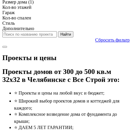
Размер дома
(1)
Кол-во этажей
Гараж
Кол-во спален
Стиль
Дополнительно
Сбросить фильтр
Проекты и цены
Проекты домов от 300 до 500 кв.м
32x32 в Челябинске с Все Строй это:
⭐️ Проекты и цены на любой вкус и бюджет;
⭐️ Широкий выбор проектов домов и коттеджей для
каждого;
⭐️ Комплексное возведение дома от фундамента до
крыши;
⭐️ ДАЕМ 5 ЛЕТ ГАРАНТИИ;