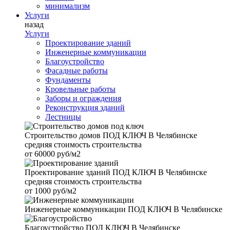
минимализм
Услуги
назад
Услуги
Проектирование зданий
Инженерные коммуникации
Благоустройство
Фасадные работы
Фундаменты
Кровельные работы
Заборы и ограждения
Реконструкция зданий
Лестницы
Строительство домов
ПОД КЛЮЧ В Челябинске
средняя стоимость строительства
от
60000 руб/м2
Проектирование зданий
ПОД КЛЮЧ В Челябинске
средняя стоимость строительства
от
1000 руб/м2
Инженерные коммуникации
ПОД КЛЮЧ В Челябинске
Благоустройство
ПОД КЛЮЧ В Челябинске