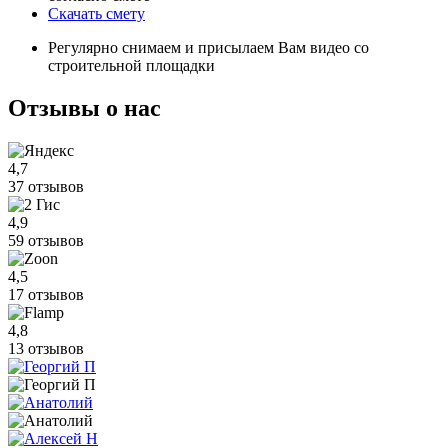
Скачать смету
Регулярно снимаем и присылаем Вам видео со
строительной площадки
Отзывы
о нас
4,7
37 отзывов
4,9
59 отзывов
4,5
17 отзывов
4,8
13 отзывов