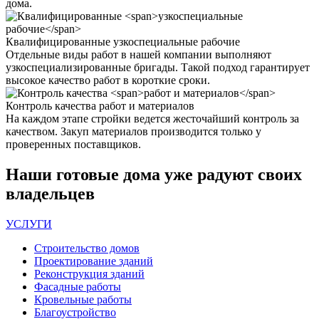
дома.
Квалифицированные
узкоспециальные рабочие
Отдельные виды работ в нашей компании выполняют
узкоспециализированные бригады. Такой подход гарантирует
высокое качество работ в короткие сроки.
Контроль качества
работ и материалов
На каждом этапе стройки ведется жесточайший контроль за
качеством. Закуп материалов производится только у
проверенных поставщиков.
Наши
готовые дома
уже радуют своих
владельцев
УСЛУГИ
Строительство домов
Проектирование зданий
Реконструкция зданий
Фасадные работы
Кровельные работы
Благоустройство