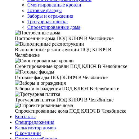
Смонтированные кровли
Готовые фасады
Заборы и ограждения
Тротуарная плитка
Спроектированные дома
Построенные дома
ПОД КЛЮЧ В Челябинске
Выполненные реконструкции
ПОД КЛЮЧ В
Челябинске
Смонтированные кровли
ПОД КЛЮЧ В Челябинске
Готовые фасады
ПОД КЛЮЧ В Челябинске
Заборы и ограждения
ПОД КЛЮЧ В Челябинске
Тротуарная плитка
ПОД КЛЮЧ В Челябинске
Спроектированные дома
ПОД КЛЮЧ В Челябинске
Контакты
Спецпредложения
Калькулятор домов
О компании
Отзывы и рейтинги