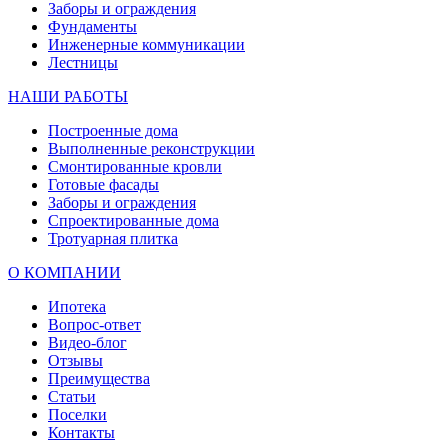
Заборы и ограждения
Фундаменты
Инженерные коммуникации
Лестницы
НАШИ РАБОТЫ
Построенные дома
Выполненные реконструкции
Смонтированные кровли
Готовые фасады
Заборы и ограждения
Спроектированные дома
Тротуарная плитка
О КОМПАНИИ
Ипотека
Вопрос-ответ
Видео-блог
Отзывы
Преимущества
Статьи
Поселки
Контакты