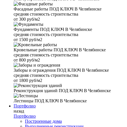
Фасадные работы
ПОД КЛЮЧ В Челябинске
средняя стоимость строительства
от
300 руб/м2
Фундаменты
ПОД КЛЮЧ В Челябинске
средняя стоимость строительства
от
1500 руб/м2
Кровельные работы
ПОД КЛЮЧ В Челябинске
средняя стоимость строительства
от
800 руб/м2
Заборы и ограждения
ПОД КЛЮЧ В Челябинске
средняя стоимость строительства
от
1800 руб/м2
Реконструкция зданий
ПОД КЛЮЧ В Челябинске
Лестницы
ПОД КЛЮЧ В Челябинске
Портфолио
назад
Портфолио
Построенные дома
Выполненные реконструкции