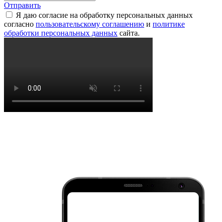
Отправить
Я даю согласие на обработку персональных данных
согласно
пользовательскому соглашению
и
политике
обработки персональных данных
сайта.