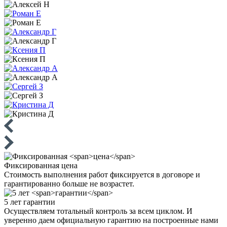
Фиксированная
цена
Стоимость выполнения работ фиксируется в договоре и
гарантированно больше не возрастет.
5 лет
гарантии
Осуществляем тотальный контроль за всем циклом. И
уверенно даем официальную гарантию на построенные нами