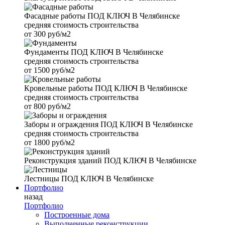
Фасадные работы
ПОД КЛЮЧ В Челябинске
средняя стоимость строительства
от
300 руб/м2
Фундаменты
ПОД КЛЮЧ В Челябинске
средняя стоимость строительства
от
1500 руб/м2
Кровельные работы
ПОД КЛЮЧ В Челябинске
средняя стоимость строительства
от
800 руб/м2
Заборы и ограждения
ПОД КЛЮЧ В Челябинске
средняя стоимость строительства
от
1800 руб/м2
Реконструкция зданий
ПОД КЛЮЧ В Челябинске
Лестницы
ПОД КЛЮЧ В Челябинске
Портфолио
назад
Портфолио
Построенные дома
Выполненные реконструкции