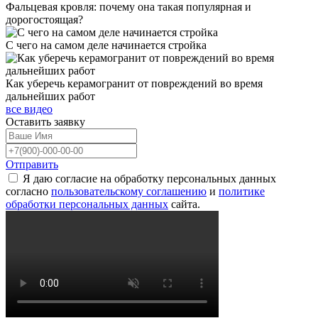
Фальцевая кровля: почему она такая популярная и
дорогостоящая?
С чего на самом деле начинается стройка
Как уберечь керамогранит от повреждений во время
дальнейших работ
все видео
Оставить
заявку
Отправить
Я даю согласие на обработку персональных данных
согласно
пользовательскому соглашению
и
политике
обработки персональных данных
сайта.