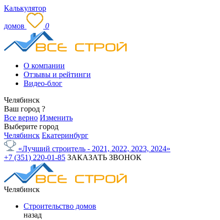
Калькулятор
домов
0
О компании
Отзывы и рейтинги
Видео-блог
Челябинск
Ваш город
?
Все верно
Изменить
Выберите город
Челябинск
Екатеринбург
«Лучший строитель - 2021, 2022, 2023, 2024»
+7 (351) 220-01-85
ЗАКАЗАТЬ ЗВОНОК
Челябинск
Строительство домов
назад