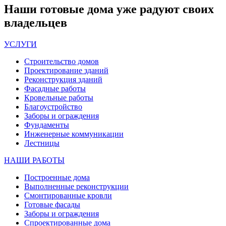
Наши
готовые дома
уже радуют своих
владельцев
УСЛУГИ
Строительство домов
Проектирование зданий
Реконструкция зданий
Фасадные работы
Кровельные работы
Благоустройство
Заборы и ограждения
Фундаменты
Инженерные коммуникации
Лестницы
НАШИ РАБОТЫ
Построенные дома
Выполненные реконструкции
Смонтированные кровли
Готовые фасады
Заборы и ограждения
Спроектированные дома