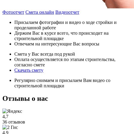
Фотоотчет
Смета онлайн
Видеоотчет
Присылаем фотографии и видео о ходе стройки и
проделанной работе
Держим Вас в курсе всего, что происходит на
строительной площадке
Отвечаем на интересующие Вас вопросы
Смета у Вас всегда под рукой
Оплата осуществляется по этапам строительства,
согласно смете
Скачать смету
Регулярно снимаем и присылаем Вам видео со
строительной площадки
Отзывы
о нас
4,7
36 отзывов
4,9