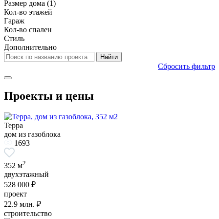
Размер дома
(1)
Кол-во этажей
Гараж
Кол-во спален
Стиль
Дополнительно
Сбросить фильтр
Проекты и цены
Терра
дом из газоблока
1693
2
352 м
двухэтажный
528 000 ₽
проект
22.9
млн. ₽
строительство