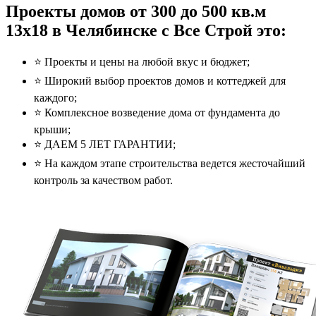
Проекты домов от 300 до 500 кв.м
13x18 в Челябинске с Все Строй это:
⭐️ Проекты и цены на любой вкус и бюджет;
⭐️ Широкий выбор проектов домов и коттеджей для
каждого;
⭐️ Комплексное возведение дома от фундамента до
крыши;
⭐️ ДАЕМ 5 ЛЕТ ГАРАНТИИ;
⭐️ На каждом этапе строительства ведется жесточайший
контроль за качеством работ.