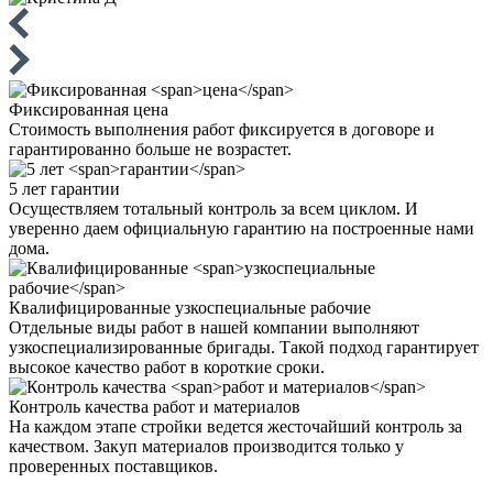
Фиксированная
цена
Стоимость выполнения работ фиксируется в договоре и
гарантированно больше не возрастет.
5 лет
гарантии
Осуществляем тотальный контроль за всем циклом. И
уверенно даем официальную гарантию на построенные нами
дома.
Квалифицированные
узкоспециальные рабочие
Отдельные виды работ в нашей компании выполняют
узкоспециализированные бригады. Такой подход гарантирует
высокое качество работ в короткие сроки.
Контроль качества
работ и материалов
На каждом этапе стройки ведется жесточайший контроль за
качеством. Закуп материалов производится только у
проверенных поставщиков.