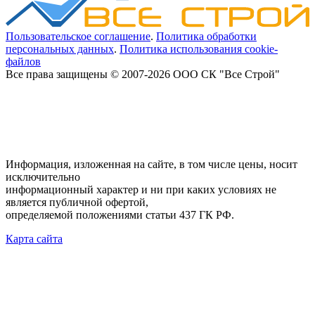
Пользовательское соглашение
.
Политика обработки
персональных данных
.
Политика использования cookie-
файлов
Все права защищены © 2007-2026 ООО СК "Все Строй"
Информация, изложенная на сайте, в том числе цены, носит
исключительно
информационный характер и ни при каких условиях не
является публичной офертой,
определяемой положениями статьи 437 ГК РФ.
Карта сайта