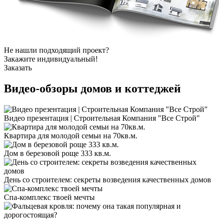
Не нашли подходящий проект?
Закажите индивидуальный!
Заказать
Видео-обзоры
домов и коттеджей
Видео презентация | Строительная Компания "Все Строй"
Квартира для молодой семьи на 70кв.м.
Дом в березовой роще 333 кв.м.
День со строителем: секреты возведения качественных домов
Спа-комплекс твоей мечты