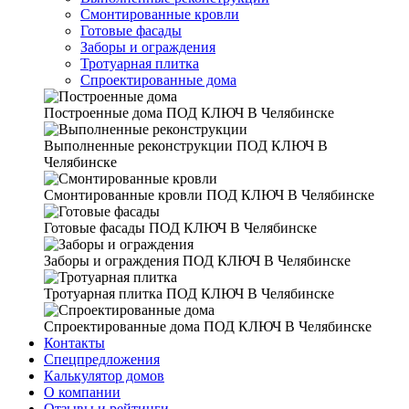
Смонтированные кровли
Готовые фасады
Заборы и ограждения
Тротуарная плитка
Спроектированные дома
Построенные дома
ПОД КЛЮЧ В Челябинске
Выполненные реконструкции
ПОД КЛЮЧ В
Челябинске
Смонтированные кровли
ПОД КЛЮЧ В Челябинске
Готовые фасады
ПОД КЛЮЧ В Челябинске
Заборы и ограждения
ПОД КЛЮЧ В Челябинске
Тротуарная плитка
ПОД КЛЮЧ В Челябинске
Спроектированные дома
ПОД КЛЮЧ В Челябинске
Контакты
Спецпредложения
Калькулятор домов
О компании
Отзывы и рейтинги