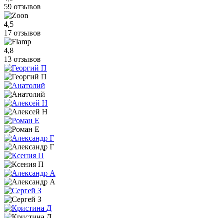
59 отзывов
4,5
17 отзывов
4,8
13 отзывов