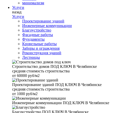
минимализм
Услуги
назад
Услуги
Проектирование зданий
Инженерные коммуникации
Благоустройство
Фасадные работы
Фундаменты
Кровельные работы
Заборы и ограждения
Реконструкция зданий
Лестницы
Строительство домов
ПОД КЛЮЧ В Челябинске
средняя стоимость строительства
от
60000 руб/м2
Проектирование зданий
ПОД КЛЮЧ В Челябинске
средняя стоимость строительства
от
1000 руб/м2
Инженерные коммуникации
ПОД КЛЮЧ В Челябинске
Благоустройство
ПОД КЛЮЧ В Челябинске