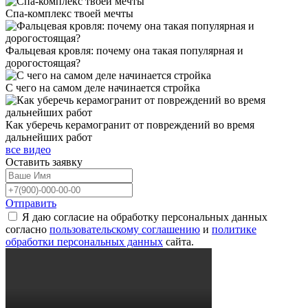
Спа-комплекс твоей мечты
Фальцевая кровля: почему она такая популярная и
дорогостоящая?
С чего на самом деле начинается стройка
Как уберечь керамогранит от повреждений во время
дальнейших работ
все видео
Оставить
заявку
Отправить
Я даю согласие на обработку персональных данных
согласно
пользовательскому соглашению
и
политике
обработки персональных данных
сайта.