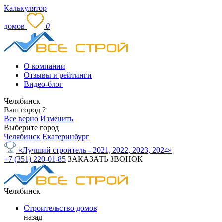
Калькулятор
домов
0
О компании
Отзывы и рейтинги
Видео-блог
Челябинск
Ваш город
?
Все верно
Изменить
Выберите город
Челябинск
Екатеринбург
«Лучший строитель - 2021, 2022, 2023, 2024»
+7 (351) 220-01-85
ЗАКАЗАТЬ ЗВОНОК
Челябинск
Строительство домов
назад