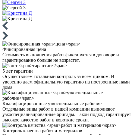
Фиксированная
цена
Стоимость выполнения работ фиксируется в договоре и
гарантированно больше не возрастет.
5 лет
гарантии
Осуществляем тотальный контроль за всем циклом. И
уверенно даем официальную гарантию на построенные нами
дома.
Квалифицированные
узкоспециальные рабочие
Отдельные виды работ в нашей компании выполняют
узкоспециализированные бригады. Такой подход гарантирует
высокое качество работ в короткие сроки.
Контроль качества
работ и материалов