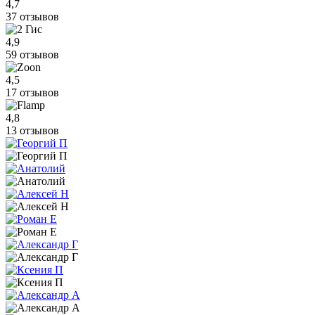
4,7
37 отзывов
4,9
59 отзывов
4,5
17 отзывов
4,8
13 отзывов