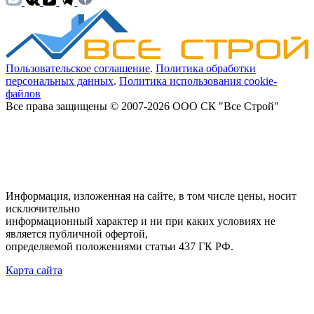
Пользовательское соглашение
.
Политика обработки
персональных данных
.
Политика использования cookie-
файлов
Все права защищены © 2007-2026 ООО СК "Все Строй"
Информация, изложенная на сайте, в том числе цены, носит
исключительно
информационный характер и ни при каких условиях не
является публичной офертой,
определяемой положениями статьи 437 ГК РФ.
Карта сайта