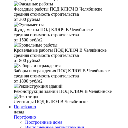
Фасадные работы
ПОД КЛЮЧ В Челябинске
средняя стоимость строительства
от
300 руб/м2
Фундаменты
ПОД КЛЮЧ В Челябинске
средняя стоимость строительства
от
1500 руб/м2
Кровельные работы
ПОД КЛЮЧ В Челябинске
средняя стоимость строительства
от
800 руб/м2
Заборы и ограждения
ПОД КЛЮЧ В Челябинске
средняя стоимость строительства
от
1800 руб/м2
Реконструкция зданий
ПОД КЛЮЧ В Челябинске
Лестницы
ПОД КЛЮЧ В Челябинске
Портфолио
назад
Портфолио
Построенные дома
Выполненные реконструкции