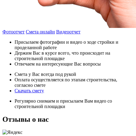
Фотоотчет
Смета онлайн
Видеоотчет
Присылаем фотографии и видео о ходе стройки и
проделанной работе
Держим Вас в курсе всего, что происходит на
строительной площадке
Отвечаем на интересующие Вас вопросы
Смета у Вас всегда под рукой
Оплата осуществляется по этапам строительства,
согласно смете
Скачать смету
Регулярно снимаем и присылаем Вам видео со
строительной площадки
Отзывы
о нас