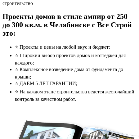
строительство
Проекты домов в стиле ампир от 250
до 300 кв.м. в Челябинске с Все Строй
это:
⭐️ Проекты и цены на любой вкус и бюджет;
⭐️ Широкий выбор проектов домов и коттеджей для
каждого;
⭐️ Комплексное возведение дома от фундамента до
крыши;
⭐️ ДАЕМ 5 ЛЕТ ГАРАНТИИ;
⭐️ На каждом этапе строительства ведется жесточайший
контроль за качеством работ.