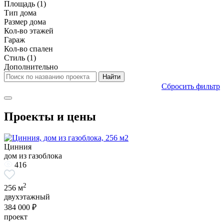
Площадь
(1)
Тип дома
Размер дома
Кол-во этажей
Гараж
Кол-во спален
Стиль
(1)
Дополнительно
Сбросить фильтр
Проекты и цены
Цинния
дом из газоблока
416
2
256 м
двухэтажный
384 000 ₽
проект