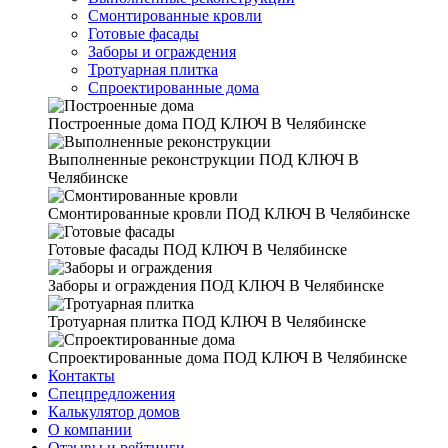
Смонтированные кровли
Готовые фасады
Заборы и ограждения
Тротуарная плитка
Спроектированные дома
Построенные дома
ПОД КЛЮЧ В Челябинске
Выполненные реконструкции
ПОД КЛЮЧ В
Челябинске
Смонтированные кровли
ПОД КЛЮЧ В Челябинске
Готовые фасады
ПОД КЛЮЧ В Челябинске
Заборы и ограждения
ПОД КЛЮЧ В Челябинске
Тротуарная плитка
ПОД КЛЮЧ В Челябинске
Спроектированные дома
ПОД КЛЮЧ В Челябинске
Контакты
Спецпредложения
Калькулятор домов
О компании
Отзывы и рейтинги