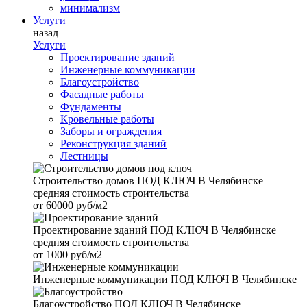
минимализм
Услуги
назад
Услуги
Проектирование зданий
Инженерные коммуникации
Благоустройство
Фасадные работы
Фундаменты
Кровельные работы
Заборы и ограждения
Реконструкция зданий
Лестницы
Строительство домов
ПОД КЛЮЧ В Челябинске
средняя стоимость строительства
от
60000 руб/м2
Проектирование зданий
ПОД КЛЮЧ В Челябинске
средняя стоимость строительства
от
1000 руб/м2
Инженерные коммуникации
ПОД КЛЮЧ В Челябинске
Благоустройство
ПОД КЛЮЧ В Челябинске