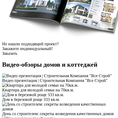
Не нашли подходящий проект?
Закажите индивидуальный!
Заказать
Видео-обзоры
домов и коттеджей
Видео презентация | Строительная Компания "Все Строй"
Квартира для молодой семьи на 70кв.м.
Дом в березовой роще 333 кв.м.
День со строителем: секреты возведения качественных домов