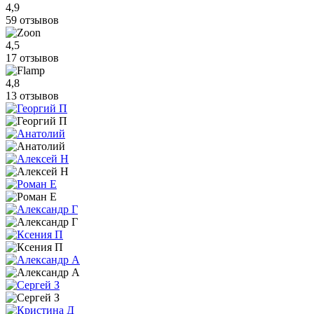
4,9
59 отзывов
4,5
17 отзывов
4,8
13 отзывов