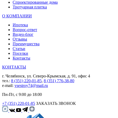
Спроектированные дома
Тротуарная плитка
О КОМПАНИИ
Ипотека
Вопрос-ответ
Видео-блог
Отзывы
Преимущества
Статьи
Поселки
Контакты
КОНТАКТЫ
г. Челябинск, ул. Северо-Крымская, д. 91, офис 4
тел.:
8 (351) 220-01-85
,
8 (351) 776-38-80
e-mail:
vsestroy74@mail.ru
Пн-Пт, с 9:00 до 18:00
+7 (351) 220-01-85
ЗАКАЗАТЬ ЗВОНОК