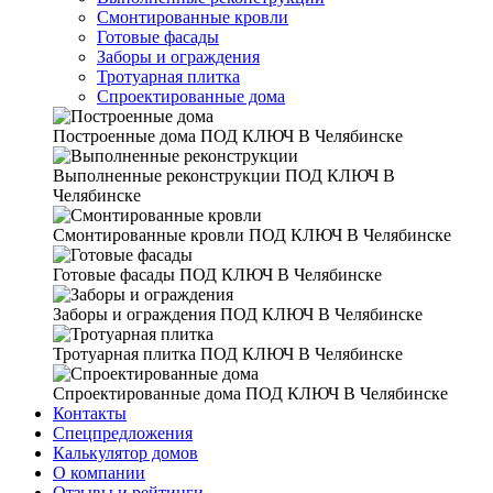
Смонтированные кровли
Готовые фасады
Заборы и ограждения
Тротуарная плитка
Спроектированные дома
Построенные дома
ПОД КЛЮЧ В Челябинске
Выполненные реконструкции
ПОД КЛЮЧ В
Челябинске
Смонтированные кровли
ПОД КЛЮЧ В Челябинске
Готовые фасады
ПОД КЛЮЧ В Челябинске
Заборы и ограждения
ПОД КЛЮЧ В Челябинске
Тротуарная плитка
ПОД КЛЮЧ В Челябинске
Спроектированные дома
ПОД КЛЮЧ В Челябинске
Контакты
Спецпредложения
Калькулятор домов
О компании
Отзывы и рейтинги