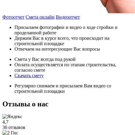
Фотоотчет
Смета онлайн
Видеоотчет
Присылаем фотографии и видео о ходе стройки и
проделанной работе
Держим Вас в курсе всего, что происходит на
строительной площадке
Отвечаем на интересующие Вас вопросы
Смета у Вас всегда под рукой
Оплата осуществляется по этапам строительства,
согласно смете
Скачать смету
Регулярно снимаем и присылаем Вам видео со
строительной площадки
Отзывы
о нас
4,7
36 отзывов