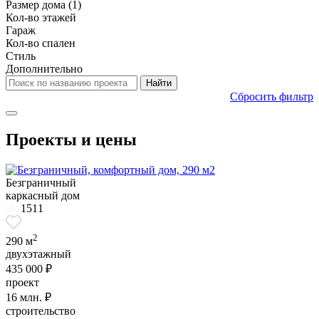
Размер дома
(1)
Кол-во этажей
Гараж
Кол-во спален
Стиль
Дополнительно
Сбросить фильтр
Проекты и цены
Безграничный
каркасный дом
1511
2
290 м
двухэтажный
435 000 ₽
проект
16
млн. ₽
строительство