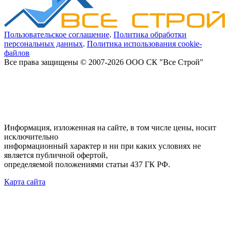
Пользовательское соглашение
.
Политика обработки
персональных данных
.
Политика использования cookie-
файлов
Все права защищены © 2007-2026 ООО СК "Все Строй"
Информация, изложенная на сайте, в том числе цены, носит
исключительно
информационный характер и ни при каких условиях не
является публичной офертой,
определяемой положениями статьи 437 ГК РФ.
Карта сайта