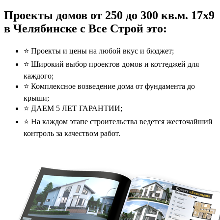
Проекты домов от 250 до 300 кв.м. 17x9
в Челябинске с Все Строй это:
⭐️ Проекты и цены на любой вкус и бюджет;
⭐️ Широкий выбор проектов домов и коттеджей для
каждого;
⭐️ Комплексное возведение дома от фундамента до
крыши;
⭐️ ДАЕМ 5 ЛЕТ ГАРАНТИИ;
⭐️ На каждом этапе строительства ведется жесточайший
контроль за качеством работ.