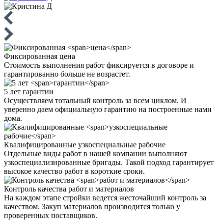
Фиксированная
цена
Стоимость выполнения работ фиксируется в договоре и
гарантированно больше не возрастет.
5 лет
гарантии
Осуществляем тотальный контроль за всем циклом. И
уверенно даем официальную гарантию на построенные нами
дома.
Квалифицированные
узкоспециальные рабочие
Отдельные виды работ в нашей компании выполняют
узкоспециализированные бригады. Такой подход гарантирует
высокое качество работ в короткие сроки.
Контроль качества
работ и материалов
На каждом этапе стройки ведется жесточайший контроль за
качеством. Закуп материалов производится только у
проверенных поставщиков.