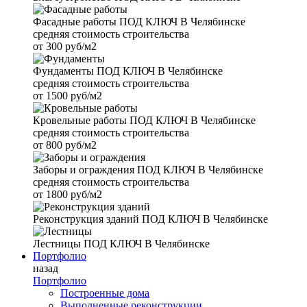
Фасадные работы
ПОД КЛЮЧ В Челябинске
средняя стоимость строительства
от
300 руб/м2
Фундаменты
ПОД КЛЮЧ В Челябинске
средняя стоимость строительства
от
1500 руб/м2
Кровельные работы
ПОД КЛЮЧ В Челябинске
средняя стоимость строительства
от
800 руб/м2
Заборы и ограждения
ПОД КЛЮЧ В Челябинске
средняя стоимость строительства
от
1800 руб/м2
Реконструкция зданий
ПОД КЛЮЧ В Челябинске
Лестницы
ПОД КЛЮЧ В Челябинске
Портфолио
назад
Портфолио
Построенные дома
Выполненные реконструкции