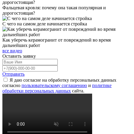
Фальцевая кровля: почему она такая популярная и
дорогостоящая?
С чего на самом деле начинается стройка
Как уберечь керамогранит от повреждений во время
дальнейших работ
все видео
Оставить
заявку
Отправить
Я даю согласие на обработку персональных данных
согласно
пользовательскому соглашению
и
политике
обработки персональных данных
сайта.