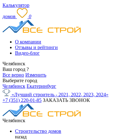
Калькулятор
домов
0
О компании
Отзывы и рейтинги
Видео-блог
Челябинск
Ваш город
?
Все верно
Изменить
Выберите город
Челябинск
Екатеринбург
«Лучший строитель - 2021, 2022, 2023, 2024»
+7 (351) 220-01-85
ЗАКАЗАТЬ ЗВОНОК
Челябинск
Строительство домов
назад