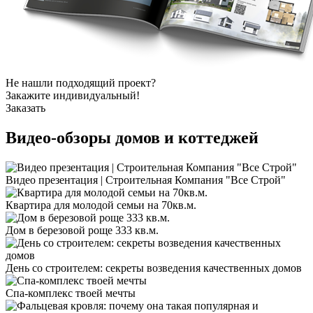
Не нашли подходящий проект?
Закажите индивидуальный!
Заказать
Видео-обзоры
домов и коттеджей
Видео презентация | Строительная Компания "Все Строй"
Квартира для молодой семьи на 70кв.м.
Дом в березовой роще 333 кв.м.
День со строителем: секреты возведения качественных домов
Спа-комплекс твоей мечты