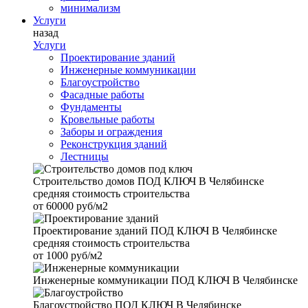
минимализм
Услуги
назад
Услуги
Проектирование зданий
Инженерные коммуникации
Благоустройство
Фасадные работы
Фундаменты
Кровельные работы
Заборы и ограждения
Реконструкция зданий
Лестницы
Строительство домов
ПОД КЛЮЧ В Челябинске
средняя стоимость строительства
от
60000 руб/м2
Проектирование зданий
ПОД КЛЮЧ В Челябинске
средняя стоимость строительства
от
1000 руб/м2
Инженерные коммуникации
ПОД КЛЮЧ В Челябинске
Благоустройство
ПОД КЛЮЧ В Челябинске