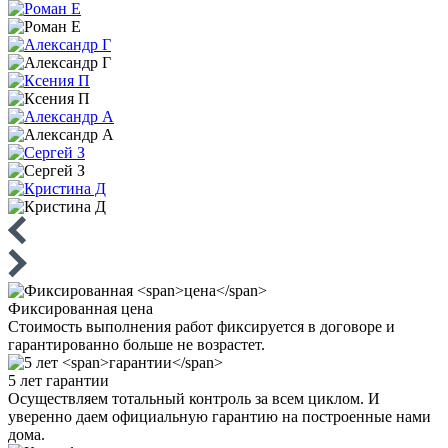
Фиксированная
цена
Стоимость выполнения работ фиксируется в договоре и
гарантированно больше не возрастет.
5 лет
гарантии
Осуществляем тотальный контроль за всем циклом. И
уверенно даем официальную гарантию на построенные нами
дома.