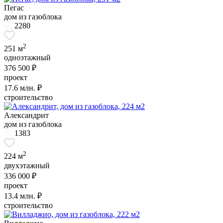
Пегас
дом из газоблока
2280
2
251 м
одноэтажный
376 500 ₽
проект
17.6
млн. ₽
строительство
Александрит
дом из газоблока
1383
2
224 м
двухэтажный
336 000 ₽
проект
13.4
млн. ₽
строительство