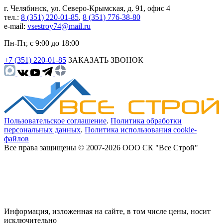
г. Челябинск, ул. Северо-Крымская, д. 91, офис 4
тел.:
8 (351) 220-01-85
,
8 (351) 776-38-80
e-mail:
vsestroy74@mail.ru
Пн-Пт, с 9:00 до 18:00
+7 (351) 220-01-85
ЗАКАЗАТЬ ЗВОНОК
Пользовательское соглашение
.
Политика обработки
персональных данных
.
Политика использования cookie-
файлов
Все права защищены © 2007-2026 ООО СК "Все Строй"
Информация, изложенная на сайте, в том числе цены, носит
исключительно