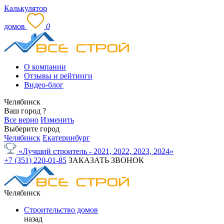
Калькулятор
домов
0
О компании
Отзывы и рейтинги
Видео-блог
Челябинск
Ваш город
?
Все верно
Изменить
Выберите город
Челябинск
Екатеринбург
«Лучший строитель - 2021, 2022, 2023, 2024»
+7 (351) 220-01-85
ЗАКАЗАТЬ ЗВОНОК
Челябинск
Строительство домов
назад