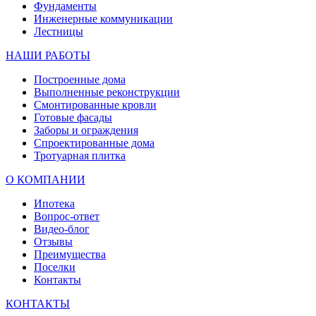
Фундаменты
Инженерные коммуникации
Лестницы
НАШИ РАБОТЫ
Построенные дома
Выполненные реконструкции
Смонтированные кровли
Готовые фасады
Заборы и ограждения
Спроектированные дома
Тротуарная плитка
О КОМПАНИИ
Ипотека
Вопрос-ответ
Видео-блог
Отзывы
Преимущества
Поселки
Контакты
КОНТАКТЫ