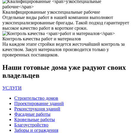
Квалифицированные
узкоспециальные рабочие
Отдельные виды работ в нашей компании выполняют
узкоспециализированные бригады. Такой подход гарантирует
высокое качество работ в короткие сроки.
Контроль качества
работ и материалов
На каждом этапе стройки ведется жесточайший контроль за
качеством. Закуп материалов производится только у
проверенных поставщиков.
Наши
готовые дома
уже радуют своих
владельцев
УСЛУГИ
Строительство домов
Проектирование зданий
Реконструкция зданий
Фасадные работы
Кровельные работы
Благоустройство
Заборы и ограждения