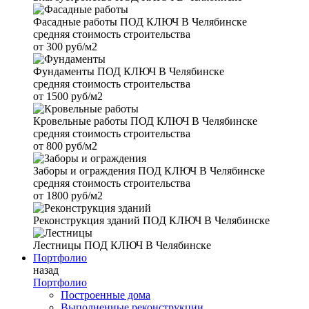
Фасадные работы
ПОД КЛЮЧ В Челябинске
средняя стоимость строительства
от
300 руб/м2
Фундаменты
ПОД КЛЮЧ В Челябинске
средняя стоимость строительства
от
1500 руб/м2
Кровельные работы
ПОД КЛЮЧ В Челябинске
средняя стоимость строительства
от
800 руб/м2
Заборы и ограждения
ПОД КЛЮЧ В Челябинске
средняя стоимость строительства
от
1800 руб/м2
Реконструкция зданий
ПОД КЛЮЧ В Челябинске
Лестницы
ПОД КЛЮЧ В Челябинске
Портфолио
назад
Портфолио
Построенные дома
Выполненные реконструкции