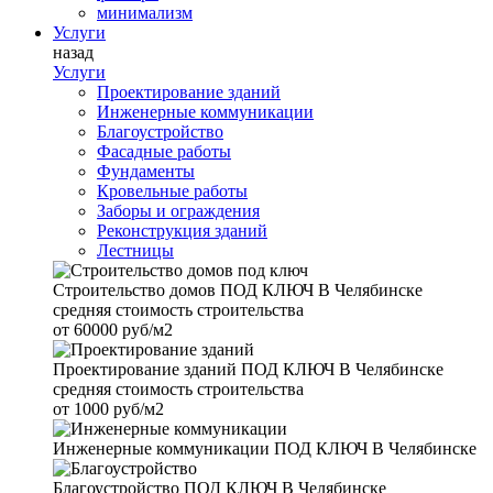
минимализм
Услуги
назад
Услуги
Проектирование зданий
Инженерные коммуникации
Благоустройство
Фасадные работы
Фундаменты
Кровельные работы
Заборы и ограждения
Реконструкция зданий
Лестницы
Строительство домов
ПОД КЛЮЧ В Челябинске
средняя стоимость строительства
от
60000 руб/м2
Проектирование зданий
ПОД КЛЮЧ В Челябинске
средняя стоимость строительства
от
1000 руб/м2
Инженерные коммуникации
ПОД КЛЮЧ В Челябинске
Благоустройство
ПОД КЛЮЧ В Челябинске