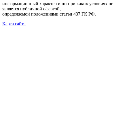
информационный характер и ни при каких условиях не
является публичной офертой,
определяемой положениями статьи 437 ГК РФ.
Карта сайта