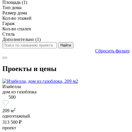
Площадь
(1)
Тип дома
Размер дома
Кол-во этажей
Гараж
Кол-во спален
Стиль
Дополнительно
(1)
Сбросить фильтр
Проекты и цены
Изабелла
дом из газоблока
500
2
209 м
одноэтажный
313 500 ₽
проект