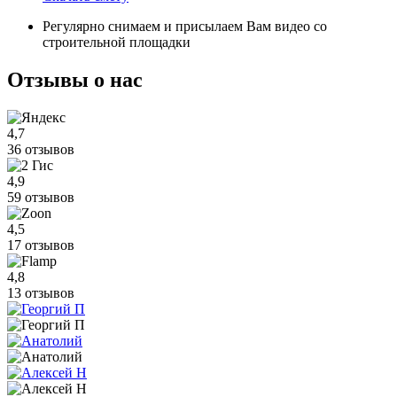
Регулярно снимаем и присылаем Вам видео со
строительной площадки
Отзывы
о нас
4,7
36 отзывов
4,9
59 отзывов
4,5
17 отзывов
4,8
13 отзывов