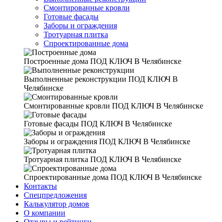
Смонтированные кровли
Готовые фасады
Заборы и ограждения
Тротуарная плитка
Спроектированные дома
Построенные дома
ПОД КЛЮЧ В Челябинске
Выполненные реконструкции
ПОД КЛЮЧ В
Челябинске
Смонтированные кровли
ПОД КЛЮЧ В Челябинске
Готовые фасады
ПОД КЛЮЧ В Челябинске
Заборы и ограждения
ПОД КЛЮЧ В Челябинске
Тротуарная плитка
ПОД КЛЮЧ В Челябинске
Спроектированные дома
ПОД КЛЮЧ В Челябинске
Контакты
Спецпредложения
Калькулятор домов
О компании
Отзывы и рейтинги