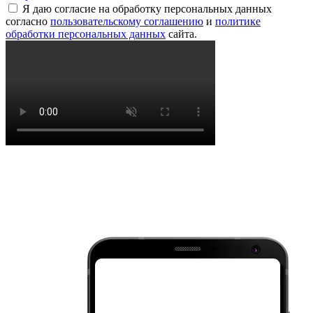
Я даю согласие на обработку персональных данных
согласно
пользовательскому соглашению
и
политике
обработки персональных данных
сайта.