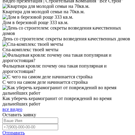
Видео презентация | Строительная Компания "Все Строй"
Квартира для молодой семьи на 70кв.м.
Дом в березовой роще 333 кв.м.
День со строителем: секреты возведения качественных домов
Спа-комплекс твоей мечты
Фальцевая кровля: почему она такая популярная и
дорогостоящая?
С чего на самом деле начинается стройка
Как уберечь керамогранит от повреждений во время
дальнейших работ
все видео
Оставить
заявку
Отправить