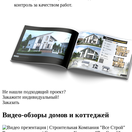
контроль за качеством работ.
Не нашли подходящий проект?
Закажите индивидуальный!
Заказать
Видео-обзоры
домов и коттеджей