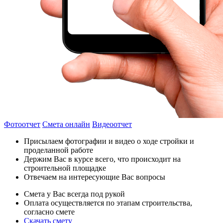
Фотоотчет
Смета онлайн
Видеоотчет
Присылаем фотографии и видео о ходе стройки и
проделанной работе
Держим Вас в курсе всего, что происходит на
строительной площадке
Отвечаем на интересующие Вас вопросы
Смета у Вас всегда под рукой
Оплата осуществляется по этапам строительства,
согласно смете
Скачать смету