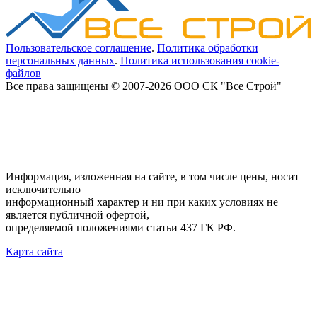
Пользовательское соглашение
.
Политика обработки
персональных данных
.
Политика использования cookie-
файлов
Все права защищены © 2007-2026 ООО СК "Все Строй"
Информация, изложенная на сайте, в том числе цены, носит
исключительно
информационный характер и ни при каких условиях не
является публичной офертой,
определяемой положениями статьи 437 ГК РФ.
Карта сайта