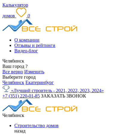
Калькулятор
домов
0
О компании
Отзывы и рейтинги
Видео-блог
Челябинск
Ваш город
?
Все верно
Изменить
Выберите город
Челябинск
Екатеринбург
«Лучший строитель - 2021, 2022, 2023, 2024»
+7 (351) 220-01-85
ЗАКАЗАТЬ ЗВОНОК
Челябинск
Строительство домов
назад