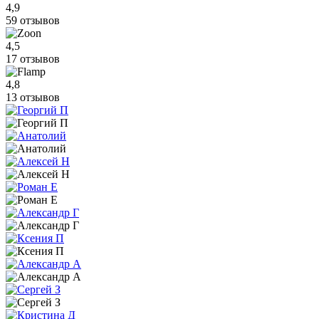
4,9
59 отзывов
4,5
17 отзывов
4,8
13 отзывов