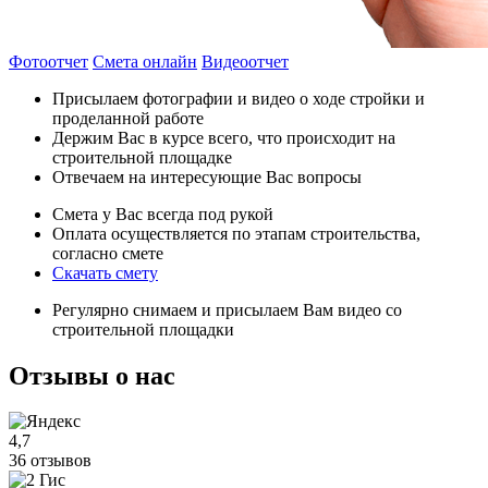
Фотоотчет
Смета онлайн
Видеоотчет
Присылаем фотографии и видео о ходе стройки и
проделанной работе
Держим Вас в курсе всего, что происходит на
строительной площадке
Отвечаем на интересующие Вас вопросы
Смета у Вас всегда под рукой
Оплата осуществляется по этапам строительства,
согласно смете
Скачать смету
Регулярно снимаем и присылаем Вам видео со
строительной площадки
Отзывы
о нас
4,7
36 отзывов