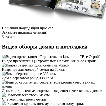
Не нашли подходящий проект?
Закажите индивидуальный!
Заказать
Видео-обзоры
домов и коттеджей
Видео презентация | Строительная Компания "Все Строй"
Квартира для молодой семьи на 70кв.м.
Дом в березовой роще 333 кв.м.
День со строителем: секреты возведения качественных домов
Спа-комплекс твоей мечты