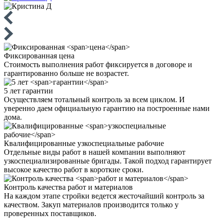
Фиксированная
цена
Стоимость выполнения работ фиксируется в договоре и
гарантированно больше не возрастет.
5 лет
гарантии
Осуществляем тотальный контроль за всем циклом. И
уверенно даем официальную гарантию на построенные нами
дома.
Квалифицированные
узкоспециальные рабочие
Отдельные виды работ в нашей компании выполняют
узкоспециализированные бригады. Такой подход гарантирует
высокое качество работ в короткие сроки.
Контроль качества
работ и материалов
На каждом этапе стройки ведется жесточайший контроль за
качеством. Закуп материалов производится только у
проверенных поставщиков.