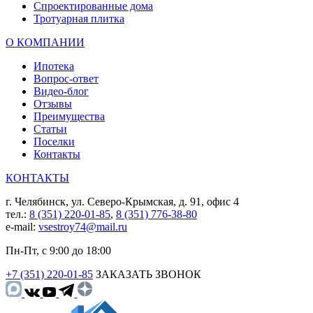
Спроектированные дома
Тротуарная плитка
О КОМПАНИИ
Ипотека
Вопрос-ответ
Видео-блог
Отзывы
Преимущества
Статьи
Поселки
Контакты
КОНТАКТЫ
г. Челябинск, ул. Северо-Крымская, д. 91, офис 4
тел.:
8 (351) 220-01-85
,
8 (351) 776-38-80
e-mail:
vsestroy74@mail.ru
Пн-Пт, с 9:00 до 18:00
+7 (351) 220-01-85
ЗАКАЗАТЬ ЗВОНОК