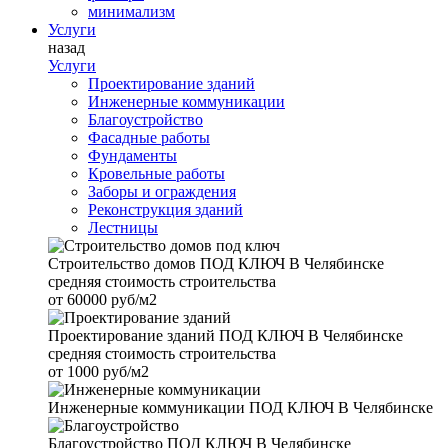
минимализм
Услуги
назад
Услуги
Проектирование зданий
Инженерные коммуникации
Благоустройство
Фасадные работы
Фундаменты
Кровельные работы
Заборы и ограждения
Реконструкция зданий
Лестницы
Строительство домов
ПОД КЛЮЧ В Челябинске
средняя стоимость строительства
от
60000 руб/м2
Проектирование зданий
ПОД КЛЮЧ В Челябинске
средняя стоимость строительства
от
1000 руб/м2
Инженерные коммуникации
ПОД КЛЮЧ В Челябинске
Благоустройство
ПОД КЛЮЧ В Челябинске