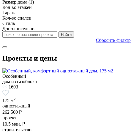
Размер дома
(1)
Кол-во этажей
Гараж
Кол-во спален
Стиль
Дополнительно
Сбросить фильтр
Проекты и цены
Особенный
дом из газоблока
1603
2
175 м
одноэтажный
262 500 ₽
проект
10.5
млн. ₽
строительство