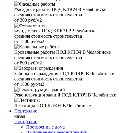
Фасадные работы
ПОД КЛЮЧ В Челябинске
средняя стоимость строительства
от
300 руб/м2
Фундаменты
ПОД КЛЮЧ В Челябинске
средняя стоимость строительства
от
1500 руб/м2
Кровельные работы
ПОД КЛЮЧ В Челябинске
средняя стоимость строительства
от
800 руб/м2
Заборы и ограждения
ПОД КЛЮЧ В Челябинске
средняя стоимость строительства
от
1800 руб/м2
Реконструкция зданий
ПОД КЛЮЧ В Челябинске
Лестницы
ПОД КЛЮЧ В Челябинске
Портфолио
назад
Портфолио
Построенные дома
Выполненные реконструкции