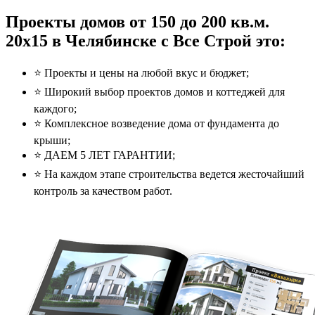
Проекты домов от 150 до 200 кв.м.
20x15 в Челябинске с Все Строй это:
⭐️ Проекты и цены на любой вкус и бюджет;
⭐️ Широкий выбор проектов домов и коттеджей для
каждого;
⭐️ Комплексное возведение дома от фундамента до
крыши;
⭐️ ДАЕМ 5 ЛЕТ ГАРАНТИИ;
⭐️ На каждом этапе строительства ведется жесточайший
контроль за качеством работ.