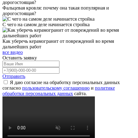
Фальцевая кровля: почему она такая популярная и
дорогостоящая?
С чего на самом деле начинается стройка
Как уберечь керамогранит от повреждений во время
дальнейших работ
все видео
Оставить
заявку
Отправить
Я даю согласие на обработку персональных данных
согласно
пользовательскому соглашению
и
политике
обработки персональных данных
сайта.