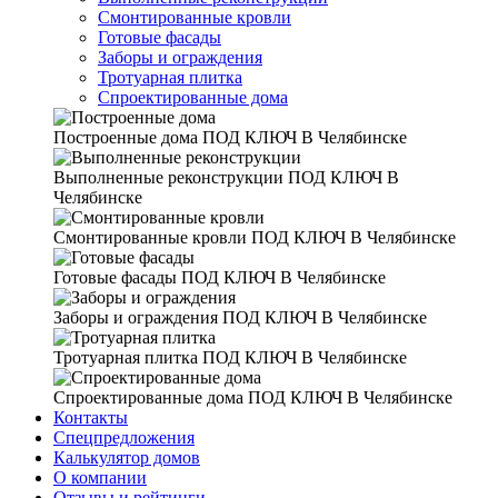
Смонтированные кровли
Готовые фасады
Заборы и ограждения
Тротуарная плитка
Спроектированные дома
Построенные дома
ПОД КЛЮЧ В Челябинске
Выполненные реконструкции
ПОД КЛЮЧ В
Челябинске
Смонтированные кровли
ПОД КЛЮЧ В Челябинске
Готовые фасады
ПОД КЛЮЧ В Челябинске
Заборы и ограждения
ПОД КЛЮЧ В Челябинске
Тротуарная плитка
ПОД КЛЮЧ В Челябинске
Спроектированные дома
ПОД КЛЮЧ В Челябинске
Контакты
Спецпредложения
Калькулятор домов
О компании
Отзывы и рейтинги